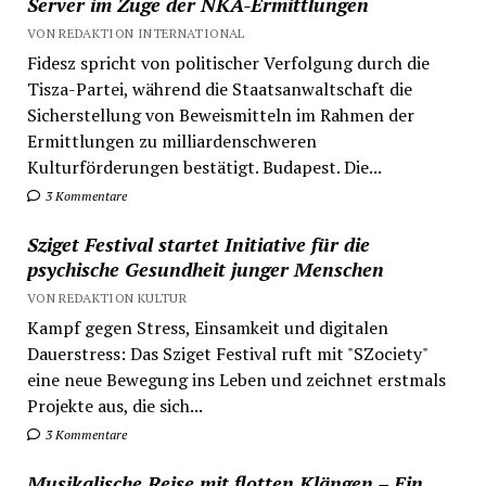
Server im Zuge der NKA-Ermittlungen
VON REDAKTION INTERNATIONAL
Fidesz spricht von politischer Verfolgung durch die
Tisza-Partei, während die Staatsanwaltschaft die
Sicherstellung von Beweismitteln im Rahmen der
Ermittlungen zu milliardenschweren
Kulturförderungen bestätigt. Budapest. Die...
3 Kommentare
Sziget Festival startet Initiative für die
psychische Gesundheit junger Menschen
VON REDAKTION KULTUR
Kampf gegen Stress, Einsamkeit und digitalen
Dauerstress: Das Sziget Festival ruft mit "SZociety"
eine neue Bewegung ins Leben und zeichnet erstmals
Projekte aus, die sich...
3 Kommentare
Musikalische Reise mit flotten Klängen – Ein