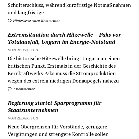
Schulterschluss, während kurzfristige Notmaßnahmen
und langfristige
Hinterlasse einen Kommentar
Extremsituation durch Hitzewelle – Paks vor
Totalausfall, Ungarn im Energie-Notstand
VON REDAKTION
Die historische Hitzewelle bringt Ungarn an einen
kritischen Punkt. Erstmals in der Geschichte des
Kernkraftwerks Paks muss die Stromproduktion
wegen des extrem niedrigen Donaupegels nahezu
1 Kommentar
Regierung startet Sparprogramm für
Staatsunternehmen
VON REDAKTION
Neue Obergrenzen für Vorstände, geringere
Vergütungen und strengere Kontrolle sollen