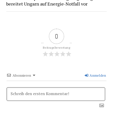
bereitet Ungarn auf Energie-Notfall vor
0
Beitragsbewertung
Abonnieren
Anmelden