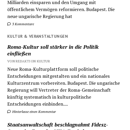
Milliarden einsparen und den Umgang mit
öffentlichem Vermögen reformieren. Budapest. Die
neue ungarische Regierung hat
3 Kommentare
KULTUR & VERANSTALTUNGEN
Roma-Kultur soll stärker in die Politik
einfließen
VON REDAKTION KULTUR
Neue Roma-Kulturplattform soll politische
Entscheidungen mitgestalten und ein nationales
Kulturzentrum vorbereiten. Budapest. Die ungarische
Regierung will Vertreter der Roma-Gemeinschaft
künftig systematisch in kulturpolitische
Entscheidungen einbinden....
Hinterlasse einen Kommentar
Staatsanwaltschaft beschlagnahmt Fidesz-