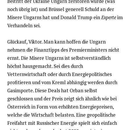
Beitritt der Ukraine Ungarn zerstören würde (was
noch übrig ist) und Brüssel generell Schuld an der
Misere Ungarns hat und Donald Trump ein
Experte
im
Verhandeln sei.
Glückauf, Viktor. Man kann hoffen die Ungarn
nehmen die Finanztipps des Premierministers nicht
ernst. Die Misere Ungarns ist selbstverständlich
höchst hausgemacht. Sei dies durch
Vetternwirtschaft oder durch Energiepolitisches
profitieren und vom Kreml abhängig werden durch
Gasimporte. Diese Deals hat Orban selbst
geschlossen und der Preis zeigt sich ähnlich wie bei
Österreich in Form von erhöhten Energiepreisen,
welche die Wirtschaft belasten. Eine geopolitische
Freifahrt mit Russischer Energie spielt sich einfach