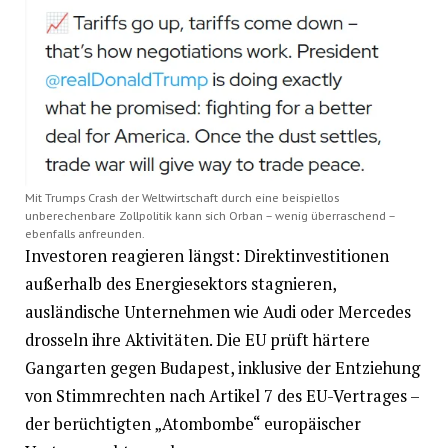
Mit Trumps Crash der Weltwirtschaft durch eine beispiellos
unberechenbare Zollpolitik kann sich Orban – wenig überraschend –
ebenfalls anfreunden.
Investoren reagieren längst: Direktinvestitionen
außerhalb des Energiesektors stagnieren,
ausländische Unternehmen wie Audi oder Mercedes
drosseln ihre Aktivitäten. Die EU prüft härtere
Gangarten gegen Budapest, inklusive der Entziehung
von Stimmrechten nach Artikel 7 des EU-Vertrages –
der berüchtigten „Atombombe“ europäischer