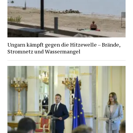
Ungarn kämpft gegen die Hitzewelle – Brände,
Stromnetz und Wassermangel