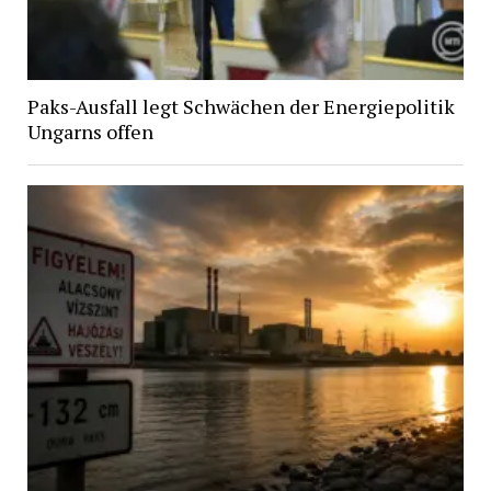
Paks-Ausfall legt Schwächen der Energiepolitik
Ungarns offen