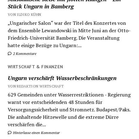
Stück Ungarn in Bamberg
VON ILDIKO KÜHN
„Ungarischer Salon“ war der Titel des Konzertes von
dem Ensemble Lewandowski in Mitte Juni an der Otto-
Friedrich-Universität Bamberg. Die Veranstaltung
hatte einige Bezüge zu Ungarn:...
2 Kommentare
WIRTSCHAFT & FINANZEN
Ungarn verschärft Wasserbeschränkungen
VON REDAKTION WIRTSCHAFT
629 Gemeinden unter Wasserrestriktionen - Regierung
warnt vor entscheidenden 48 Stunden für
Versorgungssicherheit und Stromnetz. Budapest/Paks.
Die anhaltende Hitzewelle und die extreme Dürre
verschärfen die...
Hinterlasse einen Kommentar