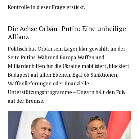
Kontrolle in dieser Frage erstickt.
Die Achse Orbán–Putin: Eine unheilige
Allianz
Politisch hat Orbán sein Lager klar gewählt: an der
Seite Putins. Während Europa Waffen und
Milliardenhilfen für die Ukraine mobilisiert, blockiert
Budapest auf allen Ebenen. Egal ob Sanktionen,
Waffenlieferungen oder finanzielle
Unterstützungsprogramme – Ungarn hält den Fuß
auf der Bremse.