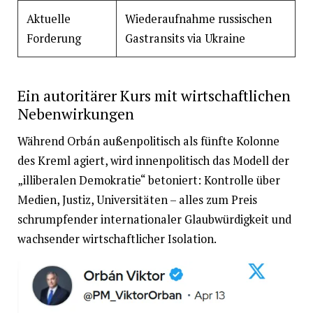
Aktuelle
Wiederaufnahme russischen
Forderung
Gastransits via Ukraine
Ein autoritärer Kurs mit wirtschaftlichen
Nebenwirkungen
Während Orbán außenpolitisch als fünfte Kolonne
des Kreml agiert, wird innenpolitisch das Modell der
„illiberalen Demokratie“ betoniert: Kontrolle über
Medien, Justiz, Universitäten – alles zum Preis
schrumpfender internationaler Glaubwürdigkeit und
wachsender wirtschaftlicher Isolation.