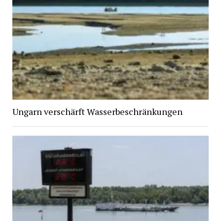
Ungarn verschärft Wasserbeschränkungen