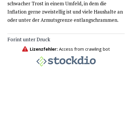
schwacher Trost in einem Umfeld, in dem die
Inflation gerne zweistellig ist und viele Haushalte an
oder unter der Armutsgrenze entlangschrammen.
Forint unter Druck