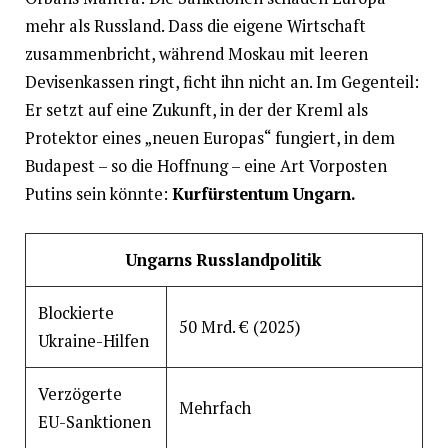
mehr als Russland. Dass die eigene Wirtschaft
zusammenbricht, während Moskau mit leeren
Devisenkassen ringt, ficht ihn nicht an. Im Gegenteil:
Er setzt auf eine Zukunft, in der der Kreml als
Protektor eines „neuen Europas“ fungiert, in dem
Budapest – so die Hoffnung – eine Art Vorposten
Putins sein könnte:
Kurfürstentum Ungarn.
Ungarns Russlandpolitik
Blockierte
50 Mrd. € (2025)
Ukraine-Hilfen
Verzögerte
Mehrfach
EU-Sanktionen