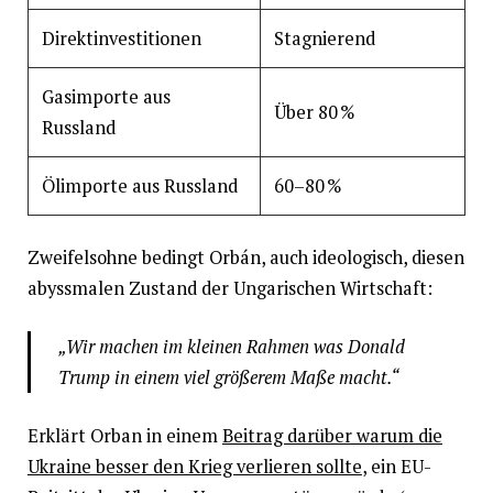
Direktinvestitionen
Stagnierend
Gasimporte aus
Über 80 %
Russland
Ölimporte aus Russland
60–80 %
Zweifelsohne bedingt Orbán, auch ideologisch, diesen
abyssmalen Zustand der Ungarischen Wirtschaft:
„Wir machen im kleinen Rahmen was Donald
Trump in einem viel größerem Maße macht.“
Erklärt Orban in einem
Beitrag darüber warum die
Ukraine besser den Krieg verlieren sollte
, ein EU-