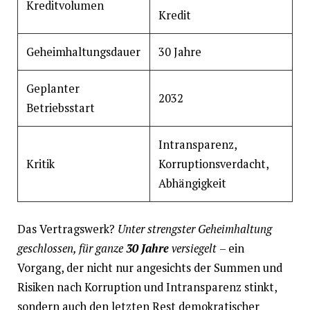
Kreditvolumen
Kredit
Geheimhaltungsdauer
30 Jahre
Geplanter
2032
Betriebsstart
Intransparenz,
Kritik
Korruptionsverdacht,
Abhängigkeit
Das Vertragswerk?
Unter strengster Geheimhaltung
geschlossen, für ganze
30 Jahre
versiegelt
– ein
Vorgang, der nicht nur angesichts der Summen und
Risiken nach Korruption und Intransparenz stinkt,
sondern auch den letzten Rest demokratischer