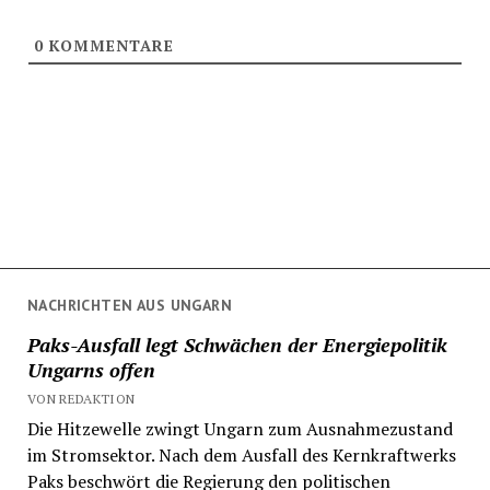
0
KOMMENTARE
NACHRICHTEN AUS UNGARN
Paks-Ausfall legt Schwächen der Energiepolitik
Ungarns offen
VON REDAKTION
Die Hitzewelle zwingt Ungarn zum Ausnahmezustand
im Stromsektor. Nach dem Ausfall des Kernkraftwerks
Paks beschwört die Regierung den politischen