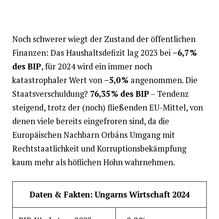
Noch schwerer wiegt der Zustand der öffentlichen
Finanzen: Das Haushaltsdefizit lag 2023 bei
–6,7 %
des BIP
, für 2024 wird ein immer noch
katastrophaler Wert von
–5,0 %
angenommen. Die
Staatsverschuldung?
76,35 % des BIP
– Tendenz
steigend, trotz der (noch) fließenden EU-Mittel, von
denen viele bereits eingefroren sind, da die
Europäischen Nachbarn Orbáns Umgang mit
Rechtstaatlichkeit und Korruptionsbekämpfung
kaum mehr als höflichen Hohn wahrnehmen.
Daten & Fakten: Ungarns Wirtschaft 2024