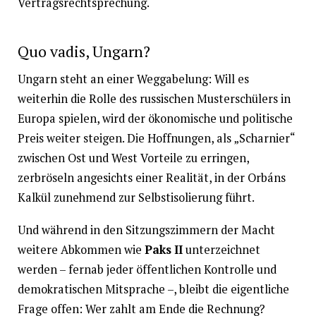
Vertragsrechtsprechung.
Quo vadis, Ungarn?
Ungarn steht an einer Weggabelung: Will es
weiterhin die Rolle des russischen Musterschülers in
Europa spielen, wird der ökonomische und politische
Preis weiter steigen. Die Hoffnungen, als „Scharnier“
zwischen Ost und West Vorteile zu erringen,
zerbröseln angesichts einer Realität, in der Orbáns
Kalkül zunehmend zur Selbstisolierung führt.
Und während in den Sitzungszimmern der Macht
weitere Abkommen wie
Paks II
unterzeichnet
werden – fernab jeder öffentlichen Kontrolle und
demokratischen Mitsprache –, bleibt die eigentliche
Frage offen: Wer zahlt am Ende die Rechnung?