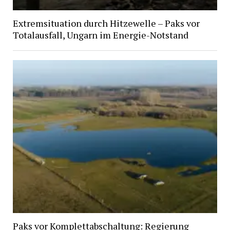
Extremsituation durch Hitzewelle – Paks vor
Totalausfall, Ungarn im Energie-Notstand
Paks vor Komplettabschaltung: Regierung