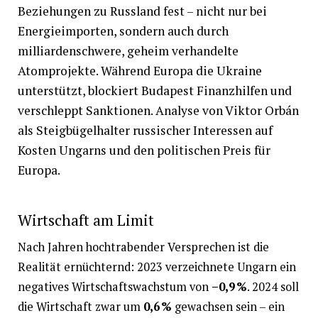
Beziehungen zu Russland fest – nicht nur bei
Energieimporten, sondern auch durch
milliardenschwere, geheim verhandelte
Atomprojekte. Während Europa die Ukraine
unterstützt, blockiert Budapest Finanzhilfen und
verschleppt Sanktionen. Analyse von Viktor Orbán
als Steigbügelhalter russischer Interessen auf
Kosten Ungarns und den politischen Preis für
Europa.
Wirtschaft am Limit
Nach Jahren hochtrabender Versprechen ist die
Realität ernüchternd: 2023 verzeichnete Ungarn ein
negatives Wirtschaftswachstum von
–0,9 %
. 2024 soll
die Wirtschaft zwar um
0,6 %
gewachsen sein – ein