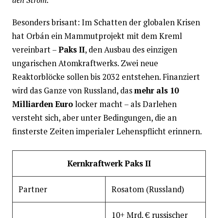
Besonders brisant: Im Schatten der globalen Krisen
hat Orbán ein Mammutprojekt mit dem Kreml
vereinbart –
Paks II
, den Ausbau des einzigen
ungarischen Atomkraftwerks. Zwei neue
Reaktorblöcke sollen bis 2032 entstehen. Finanziert
wird das Ganze von Russland, das
mehr als 10
Milliarden Euro
locker macht – als Darlehen
versteht sich, aber unter Bedingungen, die an
finsterste Zeiten imperialer Lehenspflicht erinnern.
Kernkraftwerk Paks II
Partner
Rosatom (Russland)
10+ Mrd. € russischer