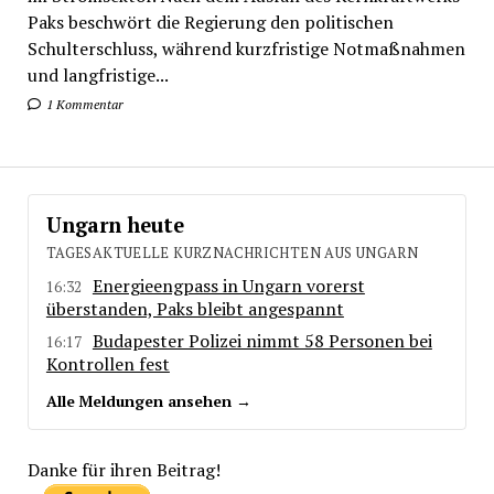
Paks beschwört die Regierung den politischen
Schulterschluss, während kurzfristige Notmaßnahmen
und langfristige...
1 Kommentar
Ungarn heute
TAGESAKTUELLE KURZNACHRICHTEN AUS UNGARN
Energieengpass in Ungarn vorerst
16:32
überstanden, Paks bleibt angespannt
Budapester Polizei nimmt 58 Personen bei
16:17
Kontrollen fest
Alle Meldungen ansehen →
Danke für ihren Beitrag!