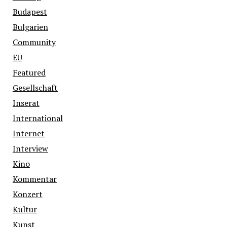
Budapest
Bulgarien
Community
EU
Featured
Gesellschaft
Inserat
International
Internet
Interview
Kino
Kommentar
Konzert
Kultur
Kunst