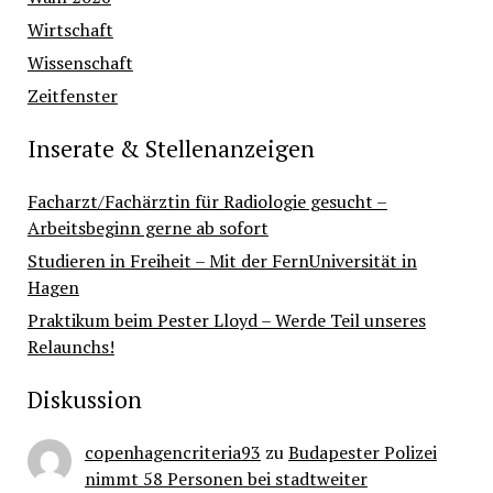
Wirtschaft
Wissenschaft
Zeitfenster
Inserate & Stellenanzeigen
Facharzt/Fachärztin für Radiologie gesucht –
Arbeitsbeginn gerne ab sofort
Studieren in Freiheit – Mit der FernUniversität in
Hagen
Praktikum beim Pester Lloyd – Werde Teil unseres
Relaunchs!
Diskussion
copenhagencriteria93
zu
Budapester Polizei
nimmt 58 Personen bei stadtweiter