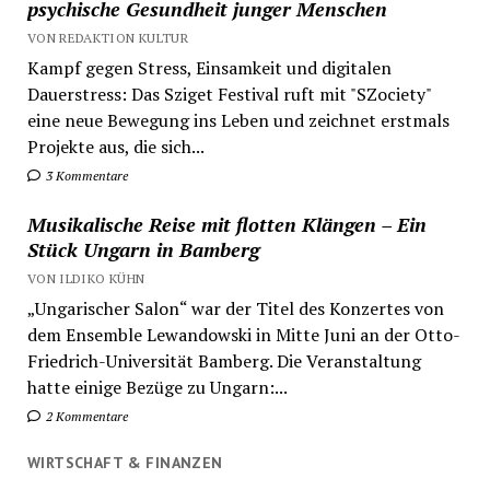
psychische Gesundheit junger Menschen
VON REDAKTION KULTUR
Kampf gegen Stress, Einsamkeit und digitalen
Dauerstress: Das Sziget Festival ruft mit "SZociety"
eine neue Bewegung ins Leben und zeichnet erstmals
Projekte aus, die sich...
3 Kommentare
Musikalische Reise mit flotten Klängen – Ein
Stück Ungarn in Bamberg
VON ILDIKO KÜHN
„Ungarischer Salon“ war der Titel des Konzertes von
dem Ensemble Lewandowski in Mitte Juni an der Otto-
Friedrich-Universität Bamberg. Die Veranstaltung
hatte einige Bezüge zu Ungarn:...
2 Kommentare
WIRTSCHAFT & FINANZEN