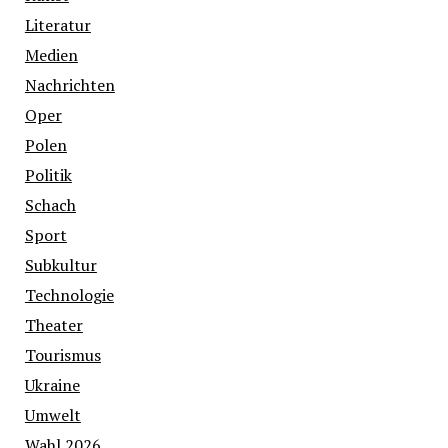
Literatur
Medien
Nachrichten
Oper
Polen
Politik
Schach
Sport
Subkultur
Technologie
Theater
Tourismus
Ukraine
Umwelt
Wahl 2026