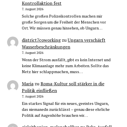
Kontrollaktion fest
7. August 2026
Solche großen Polizeikontrollen machen mir
große Sorgen um die Freiheit der Menschen vor
Ort. Wir müssen genau hinsehen, ob Ungarn…
district7coworking
zu
Ungarn verschärft
Wasserbeschränkungen
7. August 2026
Wenn der Strom ausfällt, gibt es kein Internet und
keine Klimaanlage mehr zum Arbeiten. Sollte das
Netz hier schlappmachen, muss…
Maria
zu
Roma-Kultur soll stärker in die
Politik einfließen
7. August 2026
Ein starkes Signal für ein neues, geeintes Ungarn,
das niemanedn zurücklässt – genau diese ehrliche
Politik auf Augenhöhe brauchen wir…