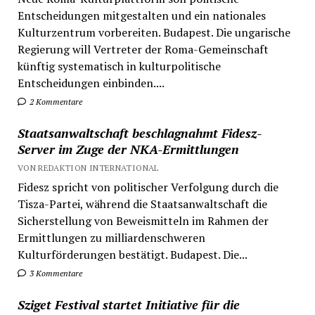
Entscheidungen mitgestalten und ein nationales
Kulturzentrum vorbereiten. Budapest. Die ungarische
Regierung will Vertreter der Roma-Gemeinschaft
künftig systematisch in kulturpolitische
Entscheidungen einbinden....
2 Kommentare
Staatsanwaltschaft beschlagnahmt Fidesz-
Server im Zuge der NKA-Ermittlungen
VON REDAKTION INTERNATIONAL
Fidesz spricht von politischer Verfolgung durch die
Tisza-Partei, während die Staatsanwaltschaft die
Sicherstellung von Beweismitteln im Rahmen der
Ermittlungen zu milliardenschweren
Kulturförderungen bestätigt. Budapest. Die...
3 Kommentare
Sziget Festival startet Initiative für die