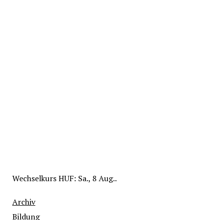
Wechselkurs
HUF
: Sa., 8 Aug..
Archiv
Bildung