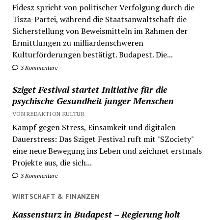
Fidesz spricht von politischer Verfolgung durch die
Tisza-Partei, während die Staatsanwaltschaft die
Sicherstellung von Beweismitteln im Rahmen der
Ermittlungen zu milliardenschweren
Kulturförderungen bestätigt. Budapest. Die...
3 Kommentare
Sziget Festival startet Initiative für die
psychische Gesundheit junger Menschen
VON REDAKTION KULTUR
Kampf gegen Stress, Einsamkeit und digitalen
Dauerstress: Das Sziget Festival ruft mit "SZociety"
eine neue Bewegung ins Leben und zeichnet erstmals
Projekte aus, die sich...
3 Kommentare
WIRTSCHAFT & FINANZEN
Kassensturz in Budapest – Regierung holt