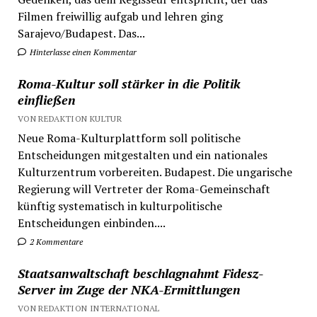
Filmen freiwillig aufgab und lehren ging
Sarajevo/Budapest. Das...
Hinterlasse einen Kommentar
Roma-Kultur soll stärker in die Politik
einfließen
VON REDAKTION KULTUR
Neue Roma-Kulturplattform soll politische
Entscheidungen mitgestalten und ein nationales
Kulturzentrum vorbereiten. Budapest. Die ungarische
Regierung will Vertreter der Roma-Gemeinschaft
künftig systematisch in kulturpolitische
Entscheidungen einbinden....
2 Kommentare
Staatsanwaltschaft beschlagnahmt Fidesz-
Server im Zuge der NKA-Ermittlungen
VON REDAKTION INTERNATIONAL