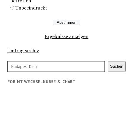
betroffen
Unbeeindruckt
Ergebnisse anzeigen
Umfragearchiv
Suchen
Suchen
FORINT WECHSELKURSE & CHART