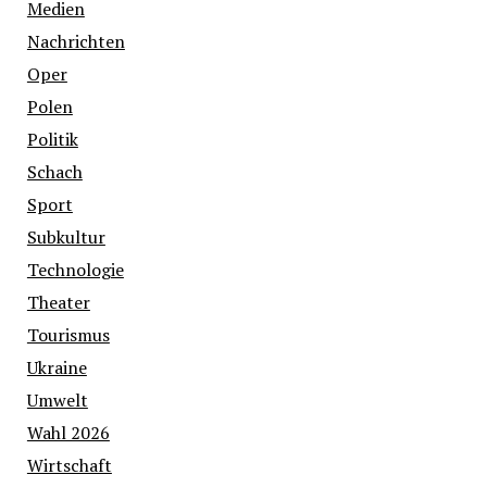
Medien
Nachrichten
Oper
Polen
Politik
Schach
Sport
Subkultur
Technologie
Theater
Tourismus
Ukraine
Umwelt
Wahl 2026
Wirtschaft