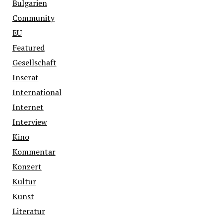
Bulgarien
Community
EU
Featured
Gesellschaft
Inserat
International
Internet
Interview
Kino
Kommentar
Konzert
Kultur
Kunst
Literatur