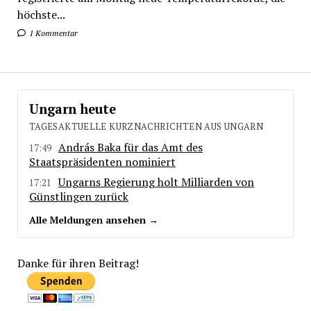
höchste...
1 Kommentar
Ungarn heute
TAGESAKTUELLE KURZNACHRICHTEN AUS UNGARN
András Baka für das Amt des
17:49
Staatspräsidenten nominiert
Ungarns Regierung holt Milliarden von
17:21
Günstlingen zurück
Alle Meldungen ansehen →
Danke für ihren Beitrag!