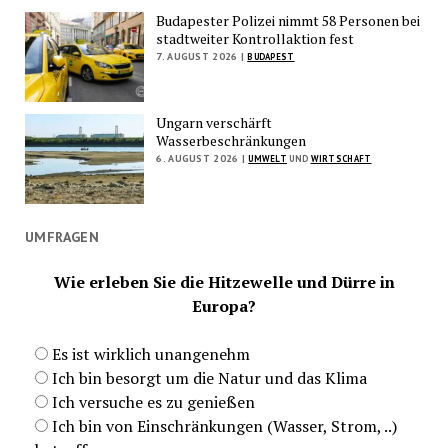
Budapester Polizei nimmt 58 Personen bei
stadtweiter Kontrollaktion fest
7. AUGUST 2026 |
BUDAPEST
Ungarn verschärft
Wasserbeschränkungen
6. AUGUST 2026 |
UMWELT
UND
WIRTSCHAFT
UMFRAGEN
Wie erleben Sie die Hitzewelle und Dürre in
Europa?
Es ist wirklich unangenehm
Ich bin besorgt um die Natur und das Klima
Ich versuche es zu genießen
Ich bin von Einschränkungen (Wasser, Strom, ..)