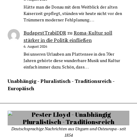
Hätte man die Donau mit dem Weitblick der alten
Kaiserzeit gepflegt, stünden wir heute nicht vor den
Trümmern moderner Fehlplanung.…
BudapestTrabiDDR
zu
Roma-Kultur soll
stärker in die Politik einfließen
6. August 2026
Bei unseren Urlauben am Plattensee in den 70er
Jahren gehörte diese wunderbare Musik und Kultur
einfach immer dazu. Schön, dass…
Unabhängig - Pluralistisch - Traditionsreich -
Europäisch
Deutschsprachige Nachrichten aus Ungarn und Osteuropa - seit
1854