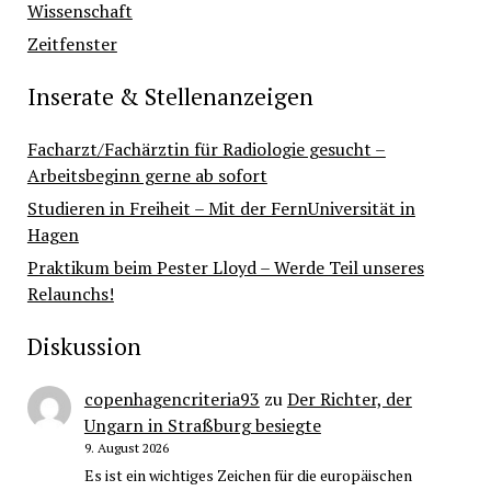
Wissenschaft
Zeitfenster
Inserate & Stellenanzeigen
Facharzt/Fachärztin für Radiologie gesucht –
Arbeitsbeginn gerne ab sofort
Studieren in Freiheit – Mit der FernUniversität in
Hagen
Praktikum beim Pester Lloyd – Werde Teil unseres
Relaunchs!
Diskussion
copenhagencriteria93
zu
Der Richter, der
Ungarn in Straßburg besiegte
9. August 2026
Es ist ein wichtiges Zeichen für die europäischen