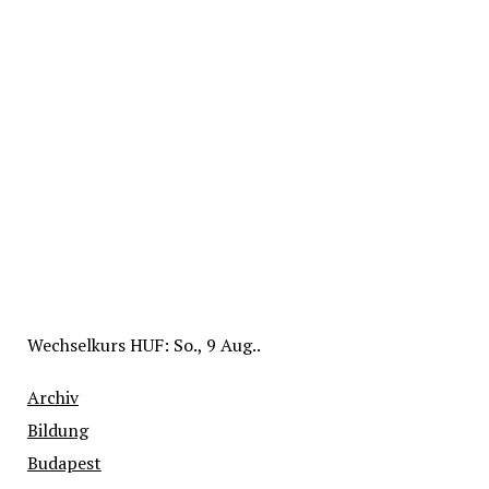
Wechselkurs
HUF
: So., 9 Aug..
Archiv
Bildung
Budapest