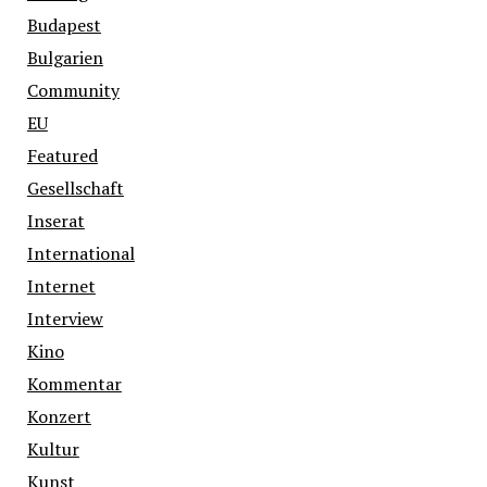
Budapest
Bulgarien
Community
EU
Featured
Gesellschaft
Inserat
International
Internet
Interview
Kino
Kommentar
Konzert
Kultur
Kunst