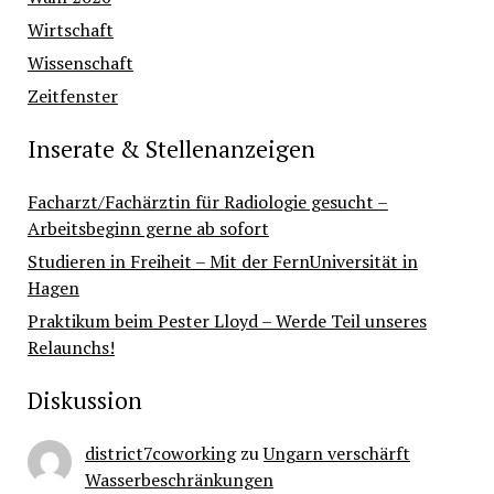
Wirtschaft
Wissenschaft
Zeitfenster
Inserate & Stellenanzeigen
Facharzt/Fachärztin für Radiologie gesucht –
Arbeitsbeginn gerne ab sofort
Studieren in Freiheit – Mit der FernUniversität in
Hagen
Praktikum beim Pester Lloyd – Werde Teil unseres
Relaunchs!
Diskussion
district7coworking
zu
Ungarn verschärft
Wasserbeschränkungen