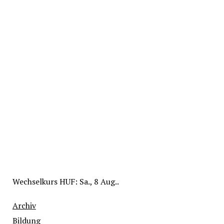
Wechselkurs
HUF
: Sa., 8 Aug..
Archiv
Bildung