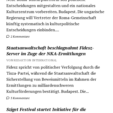
Entscheidungen mitgestalten und ein nationales
Kulturzentrum vorbereiten. Budapest. Die ungarische
Regierung will Vertreter der Roma-Gemeinschaft
künftig systematisch in kulturpolitische
Entscheidungen einbinden....
2 Kommentare
Staatsanwaltschaft beschlagnahmt Fidesz-
Server im Zuge der NKA-Ermittlungen
VON REDAKTION INTERNATIONAL
Fidesz spricht von politischer Verfolgung durch die
Tisza-Partei, während die Staatsanwaltschaft die
Sicherstellung von Beweismitteln im Rahmen der
Ermittlungen zu milliardenschweren
Kulturförderungen bestätigt. Budapest. Die...
3 Kommentare
Sziget Festival startet Initiative für die