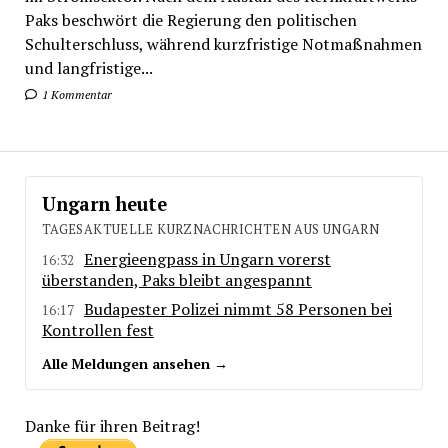
Paks beschwört die Regierung den politischen
Schulterschluss, während kurzfristige Notmaßnahmen
und langfristige...
1 Kommentar
Ungarn heute
TAGESAKTUELLE KURZNACHRICHTEN AUS UNGARN
Energieengpass in Ungarn vorerst
16:32
überstanden, Paks bleibt angespannt
Budapester Polizei nimmt 58 Personen bei
16:17
Kontrollen fest
Alle Meldungen ansehen →
Danke für ihren Beitrag!