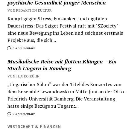
psychische Gesundheit junger Menschen
VON REDAKTION KULTUR
Kampf gegen Stress, Einsamkeit und digitalen
Dauerstress: Das Sziget Festival ruft mit "SZociety"
eine neue Bewegung ins Leben und zeichnet erstmals
Projekte aus, die sich...
3 Kommentare
Musikalische Reise mit flotten Klängen – Ein
Stück Ungarn in Bamberg
VON ILDIKO KÜHN
„Ungarischer Salon“ war der Titel des Konzertes von
dem Ensemble Lewandowski in Mitte Juni an der Otto-
Friedrich-Universität Bamberg. Die Veranstaltung
hatte einige Bezüge zu Ungarn:...
2 Kommentare
WIRTSCHAFT & FINANZEN