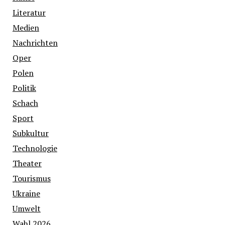
Literatur
Medien
Nachrichten
Oper
Polen
Politik
Schach
Sport
Subkultur
Technologie
Theater
Tourismus
Ukraine
Umwelt
Wahl 2026