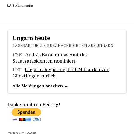
1 Kommentar
Ungarn heute
TAGESAKTUELLE KURZNACHRICHTEN AUS UNGARN
András Baka für das Amt des
17:49
Staatspräsidenten nominiert
Ungarns Regierung holt Milliarden von
17:21
Günstlingen zurück
Alle Meldungen ansehen →
Danke für ihren Beitrag!
CHRONOLOGIE