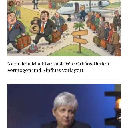
Nach dem Machtverlust: Wie Orbáns Umfeld
Vermögen und Einfluss verlagert