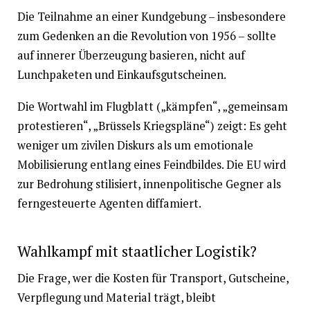
Die Teilnahme an einer Kundgebung – insbesondere
zum Gedenken an die Revolution von 1956 – sollte
auf innerer Überzeugung basieren, nicht auf
Lunchpaketen und Einkaufsgutscheinen.
Die Wortwahl im Flugblatt („kämpfen“, „gemeinsam
protestieren“, „Brüssels Kriegspläne“) zeigt: Es geht
weniger um zivilen Diskurs als um emotionale
Mobilisierung entlang eines Feindbildes. Die EU wird
zur Bedrohung stilisiert, innenpolitische Gegner als
ferngesteuerte Agenten diffamiert.
Wahlkampf mit staatlicher Logistik?
Die Frage, wer die Kosten für Transport, Gutscheine,
Verpflegung und Material trägt, bleibt