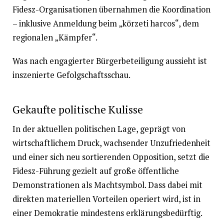
Fidesz-Organisationen übernahmen die Koordination
– inklusive Anmeldung beim „körzeti harcos“, dem
regionalen „Kämpfer“.
Was nach engagierter Bürgerbeteiligung aussieht ist
inszenierte Gefolgschaftsschau.
Gekaufte politische Kulisse
In der aktuellen politischen Lage, geprägt von
wirtschaftlichem Druck, wachsender Unzufriedenheit
und einer sich neu sortierenden Opposition, setzt die
Fidesz-Führung gezielt auf große öffentliche
Demonstrationen als Machtsymbol. Dass dabei mit
direkten materiellen Vorteilen operiert wird, ist in
einer Demokratie mindestens erklärungsbedürftig.