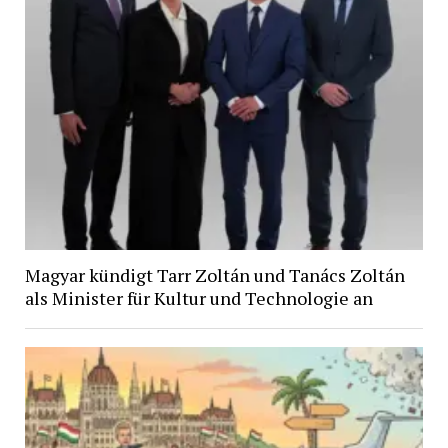
Magyar kündigt Tarr Zoltán und Tanács Zoltán
als Minister für Kultur und Technologie an