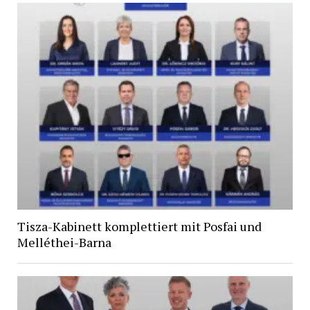
Tisza-Kabinett komplettiert mit Posfai und
Melléthei-Barna