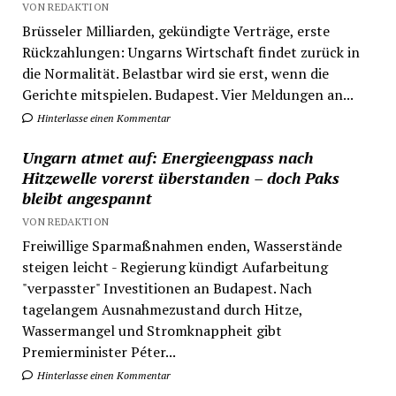
VON REDAKTION
Brüsseler Milliarden, gekündigte Verträge, erste
Rückzahlungen: Ungarns Wirtschaft findet zurück in
die Normalität. Belastbar wird sie erst, wenn die
Gerichte mitspielen. Budapest. Vier Meldungen an...
Hinterlasse einen Kommentar
Ungarn atmet auf: Energieengpass nach
Hitzewelle vorerst überstanden – doch Paks
bleibt angespannt
VON REDAKTION
Freiwillige Sparmaßnahmen enden, Wasserstände
steigen leicht - Regierung kündigt Aufarbeitung
"verpasster" Investitionen an Budapest. Nach
tagelangem Ausnahmezustand durch Hitze,
Wassermangel und Stromknappheit gibt
Premierminister Péter...
Hinterlasse einen Kommentar