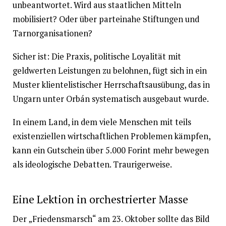
unbeantwortet. Wird aus staatlichen Mitteln
mobilisiert? Oder über parteinahe Stiftungen und
Tarnorganisationen?
Sicher ist: Die Praxis, politische Loyalität mit
geldwerten Leistungen zu belohnen, fügt sich in ein
Muster klientelistischer Herrschaftsausübung, das in
Ungarn unter Orbán systematisch ausgebaut wurde.
In einem Land, in dem viele Menschen mit teils
existenziellen wirtschaftlichen Problemen kämpfen,
kann ein Gutschein über 5.000 Forint mehr bewegen
als ideologische Debatten. Traurigerweise.
Eine Lektion in orchestrierter Masse
Der „Friedensmarsch“ am 23. Oktober sollte das Bild