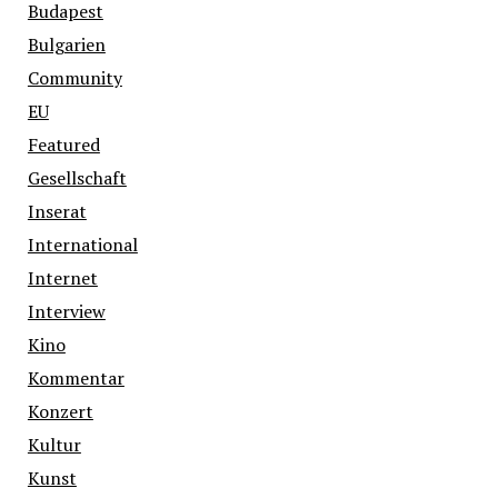
Budapest
Bulgarien
Community
EU
Featured
Gesellschaft
Inserat
International
Internet
Interview
Kino
Kommentar
Konzert
Kultur
Kunst