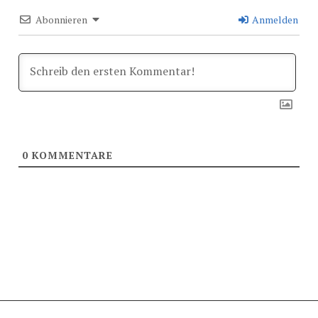
Abonnieren
Anmelden
0
KOMMENTARE