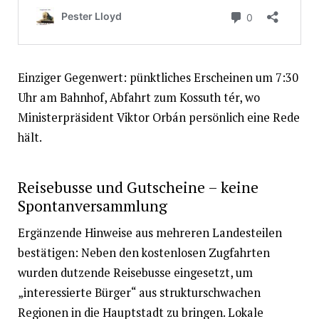
Einziger Gegenwert: pünktliches Erscheinen um 7:30
Uhr am Bahnhof, Abfahrt zum Kossuth tér, wo
Ministerpräsident Viktor Orbán persönlich eine Rede
hält.
Reisebusse und Gutscheine – keine
Spontanversammlung
Ergänzende Hinweise aus mehreren Landesteilen
bestätigen: Neben den kostenlosen Zugfahrten
wurden dutzende Reisebusse eingesetzt, um
„interessierte Bürger“ aus strukturschwachen
Regionen in die Hauptstadt zu bringen. Lokale