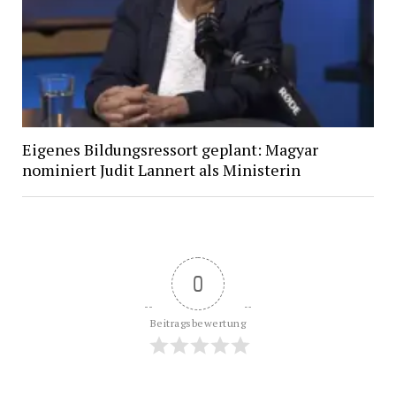
Eigenes Bildungsressort geplant: Magyar
nominiert Judit Lannert als Ministerin
0
Beitragsbewertung