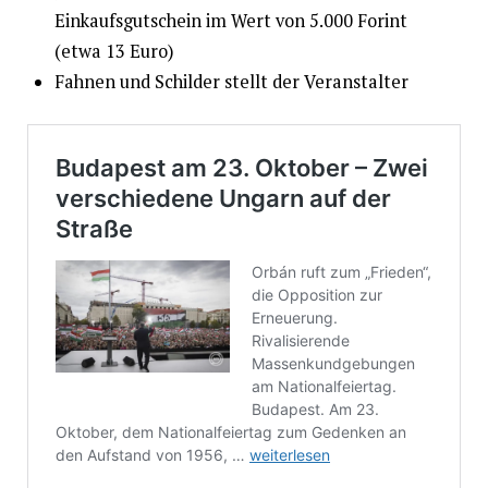
Einkaufsgutschein im Wert von 5.000 Forint
(etwa 13 Euro)
Fahnen und Schilder stellt der Veranstalter