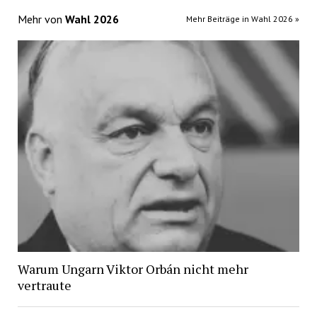
Mehr von
Wahl 2026
Mehr Beiträge in Wahl 2026 »
Warum Ungarn Viktor Orbán nicht mehr
vertraute