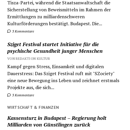
Tisza-Partei, während die Staatsanwaltschaft die
Sicherstellung von Beweismitteln im Rahmen der
Ermittlungen zu milliardenschweren
Kulturförderungen bestätigt. Budapest. Die...
3 Kommentare
Sziget Festival startet Initiative für die
psychische Gesundheit junger Menschen
VON REDAKTION KULTUR
Kampf gegen Stress, Einsamkeit und digitalen
Dauerstress: Das Sziget Festival ruft mit "SZociety"
eine neue Bewegung ins Leben und zeichnet erstmals
Projekte aus, die sich...
3 Kommentare
WIRTSCHAFT & FINANZEN
Kassensturz in Budapest – Regierung holt
Milliarden von Günstlingen zurück