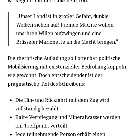
ist, beginnt mit martialischem Ton:
„Unser Land ist in großer Gefahr, dunkle
Wolken ziehen auf! Fremde Mächte wollen
uns ihren Willen aufzwingen und eine
Brüsseler Marionette an die Macht bringen.“
Die rhetorische Aufladung soll offenbar politische
Mobilisierung mit existenzieller Bedrohung koppeln,
wie gewohnt. Doch entscheidender ist der
pragmatische Teil des Schreibens:
Die Hin- und Rückfahrt mit dem Zug wird
vollständig bezahlt
Kalte Verpflegung und Mineralwasser werden
am Treffpunkt verteilt
Jede teilnehmende Person erhält einen