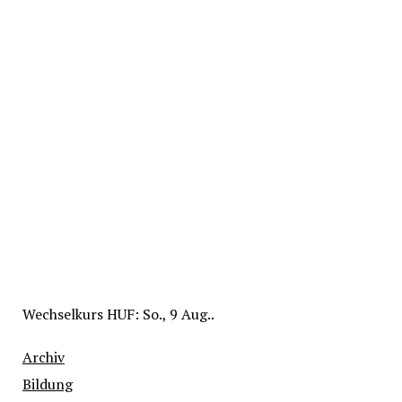
Wechselkurs
HUF
: So., 9 Aug..
Archiv
Bildung