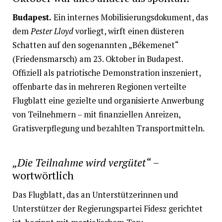
Budapest.
Ein internes Mobilisierungsdokument, das
dem
Pester Lloyd
vorliegt, wirft einen düsteren
Schatten auf den sogenannten „Békemenet“
(Friedensmarsch) am 23. Oktober in Budapest.
Offiziell als patriotische Demonstration inszeniert,
offenbarte das in mehreren Regionen verteilte
Flugblatt eine gezielte und organisierte Anwerbung
von Teilnehmern – mit finanziellen Anreizen,
Gratisverpflegung und bezahlten Transportmitteln.
„Die Teilnahme wird vergütet“
–
wortwörtlich
Das Flugblatt, das an Unterstützerinnen und
Unterstützer der Regierungspartei Fidesz gerichtet