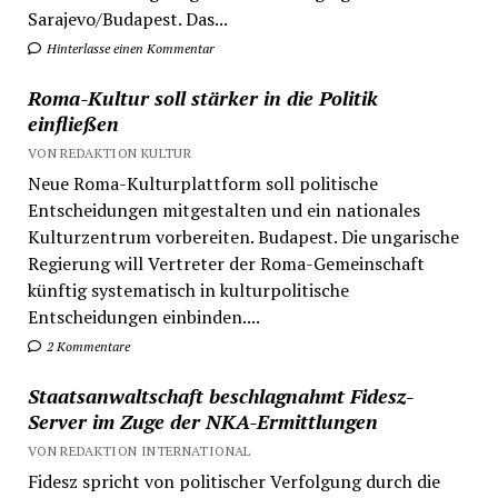
Sarajevo/Budapest. Das...
Hinterlasse einen Kommentar
Roma-Kultur soll stärker in die Politik
einfließen
VON REDAKTION KULTUR
Neue Roma-Kulturplattform soll politische
Entscheidungen mitgestalten und ein nationales
Kulturzentrum vorbereiten. Budapest. Die ungarische
Regierung will Vertreter der Roma-Gemeinschaft
künftig systematisch in kulturpolitische
Entscheidungen einbinden....
2 Kommentare
Staatsanwaltschaft beschlagnahmt Fidesz-
Server im Zuge der NKA-Ermittlungen
VON REDAKTION INTERNATIONAL
Fidesz spricht von politischer Verfolgung durch die