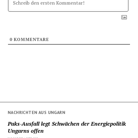
0
KOMMENTARE
NACHRICHTEN AUS UNGARN
Paks-Ausfall legt Schwächen der Energiepolitik
Ungarns offen