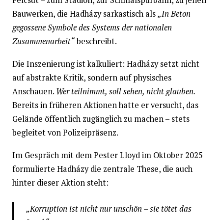
Bauwerken, die Hadházy sarkastisch als
„In Beton
gegossene Symbole des Systems der nationalen
Zusammenarbeit“
beschreibt.
Die Inszenierung ist kalkuliert: Hadházy setzt nicht
auf abstrakte Kritik, sondern auf physisches
Anschauen.
Wer teilnimmt, soll sehen, nicht glauben.
Bereits in früheren Aktionen hatte er versucht, das
Gelände öffentlich zugänglich zu machen – stets
begleitet von Polizeipräsenz.
Im Gespräch mit dem Pester Lloyd im Oktober 2025
formulierte Hadházy die zentrale These, die auch
hinter dieser Aktion steht:
„Korruption ist nicht nur unschön – sie tötet das