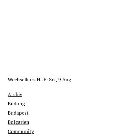
Wechselkurs
HUF
: So., 9 Aug..
Archiv
Bildung
Budapest
Bulgarien
Community