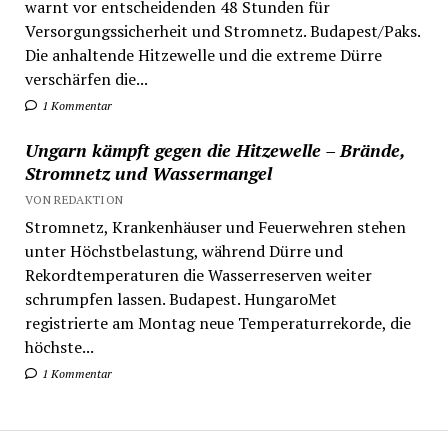
warnt vor entscheidenden 48 Stunden für
Versorgungssicherheit und Stromnetz. Budapest/Paks.
Die anhaltende Hitzewelle und die extreme Dürre
verschärfen die...
1 Kommentar
Ungarn kämpft gegen die Hitzewelle – Brände,
Stromnetz und Wassermangel
VON REDAKTION
Stromnetz, Krankenhäuser und Feuerwehren stehen
unter Höchstbelastung, während Dürre und
Rekordtemperaturen die Wasserreserven weiter
schrumpfen lassen. Budapest. HungaroMet
registrierte am Montag neue Temperaturrekorde, die
höchste...
1 Kommentar