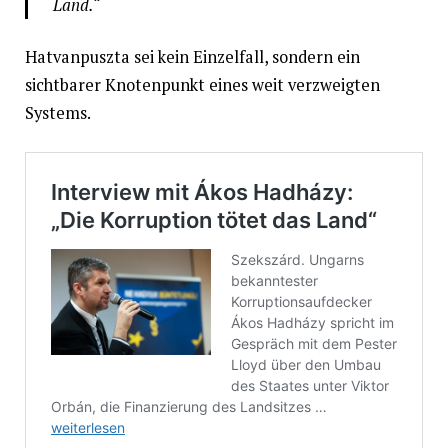
Land.“
Hatvanpuszta sei kein Einzelfall, sondern ein
sichtbarer Knotenpunkt eines weit verzweigten
Systems.