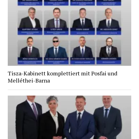
Tisza-Kabinett komplettiert mit Posfai und
Melléthei-Barna