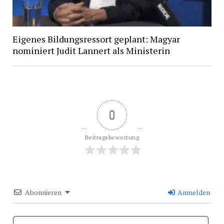
Eigenes Bildungsressort geplant: Magyar
nominiert Judit Lannert als Ministerin
0
Beitragsbewertung
Abonnieren
Anmelden