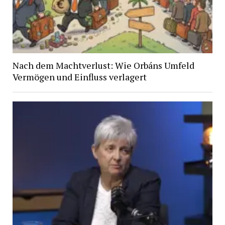
Nach dem Machtverlust: Wie Orbáns Umfeld
Vermögen und Einfluss verlagert