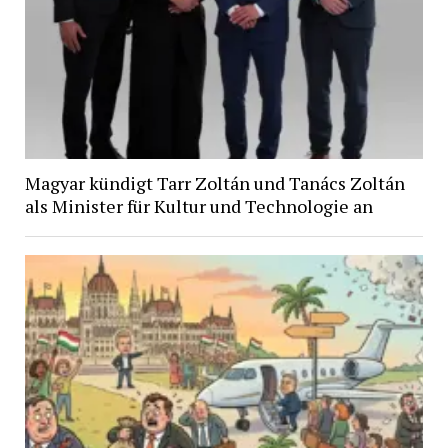
Magyar kündigt Tarr Zoltán und Tanács Zoltán
als Minister für Kultur und Technologie an