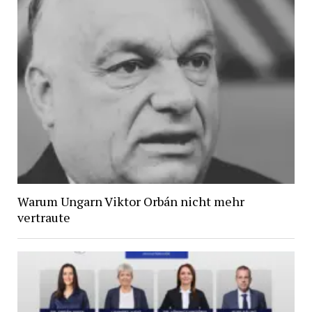
Warum Ungarn Viktor Orbán nicht mehr
vertraute