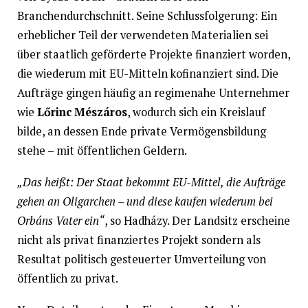
Branchendurchschnitt. Seine Schlussfolgerung: Ein
erheblicher Teil der verwendeten Materialien sei
über staatlich geförderte Projekte finanziert worden,
die wiederum mit EU-Mitteln kofinanziert sind. Die
Aufträge gingen häufig an regimenahe Unternehmer
wie
Lőrinc Mészáros
, wodurch sich ein Kreislauf
bilde, an dessen Ende private Vermögensbildung
stehe – mit öffentlichen Geldern.
„Das heißt: Der Staat bekommt EU-Mittel, die Aufträge
gehen an Oligarchen – und diese kaufen wiederum bei
Orbáns Vater ein“
, so Hadházy. Der Landsitz erscheine
nicht als privat finanziertes Projekt sondern als
Resultat politisch gesteuerter Umverteilung von
öffentlich zu privat.