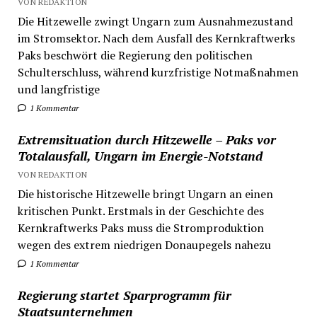
VON REDAKTION
Die Hitzewelle zwingt Ungarn zum Ausnahmezustand
im Stromsektor. Nach dem Ausfall des Kernkraftwerks
Paks beschwört die Regierung den politischen
Schulterschluss, während kurzfristige Notmaßnahmen
und langfristige
1 Kommentar
Extremsituation durch Hitzewelle – Paks vor
Totalausfall, Ungarn im Energie-Notstand
VON REDAKTION
Die historische Hitzewelle bringt Ungarn an einen
kritischen Punkt. Erstmals in der Geschichte des
Kernkraftwerks Paks muss die Stromproduktion
wegen des extrem niedrigen Donaupegels nahezu
1 Kommentar
Regierung startet Sparprogramm für
Staatsunternehmen