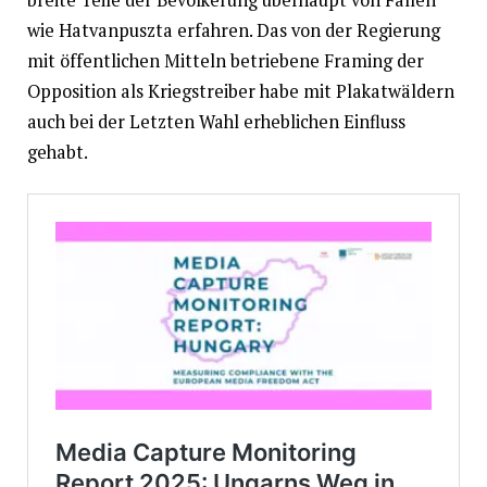
wie Hatvanpuszta erfahren. Das von der Regierung
mit öffentlichen Mitteln betriebene Framing der
Opposition als Kriegstreiber habe mit Plakatwäldern
auch bei der Letzten Wahl erheblichen Einfluss
gehabt.