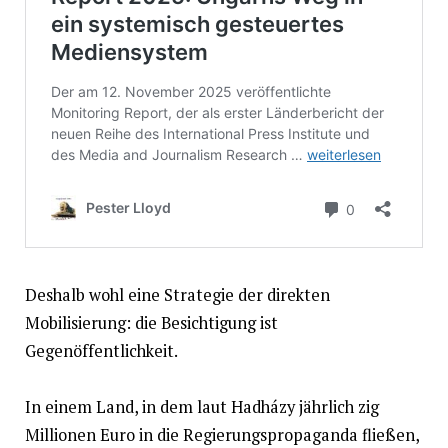
Deshalb wohl eine Strategie der direkten
Mobilisierung: die Besichtigung ist
Gegenöffentlichkeit.
In einem Land, in dem laut Hadházy jährlich zig
Millionen Euro in die Regierungspropaganda fließen,