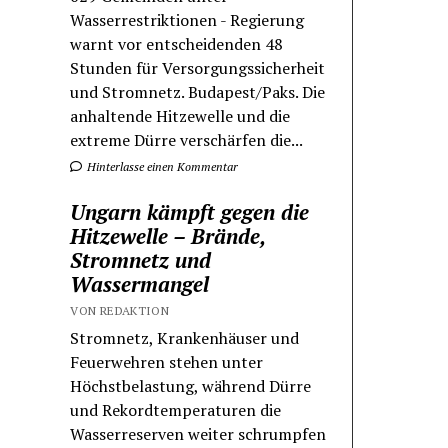
Wasserrestriktionen - Regierung
warnt vor entscheidenden 48
Stunden für Versorgungssicherheit
und Stromnetz. Budapest/Paks. Die
anhaltende Hitzewelle und die
extreme Dürre verschärfen die...
Hinterlasse einen Kommentar
Ungarn kämpft gegen die
Hitzewelle – Brände,
Stromnetz und
Wassermangel
VON REDAKTION
Stromnetz, Krankenhäuser und
Feuerwehren stehen unter
Höchstbelastung, während Dürre
und Rekordtemperaturen die
Wasserreserven weiter schrumpfen