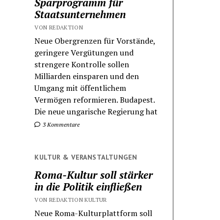
Sparprogramm für
Staatsunternehmen
VON REDAKTION
Neue Obergrenzen für Vorstände,
geringere Vergütungen und
strengere Kontrolle sollen
Milliarden einsparen und den
Umgang mit öffentlichem
Vermögen reformieren. Budapest.
Die neue ungarische Regierung hat
3 Kommentare
KULTUR & VERANSTALTUNGEN
Roma-Kultur soll stärker
in die Politik einfließen
VON REDAKTION KULTUR
Neue Roma-Kulturplattform soll