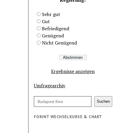
Sehr gut
Gut
Befriedigend
Genügend
Nicht Genügend
Ergebnisse anzeigen
Umfragearchiv
Suchen
Suchen
FORINT WECHSELKURSE & CHART