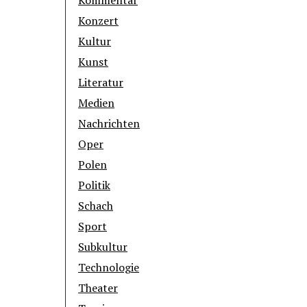
Kommentar
Konzert
Kultur
Kunst
Literatur
Medien
Nachrichten
Oper
Polen
Politik
Schach
Sport
Subkultur
Technologie
Theater