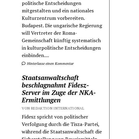
politische Entscheidungen
mitgestalten und ein nationales
Kulturzentrum vorbereiten.
Budapest. Die ungarische Regierung
will Vertreter der Roma-
Gemeinschaft künftig systematisch
in kulturpolitische Entscheidungen
einbinden....
Hinterlasse einen Kommentar
Staatsanwaltschaft
beschlagnahmt Fidesz-
Server im Zuge der NKA-
Ermittlungen
VON REDAKTION INTERNATIONAL
Fidesz spricht von politischer
Verfolgung durch die Tisza-Partei,
während die Staatsanwaltschaft die