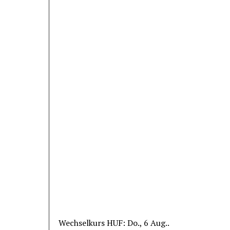
Wechselkurs
HUF
: Do., 6 Aug..