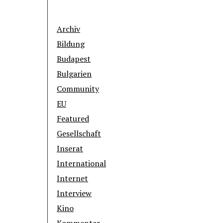
Archiv
Bildung
Budapest
Bulgarien
Community
EU
Featured
Gesellschaft
Inserat
International
Internet
Interview
Kino