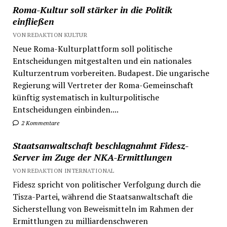
Roma-Kultur soll stärker in die Politik
einfließen
VON REDAKTION KULTUR
Neue Roma-Kulturplattform soll politische
Entscheidungen mitgestalten und ein nationales
Kulturzentrum vorbereiten. Budapest. Die ungarische
Regierung will Vertreter der Roma-Gemeinschaft
künftig systematisch in kulturpolitische
Entscheidungen einbinden....
2 Kommentare
Staatsanwaltschaft beschlagnahmt Fidesz-
Server im Zuge der NKA-Ermittlungen
VON REDAKTION INTERNATIONAL
Fidesz spricht von politischer Verfolgung durch die
Tisza-Partei, während die Staatsanwaltschaft die
Sicherstellung von Beweismitteln im Rahmen der
Ermittlungen zu milliardenschweren