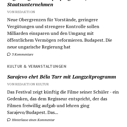
Staatsunternehmen
VON REDAKTION
Neue Obergrenzen für Vorstände, geringere
Vergütungen und strengere Kontrolle sollen
Milliarden einsparen und den Umgang mit
öffentlichem Vermögen reformieren. Budapest. Die
neue ungarische Regierung hat
3 Kommentare
KULTUR & VERANSTALTUNGEN
Sarajevo ehrt Béla Tarr mit Langzeitprogramm
VON REDAKTION KULTUR
Das Festival zeigt künftig die Filme seiner Schüler - ein
Gedenken, das dem Regisseur entspricht, der das
Filmen freiwillig aufgab und lehren ging
Sarajevo/Budapest. Das...
Hinterlasse einen Kommentar