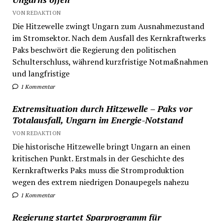
VON REDAKTION
Die Hitzewelle zwingt Ungarn zum Ausnahmezustand
im Stromsektor. Nach dem Ausfall des Kernkraftwerks
Paks beschwört die Regierung den politischen
Schulterschluss, während kurzfristige Notmaßnahmen
und langfristige
1 Kommentar
Extremsituation durch Hitzewelle – Paks vor
Totalausfall, Ungarn im Energie-Notstand
VON REDAKTION
Die historische Hitzewelle bringt Ungarn an einen
kritischen Punkt. Erstmals in der Geschichte des
Kernkraftwerks Paks muss die Stromproduktion
wegen des extrem niedrigen Donaupegels nahezu
1 Kommentar
Regierung startet Sparprogramm für