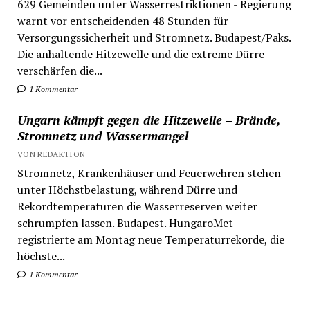
629 Gemeinden unter Wasserrestriktionen - Regierung
warnt vor entscheidenden 48 Stunden für
Versorgungssicherheit und Stromnetz. Budapest/Paks.
Die anhaltende Hitzewelle und die extreme Dürre
verschärfen die...
1 Kommentar
Ungarn kämpft gegen die Hitzewelle – Brände,
Stromnetz und Wassermangel
VON REDAKTION
Stromnetz, Krankenhäuser und Feuerwehren stehen
unter Höchstbelastung, während Dürre und
Rekordtemperaturen die Wasserreserven weiter
schrumpfen lassen. Budapest. HungaroMet
registrierte am Montag neue Temperaturrekorde, die
höchste...
1 Kommentar