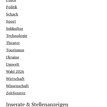
Politik
Schach
Sport
Subkultur
Technologie
Theater
Tourismus
Ukraine
Umwelt
Wahl 2026
Wirtschaft
Wissenschaft
Zeitfenster
Inserate & Stellenanzeigen