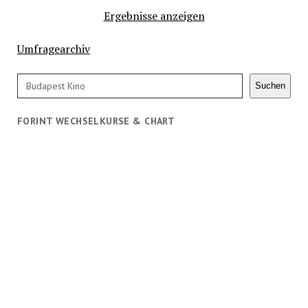
Ergebnisse anzeigen
Umfragearchiv
Suchen
Suchen
FORINT WECHSELKURSE & CHART