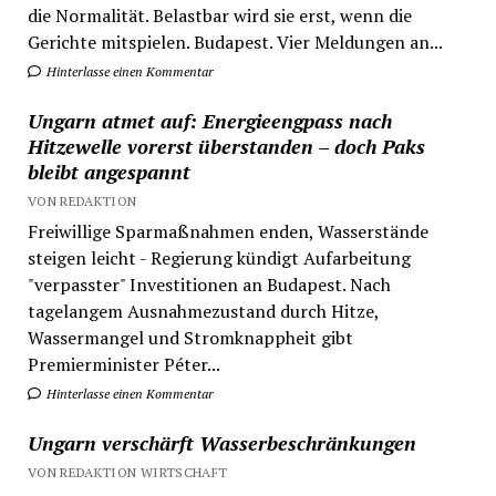
die Normalität. Belastbar wird sie erst, wenn die
Gerichte mitspielen. Budapest. Vier Meldungen an...
Hinterlasse einen Kommentar
Ungarn atmet auf: Energieengpass nach
Hitzewelle vorerst überstanden – doch Paks
bleibt angespannt
VON REDAKTION
Freiwillige Sparmaßnahmen enden, Wasserstände
steigen leicht - Regierung kündigt Aufarbeitung
"verpasster" Investitionen an Budapest. Nach
tagelangem Ausnahmezustand durch Hitze,
Wassermangel und Stromknappheit gibt
Premierminister Péter...
Hinterlasse einen Kommentar
Ungarn verschärft Wasserbeschränkungen
VON REDAKTION WIRTSCHAFT