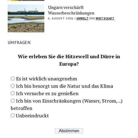
Ungarn verschärft
Wasserbeschränkungen
6. AUGUST 2026 |
UMWELT
UND
WIRTSCHAFT
UMFRAGEN
Wie erleben Sie die Hitzewell und Dürre in
Europa?
Es ist wirklich unangenehm
Ich bin besorgt um die Natur und das Klima
Ich versuche es zu genießen
Ich bin von Einschränkungen (Wasser, Strom, ..)
betroffen
Unbeeindruckt