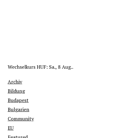
Wechselkurs
HUF
: Sa., 8 Aug..
Archiv
Bildung
Budapest
Bulgarien
Community
EU
Featured