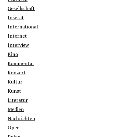
Gesellschaft
Inserat
International
Internet
Interview
Kino
Kommentar
Konzert
Kultur
Kunst
Literatur
Medien
Nachrichten
Oper
Polen