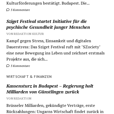
Kulturförderungen bestätigt. Budapest. Die...
3 Kommentare
Sziget Festival startet Initiative für die
psychische Gesundheit junger Menschen
VON REDAKTION KULTUR
Kampf gegen Stress, Einsamkeit und digitalen
Dauerstress: Das Sziget Festival ruft mit "SZociety"
eine neue Bewegung ins Leben und zeichnet erstmals
Projekte aus, die sich...
3 Kommentare
WIRTSCHAFT & FINANZEN
Kassensturz in Budapest – Regierung holt
Milliarden von Günstlingen zurück
VON REDAKTION
Brüsseler Milliarden, gekündigte Verträge, erste
Rückzahlungen: Ungarns Wirtschaft findet zurück in