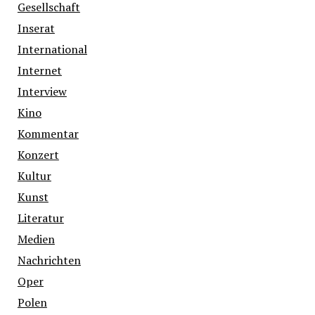
Gesellschaft
Inserat
International
Internet
Interview
Kino
Kommentar
Konzert
Kultur
Kunst
Literatur
Medien
Nachrichten
Oper
Polen