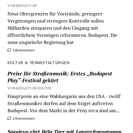
VON REDAKTION
Neue Obergrenzen für Vorstände, geringere
Vergütungen und strengere Kontrolle sollen
Milliarden einsparen und den Umgang mit
öffentlichem Vermögen reformieren. Budapest. Die
neue ungarische Regierung hat
3 Kommentare
KULTUR & VERANSTALTUNGEN
Preise für Straßenmusik: Erstes „Budapest
Play“-Festival gekürt
VON REDAKTION KULTUR
Hauptpreis an eine Wahlungarin aus den USA - zwölf
Straßenmusiker dürfen auf dem Sziget auftreten
Budapest. Vor dem Markt in der Fény utca sind am...
2 Kommentare
Sarajevo ehrt Béla Tarr mit Langzeitprogramm