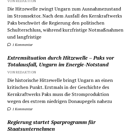
VON REDAKTION
Die Hitzewelle zwingt Ungarn zum Ausnahmezustand
im Stromsektor. Nach dem Ausfall des Kernkraftwerks
Paks beschwört die Regierung den politischen
Schulterschluss, während kurzfristige Notmaßnahmen
und langfristige
1 Kommentar
Extremsituation durch Hitzewelle – Paks vor
Totalausfall, Ungarn im Energie-Notstand
VON REDAKTION
Die historische Hitzewelle bringt Ungarn an einen
kritischen Punkt. Erstmals in der Geschichte des
Kernkraftwerks Paks muss die Stromproduktion
wegen des extrem niedrigen Donaupegels nahezu
1 Kommentar
Regierung startet Sparprogramm für
Staatsunternehmen