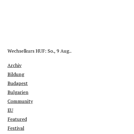
Wechselkurs
HUF
: So., 9 Aug..
Archiv
Bildung
Budapest
Bulgarien
Community
EU
Featured
Festival