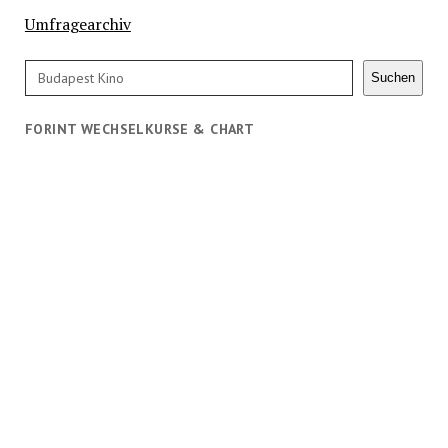
Umfragearchiv
Suchen
Suchen
FORINT WECHSELKURSE & CHART