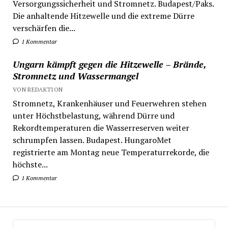
Versorgungssicherheit und Stromnetz. Budapest/Paks.
Die anhaltende Hitzewelle und die extreme Dürre
verschärfen die...
1 Kommentar
Ungarn kämpft gegen die Hitzewelle – Brände,
Stromnetz und Wassermangel
VON REDAKTION
Stromnetz, Krankenhäuser und Feuerwehren stehen
unter Höchstbelastung, während Dürre und
Rekordtemperaturen die Wasserreserven weiter
schrumpfen lassen. Budapest. HungaroMet
registrierte am Montag neue Temperaturrekorde, die
höchste...
1 Kommentar