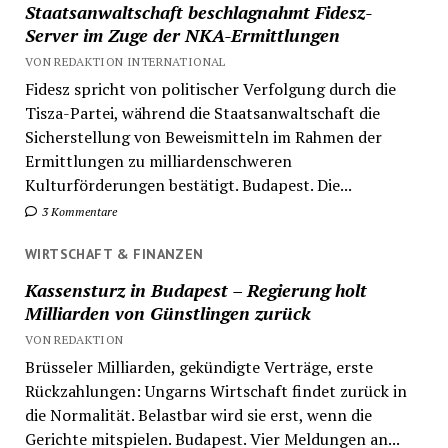
Staatsanwaltschaft beschlagnahmt Fidesz-
Server im Zuge der NKA-Ermittlungen
VON REDAKTION INTERNATIONAL
Fidesz spricht von politischer Verfolgung durch die
Tisza-Partei, während die Staatsanwaltschaft die
Sicherstellung von Beweismitteln im Rahmen der
Ermittlungen zu milliardenschweren
Kulturförderungen bestätigt. Budapest. Die...
3 Kommentare
WIRTSCHAFT & FINANZEN
Kassensturz in Budapest – Regierung holt
Milliarden von Günstlingen zurück
VON REDAKTION
Brüsseler Milliarden, gekündigte Verträge, erste
Rückzahlungen: Ungarns Wirtschaft findet zurück in
die Normalität. Belastbar wird sie erst, wenn die
Gerichte mitspielen. Budapest. Vier Meldungen an...