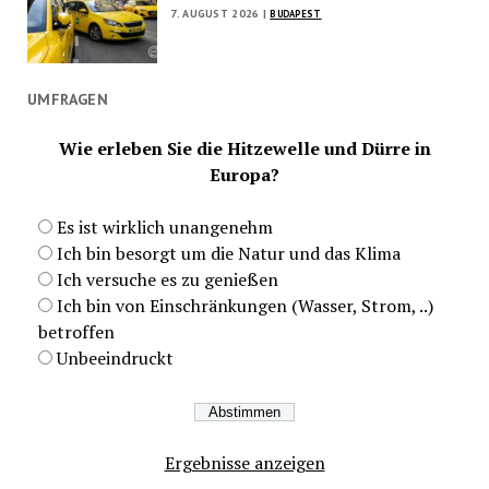
7. AUGUST 2026 |
BUDAPEST
UMFRAGEN
Wie erleben Sie die Hitzewelle und Dürre in
Europa?
Es ist wirklich unangenehm
Ich bin besorgt um die Natur und das Klima
Ich versuche es zu genießen
Ich bin von Einschränkungen (Wasser, Strom, ..)
betroffen
Unbeeindruckt
Ergebnisse anzeigen