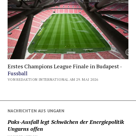
Erstes Champions League Finale in Budapest -
Fussball
VON REDAKTION INTERNATIONAL AM 29. MAI 2026
NACHRICHTEN AUS UNGARN
Paks-Ausfall legt Schwächen der Energiepolitik
Ungarns offen