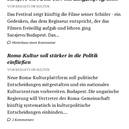
VON REDAKTION KULTUR
Das Festival zeigt künftig die Filme seiner Schüler - ein
Gedenken, das dem Regisseur entspricht, der das
Filmen freiwillig aufgab und lehren ging
Sarajevo/Budapest. Das...
Hinterlasse einen Kommentar
Roma-Kultur soll stärker in die Politik
einfließen
VON REDAKTION KULTUR
Neue Roma-Kulturplattform soll politische
Entscheidungen mitgestalten und ein nationales
Kulturzentrum vorbereiten. Budapest. Die ungarische
Regierung will Vertreter der Roma-Gemeinschaft
künftig systematisch in kulturpolitische
Entscheidungen einbinden....
2 Kommentare