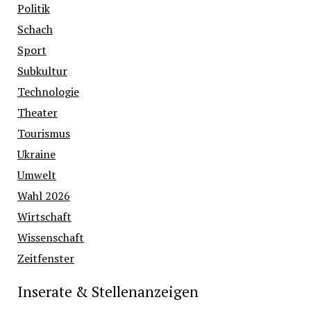
Politik
Schach
Sport
Subkultur
Technologie
Theater
Tourismus
Ukraine
Umwelt
Wahl 2026
Wirtschaft
Wissenschaft
Zeitfenster
Inserate & Stellenanzeigen