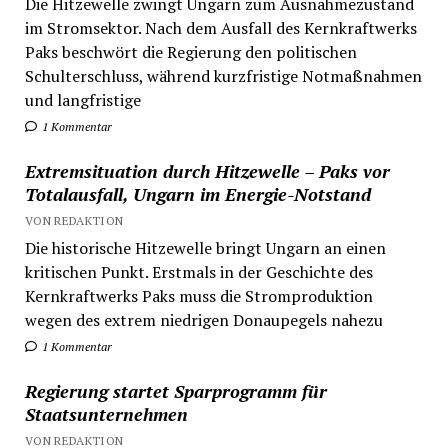
Die Hitzewelle zwingt Ungarn zum Ausnahmezustand
im Stromsektor. Nach dem Ausfall des Kernkraftwerks
Paks beschwört die Regierung den politischen
Schulterschluss, während kurzfristige Notmaßnahmen
und langfristige
1 Kommentar
Extremsituation durch Hitzewelle – Paks vor
Totalausfall, Ungarn im Energie-Notstand
VON REDAKTION
Die historische Hitzewelle bringt Ungarn an einen
kritischen Punkt. Erstmals in der Geschichte des
Kernkraftwerks Paks muss die Stromproduktion
wegen des extrem niedrigen Donaupegels nahezu
1 Kommentar
Regierung startet Sparprogramm für
Staatsunternehmen
VON REDAKTION