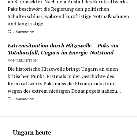
im Stromsektor. Nach dem Ausfall des Kernkraftwerks
Paks beschwört die Regierung den politischen
Schulterschluss, während kurzfristige Notmaßnahmen
und langfristige...
1 Kommentar
Extremsituation durch Hitzewelle – Paks vor
Totalausfall, Ungarn im Energie-Notstand
VON REDAKTION
Die historische Hitzewelle bringt Ungarn an einen
kritischen Punkt. Erstmals in der Geschichte des
Kernkraftwerks Paks muss die Stromproduktion
wegen des extrem niedrigen Donaupegels nahezu...
1 Kommentar
Ungarn heute