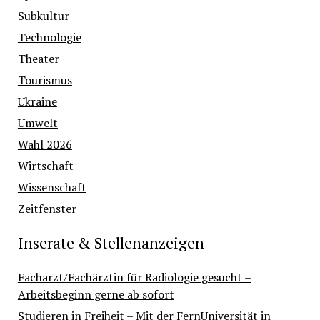
Subkultur
Technologie
Theater
Tourismus
Ukraine
Umwelt
Wahl 2026
Wirtschaft
Wissenschaft
Zeitfenster
Inserate & Stellenanzeigen
Facharzt/Fachärztin für Radiologie gesucht –
Arbeitsbeginn gerne ab sofort
Studieren in Freiheit – Mit der FernUniversität in