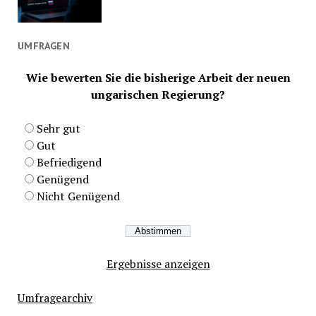
UMFRAGEN
Wie bewerten Sie die bisherige Arbeit der neuen
ungarischen Regierung?
Sehr gut
Gut
Befriedigend
Genügend
Nicht Genügend
Ergebnisse anzeigen
Umfragearchiv