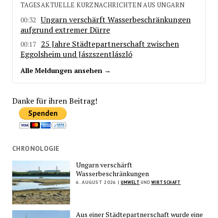
TAGESAKTUELLE KURZNACHRICHTEN AUS UNGARN
Ungarn verschärft Wasserbeschränkungen
00:32
aufgrund extremer Dürre
25 Jahre Städtepartnerschaft zwischen
00:17
Eggolsheim und Jászszentlászló
Alle Meldungen ansehen →
Danke für ihren Beitrag!
CHRONOLOGIE
Ungarn verschärft
Wasserbeschränkungen
6. AUGUST 2026 |
UMWELT
UND
WIRTSCHAFT
Aus einer Städtepartnerschaft wurde eine