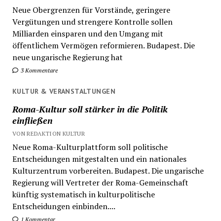
Neue Obergrenzen für Vorstände, geringere
Vergütungen und strengere Kontrolle sollen
Milliarden einsparen und den Umgang mit
öffentlichem Vermögen reformieren. Budapest. Die
neue ungarische Regierung hat
3 Kommentare
KULTUR & VERANSTALTUNGEN
Roma-Kultur soll stärker in die Politik
einfließen
VON REDAKTION KULTUR
Neue Roma-Kulturplattform soll politische
Entscheidungen mitgestalten und ein nationales
Kulturzentrum vorbereiten. Budapest. Die ungarische
Regierung will Vertreter der Roma-Gemeinschaft
künftig systematisch in kulturpolitische
Entscheidungen einbinden....
1 Kommentar