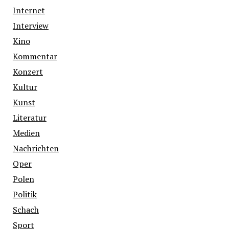
Internet
Interview
Kino
Kommentar
Konzert
Kultur
Kunst
Literatur
Medien
Nachrichten
Oper
Polen
Politik
Schach
Sport