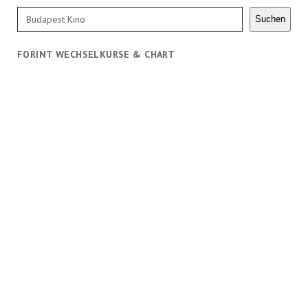
Suchen
Suchen
FORINT WECHSELKURSE & CHART