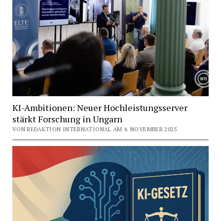
KI-Ambitionen: Neuer Hochleistungsserver
stärkt Forschung in Ungarn
VON REDAKTION INTERNATIONAL AM 4. NOVEMBER 2025