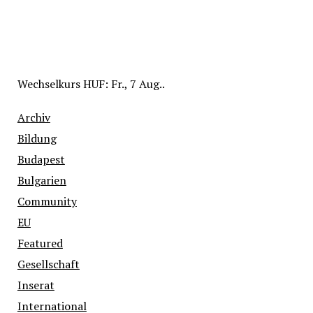
Wechselkurs
HUF
: Fr., 7 Aug..
Archiv
Bildung
Budapest
Bulgarien
Community
EU
Featured
Gesellschaft
Inserat
International