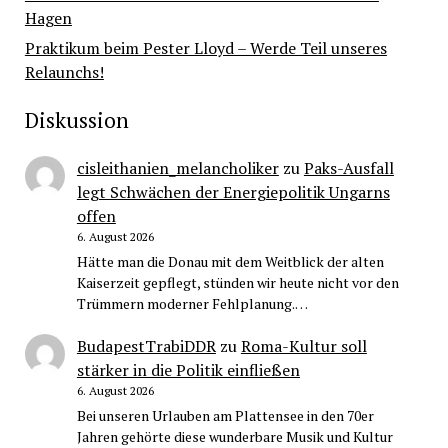
Hagen
Praktikum beim Pester Lloyd – Werde Teil unseres
Relaunchs!
Diskussion
cisleithanien_melancholiker
zu
Paks-Ausfall
legt Schwächen der Energiepolitik Ungarns
offen
6. August 2026
Hätte man die Donau mit dem Weitblick der alten
Kaiserzeit gepflegt, stünden wir heute nicht vor den
Trümmern moderner Fehlplanung.…
BudapestTrabiDDR
zu
Roma-Kultur soll
stärker in die Politik einfließen
6. August 2026
Bei unseren Urlauben am Plattensee in den 70er
Jahren gehörte diese wunderbare Musik und Kultur