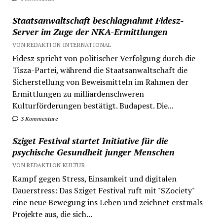
Staatsanwaltschaft beschlagnahmt Fidesz-
Server im Zuge der NKA-Ermittlungen
VON REDAKTION INTERNATIONAL
Fidesz spricht von politischer Verfolgung durch die
Tisza-Partei, während die Staatsanwaltschaft die
Sicherstellung von Beweismitteln im Rahmen der
Ermittlungen zu milliardenschweren
Kulturförderungen bestätigt. Budapest. Die...
3 Kommentare
Sziget Festival startet Initiative für die
psychische Gesundheit junger Menschen
VON REDAKTION KULTUR
Kampf gegen Stress, Einsamkeit und digitalen
Dauerstress: Das Sziget Festival ruft mit "SZociety"
eine neue Bewegung ins Leben und zeichnet erstmals
Projekte aus, die sich...