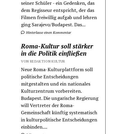
seiner Schüler - ein Gedenken, das
dem Regisseur entspricht, der das
Filmen freiwillig aufgab und lehren
ging Sarajevo/Budapest. Das...
Hinterlasse einen Kommentar
Roma-Kultur soll stärker
in die Politik einfließen
VON REDAKTION KULTUR
Neue Roma-Kulturplattform soll
politische Entscheidungen
mitgestalten und ein nationales
Kulturzentrum vorbereiten.
Budapest. Die ungarische Regierung
will Vertreter der Roma-
Gemeinschaft künftig systematisch
in kulturpolitische Entscheidungen
einbinden....