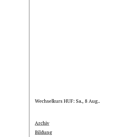
Wechselkurs
HUF
: Sa., 8 Aug..
Archiv
Bildung