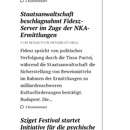
2 Kommentare
Staatsanwaltschaft
beschlagnahmt Fidesz-
Server im Zuge der NKA-
Ermittlungen
VON REDAKTION INTERNATIONAL
Fidesz spricht von politischer
Verfolgung durch die Tisza-Partei,
während die Staatsanwaltschaft die
Sicherstellung von Beweismitteln
im Rahmen der Ermittlungen zu
milliardenschweren
Kulturförderungen bestätigt.
Budapest. Die...
3 Kommentare
Sziget Festival startet
Initiative für die psychische