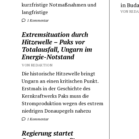
kurzfristige Notmaßnahmen und
in Buda
langfristige
1 Kommentar
Extremsituation durch
Hitzewelle – Paks vor
Totalausfall, Ungarn im
Energie-Notstand
VON REDAKTION
Die historische Hitzewelle bringt
Ungarn an einen kritischen Punkt.
Erstmals in der Geschichte des
Kernkraftwerks Paks muss die
Stromproduktion wegen des extrem
niedrigen Donaupegels nahezu
1 Kommentar
Regierung startet