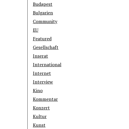
Budapest
Bulgarien
Community
EU
Featured
Gesellschaft
Inserat
International
Internet
Interview
Kino
Kommentar
Konzert
Kultur
Kunst