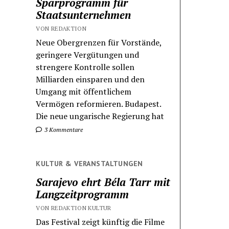
Sparprogramm für
Staatsunternehmen
VON REDAKTION
Neue Obergrenzen für Vorstände,
geringere Vergütungen und
strengere Kontrolle sollen
Milliarden einsparen und den
Umgang mit öffentlichem
Vermögen reformieren. Budapest.
Die neue ungarische Regierung hat
3 Kommentare
KULTUR & VERANSTALTUNGEN
Sarajevo ehrt Béla Tarr mit
Langzeitprogramm
VON REDAKTION KULTUR
Das Festival zeigt künftig die Filme