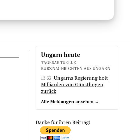
Ungarn heute
TAGESAKTUELLE
KURZNACHRICHTEN AUS UNGARN
Ungarns Regierung holt
13:33
Milliarden von Günstlingen
zurück
Alle Meldungen ansehen →
Danke für ihren Beitrag!