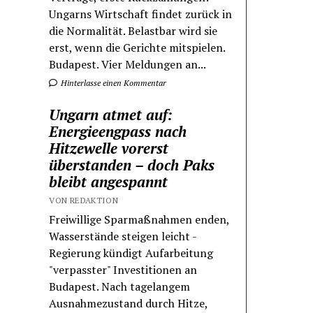
Ungarns Wirtschaft findet zurück in
die Normalität. Belastbar wird sie
erst, wenn die Gerichte mitspielen.
Budapest. Vier Meldungen an...
Hinterlasse einen Kommentar
Ungarn atmet auf:
Energieengpass nach
Hitzewelle vorerst
überstanden – doch Paks
bleibt angespannt
VON REDAKTION
Freiwillige Sparmaßnahmen enden,
Wasserstände steigen leicht -
Regierung kündigt Aufarbeitung
"verpasster" Investitionen an
Budapest. Nach tagelangem
Ausnahmezustand durch Hitze,