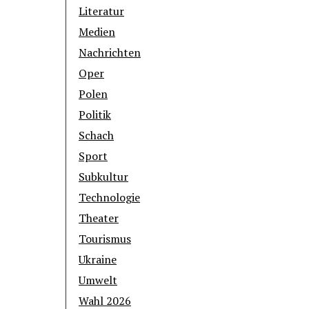
Literatur
Medien
Nachrichten
Oper
Polen
Politik
Schach
Sport
Subkultur
Technologie
Theater
Tourismus
Ukraine
Umwelt
Wahl 2026