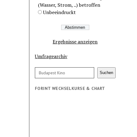
(Wasser, Strom, ..) betroffen
Unbeeindruckt
Ergebnisse anzeigen
Umfragearchiv
Suchen
Suchen
FORINT WECHSELKURSE & CHART