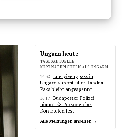
Ungarn heute
TAGESAKTUELLE
KURZNACHRICHTEN AUS UNGARN
Energieengpass in
16:32
Ungarn vorerst überstanden,
Paks bleibt angespannt
Budapester Polizei
16:17
nimmt 58 Personen bei
Kontrollen fest
Alle Meldungen ansehen →