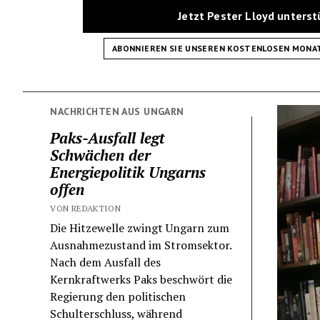
Jetzt Pester Lloyd unters
ABONNIEREN SIE UNSEREN KOSTENLOSEN MONA
NACHRICHTEN AUS UNGARN
Paks-Ausfall legt
Schwächen der
Energiepolitik Ungarns
offen
VON REDAKTION
Die Hitzewelle zwingt Ungarn zum
Ausnahmezustand im Stromsektor.
Nach dem Ausfall des
Kernkraftwerks Paks beschwört die
Regierung den politischen
Schulterschluss, während