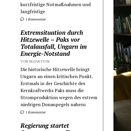
kurzfristige Notmaßnahmen und
langfristige
1 Kommentar
Extremsituation durch
Hitzewelle – Paks vor
Totalausfall, Ungarn im
Energie-Notstand
VON REDAKTION
Die historische Hitzewelle bringt
Ungarn an einen kritischen Punkt.
Erstmals in der Geschichte des
Kernkraftwerks Paks muss die
Stromproduktion wegen des extrem
niedrigen Donaupegels nahezu
1 Kommentar
Regierung startet