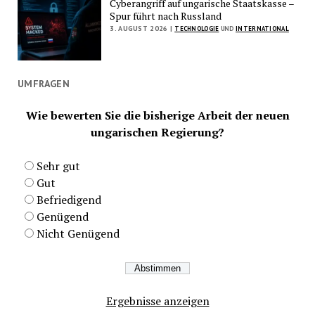
Cyberangriff auf ungarische Staatskasse –
Spur führt nach Russland
3. AUGUST 2026 |
TECHNOLOGIE
UND
INTERNATIONAL
UMFRAGEN
Wie bewerten Sie die bisherige Arbeit der neuen
ungarischen Regierung?
Sehr gut
Gut
Befriedigend
Genügend
Nicht Genügend
Ergebnisse anzeigen