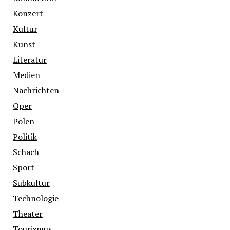
Konzert
Kultur
Kunst
Literatur
Medien
Nachrichten
Oper
Polen
Politik
Schach
Sport
Subkultur
Technologie
Theater
Tourismus