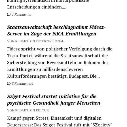
Entscheidungen einbinden....
1 Kommentar
Staatsanwaltschaft beschlagnahmt Fidesz-
Server im Zuge der NKA-Ermittlungen
VON REDAKTION INTERNATIONAL
Fidesz spricht von politischer Verfolgung durch die
Tisza-Partei, während die Staatsanwaltschaft die
Sicherstellung von Beweismitteln im Rahmen der
Ermittlungen zu milliardenschweren
Kulturförderungen bestätigt. Budapest. Die...
3 Kommentare
Sziget Festival startet Initiative für die
psychische Gesundheit junger Menschen
VON REDAKTION KULTUR
Kampf gegen Stress, Einsamkeit und digitalen
Dauerstress: Das Sziget Festival ruft mit "SZociety"