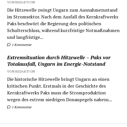
VON REDAKTION
Die Hitzewelle zwingt Ungarn zum Ausnahmezustand
im Stromsektor. Nach dem Ausfall des Kernkraftwerks
Paks beschwört die Regierung den politischen
Schulterschluss, während kurzfristige Notmaßnahmen
und langfristige...
1 Kommentar
Extremsituation durch Hitzewelle – Paks vor
Totalausfall, Ungarn im Energie-Notstand
VON REDAKTION
Die historische Hitzewelle bringt Ungarn an einen
kritischen Punkt. Erstmals in der Geschichte des
Kernkraftwerks Paks muss die Stromproduktion
wegen des extrem niedrigen Donaupegels nahezu...
1 Kommentar