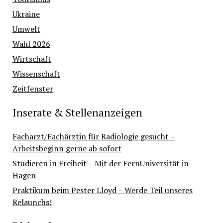
Ukraine
Umwelt
Wahl 2026
Wirtschaft
Wissenschaft
Zeitfenster
Inserate & Stellenanzeigen
Facharzt/Fachärztin für Radiologie gesucht –
Arbeitsbeginn gerne ab sofort
Studieren in Freiheit – Mit der FernUniversität in
Hagen
Praktikum beim Pester Lloyd – Werde Teil unseres
Relaunchs!