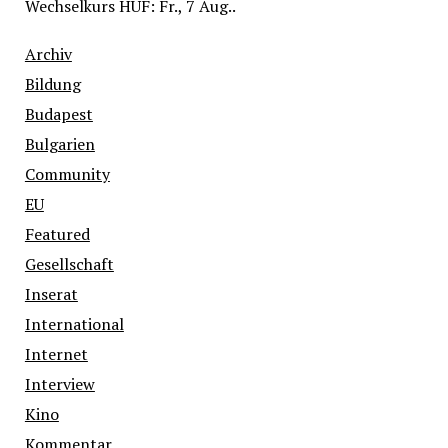
Wechselkurs
HUF
: Fr., 7 Aug..
Archiv
Bildung
Budapest
Bulgarien
Community
EU
Featured
Gesellschaft
Inserat
International
Internet
Interview
Kino
Kommentar