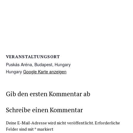
VERANSTALTUNGSORT
Puskás Aréna, Budapest, Hungary
Hungary
Google Karte anzeigen
Gib den ersten Kommentar ab
Schreibe einen Kommentar
Deine E-Mail-Adresse wird nicht veröffentlicht.
Erforderliche
Felder sind mit
*
markiert