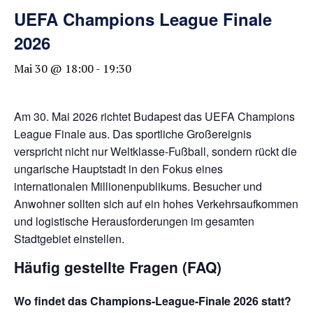
UEFA Champions League Finale
2026
Mai 30 @ 18:00
-
19:30
Am 30. Mai 2026 richtet Budapest das UEFA Champions
League Finale aus. Das sportliche Großereignis
verspricht nicht nur Weltklasse-Fußball, sondern rückt die
ungarische Hauptstadt in den Fokus eines
internationalen Millionenpublikums. Besucher und
Anwohner sollten sich auf ein hohes Verkehrsaufkommen
und logistische Herausforderungen im gesamten
Stadtgebiet einstellen.
Häufig gestellte Fragen (FAQ)
Wo findet das Champions-League-Finale 2026 statt?