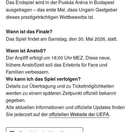
Das Endspiel wird in der Puskás Aréna in Budapest
ausgetragen – das erste Mal, dass Ungarn Gastgeber
dieses prestigeträchtigen Wettbewerbs ist.
Wann ist das Finale?
Das Spiel findet am Samstag, den 30. Mai 2026, statt.
Wann ist Anstoß?
Der Anpfiff erfolgt um 18:00 Uhr MEZ.
Diese neue,
frühere Anstoßzeit soll das Erlebnis für Fans und
Familien verbessern.
Wo kann ich das Spiel verfolgen?
Details zur Übertragung und zu Ticketmöglichkeiten
werden zu einem späteren Zeitpunkt offiziell bekannt
gegeben.
Alle aktuellen Informationen und offizielle Updates finden
Sie jederzeit auf der
offiziellen Website der UEFA
.