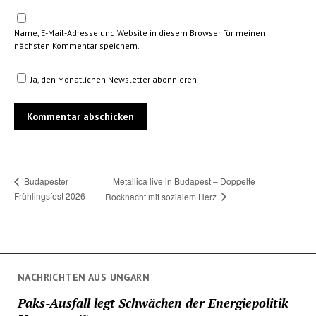
Name, E-Mail-Adresse und Website in diesem Browser für meinen
nächsten Kommentar speichern.
Ja, den Monatlichen Newsletter abonnieren
Metallica live in Budapest – Doppelte
Budapester
Frühlingsfest 2026
Rocknacht mit sozialem Herz
NACHRICHTEN AUS UNGARN
Paks-Ausfall legt Schwächen der Energiepolitik