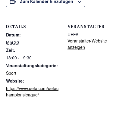
Zum Kalender hinzufügen
DETAILS
VERANSTALTER
UEFA
Datum:
Veranstalter-Website
Mai 30
anzeigen
Zeit:
18:00 - 19:30
Veranstaltungskategorie:
Sport
Website:
https://www.uefa.com/uefac
hampionsleague/