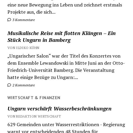
eine neue Bewegung ins Leben und zeichnet erstmals
Projekte aus, die sich...
3 Kommentare
Musikalische Reise mit flotten Klängen – Ein
Stück Ungarn in Bamberg
VON ILDIKO KÜHN
„Ungarischer Salon“ war der Titel des Konzertes von
dem Ensemble Lewandowski in Mitte Juni an der Otto-
Friedrich-Universität Bamberg. Die Veranstaltung
hatte einige Bezüge zu Ungarn:...
2 Kommentare
WIRTSCHAFT & FINANZEN
Ungarn verschärft Wasserbeschränkungen
VON REDAKTION WIRTSCHAFT
629 Gemeinden unter Wasserrestriktionen - Regierung
warnt vor entscheidenden 48 Stunden für