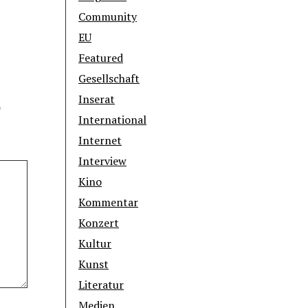
Community
EU
Featured
Gesellschaft
Inserat
*
International
Internet
Interview
Kino
Kommentar
Konzert
Kultur
Kunst
Literatur
Medien