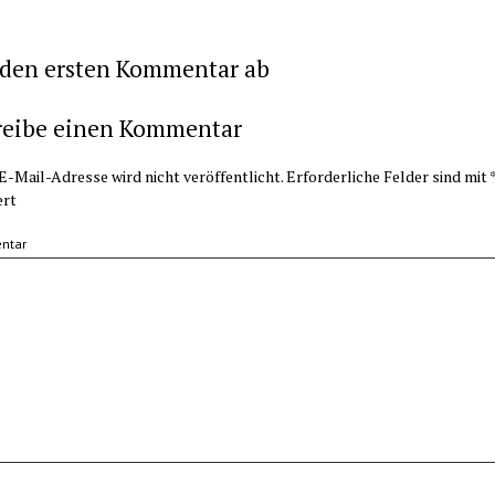
 den ersten Kommentar ab
reibe einen Kommentar
E-Mail-Adresse wird nicht veröffentlicht.
Erforderliche Felder sind mit
ert
ntar