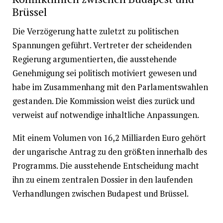
Brüssel
Die Verzögerung hatte zuletzt zu politischen
Spannungen geführt. Vertreter der scheidenden
Regierung argumentierten, die ausstehende
Genehmigung sei politisch motiviert gewesen und
habe im Zusammenhang mit den Parlamentswahlen
gestanden. Die Kommission weist dies zurück und
verweist auf notwendige inhaltliche Anpassungen.
Mit einem Volumen von 16,2 Milliarden Euro gehört
der ungarische Antrag zu den größten innerhalb des
Programms. Die ausstehende Entscheidung macht
ihn zu einem zentralen Dossier in den laufenden
Verhandlungen zwischen Budapest und Brüssel.