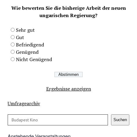
Wie bewerten Sie die bisherige Arbeit der neuen
ungarischen Regierung?
Sehr gut
Gut
Befriedigend
Genügend
Nicht Genügend
Ergebnisse anzeigen
Umfragearchiv
Suchen
Suchen
Anstehende Veranstaltungen