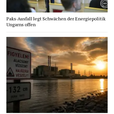
Paks-Ausfall legt Schwächen der Energiepolitik
Ungarns offen