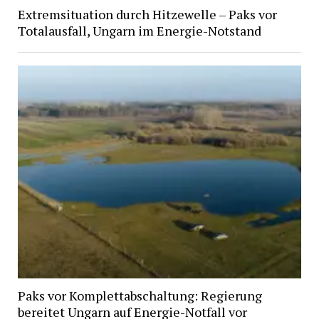
Extremsituation durch Hitzewelle – Paks vor
Totalausfall, Ungarn im Energie-Notstand
Paks vor Komplettabschaltung: Regierung
bereitet Ungarn auf Energie-Notfall vor