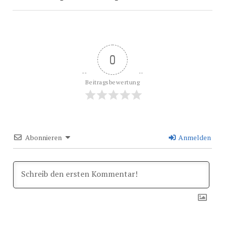
0
Beitragsbewertung
Abonnieren
Anmelden