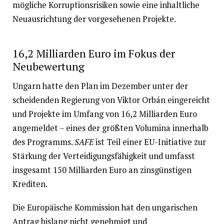
mögliche Korruptionsrisiken sowie eine inhaltliche
Neuausrichtung der vorgesehenen Projekte.
16,2 Milliarden Euro im Fokus der
Neubewertung
Ungarn hatte den Plan im Dezember unter der
scheidenden Regierung von Viktor Orbán eingereicht
und Projekte im Umfang von 16,2 Milliarden Euro
angemeldet – eines der größten Volumina innerhalb
des Programms.
SAFE
ist Teil einer EU-Initiative zur
Stärkung der Verteidigungsfähigkeit und umfasst
insgesamt 150 Milliarden Euro an zinsgünstigen
Krediten.
Die Europäische Kommission hat den ungarischen
Antrag bislang nicht genehmigt und