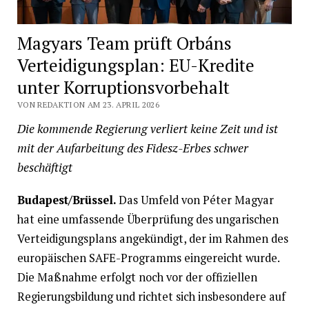
Magyars Team prüft Orbáns
Verteidigungsplan: EU-Kredite
unter Korruptionsvorbehalt
VON REDAKTION AM 23. APRIL 2026
Die kommende Regierung verliert keine Zeit und ist
mit der Aufarbeitung des Fidesz-Erbes schwer
beschäftigt
Budapest/Brüssel.
Das Umfeld von Péter Magyar
hat eine umfassende Überprüfung des ungarischen
Verteidigungsplans angekündigt, der im Rahmen des
europäischen SAFE-Programms eingereicht wurde.
Die Maßnahme erfolgt noch vor der offiziellen
Regierungsbildung und richtet sich insbesondere auf