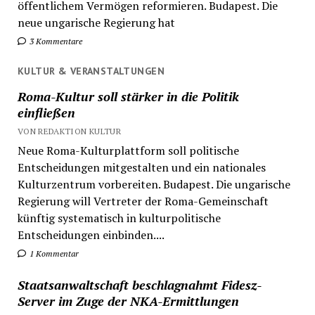
öffentlichem Vermögen reformieren. Budapest. Die
neue ungarische Regierung hat
3 Kommentare
KULTUR & VERANSTALTUNGEN
Roma-Kultur soll stärker in die Politik
einfließen
VON REDAKTION KULTUR
Neue Roma-Kulturplattform soll politische
Entscheidungen mitgestalten und ein nationales
Kulturzentrum vorbereiten. Budapest. Die ungarische
Regierung will Vertreter der Roma-Gemeinschaft
künftig systematisch in kulturpolitische
Entscheidungen einbinden....
1 Kommentar
Staatsanwaltschaft beschlagnahmt Fidesz-
Server im Zuge der NKA-Ermittlungen