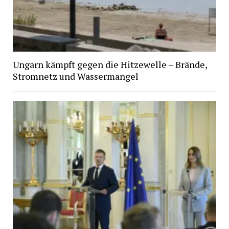
Ungarn kämpft gegen die Hitzewelle – Brände,
Stromnetz und Wassermangel