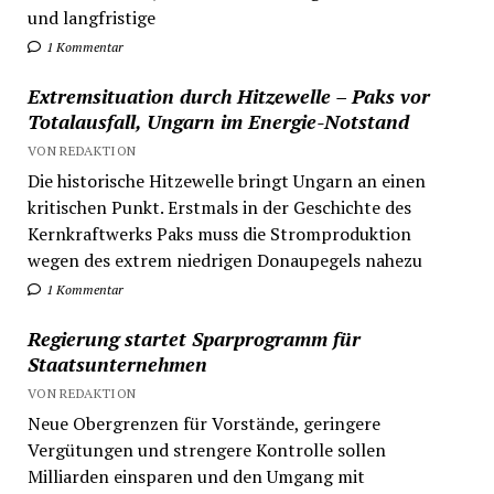
und langfristige
1 Kommentar
Extremsituation durch Hitzewelle – Paks vor
Totalausfall, Ungarn im Energie-Notstand
VON REDAKTION
Die historische Hitzewelle bringt Ungarn an einen
kritischen Punkt. Erstmals in der Geschichte des
Kernkraftwerks Paks muss die Stromproduktion
wegen des extrem niedrigen Donaupegels nahezu
1 Kommentar
Regierung startet Sparprogramm für
Staatsunternehmen
VON REDAKTION
Neue Obergrenzen für Vorstände, geringere
Vergütungen und strengere Kontrolle sollen
Milliarden einsparen und den Umgang mit