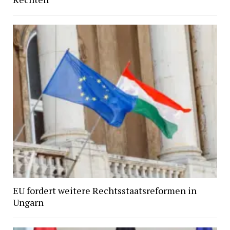
EU fordert weitere Rechtsstaatsreformen in
Ungarn