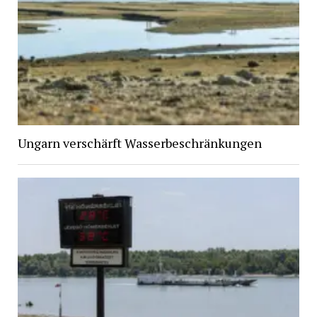
Ungarn verschärft Wasserbeschränkungen