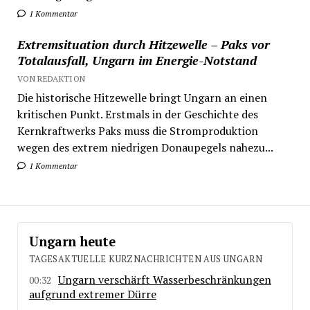
1 Kommentar
Extremsituation durch Hitzewelle – Paks vor
Totalausfall, Ungarn im Energie-Notstand
VON REDAKTION
Die historische Hitzewelle bringt Ungarn an einen
kritischen Punkt. Erstmals in der Geschichte des
Kernkraftwerks Paks muss die Stromproduktion
wegen des extrem niedrigen Donaupegels nahezu...
1 Kommentar
Ungarn heute
TAGESAKTUELLE KURZNACHRICHTEN AUS UNGARN
Ungarn verschärft Wasserbeschränkungen
00:32
aufgrund extremer Dürre