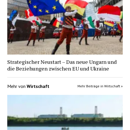
Strategischer Neustart – Das neue Ungarn und
die Beziehungen zwischen EU und Ukraine
Mehr von
Wirtschaft
Mehr Beiträge in Wirtschaft »