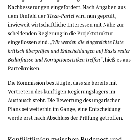
Nachbesserungen eingefordert. Nach Angaben aus
dem Umfeld der
Tisza-Partei
wird nun geprüft,
inwieweit wirtschaftliche Interessen mit Nähe zur
scheidenden Regierung in die Projektstruktur
eingeflossen sind.
„Wir werden die eingereichte Liste
kritisch überprüfen und Entscheidungen auf Basis realer
Bedürfnisse und Korruptionsrisiken treffen“
, hieß es aus
Parteikreisen.
Die Kommission bestätigte, dass sie bereits mit
Vertretern des künftigen Regierungslagers im
Austausch steht. Die Bewertung des ungarischen
Plans sei weiterhin im Gange, eine Entscheidung
werde erst nach Abschluss der Prüfung getroffen.
Konfliktlinien zwischen Budapest und