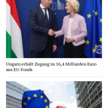
Ungarn erhält Zugang zu 16,4 Milliarden Euro
aus EU-Fonds