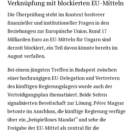
Verknüpfung mit blockierten EU-Mitteln
Die Überprüfung steht im Kontext breiterer
finanzieller und institutioneller Fragen in den
Beziehungen zur Europäische Union. Rund 17
Milliarden Euro an EU-Mitteln für Ungarn sind
derzeit blockiert, ein Teil davon könnte bereits im
August verfallen.
Bei einem jüngsten Treffen in Budapest zwischen
einer hochrangigen EU-Delegation und Vertretern
des künftigen Regierungslagers wurde auch der
Verteidigungsplan thematisiert. Beide Seiten
signalisierten Bereitschaft zur Lösung. Péter Magyar
betonte im Anschluss, die künftige Regierung verfüge
über ein „beispielloses Mandat“ und sehe die
Freigabe der EU-Mittel als zentral für die