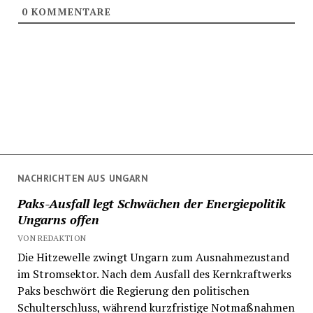
0
KOMMENTARE
NACHRICHTEN AUS UNGARN
Paks-Ausfall legt Schwächen der Energiepolitik
Ungarns offen
VON REDAKTION
Die Hitzewelle zwingt Ungarn zum Ausnahmezustand
im Stromsektor. Nach dem Ausfall des Kernkraftwerks
Paks beschwört die Regierung den politischen
Schulterschluss, während kurzfristige Notmaßnahmen