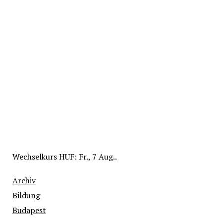
Wechselkurs
HUF
: Fr., 7 Aug..
Archiv
Bildung
Budapest