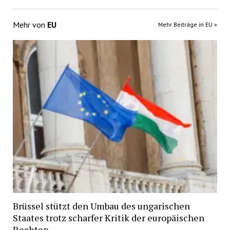
Mehr von
EU
Mehr Beiträge in EU »
Brüssel stützt den Umbau des ungarischen
Staates trotz scharfer Kritik der europäischen
Rechten