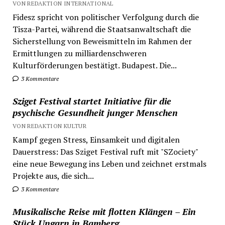
VON REDAKTION INTERNATIONAL
Fidesz spricht von politischer Verfolgung durch die
Tisza-Partei, während die Staatsanwaltschaft die
Sicherstellung von Beweismitteln im Rahmen der
Ermittlungen zu milliardenschweren
Kulturförderungen bestätigt. Budapest. Die...
3 Kommentare
Sziget Festival startet Initiative für die
psychische Gesundheit junger Menschen
VON REDAKTION KULTUR
Kampf gegen Stress, Einsamkeit und digitalen
Dauerstress: Das Sziget Festival ruft mit "SZociety"
eine neue Bewegung ins Leben und zeichnet erstmals
Projekte aus, die sich...
3 Kommentare
Musikalische Reise mit flotten Klängen – Ein
Stück Ungarn in Bamberg