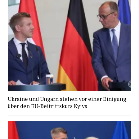
Ukraine und Ungarn stehen vor einer Einigung
über den EU-Beitrittskurs Kyivs