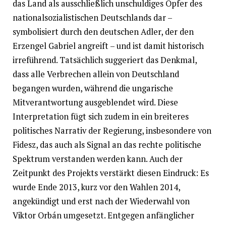
das Land als ausschließlich unschuldiges Opfer des
nationalsozialistischen Deutschlands dar –
symbolisiert durch den deutschen Adler, der den
Erzengel Gabriel angreift – und ist damit historisch
irreführend. Tatsächlich suggeriert das Denkmal,
dass alle Verbrechen allein von Deutschland
begangen wurden, während die ungarische
Mitverantwortung ausgeblendet wird. Diese
Interpretation fügt sich zudem in ein breiteres
politisches Narrativ der Regierung, insbesondere von
Fidesz, das auch als Signal an das rechte politische
Spektrum verstanden werden kann. Auch der
Zeitpunkt des Projekts verstärkt diesen Eindruck: Es
wurde Ende 2013, kurz vor den Wahlen 2014,
angekündigt und erst nach der Wiederwahl von
Viktor Orbán umgesetzt. Entgegen anfänglicher