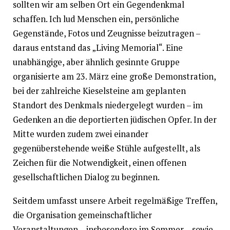
sollten wir am selben Ort ein Gegendenkmal
schaffen. Ich lud Menschen ein, persönliche
Gegenstände, Fotos und Zeugnisse beizutragen –
daraus entstand das „Living Memorial“. Eine
unabhängige, aber ähnlich gesinnte Gruppe
organisierte am 23. März eine große Demonstration,
bei der zahlreiche Kieselsteine am geplanten
Standort des Denkmals niedergelegt wurden – im
Gedenken an die deportierten jüdischen Opfer. In der
Mitte wurden zudem zwei einander
gegenüberstehende weiße Stühle aufgestellt, als
Zeichen für die Notwendigkeit, einen offenen
gesellschaftlichen Dialog zu beginnen.
Seitdem umfasst unsere Arbeit regelmäßige Treffen,
die Organisation gemeinschaftlicher
Veranstaltungen – insbesondere im Sommer – sowie