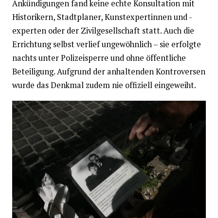
Ankündigungen fand keine echte Konsultation mit
Historikern, Stadtplaner, Kunstexpertinnen und -
experten oder der Zivilgesellschaft statt. Auch die
Errichtung selbst verlief ungewöhnlich – sie erfolgte
nachts unter Polizeisperre und ohne öffentliche
Beteiligung. Aufgrund der anhaltenden Kontroversen
wurde das Denkmal zudem nie offiziell eingeweiht.