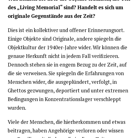
des „Living Memorial“ sind? Handelt es sich um
originale Gegenstände aus der Zeit?
Dies ist ein kollektiver und offener Erinnerungsort.
Einige Objekte sind Originale, andere spiegeln die
Objektkultur der 1940er-Jahre wider. Wir können die
genaue Herkunft nicht in jedem Fall verifizieren.
Dennoch stehen sie in engem Bezug zu der Zeit, auf
die sie verweisen. Sie spiegeln die Erfahrungen von
Menschen wider, die ausgeplündert, verfolgt, in
Ghettos gezwungen, deportiert und unter extremen
Bedingungen in Konzentrationslager verschleppt
wurden.
Viele der Menschen, die hierherkommen und etwas
beitragen, haben Angehörige verloren oder wissen