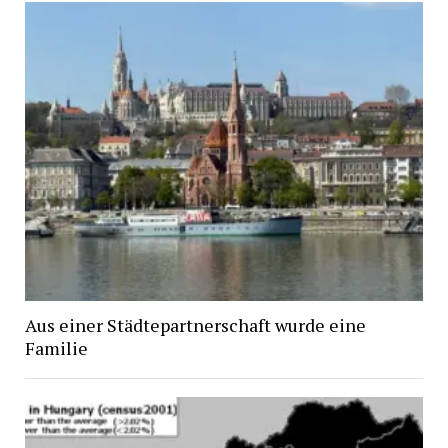
Aus einer Städtepartnerschaft wurde eine
Familie