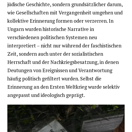
jüdische Geschichte, sondern grundsätzlicher darum,
wie Gesellschaften mit Vergangenheit umgehen und
kollektive Erinnerung formen oder verzerren. In
Ungarn wurden historische Narrative in
verschiedenen politischen Systemen neu
interpretiert – nicht nur während der faschistischen
Zeit, sondern auch unter der sozialistischen
Herrschaft und der Nachkriegsbesatzung, in denen
Deutungen von Ereignissen und Verantwortung
häufig politisch gefiltert wurden. Selbst die
Erinnerung an den Ersten Weltkrieg wurde selektiv
angepasst und ideologisch geprägt.