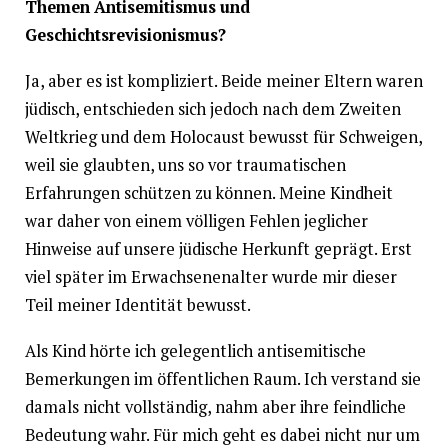
Themen Antisemitismus und
Geschichtsrevisionismus?
Ja, aber es ist kompliziert. Beide meiner Eltern waren
jüdisch, entschieden sich jedoch nach dem Zweiten
Weltkrieg und dem Holocaust bewusst für Schweigen,
weil sie glaubten, uns so vor traumatischen
Erfahrungen schützen zu können. Meine Kindheit
war daher von einem völligen Fehlen jeglicher
Hinweise auf unsere jüdische Herkunft geprägt. Erst
viel später im Erwachsenenalter wurde mir dieser
Teil meiner Identität bewusst.
Als Kind hörte ich gelegentlich antisemitische
Bemerkungen im öffentlichen Raum. Ich verstand sie
damals nicht vollständig, nahm aber ihre feindliche
Bedeutung wahr. Für mich geht es dabei nicht nur um