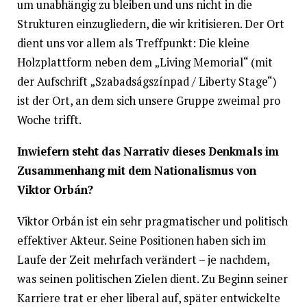
um unabhängig zu bleiben und uns nicht in die
Strukturen einzugliedern, die wir kritisieren. Der Ort
dient uns vor allem als Treffpunkt: Die kleine
Holzplattform neben dem „Living Memorial“ (mit
der Aufschrift „Szabadságszínpad / Liberty Stage“)
ist der Ort, an dem sich unsere Gruppe zweimal pro
Woche trifft.
Inwiefern steht das Narrativ dieses Denkmals im
Zusammenhang mit dem Nationalismus von
Viktor Orbán?
Viktor Orbán ist ein sehr pragmatischer und politisch
effektiver Akteur. Seine Positionen haben sich im
Laufe der Zeit mehrfach verändert – je nachdem,
was seinen politischen Zielen dient. Zu Beginn seiner
Karriere trat er eher liberal auf, später entwickelte