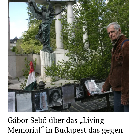
Gábor Sebő über das „Living
Memorial“ in Budapest das gegen