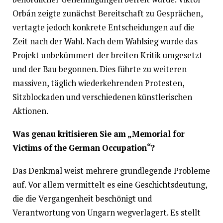
Orbán zeigte zunächst Bereitschaft zu Gesprächen,
vertagte jedoch konkrete Entscheidungen auf die
Zeit nach der Wahl. Nach dem Wahlsieg wurde das
Projekt unbekümmert der breiten Kritik umgesetzt
und der Bau begonnen. Dies führte zu weiteren
massiven, täglich wiederkehrenden Protesten,
Sitzblockaden und verschiedenen künstlerischen
Aktionen.
Was genau kritisieren Sie am „Memorial for
Victims of the German Occupation“?
Das Denkmal weist mehrere grundlegende Probleme
auf. Vor allem vermittelt es eine Geschichtsdeutung,
die die Vergangenheit beschönigt und
Verantwortung von Ungarn wegverlagert. Es stellt