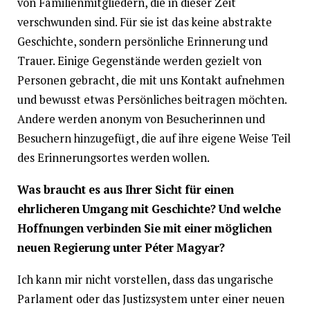
von Familienmitgliedern, die in dieser Zeit
verschwunden sind. Für sie ist das keine abstrakte
Geschichte, sondern persönliche Erinnerung und
Trauer. Einige Gegenstände werden gezielt von
Personen gebracht, die mit uns Kontakt aufnehmen
und bewusst etwas Persönliches beitragen möchten.
Andere werden anonym von Besucherinnen und
Besuchern hinzugefügt, die auf ihre eigene Weise Teil
des Erinnerungsortes werden wollen.
Was braucht es aus Ihrer Sicht für einen
ehrlicheren Umgang mit Geschichte? Und welche
Hoffnungen verbinden Sie mit einer möglichen
neuen Regierung unter Péter Magyar?
Ich kann mir nicht vorstellen, dass das ungarische
Parlament oder das Justizsystem unter einer neuen