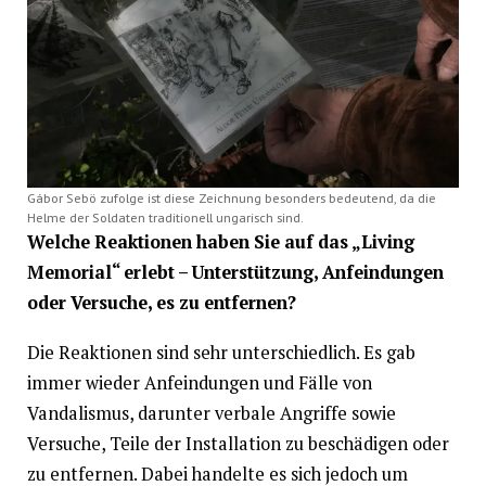
Gábor Sebö zufolge ist diese Zeichnung besonders bedeutend, da die
Helme der Soldaten traditionell ungarisch sind.
Welche Reaktionen haben Sie auf das „Living
Memorial“ erlebt – Unterstützung, Anfeindungen
oder Versuche, es zu entfernen?
Die Reaktionen sind sehr unterschiedlich. Es gab
immer wieder Anfeindungen und Fälle von
Vandalismus, darunter verbale Angriffe sowie
Versuche, Teile der Installation zu beschädigen oder
zu entfernen. Dabei handelte es sich jedoch um