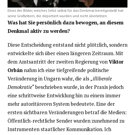
Eines der Bilder, welches Sebö selbst für das Denkmal bereitgestellt hat:
seine Großeltern, die deportiert wurden und nicht überlebten.
Was hat Sie persönlich dazu bewogen, an diesem
Denkmal aktiv zu werden?
Diese Entscheidung entstand nicht plötzlich, sondern
entwickelte sich über einen längeren Zeitraum. Mit
dem Amtsantritt der zweiten Regierung von
Viktor
Orbán
nahm ich eine tiefgreifende politische
Veränderung in Ungarn wahr, die als
„illiberale
Demokratie“
beschrieben wurde, in der Praxis jedoch
eine schrittweise Entwicklung hin zu einem immer
mehr autoritäreren System bedeutete. Eine der
ersten sichtbaren Veränderungen betraf die Medien:
Öffentlich-rechtliche Sender wurden zunehmend zu
Instrumenten staatlicher Kommunikation. Ich