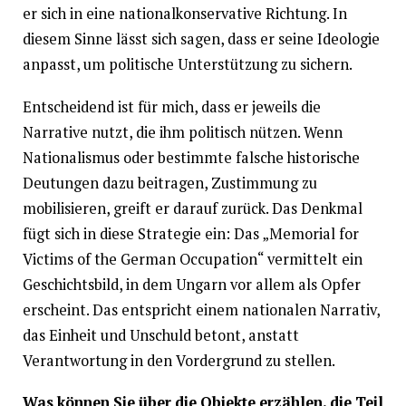
er sich in eine nationalkonservative Richtung. In
diesem Sinne lässt sich sagen, dass er seine Ideologie
anpasst, um politische Unterstützung zu sichern.
Entscheidend ist für mich, dass er jeweils die
Narrative nutzt, die ihm politisch nützen. Wenn
Nationalismus oder bestimmte falsche historische
Deutungen dazu beitragen, Zustimmung zu
mobilisieren, greift er darauf zurück. Das Denkmal
fügt sich in diese Strategie ein: Das „Memorial for
Victims of the German Occupation“ vermittelt ein
Geschichtsbild, in dem Ungarn vor allem als Opfer
erscheint. Das entspricht einem nationalen Narrativ,
das Einheit und Unschuld betont, anstatt
Verantwortung in den Vordergrund zu stellen.
Was können Sie über die Objekte erzählen, die Teil