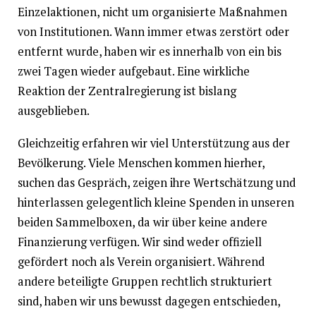
Einzelaktionen, nicht um organisierte Maßnahmen
von Institutionen. Wann immer etwas zerstört oder
entfernt wurde, haben wir es innerhalb von ein bis
zwei Tagen wieder aufgebaut. Eine wirkliche
Reaktion der Zentralregierung ist bislang
ausgeblieben.
Gleichzeitig erfahren wir viel Unterstützung aus der
Bevölkerung. Viele Menschen kommen hierher,
suchen das Gespräch, zeigen ihre Wertschätzung und
hinterlassen gelegentlich kleine Spenden in unseren
beiden Sammelboxen, da wir über keine andere
Finanzierung verfügen. Wir sind weder offiziell
gefördert noch als Verein organisiert. Während
andere beteiligte Gruppen rechtlich strukturiert
sind, haben wir uns bewusst dagegen entschieden,