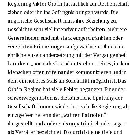
Regierung Viktor Orbán tatsächlich zur Rechenschaft
ziehen oder ihn ins Gefängnis bringen würde. Die
ungarische Gesellschaft muss ihre Beziehung zur
Geschichte sehr viel intensiver aufarbeiten. Mehrere
Generationen sind mit stark eingeschränkten oder
verzerrten Erinnerungen aufgewachsen. Ohne eine
ehrliche Auseinandersetzung mit der Vergangenheit
kann kein „normales“ Land entstehen – eines, in dem
Menschen offen miteinander kommunizieren und in
dem ein höheres Maß an Solidarität möglich ist. Das
Orbán-Regime hat viele Fehler begangen. Einer der
schwerwiegendsten ist die künstliche Spaltung der
Gesellschaft. Immer wieder hat sich die Regierung als
einzige Vertreterin der „wahren Patrioten“
dargestellt und andere als unpatriotisch oder sogar
als Verräter bezeichnet. Dadurch ist eine tiefe und