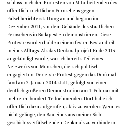
schloss mich den Protesten von Mitarbeitenden des
öffentlich-rechtlichen Fernsehens gegen
Falschberichterstattung an und begann im
Dezember 2011, vor dem Gebäude des staatlichen
Fernsehens in Budapest zu demonstrieren. Diese
Proteste wurden bald zu einem festen Bestandteil
meines Alltags. Als das Denkmalprojekt Ende 2013
angekündigt wurde, war ich bereits Teil eines
Netzwerks von Menschen, die sich politisch
engagierten. Der erste Protest gegen das Denkmal
fand am 2. Januar 2014 statt, gefolgt von einer
deutlich größeren Demonstration am 1. Februar mit
mehreren hundert Teilnehmenden. Dort habe ich
öffentlich dazu aufgerufen, aktiv zu werden: Wenn es
nicht gelinge, den Bau eines aus meiner Sicht
geschichtsverfälschenden Denkmals zu verhindern,