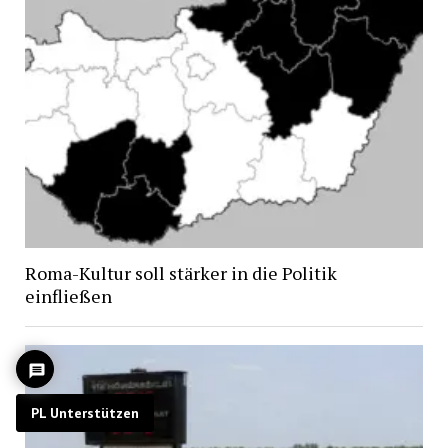
Roma-Kultur soll stärker in die Politik
einfließen
PL Unterstützen