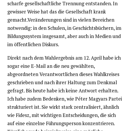
scharfe gesellschaftliche Trennung entstanden. In
gewisser Weise hat das die Gesellschaft krank
gemacht.Veränderungen sind in vielen Bereichen
notwendig: in den Schulen, in Geschichtsbüchern, im
Bildungssystem insgesamt, aber auch in Medien und
im öffentlichen Diskurs.
Direkt nach dem Wahlergebnis am 12. April habe ich
sogar eine E-Mail an die neu gewählten,
abgeordneten Verantwortlichen dieses Wahlkreises
geschrieben und nach ihrer Haltung zum Denkmal
gefragt. Bis heute habe ich keine Antwort erhalten.
Ich habe zudem Bedenken, wie Péter Magyars Partei
strukturiert ist. Sie wirkt stark zentralisiert, ähnlich
wie Fidesz, mit wichtigen Entscheidungen, die sich
auf eine einzelne Führungsperson konzentrieren.