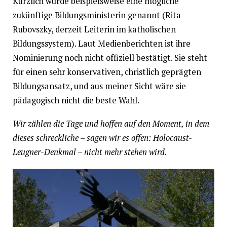
Kürzlich wurde beispielsweise eine mögliche
zukünftige Bildungsministerin genannt (Rita
Rubovszky, derzeit Leiterin im katholischen
Bildungssystem). Laut Medienberichten ist ihre
Nominierung noch nicht offiziell bestätigt. Sie steht
für einen sehr konservativen, christlich geprägten
Bildungsansatz, und aus meiner Sicht wäre sie
pädagogisch nicht die beste Wahl.
Wir zählen die Tage und hoffen auf den Moment, in dem
dieses schreckliche – sagen wir es offen: Holocaust-
Leugner-Denkmal – nicht mehr stehen wird.