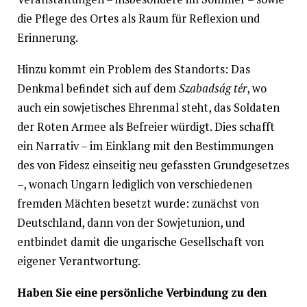
die Pflege des Ortes als Raum für Reflexion und
Erinnerung.
Hinzu kommt ein Problem des Standorts: Das
Denkmal befindet sich auf dem
Szabadság tér
, wo
auch ein sowjetisches Ehrenmal steht, das Soldaten
der Roten Armee als Befreier würdigt. Dies schafft
ein Narrativ – im Einklang mit den Bestimmungen
des von Fidesz einseitig neu gefassten Grundgesetzes
–, wonach Ungarn lediglich von verschiedenen
fremden Mächten besetzt wurde: zunächst von
Deutschland, dann von der Sowjetunion, und
entbindet damit die ungarische Gesellschaft von
eigener Verantwortung.
Haben Sie eine persönliche Verbindung zu den