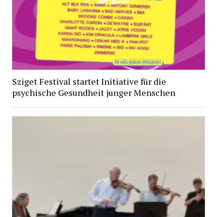
Sziget Festival startet Initiative für die
psychische Gesundheit junger Menschen