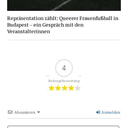
Repräsentation zählt: Queerer Frauenfußball in
Budapest – ein Gespräch mit den
Veranstalterinnen
4
Beitragsbewertung
Abonnieren
Anmelden