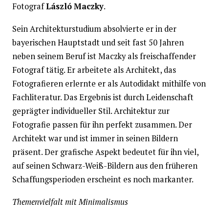
Fotograf
László Maczky
.
Sein Architekturstudium absolvierte er in der
bayerischen Hauptstadt und seit fast 50 Jahren
neben seinem Beruf ist Maczky als freischaffender
Fotograf tätig. Er arbeitete als Architekt, das
Fotografieren erlernte er als Autodidakt mithilfe von
Fachliteratur. Das Ergebnis ist durch Leidenschaft
geprägter individueller Stil. Architektur zur
Fotografie passen für ihn perfekt zusammen. Der
Architekt war und ist immer in seinen Bildern
präsent. Der grafische Aspekt bedeutet für ihn viel,
auf seinen Schwarz-Weiß-Bildern aus den früheren
Schaffungsperioden erscheint es noch markanter.
Themenvielfalt mit Minimalismus