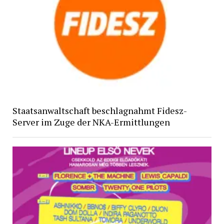
Staatsanwaltschaft beschlagnahmt Fidesz-
Server im Zuge der NKA-Ermittlungen