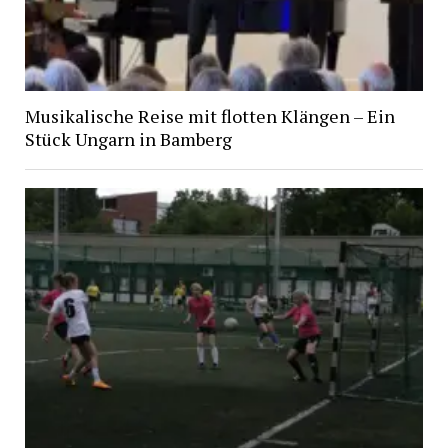
Musikalische Reise mit flotten Klängen – Ein
Stück Ungarn in Bamberg