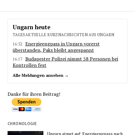
Ungarn heute
TAGESAKTUELLE KURZNACHRICHTEN AUS UNGARN
Energieengpass in Ungarn vorerst
16:32
überstanden, Paks bleibt angespannt
Budapester Polizei nimmt 58 Personen bei
16:17
Kontrollen fest
Alle Meldungen ansehen →
Danke für ihren Beitrag!
CHRONOLOGIE
Ungarn atmet auf: Energieengpass nach