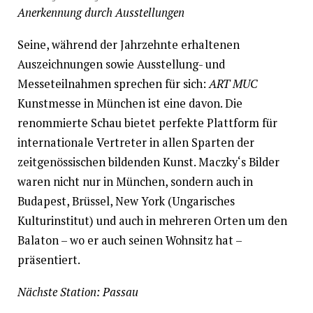
Anerkennung durch Ausstellungen
Seine, während der Jahrzehnte erhaltenen
Auszeichnungen sowie Ausstellung- und
Messeteilnahmen sprechen für sich:
ART MUC
Kunstmesse in München ist eine davon. Die
renommierte Schau bietet perfekte Plattform für
internationale Vertreter in allen Sparten der
zeitgenössischen bildenden Kunst. Maczky‘s Bilder
waren nicht nur in München, sondern auch in
Budapest, Brüssel, New York (Ungarisches
Kulturinstitut) und auch in mehreren Orten um den
Balaton – wo er auch seinen Wohnsitz hat –
präsentiert.
Nächste Station: Passau