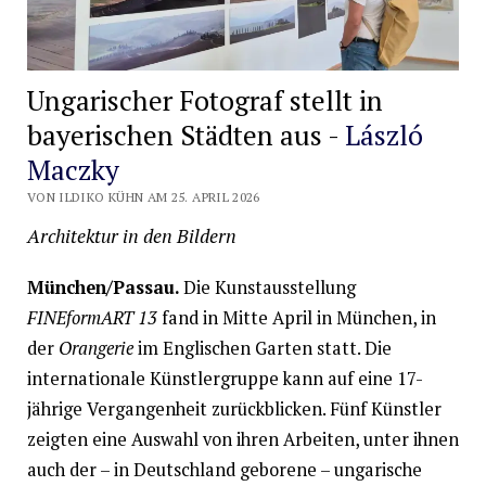
Ungarischer Fotograf stellt in
bayerischen Städten aus -
László
Maczky
VON ILDIKO KÜHN AM 25. APRIL 2026
Architektur in den Bildern
München/Passau.
Die Kunstausstellung
FINEformART 13
fand in Mitte April in München, in
der
Orangerie
im Englischen Garten statt. Die
internationale Künstlergruppe kann auf eine 17-
jährige Vergangenheit zurückblicken. Fünf Künstler
zeigten eine Auswahl von ihren Arbeiten, unter ihnen
auch der – in Deutschland geborene – ungarische