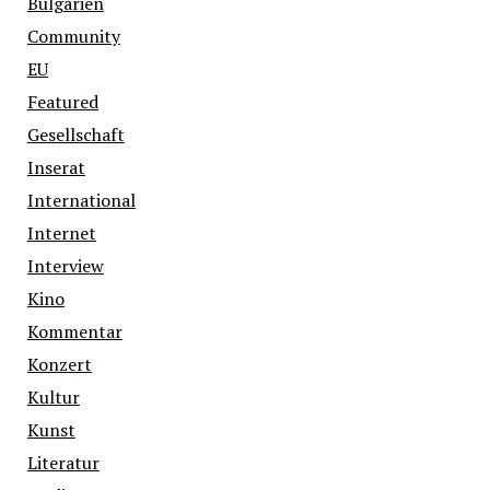
Bulgarien
Community
EU
Featured
Gesellschaft
Inserat
International
Internet
Interview
Kino
Kommentar
Konzert
Kultur
Kunst
Literatur