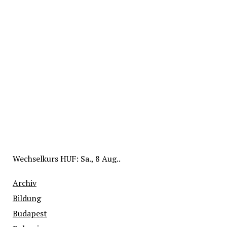
Wechselkurs
HUF
: Sa., 8 Aug..
Archiv
Bildung
Budapest