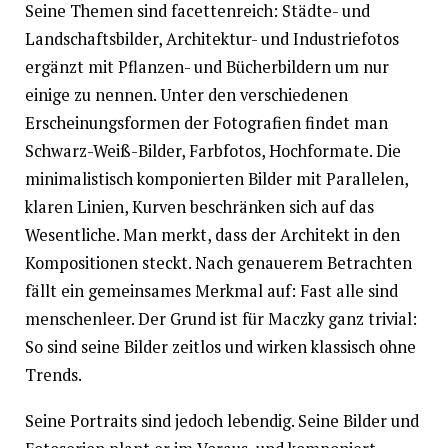
Seine Themen sind facettenreich: Städte- und
Landschaftsbilder, Architektur- und Industriefotos
ergänzt mit Pflanzen- und Bücherbildern um nur
einige zu nennen. Unter den verschiedenen
Erscheinungsformen der Fotografien findet man
Schwarz-Weiß-Bilder, Farbfotos, Hochformate. Die
minimalistisch komponierten Bilder mit Parallelen,
klaren Linien, Kurven beschränken sich auf das
Wesentliche. Man merkt, dass der Architekt in den
Kompositionen steckt. Nach genauerem Betrachten
fällt ein gemeinsames Merkmal auf: Fast alle sind
menschenleer. Der Grund ist für Maczky ganz trivial:
So sind seine Bilder zeitlos und wirken klassisch ohne
Trends.
Seine Portraits sind jedoch lebendig. Seine Bilder und