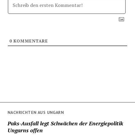
0
KOMMENTARE
NACHRICHTEN AUS UNGARN
Paks-Ausfall legt Schwächen der Energiepolitik
Ungarns offen