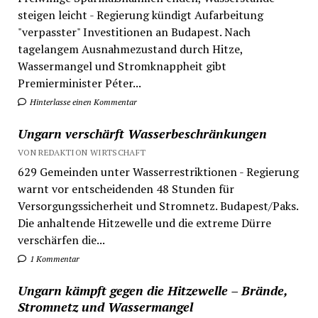
steigen leicht - Regierung kündigt Aufarbeitung
"verpasster" Investitionen an Budapest. Nach
tagelangem Ausnahmezustand durch Hitze,
Wassermangel und Stromknappheit gibt
Premierminister Péter...
Hinterlasse einen Kommentar
Ungarn verschärft Wasserbeschränkungen
VON REDAKTION WIRTSCHAFT
629 Gemeinden unter Wasserrestriktionen - Regierung
warnt vor entscheidenden 48 Stunden für
Versorgungssicherheit und Stromnetz. Budapest/Paks.
Die anhaltende Hitzewelle und die extreme Dürre
verschärfen die...
1 Kommentar
Ungarn kämpft gegen die Hitzewelle – Brände,
Stromnetz und Wassermangel