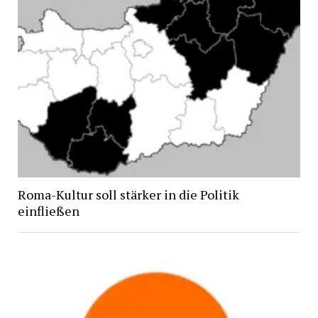
Roma-Kultur soll stärker in die Politik
einfließen