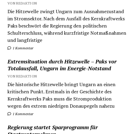
VON REDAKTION
Die Hitzewelle zwingt Ungarn zum Ausnahmezustand
im Stromsektor. Nach dem Ausfall des Kernkraftwerks
Paks beschwört die Regierung den politischen
Schulterschluss, während kurzfristige Notmaßnahmen
und langfristige
1 Kommentar
Extremsituation durch Hitzewelle – Paks vor
Totalausfall, Ungarn im Energie-Notstand
VON REDAKTION
Die historische Hitzewelle bringt Ungarn an einen
kritischen Punkt. Erstmals in der Geschichte des
Kernkraftwerks Paks muss die Stromproduktion
wegen des extrem niedrigen Donaupegels nahezu
1 Kommentar
Regierung startet Sparprogramm für