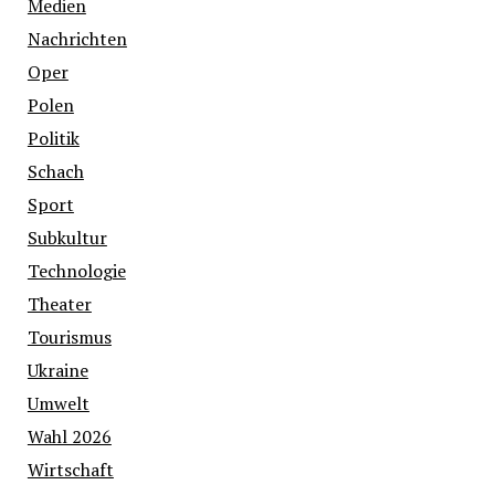
Medien
Nachrichten
Oper
Polen
Politik
Schach
Sport
Subkultur
Technologie
Theater
Tourismus
Ukraine
Umwelt
Wahl 2026
Wirtschaft