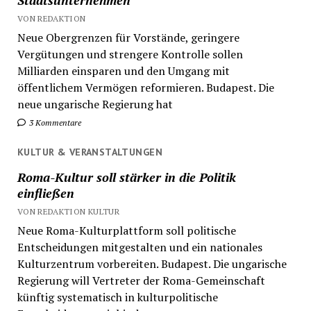
Staatsunternehmen
VON REDAKTION
Neue Obergrenzen für Vorstände, geringere
Vergütungen und strengere Kontrolle sollen
Milliarden einsparen und den Umgang mit
öffentlichem Vermögen reformieren. Budapest. Die
neue ungarische Regierung hat
3 Kommentare
KULTUR & VERANSTALTUNGEN
Roma-Kultur soll stärker in die Politik
einfließen
VON REDAKTION KULTUR
Neue Roma-Kulturplattform soll politische
Entscheidungen mitgestalten und ein nationales
Kulturzentrum vorbereiten. Budapest. Die ungarische
Regierung will Vertreter der Roma-Gemeinschaft
künftig systematisch in kulturpolitische