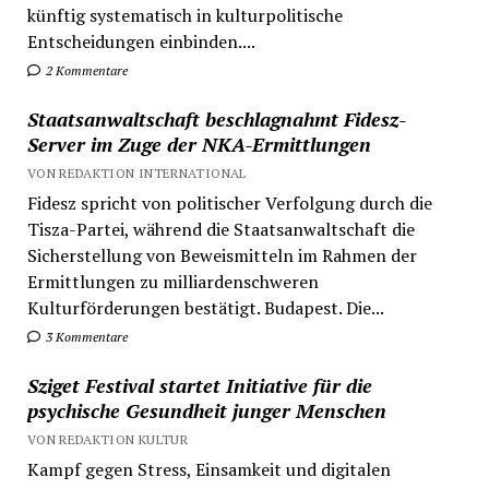
künftig systematisch in kulturpolitische
Entscheidungen einbinden....
2 Kommentare
Staatsanwaltschaft beschlagnahmt Fidesz-
Server im Zuge der NKA-Ermittlungen
VON REDAKTION INTERNATIONAL
Fidesz spricht von politischer Verfolgung durch die
Tisza-Partei, während die Staatsanwaltschaft die
Sicherstellung von Beweismitteln im Rahmen der
Ermittlungen zu milliardenschweren
Kulturförderungen bestätigt. Budapest. Die...
3 Kommentare
Sziget Festival startet Initiative für die
psychische Gesundheit junger Menschen
VON REDAKTION KULTUR
Kampf gegen Stress, Einsamkeit und digitalen