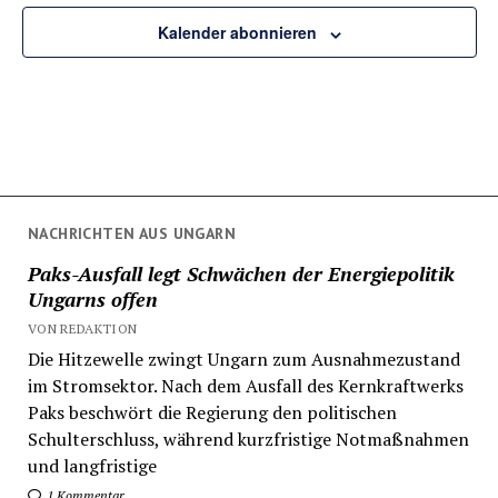
Kalender abonnieren
NACHRICHTEN AUS UNGARN
Paks-Ausfall legt Schwächen der Energiepolitik
Ungarns offen
VON REDAKTION
Die Hitzewelle zwingt Ungarn zum Ausnahmezustand
im Stromsektor. Nach dem Ausfall des Kernkraftwerks
Paks beschwört die Regierung den politischen
Schulterschluss, während kurzfristige Notmaßnahmen
und langfristige
1 Kommentar