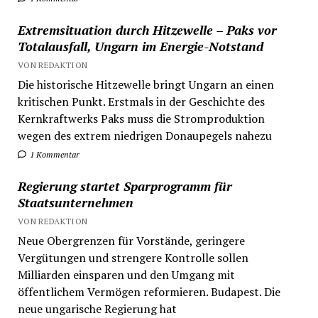
Extremsituation durch Hitzewelle – Paks vor
Totalausfall, Ungarn im Energie-Notstand
VON REDAKTION
Die historische Hitzewelle bringt Ungarn an einen
kritischen Punkt. Erstmals in der Geschichte des
Kernkraftwerks Paks muss die Stromproduktion
wegen des extrem niedrigen Donaupegels nahezu
1 Kommentar
Regierung startet Sparprogramm für
Staatsunternehmen
VON REDAKTION
Neue Obergrenzen für Vorstände, geringere
Vergütungen und strengere Kontrolle sollen
Milliarden einsparen und den Umgang mit
öffentlichem Vermögen reformieren. Budapest. Die
neue ungarische Regierung hat