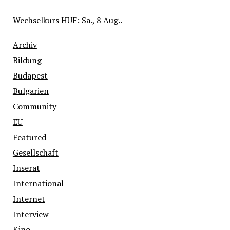
Wechselkurs
HUF
: Sa., 8 Aug..
Archiv
Bildung
Budapest
Bulgarien
Community
EU
Featured
Gesellschaft
Inserat
International
Internet
Interview
Kino