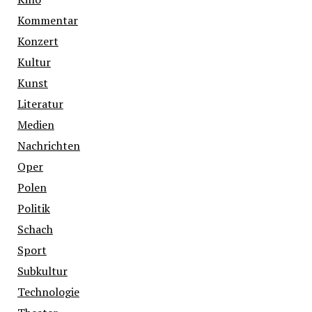
Kommentar
Konzert
Kultur
Kunst
Literatur
Medien
Nachrichten
Oper
Polen
Politik
Schach
Sport
Subkultur
Technologie