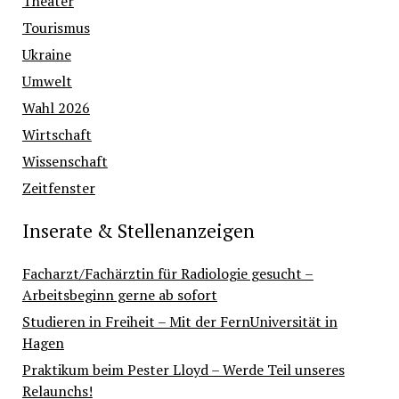
Theater
Tourismus
Ukraine
Umwelt
Wahl 2026
Wirtschaft
Wissenschaft
Zeitfenster
Inserate & Stellenanzeigen
Facharzt/Fachärztin für Radiologie gesucht –
Arbeitsbeginn gerne ab sofort
Studieren in Freiheit – Mit der FernUniversität in
Hagen
Praktikum beim Pester Lloyd – Werde Teil unseres
Relaunchs!