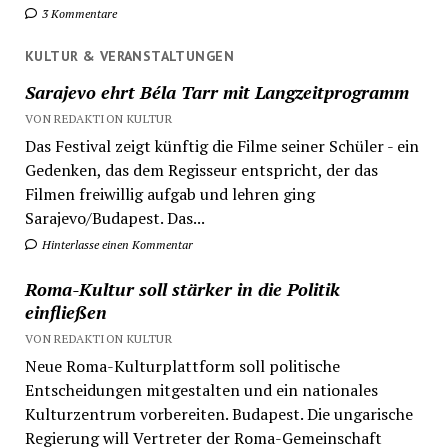
3 Kommentare
KULTUR & VERANSTALTUNGEN
Sarajevo ehrt Béla Tarr mit Langzeitprogramm
VON REDAKTION KULTUR
Das Festival zeigt künftig die Filme seiner Schüler - ein
Gedenken, das dem Regisseur entspricht, der das
Filmen freiwillig aufgab und lehren ging
Sarajevo/Budapest. Das...
Hinterlasse einen Kommentar
Roma-Kultur soll stärker in die Politik
einfließen
VON REDAKTION KULTUR
Neue Roma-Kulturplattform soll politische
Entscheidungen mitgestalten und ein nationales
Kulturzentrum vorbereiten. Budapest. Die ungarische
Regierung will Vertreter der Roma-Gemeinschaft