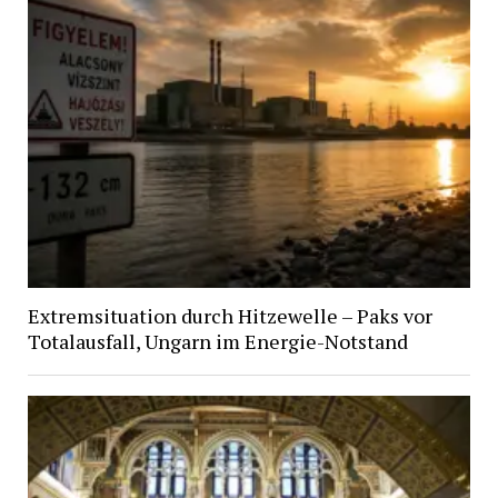
Extremsituation durch Hitzewelle – Paks vor
Totalausfall, Ungarn im Energie-Notstand