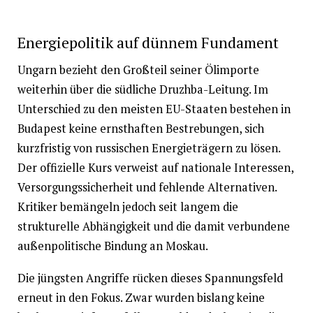
Energiepolitik auf dünnem Fundament
Ungarn bezieht den Großteil seiner Ölimporte
weiterhin über die südliche Druzhba-Leitung. Im
Unterschied zu den meisten EU-Staaten bestehen in
Budapest keine ernsthaften Bestrebungen, sich
kurzfristig von russischen Energieträgern zu lösen.
Der offizielle Kurs verweist auf nationale Interessen,
Versorgungssicherheit und fehlende Alternativen.
Kritiker bemängeln jedoch seit langem die
strukturelle Abhängigkeit und die damit verbundene
außenpolitische Bindung an Moskau.
Die jüngsten Angriffe rücken dieses Spannungsfeld
erneut in den Fokus. Zwar wurden bislang keine