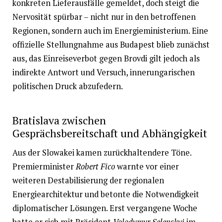
konkreten Lieferausfälle gemeldet, doch steigt die
Nervosität spürbar – nicht nur in den betroffenen
Regionen, sondern auch im Energieministerium. Eine
offizielle Stellungnahme aus Budapest blieb zunächst
aus, das Einreiseverbot gegen Brovdi gilt jedoch als
indirekte Antwort und Versuch, innerungarischen
politischen Druck abzufedern.
Bratislava zwischen
Gesprächsbereitschaft und Abhängigkeit
Aus der Slowakei kamen zurückhaltendere Töne.
Premierminister
Robert Fico
warnte vor einer
weiteren Destabilisierung der regionalen
Energiearchitektur und betonte die Notwendigkeit
diplomatischer Lösungen. Erst vergangene Woche