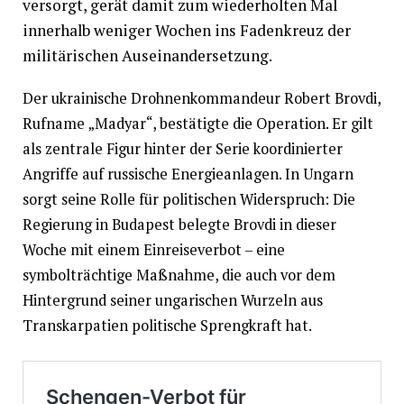
versorgt, gerät damit zum wiederholten Mal
innerhalb weniger Wochen ins Fadenkreuz der
militärischen Auseinandersetzung.
Der ukrainische Drohnenkommandeur Robert Brovdi,
Rufname „Madyar“, bestätigte die Operation. Er gilt
als zentrale Figur hinter der Serie koordinierter
Angriffe auf russische Energieanlagen. In Ungarn
sorgt seine Rolle für politischen Widerspruch: Die
Regierung in Budapest belegte Brovdi in dieser
Woche mit einem Einreiseverbot – eine
symbolträchtige Maßnahme, die auch vor dem
Hintergrund seiner ungarischen Wurzeln aus
Transkarpatien politische Sprengkraft hat.