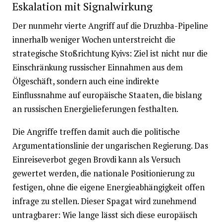
Eskalation mit Signalwirkung
Der nunmehr vierte Angriff auf die Druzhba-Pipeline
innerhalb weniger Wochen unterstreicht die
strategische Stoßrichtung Kyivs: Ziel ist nicht nur die
Einschränkung russischer Einnahmen aus dem
Ölgeschäft, sondern auch eine indirekte
Einflussnahme auf europäische Staaten, die bislang
an russischen Energielieferungen festhalten.
Die Angriffe treffen damit auch die politische
Argumentationslinie der ungarischen Regierung. Das
Einreiseverbot gegen Brovdi kann als Versuch
gewertet werden, die nationale Positionierung zu
festigen, ohne die eigene Energieabhängigkeit offen
infrage zu stellen. Dieser Spagat wird zunehmend
untragbarer: Wie lange lässt sich diese europäisch