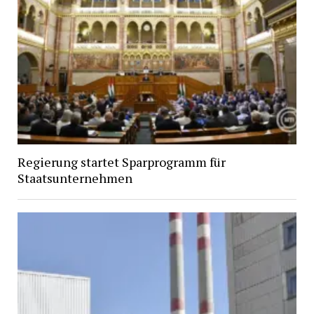
Regierung startet Sparprogramm für
Staatsunternehmen