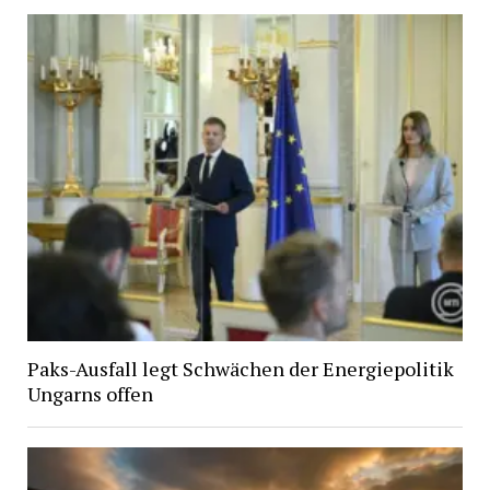
Paks-Ausfall legt Schwächen der Energiepolitik
Ungarns offen