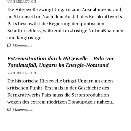
VON REDAKTION
Die Hitzewelle zwingt Ungarn zum Ausnahmezustand
im Stromsektor. Nach dem Ausfall des Kernkraftwerks
Paks beschwört die Regierung den politischen
Schulterschluss, während kurzfristige Notmaßnahmen
und langfristige...
1 Kommentar
Extremsituation durch Hitzewelle – Paks vor
Totalausfall, Ungarn im Energie-Notstand
VON REDAKTION
Die historische Hitzewelle bringt Ungarn an einen
kritischen Punkt. Erstmals in der Geschichte des
Kernkraftwerks Paks muss die Stromproduktion
wegen des extrem niedrigen Donaupegels nahezu...
1 Kommentar