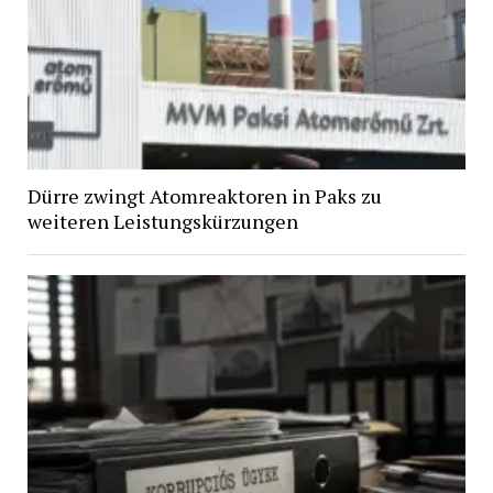
Dürre zwingt Atomreaktoren in Paks zu
weiteren Leistungskürzungen