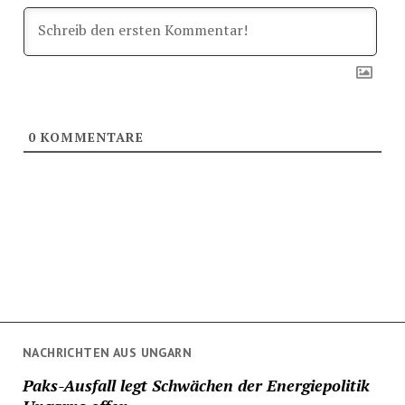
0
KOMMENTARE
NACHRICHTEN AUS UNGARN
Paks-Ausfall legt Schwächen der Energiepolitik