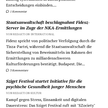
Entscheidungen einbinden....
1 Kommentar
Staatsanwaltschaft beschlagnahmt Fidesz-
Server im Zuge der NKA-Ermittlungen
VON REDAKTION INTERNATIONAL
Fidesz spricht von politischer Verfolgung durch die
Tisza-Partei, während die Staatsanwaltschaft die
Sicherstellung von Beweismitteln im Rahmen der
Ermittlungen zu milliardenschweren
Kulturförderungen bestätigt. Budapest. Die...
3 Kommentare
Sziget Festival startet Initiative für die
psychische Gesundheit junger Menschen
VON REDAKTION KULTUR
Kampf gegen Stress, Einsamkeit und digitalen
Dauerstress: Das Sziget Festival ruft mit "SZociety"