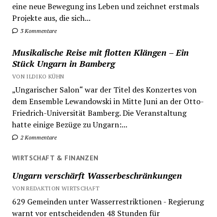
eine neue Bewegung ins Leben und zeichnet erstmals
Projekte aus, die sich...
3 Kommentare
Musikalische Reise mit flotten Klängen – Ein
Stück Ungarn in Bamberg
VON ILDIKO KÜHN
„Ungarischer Salon“ war der Titel des Konzertes von
dem Ensemble Lewandowski in Mitte Juni an der Otto-
Friedrich-Universität Bamberg. Die Veranstaltung
hatte einige Bezüge zu Ungarn:...
2 Kommentare
WIRTSCHAFT & FINANZEN
Ungarn verschärft Wasserbeschränkungen
VON REDAKTION WIRTSCHAFT
629 Gemeinden unter Wasserrestriktionen - Regierung
warnt vor entscheidenden 48 Stunden für