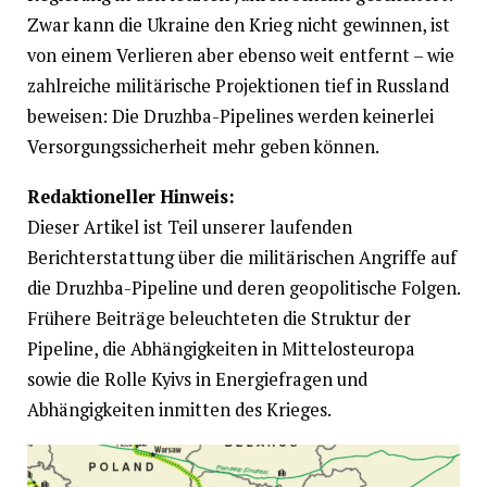
Zwar kann die Ukraine den Krieg nicht gewinnen, ist
von einem Verlieren aber ebenso weit entfernt – wie
zahlreiche militärische Projektionen tief in Russland
beweisen: Die Druzhba-Pipelines werden keinerlei
Versorgungssicherheit mehr geben können.
Redaktioneller Hinweis:
Dieser Artikel ist Teil unserer laufenden
Berichterstattung über die militärischen Angriffe auf
die Druzhba-Pipeline und deren geopolitische Folgen.
Frühere Beiträge beleuchteten die Struktur der
Pipeline, die Abhängigkeiten in Mittelosteuropa
sowie die Rolle Kyivs in Energiefragen und
Abhängigkeiten inmitten des Krieges.