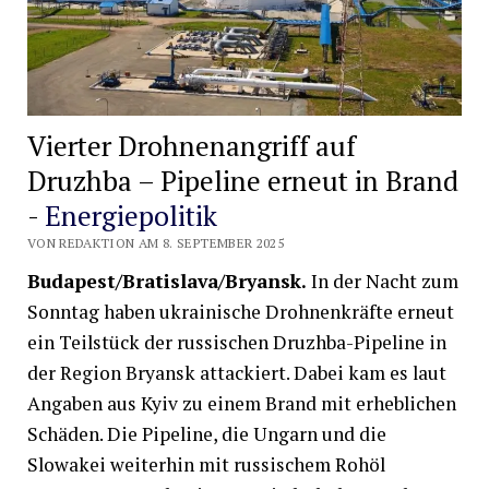
Vierter Drohnenangriff auf
Druzhba – Pipeline erneut in Brand
-
Energiepolitik
VON REDAKTION AM 8. SEPTEMBER 2025
Budapest/Bratislava/Bryansk.
In der Nacht zum
Sonntag haben ukrainische Drohnenkräfte erneut
ein Teilstück der russischen Druzhba-Pipeline in
der Region Bryansk attackiert. Dabei kam es laut
Angaben aus Kyiv zu einem Brand mit erheblichen
Schäden. Die Pipeline, die Ungarn und die
Slowakei weiterhin mit russischem Rohöl