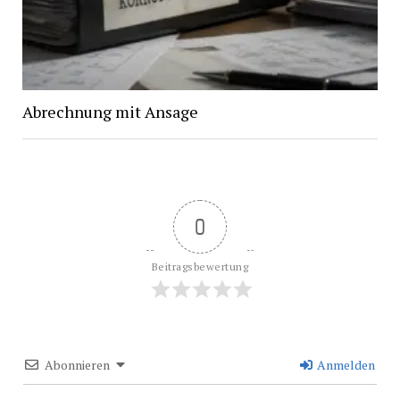
Abrechnung mit Ansage
0
Beitragsbewertung
Abonnieren
Anmelden