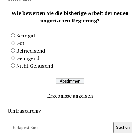
Wie bewerten Sie die bisherige Arbeit der neuen
ungarischen Regierung?
Sehr gut
Gut
Befriedigend
Genügend
Nicht Genügend
Ergebnisse anzeigen
Umfragearchiv
Suchen
Suchen