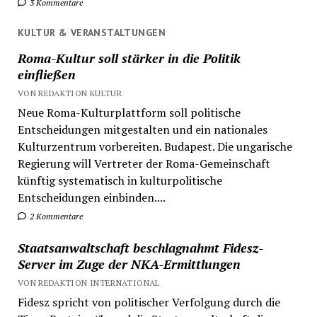
3 Kommentare
KULTUR & VERANSTALTUNGEN
Roma-Kultur soll stärker in die Politik
einfließen
VON REDAKTION KULTUR
Neue Roma-Kulturplattform soll politische
Entscheidungen mitgestalten und ein nationales
Kulturzentrum vorbereiten. Budapest. Die ungarische
Regierung will Vertreter der Roma-Gemeinschaft
künftig systematisch in kulturpolitische
Entscheidungen einbinden....
2 Kommentare
Staatsanwaltschaft beschlagnahmt Fidesz-
Server im Zuge der NKA-Ermittlungen
VON REDAKTION INTERNATIONAL
Fidesz spricht von politischer Verfolgung durch die