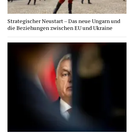
Strategischer Neustart – Das neue Ungarn und
die Beziehungen zwischen EU und Ukraine