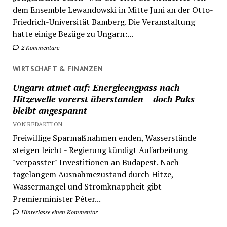
dem Ensemble Lewandowski in Mitte Juni an der Otto-
Friedrich-Universität Bamberg. Die Veranstaltung
hatte einige Bezüge zu Ungarn:...
2 Kommentare
WIRTSCHAFT & FINANZEN
Ungarn atmet auf: Energieengpass nach
Hitzewelle vorerst überstanden – doch Paks
bleibt angespannt
VON REDAKTION
Freiwillige Sparmaßnahmen enden, Wasserstände
steigen leicht - Regierung kündigt Aufarbeitung
"verpasster" Investitionen an Budapest. Nach
tagelangem Ausnahmezustand durch Hitze,
Wassermangel und Stromknappheit gibt
Premierminister Péter...
Hinterlasse einen Kommentar