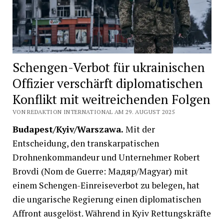
Schengen-Verbot für ukrainischen
Offizier verschärft diplomatischen
Konflikt mit weitreichenden Folgen
VON REDAKTION INTERNATIONAL AM 29. AUGUST 2025
Budapest/Kyiv/Warszawa.
Mit der
Entscheidung, den transkarpatischen
Drohnenkommandeur und Unternehmer Robert
Brovdi (Nom de Guerre: Мадяр/Magyar) mit
einem Schengen-Einreiseverbot zu belegen, hat
die ungarische Regierung einen diplomatischen
Affront ausgelöst. Während in Kyiv Rettungskräfte