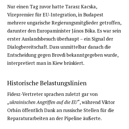
Nur einen Tag zuvor hatte Tarasz Kacska,
Vizepremier für EU-Integration, in Budapest
mehrere ungarische Regierungsmitglieder getroffen,
darunter den Europaminister János Bóka. Es war sein
erster Auslandsbesuch überhaupt – ein Signal der
Dialogbereitschaft. Dass unmittelbar danach die
Entscheidung gegen Brovdi bekanntgegeben wurde,
interpretiert man in Kiew brüskiert.
Historische Belastungslinien
Fidesz-Vertreter sprachen zuletzt gar von
„ukrainischen Angriffen auf die EU“
, während Viktor
Orbán öffentlich Dank an russische Stellen für die
Reparaturarbeiten an der Pipeline äußerte.