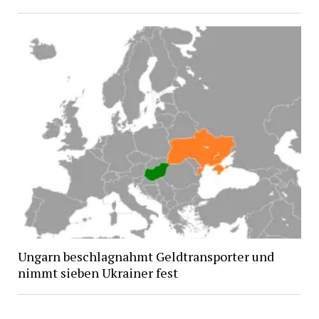
Ungarn beschlagnahmt Geldtransporter und
nimmt sieben Ukrainer fest