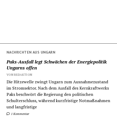
NACHRICHTEN AUS UNGARN
Paks-Ausfall legt Schwächen der Energiepolitik
Ungarns offen
VON REDAKTION
Die Hitzewelle zwingt Ungarn zum Ausnahmezustand
im Stromsektor. Nach dem Ausfall des Kernkraftwerks
Paks beschwört die Regierung den politischen
Schulterschluss, während kurzfristige Notmaßnahmen
und langfristige
1 Kommentar