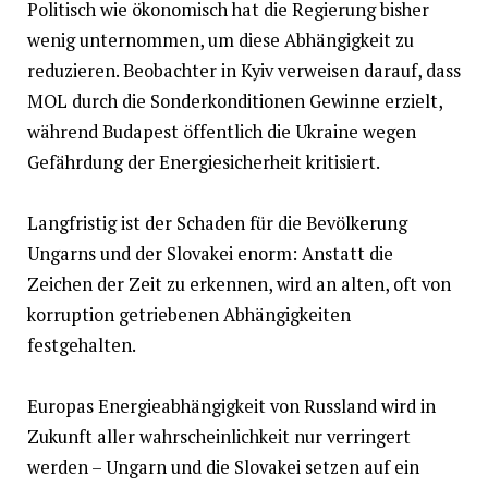
Politisch wie ökonomisch hat die Regierung bisher
wenig unternommen, um diese Abhängigkeit zu
reduzieren. Beobachter in Kyiv verweisen darauf, dass
MOL durch die Sonderkonditionen Gewinne erzielt,
während Budapest öffentlich die Ukraine wegen
Gefährdung der Energiesicherheit kritisiert.
Langfristig ist der Schaden für die Bevölkerung
Ungarns und der Slovakei enorm: Anstatt die
Zeichen der Zeit zu erkennen, wird an alten, oft von
korruption getriebenen Abhängigkeiten
festgehalten.
Europas Energieabhängigkeit von Russland wird in
Zukunft aller wahrscheinlichkeit nur verringert
werden – Ungarn und die Slovakei setzen auf ein