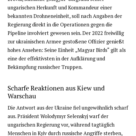
ungarischen Herkunft und Kommandeur einer
bekannten Drohneneinheit, soll nach Angaben der
Regierung direkt in die Operationen gegen die
Pipeline involviert gewesen sein. Der 2022 freiwillig
zur ukrainischen Armee gestoßene Offizier genießt
hohes Ansehen: Seine Einheit „Magyar Birds“ gilt als
eine der effektivsten in der Aufklärung und
Bekämpfung russischer Truppen.
Scharfe Reaktionen aus Kiew und
Warschau
Die Antwort aus der Ukraine fiel ungewöhnlich scharf
aus. Präsident Wolodymyr Selenskyj warf der
ungarischen Regierung vor, während tagtäglich
Menschen in Kyiv durch russische Angriffe sterben,