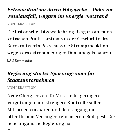
Extremsituation durch Hitzewelle – Paks vor
Totalausfall, Ungarn im Energie-Notstand
VON REDAKTION
Die historische Hitzewelle bringt Ungarn an einen
kritischen Punkt. Erstmals in der Geschichte des
Kernkraftwerks Paks muss die Stromproduktion
wegen des extrem niedrigen Donaupegels nahezu
1 Kommentar
Regierung startet Sparprogramm für
Staatsunternehmen
VON REDAKTION
Neue Obergrenzen für Vorstände, geringere
Vergütungen und strengere Kontrolle sollen
Milliarden einsparen und den Umgang mit
öffentlichem Vermögen reformieren. Budapest. Die
neue ungarische Regierung hat