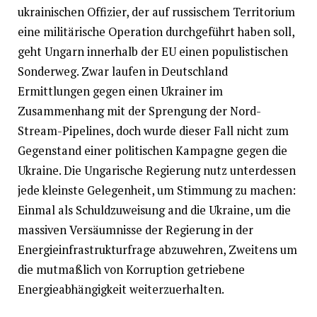
ukrainischen Offizier, der auf russischem Territorium
eine militärische Operation durchgeführt haben soll,
geht Ungarn innerhalb der EU einen populistischen
Sonderweg. Zwar laufen in Deutschland
Ermittlungen gegen einen Ukrainer im
Zusammenhang mit der Sprengung der Nord-
Stream-Pipelines, doch wurde dieser Fall nicht zum
Gegenstand einer politischen Kampagne gegen die
Ukraine. Die Ungarische Regierung nutz unterdessen
jede kleinste Gelegenheit, um Stimmung zu machen:
Einmal als Schuldzuweisung and die Ukraine, um die
massiven Versäumnisse der Regierung in der
Energieinfrastrukturfrage abzuwehren, Zweitens um
die mutmaßlich von Korruption getriebene
Energieabhängigkeit weiterzuerhalten.