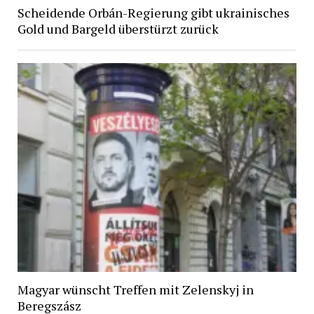
Scheidende Orbán-Regierung gibt ukrainisches
Gold und Bargeld überstürzt zurück
Magyar wünscht Treffen mit Zelenskyj in
Beregszász