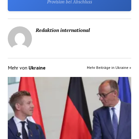
Provision bei Abschluss
Redaktion international
Mehr von
Ukraine
Mehr Beiträge in Ukraine »