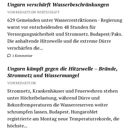
Ungarn verschärft Wasserbeschränkungen
VON REDAKTION WIRTSCHAFT
629 Gemeinden unter Wasserrestriktionen - Regierung
warnt vor entscheidenden 48 Stunden für
Versorgungssicherheit und Stromnetz. Budapest/Paks.
Die anhaltende Hitzewelle und die extreme Dürre
verschärfen die...
1 Kommentar
Ungarn kämpft gegen die Hitzewelle – Brände,
Stromnetz und Wassermangel
VON REDAKTION
Stromnetz, Krankenhäuser und Feuerwehren stehen
unter Höchstbelastung, während Dürre und
Rekordtemperaturen die Wasserreserven weiter
schrumpfen lassen. Budapest. HungaroMet
registrierte am Montag neue Temperaturrekorde, die
höchste...