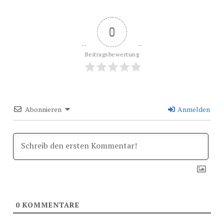
0
Beitragsbewertung
Abonnieren
Anmelden
0
KOMMENTARE