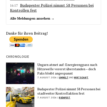
Budapester Polizei nimmt 58 Personen bei
16:17
Kontrollen fest
Alle Meldungen ansehen →
Danke für ihren Beitrag!
CHRONOLOGIE
Ungarn atmet auf: Energieengpass nach
Hitzewelle vorerst überstanden – doch
Paks bleibt angespannt
7. AUGUST 2026 |
UMWELT
UND
WIRTSCHAFT
Budapester Polizei nimmt 58 Personen bei
stadtweiter Kontrollaktion fest
7. AUGUST 2026 |
BUDAPEST