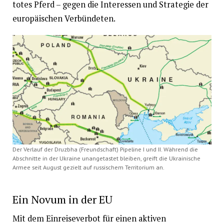
totes Pferd – gegen die Interessen und Strategie der
europäischen Verbündeten.
Der Verlauf der Druzbha (Freundschaft) Pipeline I und II. Während die
Abschnitte in der Ukraine unangetastet bleiben, greift die Ukrainische
Armee seit August gezielt auf russischem Territorium an.
Ein Novum in der EU
Mit dem Einreiseverbot für einen aktiven