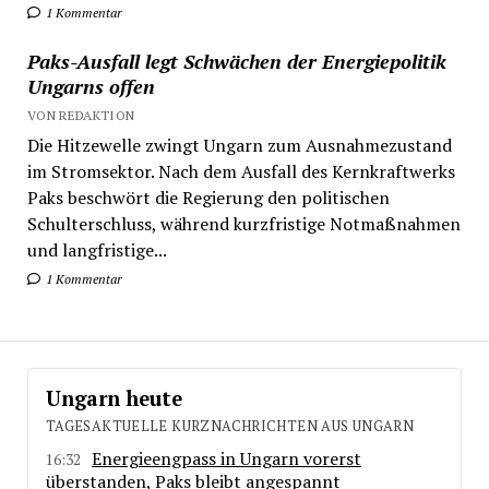
1 Kommentar
Paks-Ausfall legt Schwächen der Energiepolitik
Ungarns offen
VON REDAKTION
Die Hitzewelle zwingt Ungarn zum Ausnahmezustand
im Stromsektor. Nach dem Ausfall des Kernkraftwerks
Paks beschwört die Regierung den politischen
Schulterschluss, während kurzfristige Notmaßnahmen
und langfristige...
1 Kommentar
Ungarn heute
TAGESAKTUELLE KURZNACHRICHTEN AUS UNGARN
Energieengpass in Ungarn vorerst
16:32
überstanden, Paks bleibt angespannt