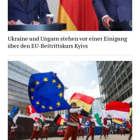
Ukraine und Ungarn stehen vor einer Einigung
über den EU-Beitrittskurs Kyivs