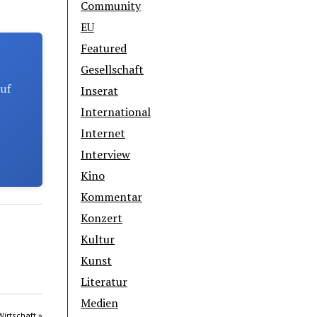
Community
EU
Featured
Gesellschaft
auf
Inserat
International
Internet
Interview
Kino
Kommentar
Konzert
Kultur
Kunst
Literatur
Medien
Wirtschaft »