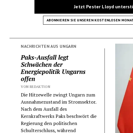
Jetzt Pester Lloyd unters
ABONNIEREN SIE UNSEREN KOSTENLOSEN MONA
NACHRICHTEN AUS UNGARN
Paks-Ausfall legt
Schwächen der
Energiepolitik Ungarns
offen
VON REDAKTION
Die Hitzewelle zwingt Ungarn zum
Ausnahmezustand im Stromsektor.
Nach dem Ausfall des
Kernkraftwerks Paks beschwört die
Regierung den politischen
Schulterschluss, während