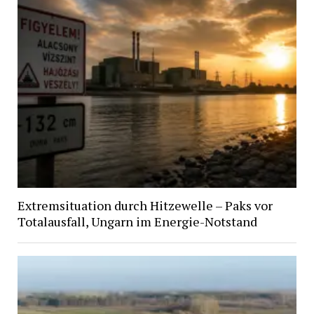
Extremsituation durch Hitzewelle – Paks vor
Totalausfall, Ungarn im Energie-Notstand