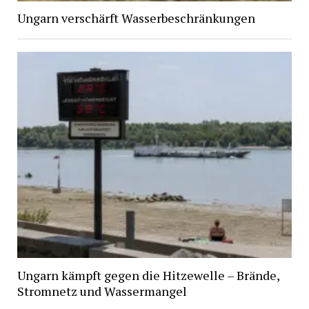
Ungarn verschärft Wasserbeschränkungen
Ungarn kämpft gegen die Hitzewelle – Brände,
Stromnetz und Wassermangel