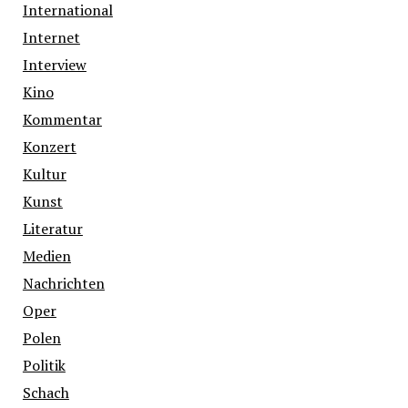
International
Internet
Interview
Kino
Kommentar
Konzert
Kultur
Kunst
Literatur
Medien
Nachrichten
Oper
Polen
Politik
Schach