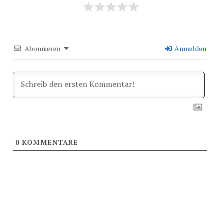
Abonnieren
Anmelden
0
KOMMENTARE