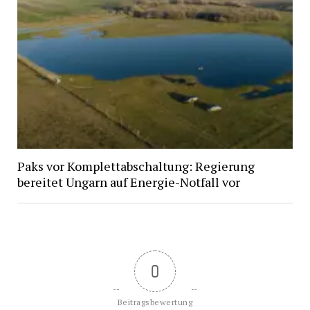
Paks vor Komplettabschaltung: Regierung
bereitet Ungarn auf Energie-Notfall vor
0
Beitragsbewertung