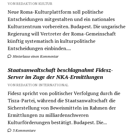
VON REDAKTION KULTUR
Neue Roma-Kulturplattform soll politische
Entscheidungen mitgestalten und ein nationales
Kulturzentrum vorbereiten. Budapest. Die ungarische
Regierung will Vertreter der Roma-Gemeinschaft
künftig systematisch in kulturpolitische
Entscheidungen einbinden....
Hinterlasse einen Kommentar
Staatsanwaltschaft beschlagnahmt Fidesz-
Server im Zuge der NKA-Ermittlungen
VON REDAKTION INTERNATIONAL
Fidesz spricht von politischer Verfolgung durch die
Tisza-Partei, während die Staatsanwaltschaft die
Sicherstellung von Beweismitteln im Rahmen der
Ermittlungen zu milliardenschweren
Kulturförderungen bestätigt. Budapest. Die...
3 Kommentare