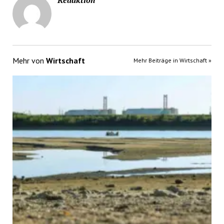
Redaktion
Mehr von
Wirtschaft
Mehr Beiträge in Wirtschaft »