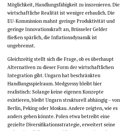
Möglichkeit, Handlungsfähigkeit zu inszenieren. Die
wirtschaftliche Realität ist weniger erbaulich. Die
EU-Kommission mahnt geringe Produktivität und
geringe Innovationskraft an, Brüsseler Gelder
fließen spärlich, die Inflationsdynamik ist
ungebremst.
Gleichzeitig stellt sich die Frage, ob es überhaupt
Alternativen zu dieser Form der wirtschaftlichen
Integration gibt. Ungarn hat beschränkten
Handlungsspielraum. Medgyessy bleibt hier
realistisch: Solange keine eigenen Konzepte
existieren, bleibt Ungarn strukturell abhängig – von
Berlin, Peking oder Moskau. Andere zeigten, wie es
anders gehen könnte. Polen etwa betreibt eine
gezielte Diversifikationsstrategie, erweitert seine