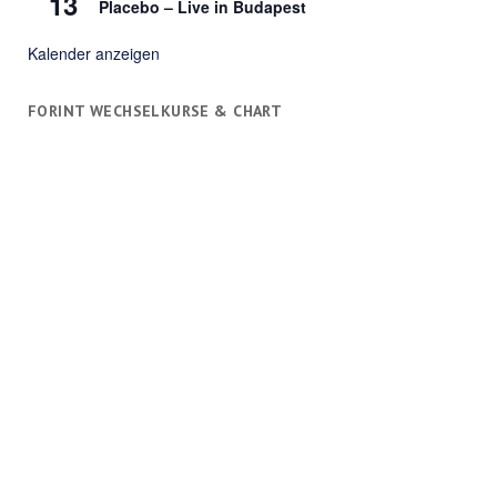
13
Placebo – Live in Budapest
Kalender anzeigen
FORINT WECHSELKURSE & CHART