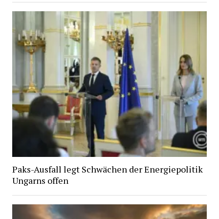
Paks-Ausfall legt Schwächen der Energiepolitik
Ungarns offen