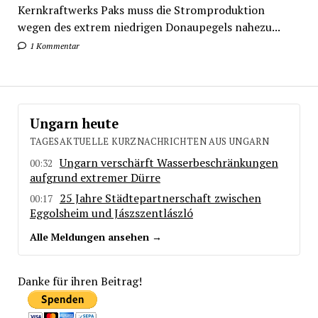
Kernkraftwerks Paks muss die Stromproduktion
wegen des extrem niedrigen Donaupegels nahezu...
1 Kommentar
Ungarn heute
TAGESAKTUELLE KURZNACHRICHTEN AUS UNGARN
Ungarn verschärft Wasserbeschränkungen
00:32
aufgrund extremer Dürre
25 Jahre Städtepartnerschaft zwischen
00:17
Eggolsheim und Jászszentlászló
Alle Meldungen ansehen →
Danke für ihren Beitrag!