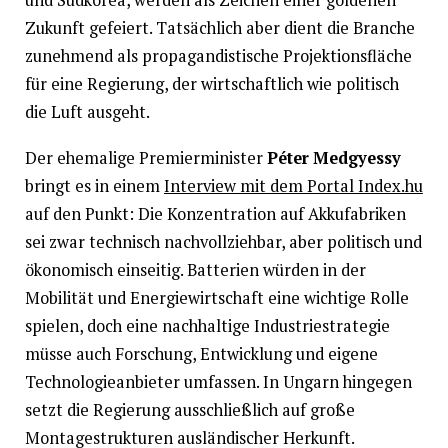
Zukunft gefeiert. Tatsächlich aber dient die Branche
zunehmend als propagandistische Projektionsfläche
für eine Regierung, der wirtschaftlich wie politisch
die Luft ausgeht.
Der ehemalige Premierminister
Péter Medgyessy
bringt es in einem
Interview mit dem Portal Index.hu
auf den Punkt: Die Konzentration auf Akkufabriken
sei zwar technisch nachvollziehbar, aber politisch und
ökonomisch einseitig. Batterien würden in der
Mobilität und Energiewirtschaft eine wichtige Rolle
spielen, doch eine nachhaltige Industriestrategie
müsse auch Forschung, Entwicklung und eigene
Technologieanbieter umfassen. In Ungarn hingegen
setzt die Regierung ausschließlich auf große
Montagestrukturen ausländischer Herkunft.