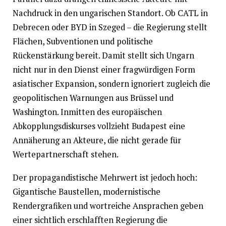
Nachdruck in den ungarischen Standort. Ob CATL in
Debrecen oder BYD in Szeged – die Regierung stellt
Flächen, Subventionen und politische
Rückenstärkung bereit. Damit stellt sich Ungarn
nicht nur in den Dienst einer fragwürdigen Form
asiatischer Expansion, sondern ignoriert zugleich die
geopolitischen Warnungen aus Brüssel und
Washington. Inmitten des europäischen
Abkopplungsdiskurses vollzieht Budapest eine
Annäherung an Akteure, die nicht gerade für
Wertepartnerschaft stehen.
Der propagandistische Mehrwert ist jedoch hoch:
Gigantische Baustellen, modernistische
Rendergrafiken und wortreiche Ansprachen geben
einer sichtlich erschlafften Regierung die