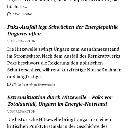
höchste...
1 Kommentar
Paks-Ausfall legt Schwächen der Energiepolitik
Ungarns offen
VON REDAKTION
Die Hitzewelle zwingt Ungarn zum Ausnahmezustand
im Stromsektor. Nach dem Ausfall des Kernkraftwerks
Paks beschwört die Regierung den politischen
Schulterschluss, während kurzfristige Notmaßnahmen
und langfristige...
Hinterlasse einen Kommentar
Extremsituation durch Hitzewelle – Paks vor
Totalausfall, Ungarn im Energie-Notstand
VON REDAKTION
Die historische Hitzewelle bringt Ungarn an einen
kritischen Punkt. Erstmals in der Geschichte des