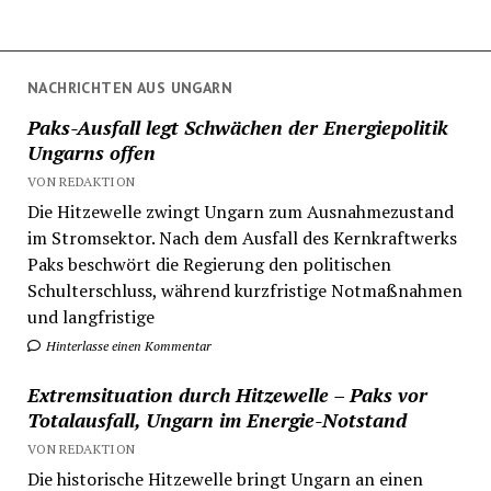
NACHRICHTEN AUS UNGARN
Paks-Ausfall legt Schwächen der Energiepolitik
Ungarns offen
VON REDAKTION
Die Hitzewelle zwingt Ungarn zum Ausnahmezustand
im Stromsektor. Nach dem Ausfall des Kernkraftwerks
Paks beschwört die Regierung den politischen
Schulterschluss, während kurzfristige Notmaßnahmen
und langfristige
Hinterlasse einen Kommentar
Extremsituation durch Hitzewelle – Paks vor
Totalausfall, Ungarn im Energie-Notstand
VON REDAKTION
Die historische Hitzewelle bringt Ungarn an einen