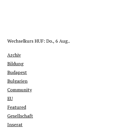
Wechselkurs
HUF
: Do., 6 Aug..
Archiv
Bildung
Budapest
Bulgarien
Community
EU
Featured
Gesellschaft
Inserat