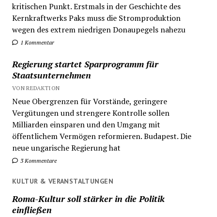
kritischen Punkt. Erstmals in der Geschichte des
Kernkraftwerks Paks muss die Stromproduktion
wegen des extrem niedrigen Donaupegels nahezu
1 Kommentar
Regierung startet Sparprogramm für
Staatsunternehmen
VON REDAKTION
Neue Obergrenzen für Vorstände, geringere
Vergütungen und strengere Kontrolle sollen
Milliarden einsparen und den Umgang mit
öffentlichem Vermögen reformieren. Budapest. Die
neue ungarische Regierung hat
3 Kommentare
KULTUR & VERANSTALTUNGEN
Roma-Kultur soll stärker in die Politik
einfließen