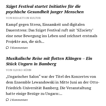
Sziget Festival startet Initiative für die
psychische Gesundheit junger Menschen
VON REDAKTION KULTUR
Kampf gegen Stress, Einsamkeit und digitalen
Dauerstress: Das Sziget Festival ruft mit "SZociety"
eine neue Bewegung ins Leben und zeichnet erstmals
Projekte aus, die sich...
3 Kommentare
Musikalische Reise mit flotten Klängen – Ein
Stück Ungarn in Bamberg
VON ILDIKO KÜHN
„Ungarischer Salon“ war der Titel des Konzertes von
dem Ensemble Lewandowski in Mitte Juni an der Otto-
Friedrich-Universität Bamberg. Die Veranstaltung
hatte einige Bezüge zu Ungarn:...
2 Kommentare