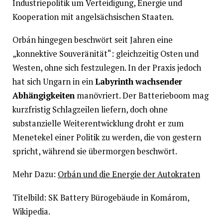
Industriepolitik um Verteidigung, Energie und
Kooperation mit angelsächsischen Staaten.
Orbán hingegen beschwört seit Jahren eine
„konnektive Souveränität“: gleichzeitig Osten und
Westen, ohne sich festzulegen. In der Praxis jedoch
hat sich Ungarn in ein
Labyrinth wachsender
Abhängigkeiten
manövriert. Der Batterieboom mag
kurzfristig Schlagzeilen liefern, doch ohne
substanzielle Weiterentwicklung droht er zum
Menetekel einer Politik zu werden, die von gestern
spricht, während sie übermorgen beschwört.
Mehr Dazu:
Orbán und die Energie der Autokraten
Titelbild: SK Battery Bürogebäude in Komárom,
Wikipedia.