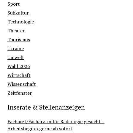
Sport
Subkultur
Technologie
Theater
Tourismus
Ukraine
Umwelt
Wahl 2026
Wirtschaft
Wissenschaft
Zeitfenster
Inserate & Stellenanzeigen
Facharzt/Fachärztin für Radiologie gesucht –
Arbeitsbeginn gerne ab sofort