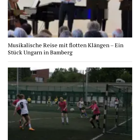
Musikalische Reise mit flotten Klängen – Ein
Stück Ungarn in Bamberg