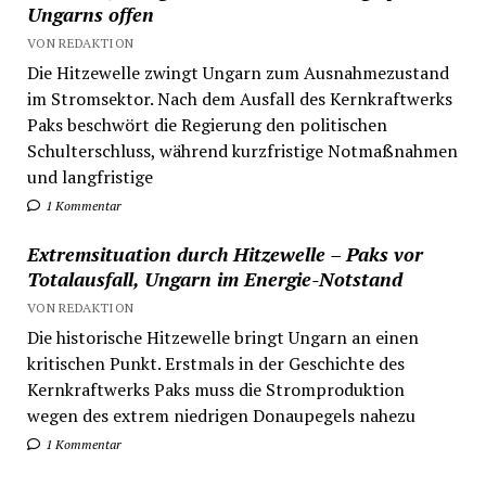
Ungarns offen
VON REDAKTION
Die Hitzewelle zwingt Ungarn zum Ausnahmezustand
im Stromsektor. Nach dem Ausfall des Kernkraftwerks
Paks beschwört die Regierung den politischen
Schulterschluss, während kurzfristige Notmaßnahmen
und langfristige
1 Kommentar
Extremsituation durch Hitzewelle – Paks vor
Totalausfall, Ungarn im Energie-Notstand
VON REDAKTION
Die historische Hitzewelle bringt Ungarn an einen
kritischen Punkt. Erstmals in der Geschichte des
Kernkraftwerks Paks muss die Stromproduktion
wegen des extrem niedrigen Donaupegels nahezu
1 Kommentar