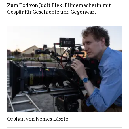
Zum Tod von Judit Elek: Filmemacherin mit
Gespür für Geschichte und Gegenwart
Orphan von Nemes László