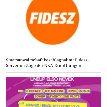
Staatsanwaltschaft beschlagnahmt Fidesz-
Server im Zuge der NKA-Ermittlungen