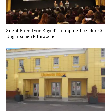
Silent Friend von Enyedí triumphiert bei der 45.
Ungarischen Filmwoche