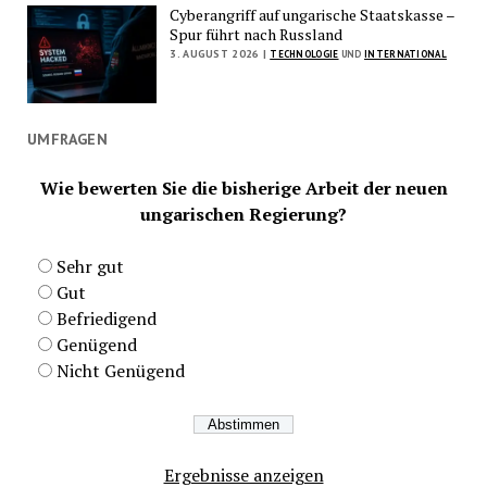
Cyberangriff auf ungarische Staatskasse –
Spur führt nach Russland
3. AUGUST 2026 |
TECHNOLOGIE
UND
INTERNATIONAL
UMFRAGEN
Wie bewerten Sie die bisherige Arbeit der neuen
ungarischen Regierung?
Sehr gut
Gut
Befriedigend
Genügend
Nicht Genügend
Ergebnisse anzeigen