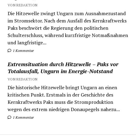
VON REDAKTION
Die Hitzewelle zwingt Ungarn zum Ausnahmezustand
im Stromsektor. Nach dem Ausfall des Kernkraftwerks
Paks beschwört die Regierung den politischen
Schulterschluss, während kurzfristige Notmaßnahmen
und langfristige...
1 Kommentar
Extremsituation durch Hitzewelle – Paks vor
Totalausfall, Ungarn im Energie-Notstand
VON REDAKTION
Die historische Hitzewelle bringt Ungarn an einen
kritischen Punkt. Erstmals in der Geschichte des
Kernkraftwerks Paks muss die Stromproduktion
wegen des extrem niedrigen Donaupegels nahezu...
1 Kommentar