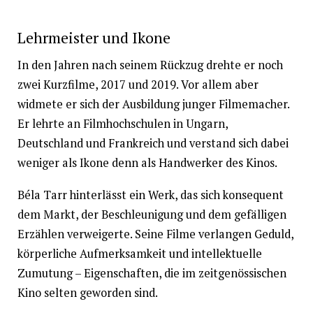
Lehrmeister und Ikone
In den Jahren nach seinem Rückzug drehte er noch
zwei Kurzfilme, 2017 und 2019. Vor allem aber
widmete er sich der Ausbildung junger Filmemacher.
Er lehrte an Filmhochschulen in Ungarn,
Deutschland und Frankreich und verstand sich dabei
weniger als Ikone denn als Handwerker des Kinos.
Béla Tarr hinterlässt ein Werk, das sich konsequent
dem Markt, der Beschleunigung und dem gefälligen
Erzählen verweigerte. Seine Filme verlangen Geduld,
körperliche Aufmerksamkeit und intellektuelle
Zumutung – Eigenschaften, die im zeitgenössischen
Kino selten geworden sind.