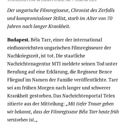
Der ungarische Filmregisseur, Chronist des Zerfalls
und kompromissloser Stilist, starb im Alter von 70
Jahren nach langer Krankheit.
Budapest.
Béla Tarr, einer der international
einflussreichsten ungarischen Filmregisseure der
Nachkriegszeit, ist tot. Die staatliche
Nachrichtenagentur MTI meldete seinen Tod unter
Berufung auf eine Erklärung, die Regisseur Bence
Fliegauf im Namen der Familie veröffentlichte. Tarr
sei am frühen Morgen nach langer und schwerer
Krankheit gestorben. Das Nachrichtenportal Telex
zitierte aus der Mitteilung:
„Mit tiefer Trauer geben
wir bekannt, dass der Filmregisseur Béla Tarr heute früh
verstorben ist.
„