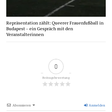
Repräsentation zählt: Queerer Frauenfußball in
Budapest – ein Gespräch mit den
Veranstalterinnen
0
Beitragsbewertung
Abonnieren
Anmelden