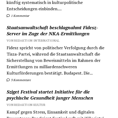
künftig systematisch in kulturpolitische
Entscheidungen einbinden....
1 Kommentar
Staatsanwaltschaft beschlagnahmt Fidesz-
Server im Zuge der NKA-Ermittlungen
VON REDAKTION INTERNATIONAL
Fidesz spricht von politischer Verfolgung durch die
Tisza-Partei, während die Staatsanwaltschaft die
Sicherstellung von Beweismitteln im Rahmen der
Ermittlungen zu milliardenschweren
Kulturförderungen bestätigt. Budapest. Die...
3 Kommentare
Sziget Festival startet Initiative für die
psychische Gesundheit junger Menschen
VON REDAKTION KULTUR
Kampf gegen Stress, Einsamkeit und digitalen