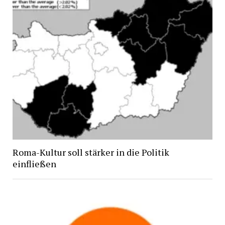
Roma-Kultur soll stärker in die Politik
einfließen