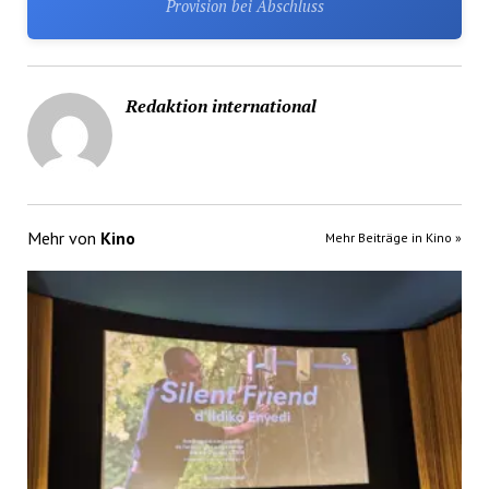
Provision bei Abschluss
Redaktion international
Mehr von
Kino
Mehr Beiträge in Kino »