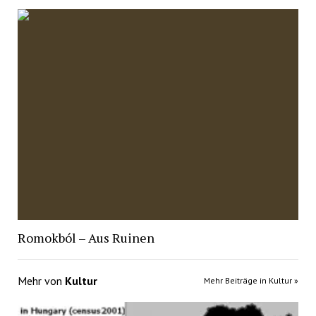
Romokból – Aus Ruinen
Mehr von
Kultur
Mehr Beiträge in Kultur »