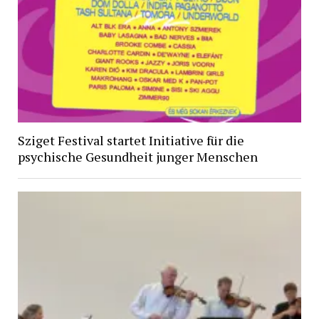
Sziget Festival startet Initiative für die
psychische Gesundheit junger Menschen