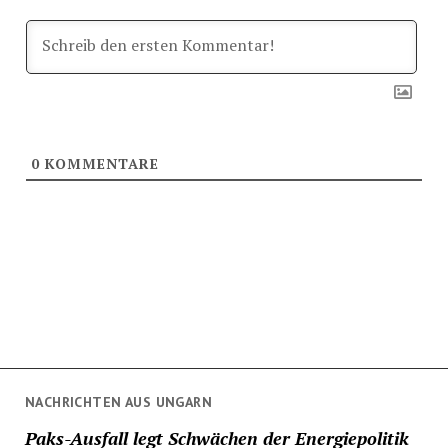
0
KOMMENTARE
NACHRICHTEN AUS UNGARN
Paks-Ausfall legt Schwächen der Energiepolitik