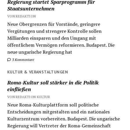
Regierung startet Sparprogramm für
Staatsunternehmen
VON REDAKTION
Neue Obergrenzen für Vorstände, geringere
Vergütungen und strengere Kontrolle sollen
Milliarden einsparen und den Umgang mit
öffentlichem Vermögen reformieren. Budapest. Die
neue ungarische Regierung hat
3 Kommentare
KULTUR & VERANSTALTUNGEN
Roma-Kultur soll stärker in die Politik
einfließen
VON REDAKTION KULTUR
Neue Roma-Kulturplattform soll politische
Entscheidungen mitgestalten und ein nationales
Kulturzentrum vorbereiten. Budapest. Die ungarische
Regierung will Vertreter der Roma-Gemeinschaft