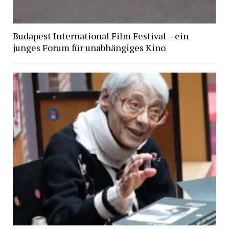
Budapest International Film Festival – ein
junges Forum für unabhängiges Kino