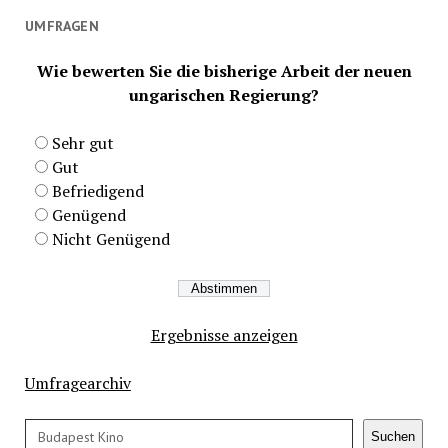
UMFRAGEN
Wie bewerten Sie die bisherige Arbeit der neuen
ungarischen Regierung?
Sehr gut
Gut
Befriedigend
Genügend
Nicht Genügend
Ergebnisse anzeigen
Umfragearchiv
Suchen
Suchen