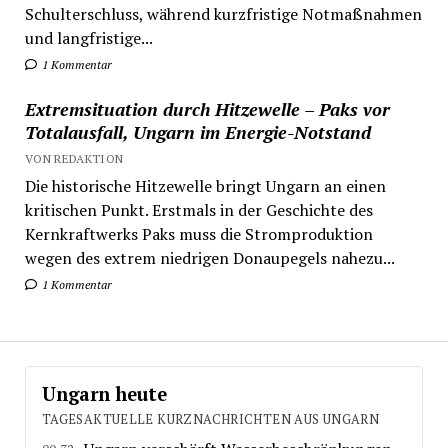
Schulterschluss, während kurzfristige Notmaßnahmen
und langfristige...
1 Kommentar
Extremsituation durch Hitzewelle – Paks vor
Totalausfall, Ungarn im Energie-Notstand
VON REDAKTION
Die historische Hitzewelle bringt Ungarn an einen
kritischen Punkt. Erstmals in der Geschichte des
Kernkraftwerks Paks muss die Stromproduktion
wegen des extrem niedrigen Donaupegels nahezu...
1 Kommentar
Ungarn heute
TAGESAKTUELLE KURZNACHRICHTEN AUS UNGARN