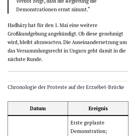
Verbot zeigt, dass die Regierung die
Demonstrationen ernst nimmt.“ ​
Hadházy hat für den 1. Mai eine weitere
Großkundgebung angekündigt. Ob diese genehmigt
wird, bleibt abzuwarten. Die Auseinandersetzung um
das Versammlungsrecht in Ungarn geht damit in die
nächste Runde.​
Chronologie der Proteste auf der Erzsébet-Brücke
Datum
Ereignis
Erste geplante
Demonstration;