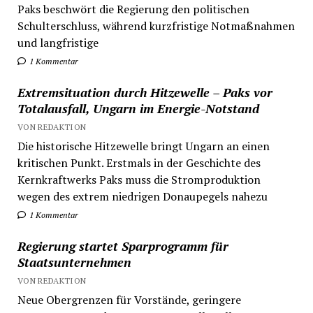
Paks beschwört die Regierung den politischen
Schulterschluss, während kurzfristige Notmaßnahmen
und langfristige
1 Kommentar
Extremsituation durch Hitzewelle – Paks vor
Totalausfall, Ungarn im Energie-Notstand
VON REDAKTION
Die historische Hitzewelle bringt Ungarn an einen
kritischen Punkt. Erstmals in der Geschichte des
Kernkraftwerks Paks muss die Stromproduktion
wegen des extrem niedrigen Donaupegels nahezu
1 Kommentar
Regierung startet Sparprogramm für
Staatsunternehmen
VON REDAKTION
Neue Obergrenzen für Vorstände, geringere