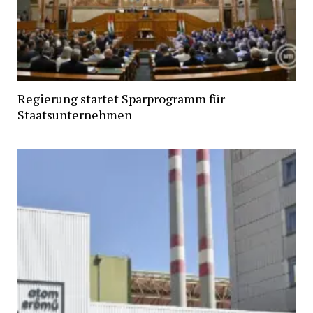
Regierung startet Sparprogramm für
Staatsunternehmen