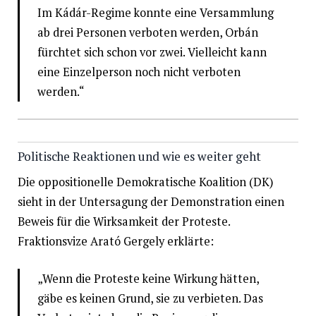
Im Kádár-Regime konnte eine Versammlung
ab drei Personen verboten werden, Orbán
fürchtet sich schon vor zwei. Vielleicht kann
eine Einzelperson noch nicht verboten
werden.“
Politische Reaktionen und wie es weiter geht
Die oppositionelle Demokratische Koalition (DK)
sieht in der Untersagung der Demonstration einen
Beweis für die Wirksamkeit der Proteste.
Fraktionsvize Arató Gergely erklärte:​
„Wenn die Proteste keine Wirkung hätten,
gäbe es keinen Grund, sie zu verbieten. Das