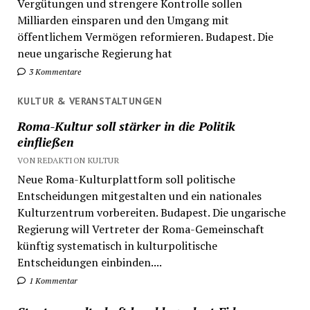
Vergütungen und strengere Kontrolle sollen
Milliarden einsparen und den Umgang mit
öffentlichem Vermögen reformieren. Budapest. Die
neue ungarische Regierung hat
3 Kommentare
KULTUR & VERANSTALTUNGEN
Roma-Kultur soll stärker in die Politik
einfließen
VON REDAKTION KULTUR
Neue Roma-Kulturplattform soll politische
Entscheidungen mitgestalten und ein nationales
Kulturzentrum vorbereiten. Budapest. Die ungarische
Regierung will Vertreter der Roma-Gemeinschaft
künftig systematisch in kulturpolitische
Entscheidungen einbinden....
1 Kommentar