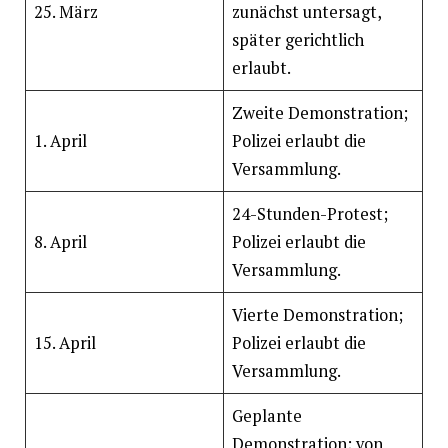
25. März
zunächst untersagt,
später gerichtlich
erlaubt.
Zweite Demonstration;
1. April
Polizei erlaubt die
Versammlung.
24-Stunden-Protest;
8. April
Polizei erlaubt die
Versammlung.
Vierte Demonstration;
15. April
Polizei erlaubt die
Versammlung.
Geplante
Demonstration; von