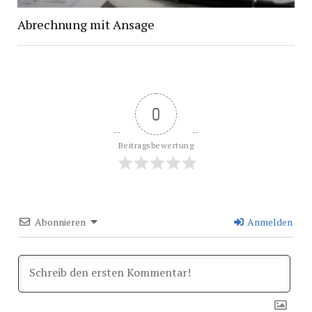
Abrechnung mit Ansage
0
Beitragsbewertung
Abonnieren
Anmelden