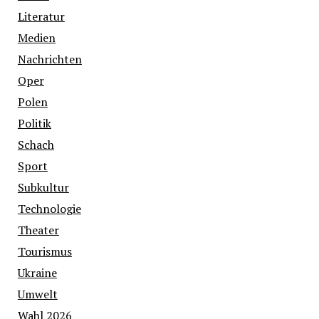
Literatur
Medien
Nachrichten
Oper
Polen
Politik
Schach
Sport
Subkultur
Technologie
Theater
Tourismus
Ukraine
Umwelt
Wahl 2026