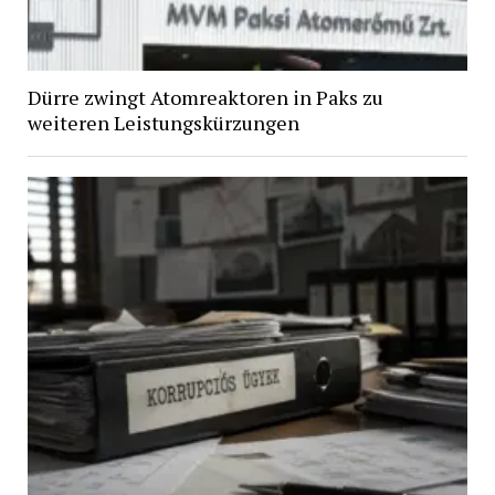
Dürre zwingt Atomreaktoren in Paks zu
weiteren Leistungskürzungen