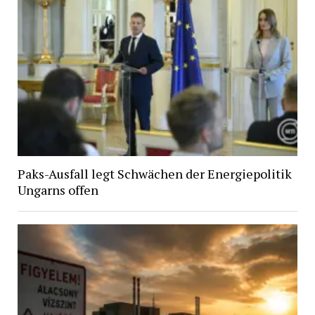
Paks-Ausfall legt Schwächen der Energiepolitik
Ungarns offen