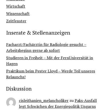
Wirtschaft
Wissenschaft
Zeitfenster
Inserate & Stellenanzeigen
Facharzt/Fachärztin für Radiologie gesucht –
Arbeitsbeginn gerne ab sofort
Studieren in Freiheit – Mit der FernUniversität in
Hagen
Praktikum beim Pester Lloyd – Werde Teil unseres
Relaunchs!
Diskussion
cisleithanien_melancholiker
zu
Paks-Ausfall
legt Schwächen der Energiepolitik Ungarns