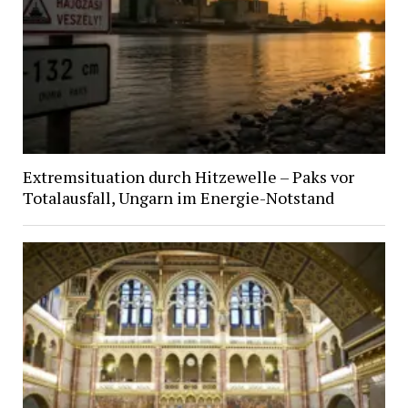
Extremsituation durch Hitzewelle – Paks vor
Totalausfall, Ungarn im Energie-Notstand