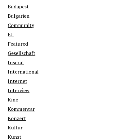
Budapest
Bulgarien
Community
EU
Featured
Gesellschaft
Inserat
International
Internet
Interview
Kino
Kommentar
Konzert
Kultur
Kunst