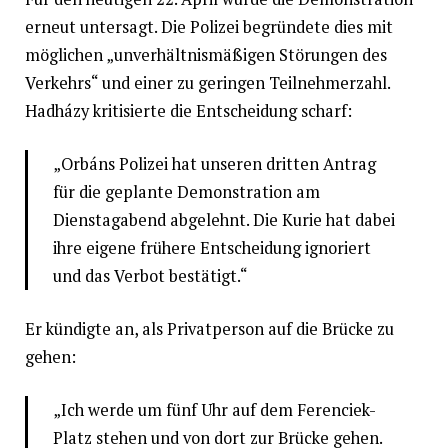
erneut untersagt. Die Polizei begründete dies mit
möglichen „unverhältnismäßigen Störungen des
Verkehrs“ und einer zu geringen Teilnehmerzahl.
Hadházy kritisierte die Entscheidung scharf:​
„Orbáns Polizei hat unseren dritten Antrag
für die geplante Demonstration am
Dienstagabend abgelehnt. Die Kurie hat dabei
ihre eigene frühere Entscheidung ignoriert
und das Verbot bestätigt.“ ​
Er kündigte an, als Privatperson auf die Brücke zu
gehen:​
„Ich werde um fünf Uhr auf dem Ferenciek-
Platz stehen und von dort zur Brücke gehen.