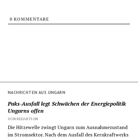
0
KOMMENTARE
NACHRICHTEN AUS UNGARN
Paks-Ausfall legt Schwächen der Energiepolitik
Ungarns offen
VON REDAKTION
Die Hitzewelle zwingt Ungarn zum Ausnahmezustand
im Stromsektor. Nach dem Ausfall des Kernkraftwerks