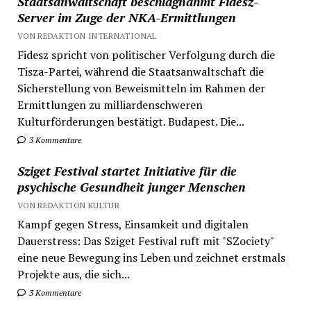
Staatsanwaltschaft beschlagnahmt Fidesz-
Server im Zuge der NKA-Ermittlungen
VON REDAKTION INTERNATIONAL
Fidesz spricht von politischer Verfolgung durch die
Tisza-Partei, während die Staatsanwaltschaft die
Sicherstellung von Beweismitteln im Rahmen der
Ermittlungen zu milliardenschweren
Kulturförderungen bestätigt. Budapest. Die...
3 Kommentare
Sziget Festival startet Initiative für die
psychische Gesundheit junger Menschen
VON REDAKTION KULTUR
Kampf gegen Stress, Einsamkeit und digitalen
Dauerstress: Das Sziget Festival ruft mit "SZociety"
eine neue Bewegung ins Leben und zeichnet erstmals
Projekte aus, die sich...
3 Kommentare