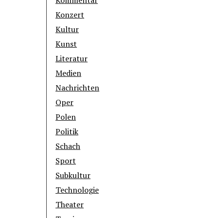
Kommentar
Konzert
Kultur
Kunst
Literatur
Medien
Nachrichten
Oper
Polen
Politik
Schach
Sport
Subkultur
Technologie
Theater