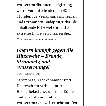
Wasserrestriktionen - Regierung
warnt vor entscheidenden 48
Stunden für Versorgungssicherheit
und Stromnetz. Budapest/Paks. Die
anhaltende Hitzewelle und die
extreme Dürre verschärfen die...
Hinterlasse einen Kommentar
Ungarn kämpft gegen die
Hitzewelle – Brände,
Stromnetz und
Wassermangel
VON REDAKTION
Stromnetz, Krankenhäuser und
Feuerwehren stehen unter
Höchstbelastung, während Dürre
und Rekordtemperaturen die
Wasserreserven weiter schrumpfen