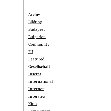
Archiv
Bildung
Budapest
Bulgarien
Community
EU
Featured
Gesellschaft
Inserat
International
Internet
Interview
Kino