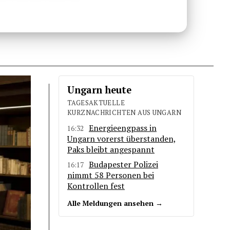
Ungarn heute
TAGESAKTUELLE
KURZNACHRICHTEN AUS UNGARN
Energieengpass in
16:32
Ungarn vorerst überstanden,
Paks bleibt angespannt
Budapester Polizei
16:17
nimmt 58 Personen bei
Kontrollen fest
Alle Meldungen ansehen →