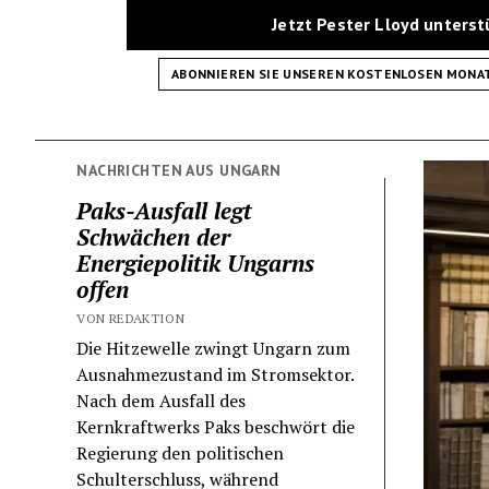
Jetzt Pester Lloyd unters
ABONNIEREN SIE UNSEREN KOSTENLOSEN MONA
NACHRICHTEN AUS UNGARN
Paks-Ausfall legt
Schwächen der
Energiepolitik Ungarns
offen
VON REDAKTION
Die Hitzewelle zwingt Ungarn zum
Ausnahmezustand im Stromsektor.
Nach dem Ausfall des
Kernkraftwerks Paks beschwört die
Regierung den politischen
Schulterschluss, während