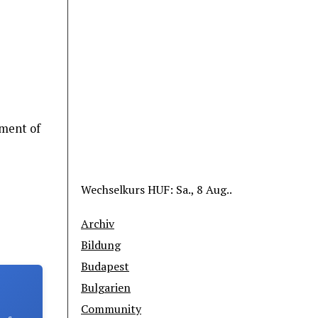
ment of
Wechselkurs
HUF
: Sa., 8 Aug..
Archiv
Bildung
Budapest
Bulgarien
Community