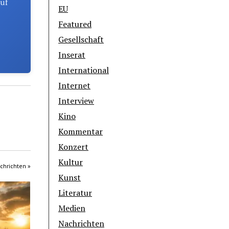
auf
EU
Featured
Gesellschaft
Inserat
International
Internet
Interview
Kino
Kommentar
Konzert
Kultur
chrichten »
Kunst
Literatur
Medien
Nachrichten