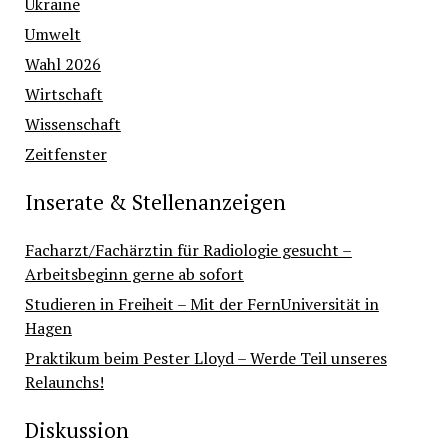
Ukraine
Umwelt
Wahl 2026
Wirtschaft
Wissenschaft
Zeitfenster
Inserate & Stellenanzeigen
Facharzt/Fachärztin für Radiologie gesucht –
Arbeitsbeginn gerne ab sofort
Studieren in Freiheit – Mit der FernUniversität in
Hagen
Praktikum beim Pester Lloyd – Werde Teil unseres
Relaunchs!
Diskussion