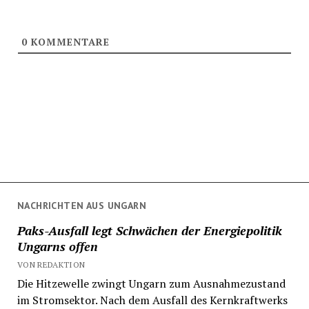
0
KOMMENTARE
NACHRICHTEN AUS UNGARN
Paks-Ausfall legt Schwächen der Energiepolitik
Ungarns offen
VON REDAKTION
Die Hitzewelle zwingt Ungarn zum Ausnahmezustand
im Stromsektor. Nach dem Ausfall des Kernkraftwerks