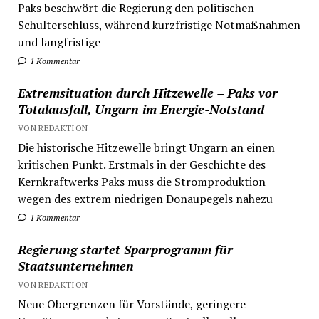
Paks beschwört die Regierung den politischen
Schulterschluss, während kurzfristige Notmaßnahmen
und langfristige
1 Kommentar
Extremsituation durch Hitzewelle – Paks vor
Totalausfall, Ungarn im Energie-Notstand
VON REDAKTION
Die historische Hitzewelle bringt Ungarn an einen
kritischen Punkt. Erstmals in der Geschichte des
Kernkraftwerks Paks muss die Stromproduktion
wegen des extrem niedrigen Donaupegels nahezu
1 Kommentar
Regierung startet Sparprogramm für
Staatsunternehmen
VON REDAKTION
Neue Obergrenzen für Vorstände, geringere