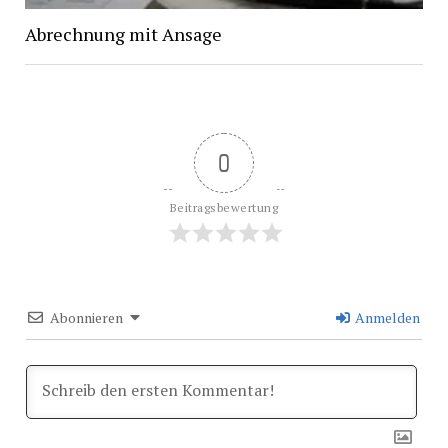
Abrechnung mit Ansage
0
Beitragsbewertung
Abonnieren
Anmelden