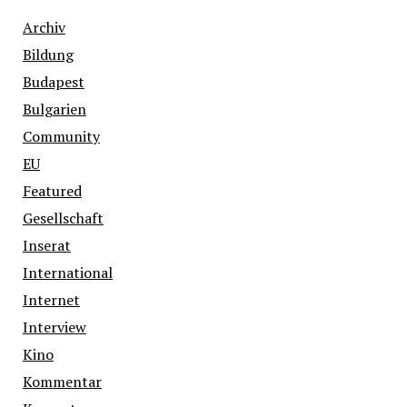
Archiv
Bildung
Budapest
Bulgarien
Community
EU
Featured
Gesellschaft
Inserat
International
Internet
Interview
Kino
Kommentar