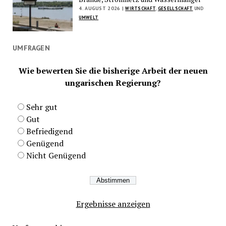
4. AUGUST 2026 |
WIRTSCHAFT
,
GESELLSCHAFT
UND
UMWELT
UMFRAGEN
Wie bewerten Sie die bisherige Arbeit der neuen
ungarischen Regierung?
Sehr gut
Gut
Befriedigend
Genügend
Nicht Genügend
Ergebnisse anzeigen