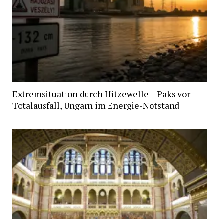
Extremsituation durch Hitzewelle – Paks vor
Totalausfall, Ungarn im Energie-Notstand