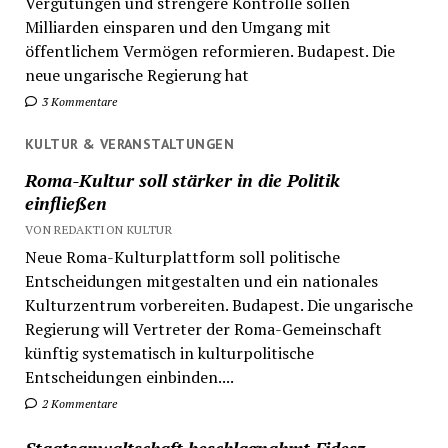
Vergütungen und strengere Kontrolle sollen
Milliarden einsparen und den Umgang mit
öffentlichem Vermögen reformieren. Budapest. Die
neue ungarische Regierung hat
3 Kommentare
KULTUR & VERANSTALTUNGEN
Roma-Kultur soll stärker in die Politik
einfließen
VON REDAKTION KULTUR
Neue Roma-Kulturplattform soll politische
Entscheidungen mitgestalten und ein nationales
Kulturzentrum vorbereiten. Budapest. Die ungarische
Regierung will Vertreter der Roma-Gemeinschaft
künftig systematisch in kulturpolitische
Entscheidungen einbinden....
2 Kommentare
Staatsanwaltschaft beschlagnahmt Fidesz-