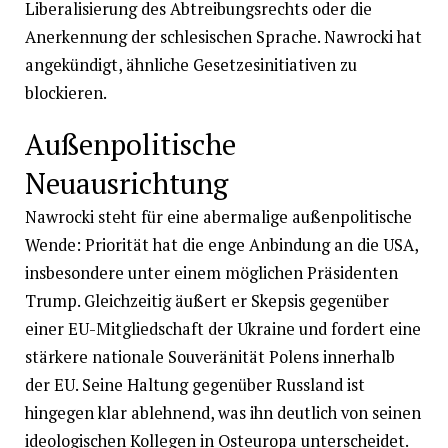
Liberalisierung des Abtreibungsrechts oder die
Anerkennung der schlesischen Sprache. Nawrocki hat
angekündigt, ähnliche Gesetzesinitiativen zu
blockieren.
Außenpolitische
Neuausrichtung
Nawrocki steht für eine abermalige außenpolitische
Wende: Priorität hat die enge Anbindung an die USA,
insbesondere unter einem möglichen Präsidenten
Trump. Gleichzeitig äußert er Skepsis gegenüber
einer EU-Mitgliedschaft der Ukraine und fordert eine
stärkere nationale Souveränität Polens innerhalb
der EU. Seine Haltung gegenüber Russland ist
hingegen klar ablehnend, was ihn deutlich von seinen
ideologischen Kollegen in Osteuropa unterscheidet.