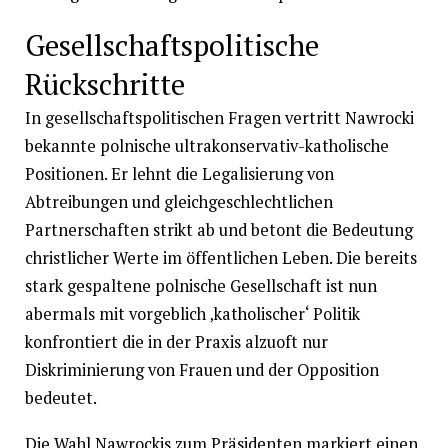
Gesellschaftspolitische
Rückschritte
In gesellschaftspolitischen Fragen vertritt Nawrocki
bekannte polnische ultrakonservativ-katholische
Positionen. Er lehnt die Legalisierung von
Abtreibungen und gleichgeschlechtlichen
Partnerschaften strikt ab und betont die Bedeutung
christlicher Werte im öffentlichen Leben. Die bereits
stark gespaltene polnische Gesellschaft ist nun
abermals mit vorgeblich ‚katholischer‘ Politik
konfrontiert die in der Praxis alzuoft nur
Diskriminierung von Frauen und der Opposition
bedeutet.
Die Wahl Nawrockis zum Präsidenten markiert einen