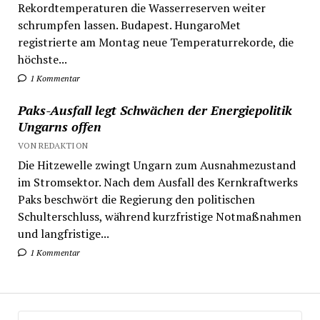
Rekordtemperaturen die Wasserreserven weiter
schrumpfen lassen. Budapest. HungaroMet
registrierte am Montag neue Temperaturrekorde, die
höchste...
1 Kommentar
Paks-Ausfall legt Schwächen der Energiepolitik
Ungarns offen
VON REDAKTION
Die Hitzewelle zwingt Ungarn zum Ausnahmezustand
im Stromsektor. Nach dem Ausfall des Kernkraftwerks
Paks beschwört die Regierung den politischen
Schulterschluss, während kurzfristige Notmaßnahmen
und langfristige...
1 Kommentar