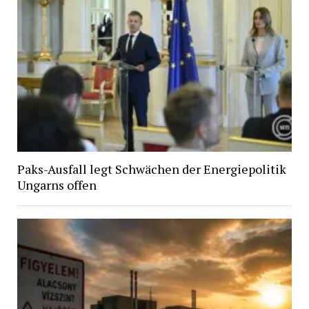
Paks-Ausfall legt Schwächen der Energiepolitik
Ungarns offen