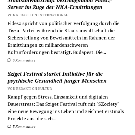
Server im Zuge der NKA-Ermittlungen
VON REDAKTION INTERNATIONAL
Fidesz spricht von politischer Verfolgung durch die
Tisza-Partei, während die Staatsanwaltschaft die
Sicherstellung von Beweismitteln im Rahmen der
Ermittlungen zu milliardenschweren
Kulturförderungen bestätigt. Budapest. Die...
3 Kommentare
Sziget Festival startet Initiative für die
psychische Gesundheit junger Menschen
VON REDAKTION KULTUR
Kampf gegen Stress, Einsamkeit und digitalen
Dauerstress: Das Sziget Festival ruft mit "SZociety"
eine neue Bewegung ins Leben und zeichnet erstmals
Projekte aus, die sich...
3 Kommentare