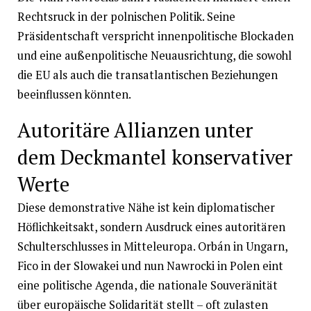
Rechtsruck in der polnischen Politik. Seine
Präsidentschaft verspricht innenpolitische Blockaden
und eine außenpolitische Neuausrichtung, die sowohl
die EU als auch die transatlantischen Beziehungen
beeinflussen könnten.
Autoritäre Allianzen unter
dem Deckmantel konservativer
Werte
Diese demonstrative Nähe ist kein diplomatischer
Höflichkeitsakt, sondern Ausdruck eines autoritären
Schulterschlusses in Mitteleuropa. Orbán in Ungarn,
Fico in der Slowakei und nun Nawrocki in Polen eint
eine politische Agenda, die nationale Souveränität
über europäische Solidarität stellt – oft zulasten