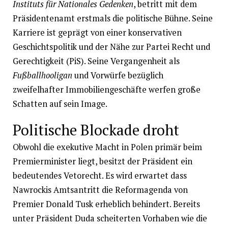
Instituts für Nationales Gedenken
, betritt mit dem
Präsidentenamt erstmals die politische Bühne. Seine
Karriere ist geprägt von einer konservativen
Geschichtspolitik und der Nähe zur Partei Recht und
Gerechtigkeit (PiS). Seine Vergangenheit als
Fußballhooligan
und Vorwürfe bezüglich
zweifelhafter Immobiliengeschäfte werfen große
Schatten auf sein Image.
Politische Blockade droht
Obwohl die exekutive Macht in Polen primär beim
Premierminister liegt, besitzt der Präsident ein
bedeutendes Vetorecht. Es wird erwartet dass
Nawrockis Amtsantritt die Reformagenda von
Premier Donald Tusk erheblich behindert. Bereits
unter Präsident Duda scheiterten Vorhaben wie die