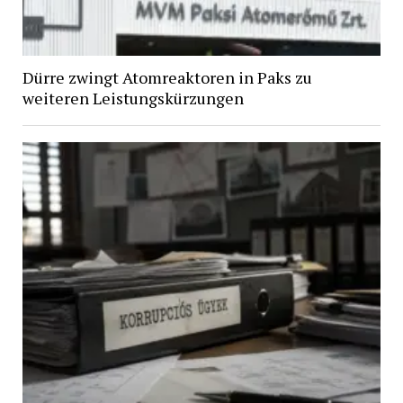
Dürre zwingt Atomreaktoren in Paks zu
weiteren Leistungskürzungen