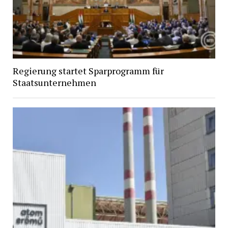
Regierung startet Sparprogramm für
Staatsunternehmen