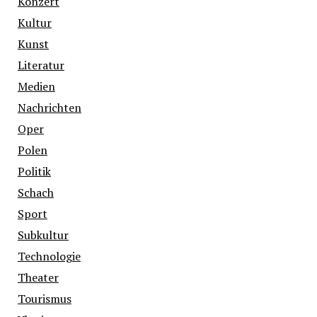
Konzert
Kultur
Kunst
Literatur
Medien
Nachrichten
Oper
Polen
Politik
Schach
Sport
Subkultur
Technologie
Theater
Tourismus