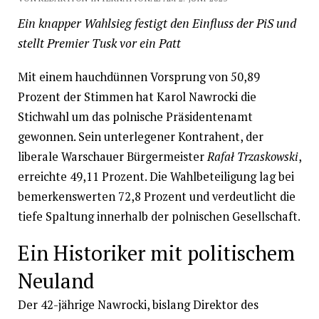
Ein knapper Wahlsieg festigt den Einfluss der PiS und
stellt Premier Tusk vor ein Patt
Mit einem hauchdünnen Vorsprung von 50,89
Prozent der Stimmen hat Karol Nawrocki die
Stichwahl um das polnische Präsidentenamt
gewonnen. Sein unterlegener Kontrahent, der
liberale Warschauer Bürgermeister
Rafał Trzaskowski
,
erreichte 49,11 Prozent. Die Wahlbeteiligung lag bei
bemerkenswerten 72,8 Prozent und verdeutlicht die
tiefe Spaltung innerhalb der polnischen Gesellschaft.
Ein Historiker mit politischem
Neuland
Der 42-jährige Nawrocki, bislang Direktor des