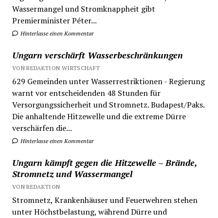
Wassermangel und Stromknappheit gibt
Premierminister Péter...
Hinterlasse einen Kommentar
Ungarn verschärft Wasserbeschränkungen
VON REDAKTION WIRTSCHAFT
629 Gemeinden unter Wasserrestriktionen - Regierung
warnt vor entscheidenden 48 Stunden für
Versorgungssicherheit und Stromnetz. Budapest/Paks.
Die anhaltende Hitzewelle und die extreme Dürre
verschärfen die...
Hinterlasse einen Kommentar
Ungarn kämpft gegen die Hitzewelle – Brände,
Stromnetz und Wassermangel
VON REDAKTION
Stromnetz, Krankenhäuser und Feuerwehren stehen
unter Höchstbelastung, während Dürre und