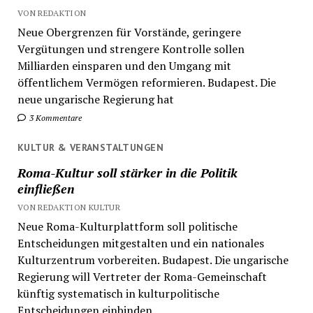
VON REDAKTION
Neue Obergrenzen für Vorstände, geringere
Vergütungen und strengere Kontrolle sollen
Milliarden einsparen und den Umgang mit
öffentlichem Vermögen reformieren. Budapest. Die
neue ungarische Regierung hat
3 Kommentare
KULTUR & VERANSTALTUNGEN
Roma-Kultur soll stärker in die Politik
einfließen
VON REDAKTION KULTUR
Neue Roma-Kulturplattform soll politische
Entscheidungen mitgestalten und ein nationales
Kulturzentrum vorbereiten. Budapest. Die ungarische
Regierung will Vertreter der Roma-Gemeinschaft
künftig systematisch in kulturpolitische
Entscheidungen einbinden....