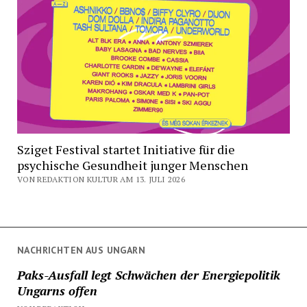
Sziget Festival startet Initiative für die
psychische Gesundheit junger Menschen
VON REDAKTION KULTUR AM 13. JULI 2026
NACHRICHTEN AUS UNGARN
Paks-Ausfall legt Schwächen der Energiepolitik
Ungarns offen