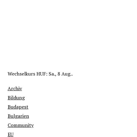
Wechselkurs
HUF
: Sa., 8 Aug..
Archiv
Bildung
Budapest
Bulgarien
Community
EU