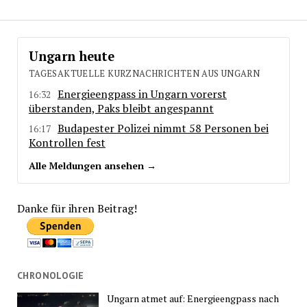
Ungarn heute
TAGESAKTUELLE KURZNACHRICHTEN AUS UNGARN
Energieengpass in Ungarn vorerst
16:32
überstanden, Paks bleibt angespannt
Budapester Polizei nimmt 58 Personen bei
16:17
Kontrollen fest
Alle Meldungen ansehen →
Danke für ihren Beitrag!
CHRONOLOGIE
Ungarn atmet auf: Energieengpass nach