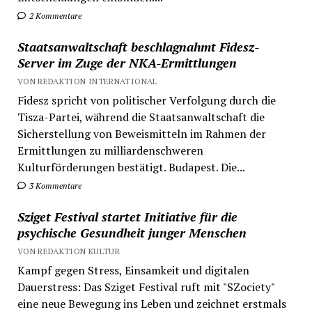
2 Kommentare
Staatsanwaltschaft beschlagnahmt Fidesz-
Server im Zuge der NKA-Ermittlungen
VON REDAKTION INTERNATIONAL
Fidesz spricht von politischer Verfolgung durch die
Tisza-Partei, während die Staatsanwaltschaft die
Sicherstellung von Beweismitteln im Rahmen der
Ermittlungen zu milliardenschweren
Kulturförderungen bestätigt. Budapest. Die...
3 Kommentare
Sziget Festival startet Initiative für die
psychische Gesundheit junger Menschen
VON REDAKTION KULTUR
Kampf gegen Stress, Einsamkeit und digitalen
Dauerstress: Das Sziget Festival ruft mit "SZociety"
eine neue Bewegung ins Leben und zeichnet erstmals