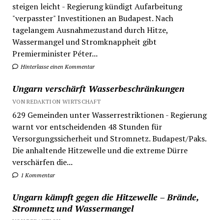
steigen leicht - Regierung kündigt Aufarbeitung
"verpasster" Investitionen an Budapest. Nach
tagelangem Ausnahmezustand durch Hitze,
Wassermangel und Stromknappheit gibt
Premierminister Péter...
Hinterlasse einen Kommentar
Ungarn verschärft Wasserbeschränkungen
VON REDAKTION WIRTSCHAFT
629 Gemeinden unter Wasserrestriktionen - Regierung
warnt vor entscheidenden 48 Stunden für
Versorgungssicherheit und Stromnetz. Budapest/Paks.
Die anhaltende Hitzewelle und die extreme Dürre
verschärfen die...
1 Kommentar
Ungarn kämpft gegen die Hitzewelle – Brände,
Stromnetz und Wassermangel