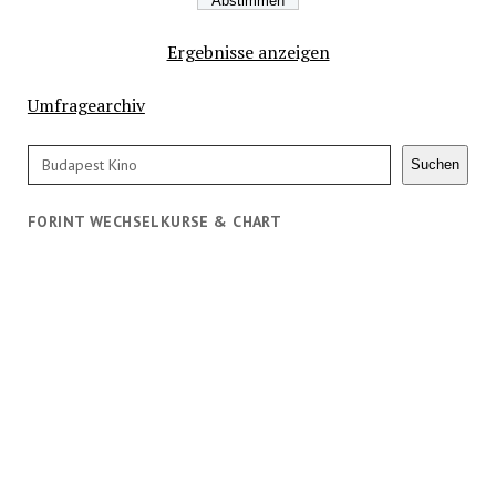
Ergebnisse anzeigen
Umfragearchiv
Suchen
Suchen
FORINT WECHSELKURSE & CHART