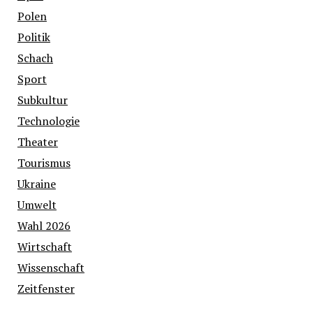
Polen
Politik
Schach
Sport
Subkultur
Technologie
Theater
Tourismus
Ukraine
Umwelt
Wahl 2026
Wirtschaft
Wissenschaft
Zeitfenster