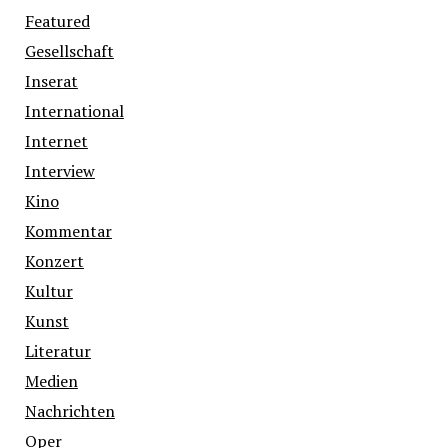
Featured
Gesellschaft
Inserat
International
Internet
Interview
Kino
Kommentar
Konzert
Kultur
Kunst
Literatur
Medien
Nachrichten
Oper