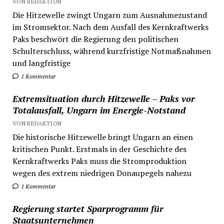
VON REDAKTION
Die Hitzewelle zwingt Ungarn zum Ausnahmezustand
im Stromsektor. Nach dem Ausfall des Kernkraftwerks
Paks beschwört die Regierung den politischen
Schulterschluss, während kurzfristige Notmaßnahmen
und langfristige
1 Kommentar
Extremsituation durch Hitzewelle – Paks vor
Totalausfall, Ungarn im Energie-Notstand
VON REDAKTION
Die historische Hitzewelle bringt Ungarn an einen
kritischen Punkt. Erstmals in der Geschichte des
Kernkraftwerks Paks muss die Stromproduktion
wegen des extrem niedrigen Donaupegels nahezu
1 Kommentar
Regierung startet Sparprogramm für
Staatsunternehmen