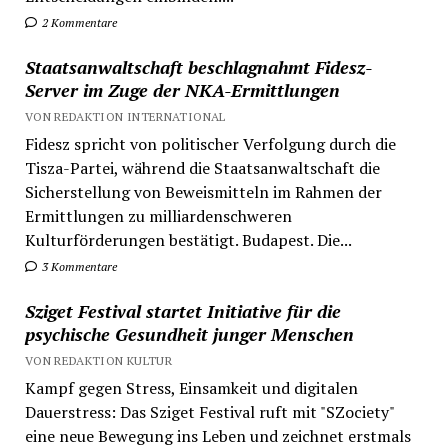
2 Kommentare
Staatsanwaltschaft beschlagnahmt Fidesz-
Server im Zuge der NKA-Ermittlungen
VON REDAKTION INTERNATIONAL
Fidesz spricht von politischer Verfolgung durch die
Tisza-Partei, während die Staatsanwaltschaft die
Sicherstellung von Beweismitteln im Rahmen der
Ermittlungen zu milliardenschweren
Kulturförderungen bestätigt. Budapest. Die...
3 Kommentare
Sziget Festival startet Initiative für die
psychische Gesundheit junger Menschen
VON REDAKTION KULTUR
Kampf gegen Stress, Einsamkeit und digitalen
Dauerstress: Das Sziget Festival ruft mit "SZociety"
eine neue Bewegung ins Leben und zeichnet erstmals