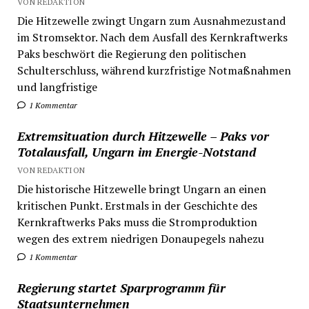
VON REDAKTION
Die Hitzewelle zwingt Ungarn zum Ausnahmezustand
im Stromsektor. Nach dem Ausfall des Kernkraftwerks
Paks beschwört die Regierung den politischen
Schulterschluss, während kurzfristige Notmaßnahmen
und langfristige
1 Kommentar
Extremsituation durch Hitzewelle – Paks vor
Totalausfall, Ungarn im Energie-Notstand
VON REDAKTION
Die historische Hitzewelle bringt Ungarn an einen
kritischen Punkt. Erstmals in der Geschichte des
Kernkraftwerks Paks muss die Stromproduktion
wegen des extrem niedrigen Donaupegels nahezu
1 Kommentar
Regierung startet Sparprogramm für
Staatsunternehmen