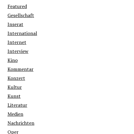
Featured
Gesellschaft
Inserat
International
Internet
Interview
Kino
Kommentar
Konzert
Kultur
Kunst
Literatur
Medien
Nachrichten
Oper