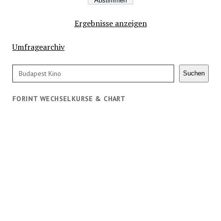
Ergebnisse anzeigen
Umfragearchiv
Suchen
Suchen
FORINT WECHSELKURSE & CHART