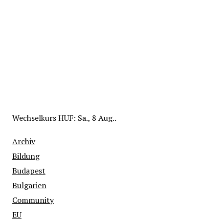
Wechselkurs
HUF
: Sa., 8 Aug..
Archiv
Bildung
Budapest
Bulgarien
Community
EU