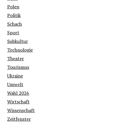
Polen
Politik
Schach
Sport
Subkultur
Technologie
Theater
Tourismus
Ukraine
Umwelt
Wahl 2026
Wirtschaft
Wissenschaft
Zeitfenster