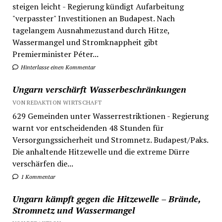
steigen leicht - Regierung kündigt Aufarbeitung
"verpasster" Investitionen an Budapest. Nach
tagelangem Ausnahmezustand durch Hitze,
Wassermangel und Stromknappheit gibt
Premierminister Péter...
Hinterlasse einen Kommentar
Ungarn verschärft Wasserbeschränkungen
VON REDAKTION WIRTSCHAFT
629 Gemeinden unter Wasserrestriktionen - Regierung
warnt vor entscheidenden 48 Stunden für
Versorgungssicherheit und Stromnetz. Budapest/Paks.
Die anhaltende Hitzewelle und die extreme Dürre
verschärfen die...
1 Kommentar
Ungarn kämpft gegen die Hitzewelle – Brände,
Stromnetz und Wassermangel