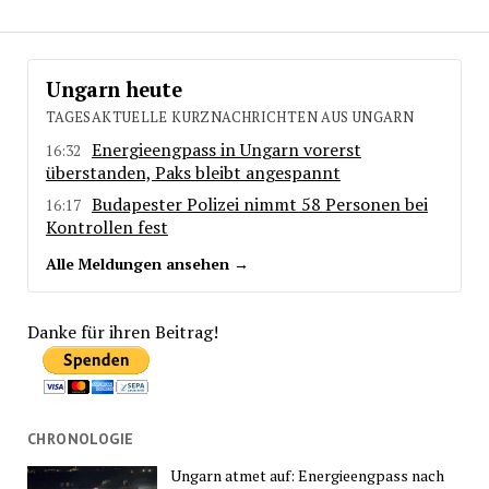
Ungarn heute
TAGESAKTUELLE KURZNACHRICHTEN AUS UNGARN
Energieengpass in Ungarn vorerst
16:32
überstanden, Paks bleibt angespannt
Budapester Polizei nimmt 58 Personen bei
16:17
Kontrollen fest
Alle Meldungen ansehen →
Danke für ihren Beitrag!
CHRONOLOGIE
Ungarn atmet auf: Energieengpass nach