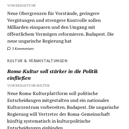
VON REDAKTION
Neue Obergrenzen für Vorstände, geringere
Vergütungen und strengere Kontrolle sollen
Milliarden einsparen und den Umgang mit
öffentlichem Vermögen reformieren. Budapest. Die
neue ungarische Regierung hat
3 Kommentare
KULTUR & VERANSTALTUNGEN
Roma-Kultur soll stärker in die Politik
einfließen
VON REDAKTION KULTUR
Neue Roma-Kulturplattform soll politische
Entscheidungen mitgestalten und ein nationales
Kulturzentrum vorbereiten. Budapest. Die ungarische
Regierung will Vertreter der Roma-Gemeinschaft
künftig systematisch in kulturpolitische
Entscheidungen einbinden....