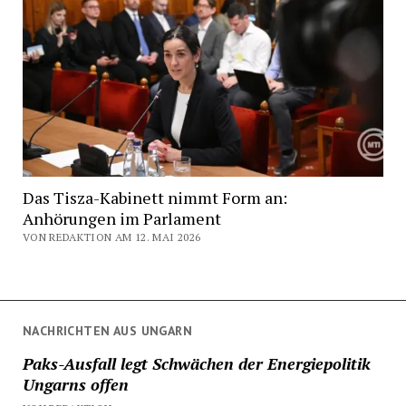
Das Tisza-Kabinett nimmt Form an:
Anhörungen im Parlament
VON REDAKTION AM 12. MAI 2026
NACHRICHTEN AUS UNGARN
Paks-Ausfall legt Schwächen der Energiepolitik
Ungarns offen