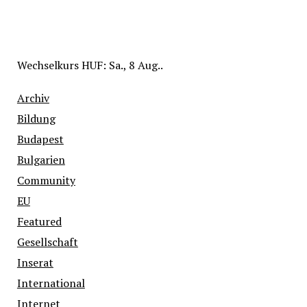
Wechselkurs
HUF
: Sa., 8 Aug..
Archiv
Bildung
Budapest
Bulgarien
Community
EU
Featured
Gesellschaft
Inserat
International
Internet