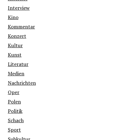
Interview
Kino
Kommentar
Konzert
Kultur
Kunst
Literatur
Medien
Nachrichten
Oper
Polen
Politik
Schach
Sport
Subkultur