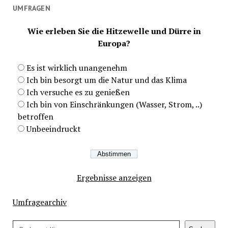
UMFRAGEN
Wie erleben Sie die Hitzewelle und Dürre in
Europa?
Es ist wirklich unangenehm
Ich bin besorgt um die Natur und das Klima
Ich versuche es zu genießen
Ich bin von Einschränkungen (Wasser, Strom, ..)
betroffen
Unbeeindruckt
Ergebnisse anzeigen
Umfragearchiv
Suchen