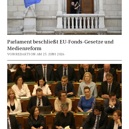
Parlament beschließt EU-Fonds-Gesetze und
Medienreform
VON REDAKTION AM 23. JUNI 2026