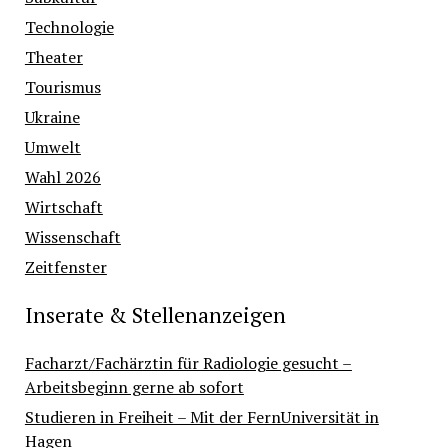
Technologie
Theater
Tourismus
Ukraine
Umwelt
Wahl 2026
Wirtschaft
Wissenschaft
Zeitfenster
Inserate & Stellenanzeigen
Facharzt/Fachärztin für Radiologie gesucht –
Arbeitsbeginn gerne ab sofort
Studieren in Freiheit – Mit der FernUniversität in
Hagen