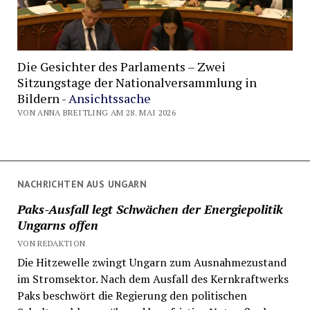
Die Gesichter des Parlaments – Zwei
Sitzungstage der Nationalversammlung in
Bildern -
Ansichtssache
VON ANNA BREITLING AM 28. MAI 2026
NACHRICHTEN AUS UNGARN
Paks-Ausfall legt Schwächen der Energiepolitik
Ungarns offen
VON REDAKTION
Die Hitzewelle zwingt Ungarn zum Ausnahmezustand
im Stromsektor. Nach dem Ausfall des Kernkraftwerks
Paks beschwört die Regierung den politischen