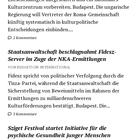
Kulturzentrum vorbereiten. Budapest. Die ungarische
Regierung will Vertreter der Roma-Gemeinschaft
künftig systematisch in kulturpolitische
Entscheidungen einbinden....
2 Kommentare
Staatsanwaltschaft beschlagnahmt Fidesz-
Server im Zuge der NKA-Ermittlungen
VON REDAKTION INTERNATIONAL
Fidesz spricht von politischer Verfolgung durch die
Tisza-Partei, während die Staatsanwaltschaft die
Sicherstellung von Beweismitteln im Rahmen der
Ermittlungen zu milliardenschweren
Kulturförderungen bestätigt. Budapest. Die...
3 Kommentare
Sziget Festival startet Initiative für die
psychische Gesundheit junger Menschen