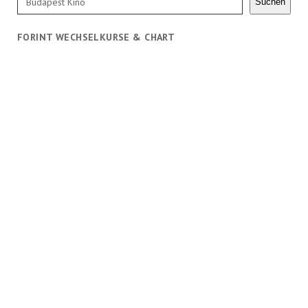
Suchen
FORINT WECHSELKURSE & CHART