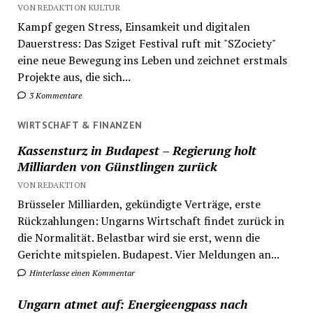
VON REDAKTION KULTUR
Kampf gegen Stress, Einsamkeit und digitalen
Dauerstress: Das Sziget Festival ruft mit "SZociety"
eine neue Bewegung ins Leben und zeichnet erstmals
Projekte aus, die sich...
3 Kommentare
WIRTSCHAFT & FINANZEN
Kassensturz in Budapest – Regierung holt
Milliarden von Günstlingen zurück
VON REDAKTION
Brüsseler Milliarden, gekündigte Verträge, erste
Rückzahlungen: Ungarns Wirtschaft findet zurück in
die Normalität. Belastbar wird sie erst, wenn die
Gerichte mitspielen. Budapest. Vier Meldungen an...
Hinterlasse einen Kommentar
Ungarn atmet auf: Energieengpass nach