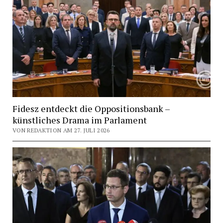
Fidesz entdeckt die Oppositionsbank –
künstliches Drama im Parlament
VON REDAKTION AM 27. JULI 2026