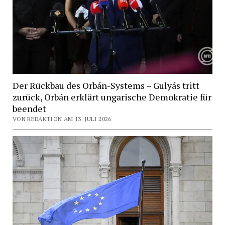
Der Rückbau des Orbán-Systems – Gulyás tritt
zurück, Orbán erklärt ungarische Demokratie für
beendet
VON REDAKTION AM 13. JULI 2026