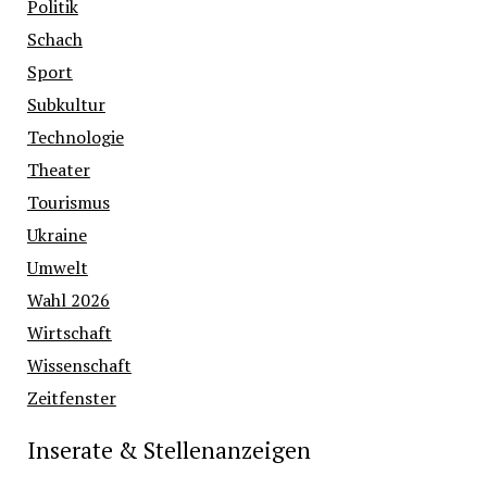
Politik
Schach
Sport
Subkultur
Technologie
Theater
Tourismus
Ukraine
Umwelt
Wahl 2026
Wirtschaft
Wissenschaft
Zeitfenster
Inserate & Stellenanzeigen