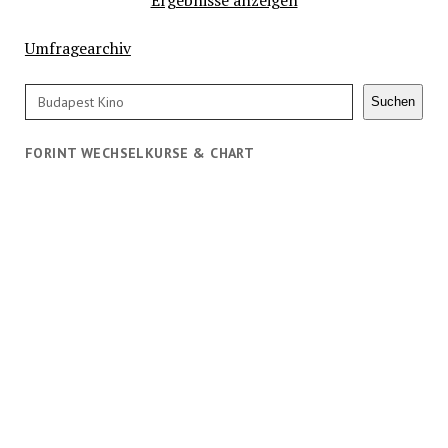
Umfragearchiv
Suchen
Suchen
FORINT WECHSELKURSE & CHART