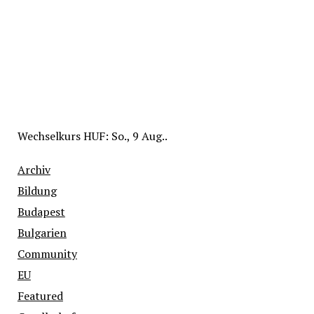
Wechselkurs
HUF
: So., 9 Aug..
Archiv
Bildung
Budapest
Bulgarien
Community
EU
Featured