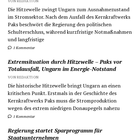
VON REDAKTION
Die Hitzewelle zwingt Ungarn zum Ausnahmezustand
im Stromsektor. Nach dem Ausfall des Kernkraftwerks
Paks beschwört die Regierung den politischen
Schulterschluss, während kurzfristige Notmaßnahmen
und langfristige
1 Kommentar
Extremsituation durch Hitzewelle – Paks vor
Totalausfall, Ungarn im Energie-Notstand
VON REDAKTION
Die historische Hitzewelle bringt Ungarn an einen
kritischen Punkt. Erstmals in der Geschichte des
Kernkraftwerks Paks muss die Stromproduktion
wegen des extrem niedrigen Donaupegels nahezu
1 Kommentar
Regierung startet Sparprogramm für
Staatsunternehmen