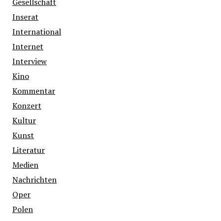
Gesellschaft
Inserat
International
Internet
Interview
Kino
Kommentar
Konzert
Kultur
Kunst
Literatur
Medien
Nachrichten
Oper
Polen