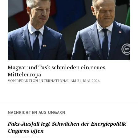
Magyar und Tusk schmieden ein neues
Mitteleuropa
VON REDAKTION INTERNATIONAL AM 21. MAI 2026
NACHRICHTEN AUS UNGARN
Paks-Ausfall legt Schwächen der Energiepolitik
Ungarns offen