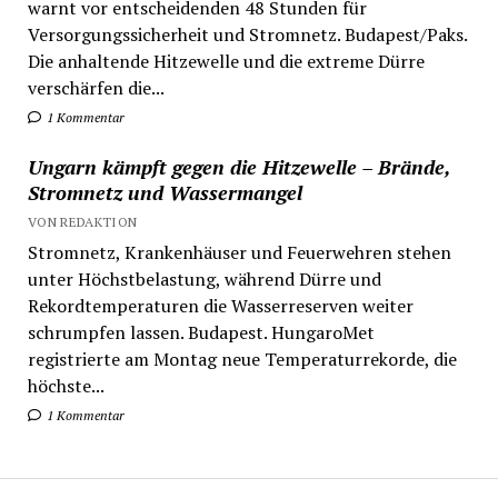
warnt vor entscheidenden 48 Stunden für
Versorgungssicherheit und Stromnetz. Budapest/Paks.
Die anhaltende Hitzewelle und die extreme Dürre
verschärfen die...
1 Kommentar
Ungarn kämpft gegen die Hitzewelle – Brände,
Stromnetz und Wassermangel
VON REDAKTION
Stromnetz, Krankenhäuser und Feuerwehren stehen
unter Höchstbelastung, während Dürre und
Rekordtemperaturen die Wasserreserven weiter
schrumpfen lassen. Budapest. HungaroMet
registrierte am Montag neue Temperaturrekorde, die
höchste...
1 Kommentar