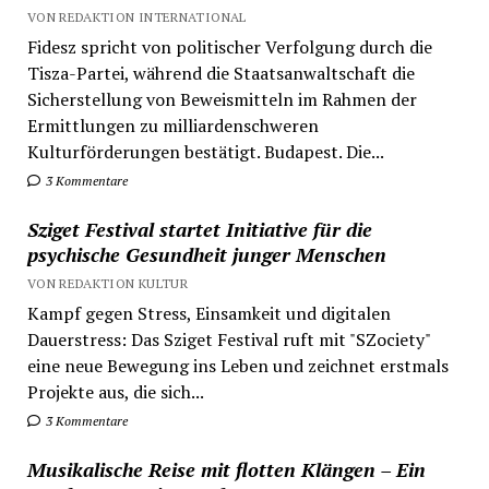
VON REDAKTION INTERNATIONAL
Fidesz spricht von politischer Verfolgung durch die
Tisza-Partei, während die Staatsanwaltschaft die
Sicherstellung von Beweismitteln im Rahmen der
Ermittlungen zu milliardenschweren
Kulturförderungen bestätigt. Budapest. Die...
3 Kommentare
Sziget Festival startet Initiative für die
psychische Gesundheit junger Menschen
VON REDAKTION KULTUR
Kampf gegen Stress, Einsamkeit und digitalen
Dauerstress: Das Sziget Festival ruft mit "SZociety"
eine neue Bewegung ins Leben und zeichnet erstmals
Projekte aus, die sich...
3 Kommentare
Musikalische Reise mit flotten Klängen – Ein