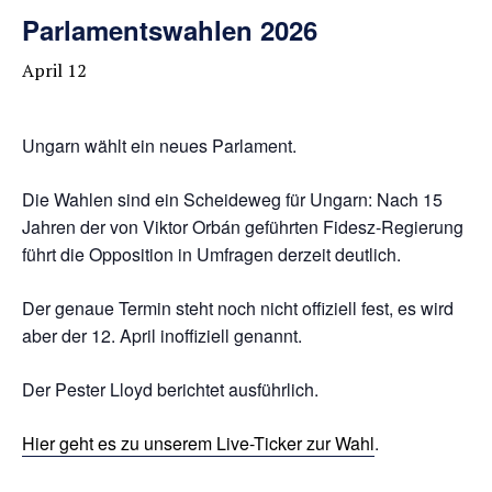
Parlamentswahlen 2026
April 12
Ungarn wählt ein neues Parlament.
Die Wahlen sind ein Scheideweg für Ungarn: Nach 15
Jahren der von Viktor Orbán geführten Fidesz-Regierung
führt die Opposition in Umfragen derzeit deutlich.
Der genaue Termin steht noch nicht offiziell fest, es wird
aber der 12. April inoffiziell genannt.
Der Pester Lloyd berichtet ausführlich.
Hier geht es zu unserem Live-Ticker zur Wahl
.