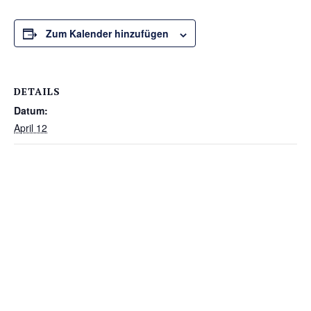
Zum Kalender hinzufügen
DETAILS
Datum:
April 12