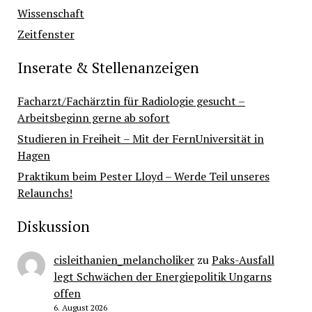
Wissenschaft
Zeitfenster
Inserate & Stellenanzeigen
Facharzt/Fachärztin für Radiologie gesucht –
Arbeitsbeginn gerne ab sofort
Studieren in Freiheit – Mit der FernUniversität in
Hagen
Praktikum beim Pester Lloyd – Werde Teil unseres
Relaunchs!
Diskussion
cisleithanien_melancholiker
zu
Paks-Ausfall
legt Schwächen der Energiepolitik Ungarns
offen
6. August 2026