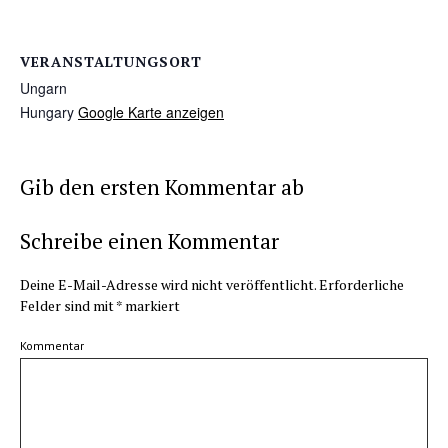
VERANSTALTUNGSORT
Ungarn
Hungary
Google Karte anzeigen
Gib den ersten Kommentar ab
Schreibe einen Kommentar
Deine E-Mail-Adresse wird nicht veröffentlicht.
Erforderliche
Felder sind mit
*
markiert
Kommentar