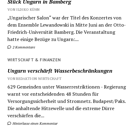
Stück Ungarn in Bamberg
VON ILDIKO KÜHN
„Ungarischer Salon“ war der Titel des Konzertes von
dem Ensemble Lewandowski in Mitte Juni an der Otto-
Friedrich-Universität Bamberg. Die Veranstaltung
hatte einige Bezüge zu Ungarn:...
2 Kommentare
WIRTSCHAFT & FINANZEN
Ungarn verschärft Wasserbeschränkungen
VON REDAKTION WIRTSCHAFT
629 Gemeinden unter Wasserrestriktionen - Regierung
warnt vor entscheidenden 48 Stunden für
Versorgungssicherheit und Stromnetz. Budapest/Paks.
Die anhaltende Hitzewelle und die extreme Dürre
verschärfen die...
Hinterlasse einen Kommentar