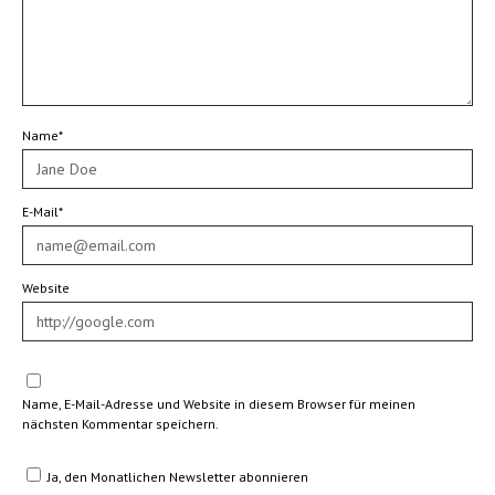
Name*
E-Mail*
Website
Name, E-Mail-Adresse und Website in diesem Browser für meinen
nächsten Kommentar speichern.
Ja, den Monatlichen Newsletter abonnieren