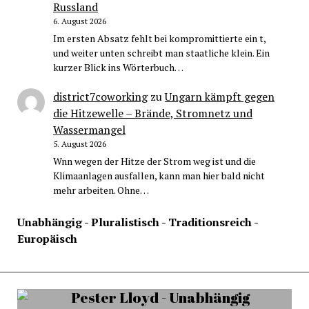
Russland
6. August 2026
Im ersten Absatz fehlt bei kompromittierte ein t,
und weiter unten schreibt man staatliche klein. Ein
kurzer Blick ins Wörterbuch…
district7coworking
zu
Ungarn kämpft gegen
die Hitzewelle – Brände, Stromnetz und
Wassermangel
5. August 2026
Wnn wegen der Hitze der Strom weg ist und die
Klimaanlagen ausfallen, kann man hier bald nicht
mehr arbeiten. Ohne…
Unabhängig - Pluralistisch - Traditionsreich -
Europäisch