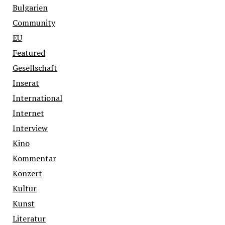
Bulgarien
Community
EU
Featured
Gesellschaft
Inserat
International
Internet
Interview
Kino
Kommentar
Konzert
Kultur
Kunst
Literatur