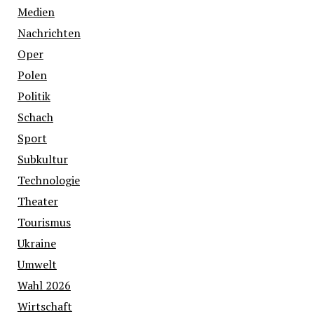
Medien
Nachrichten
Oper
Polen
Politik
Schach
Sport
Subkultur
Technologie
Theater
Tourismus
Ukraine
Umwelt
Wahl 2026
Wirtschaft