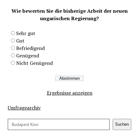
Wie bewerten Sie die bisherige Arbeit der neuen
ungarischen Regierung?
Sehr gut
Gut
Befriedigend
Genügend
Nicht Genügend
Ergebnisse anzeigen
Umfragearchiv
Suchen
Suchen