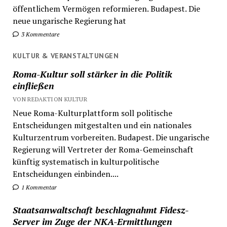
öffentlichem Vermögen reformieren. Budapest. Die
neue ungarische Regierung hat
3 Kommentare
KULTUR & VERANSTALTUNGEN
Roma-Kultur soll stärker in die Politik
einfließen
VON REDAKTION KULTUR
Neue Roma-Kulturplattform soll politische
Entscheidungen mitgestalten und ein nationales
Kulturzentrum vorbereiten. Budapest. Die ungarische
Regierung will Vertreter der Roma-Gemeinschaft
künftig systematisch in kulturpolitische
Entscheidungen einbinden....
1 Kommentar
Staatsanwaltschaft beschlagnahmt Fidesz-
Server im Zuge der NKA-Ermittlungen