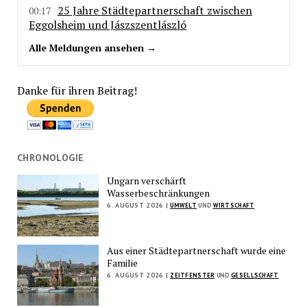
25 Jahre Städtepartnerschaft zwischen
00:17
Eggolsheim und Jászszentlászló
Alle Meldungen ansehen →
Danke für ihren Beitrag!
CHRONOLOGIE
Ungarn verschärft
Wasserbeschränkungen
6. AUGUST 2026 |
UMWELT
UND
WIRTSCHAFT
Aus einer Städtepartnerschaft wurde eine
Familie
6. AUGUST 2026 |
ZEITFENSTER
UND
GESELLSCHAFT