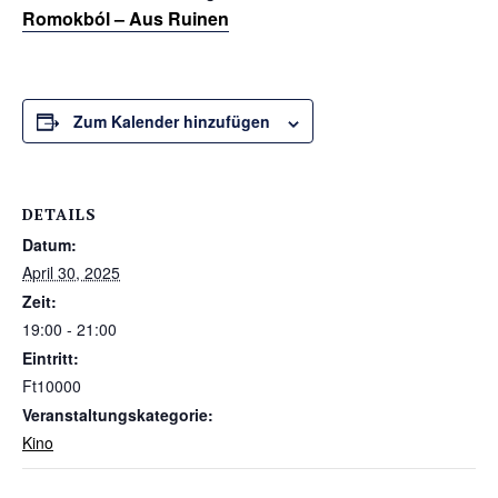
Romokból – Aus Ruinen
Zum Kalender hinzufügen
DETAILS
Datum:
April 30, 2025
Zeit:
19:00 - 21:00
Eintritt:
Ft10000
Veranstaltungskategorie:
Kino