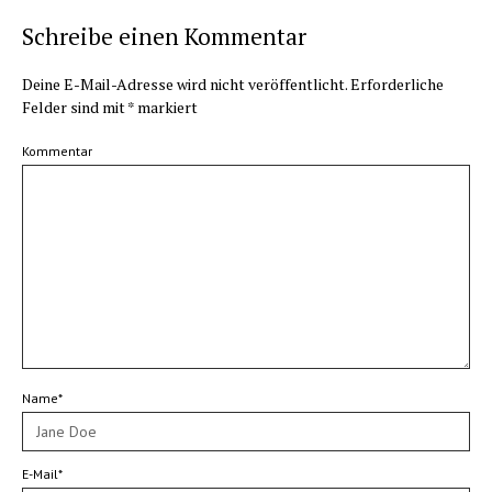
Schreibe einen Kommentar
Deine E-Mail-Adresse wird nicht veröffentlicht.
Erforderliche
Felder sind mit
*
markiert
Kommentar
Name*
E-Mail*