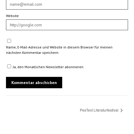
Website
Name, E-Mail-Adresse und Website in diesem Browser für meinen
nächsten Kommentar speichern.
Ja, den Monatlichen Newsletter abonnieren
PesText Literaturfestival