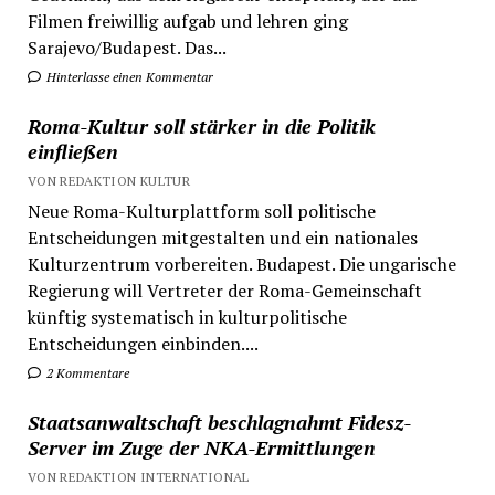
Filmen freiwillig aufgab und lehren ging
Sarajevo/Budapest. Das...
Hinterlasse einen Kommentar
Roma-Kultur soll stärker in die Politik
einfließen
VON REDAKTION KULTUR
Neue Roma-Kulturplattform soll politische
Entscheidungen mitgestalten und ein nationales
Kulturzentrum vorbereiten. Budapest. Die ungarische
Regierung will Vertreter der Roma-Gemeinschaft
künftig systematisch in kulturpolitische
Entscheidungen einbinden....
2 Kommentare
Staatsanwaltschaft beschlagnahmt Fidesz-
Server im Zuge der NKA-Ermittlungen
VON REDAKTION INTERNATIONAL