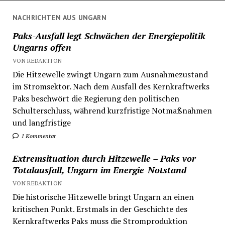
NACHRICHTEN AUS UNGARN
Paks-Ausfall legt Schwächen der Energiepolitik
Ungarns offen
VON REDAKTION
Die Hitzewelle zwingt Ungarn zum Ausnahmezustand
im Stromsektor. Nach dem Ausfall des Kernkraftwerks
Paks beschwört die Regierung den politischen
Schulterschluss, während kurzfristige Notmaßnahmen
und langfristige
1 Kommentar
Extremsituation durch Hitzewelle – Paks vor
Totalausfall, Ungarn im Energie-Notstand
VON REDAKTION
Die historische Hitzewelle bringt Ungarn an einen
kritischen Punkt. Erstmals in der Geschichte des
Kernkraftwerks Paks muss die Stromproduktion