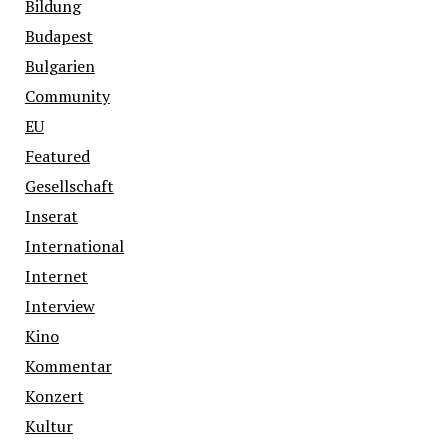
Bildung
Budapest
Bulgarien
Community
EU
Featured
Gesellschaft
Inserat
International
Internet
Interview
Kino
Kommentar
Konzert
Kultur