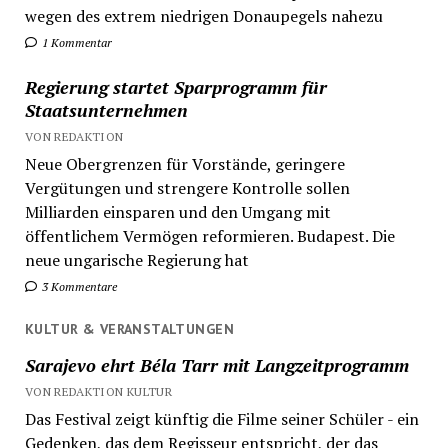
wegen des extrem niedrigen Donaupegels nahezu
1 Kommentar
Regierung startet Sparprogramm für
Staatsunternehmen
VON REDAKTION
Neue Obergrenzen für Vorstände, geringere
Vergütungen und strengere Kontrolle sollen
Milliarden einsparen und den Umgang mit
öffentlichem Vermögen reformieren. Budapest. Die
neue ungarische Regierung hat
3 Kommentare
KULTUR & VERANSTALTUNGEN
Sarajevo ehrt Béla Tarr mit Langzeitprogramm
VON REDAKTION KULTUR
Das Festival zeigt künftig die Filme seiner Schüler - ein
Gedenken, das dem Regisseur entspricht, der das