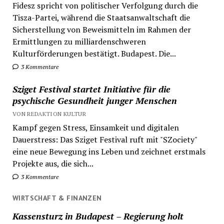
Fidesz spricht von politischer Verfolgung durch die
Tisza-Partei, während die Staatsanwaltschaft die
Sicherstellung von Beweismitteln im Rahmen der
Ermittlungen zu milliardenschweren
Kulturförderungen bestätigt. Budapest. Die...
3 Kommentare
Sziget Festival startet Initiative für die
psychische Gesundheit junger Menschen
VON REDAKTION KULTUR
Kampf gegen Stress, Einsamkeit und digitalen
Dauerstress: Das Sziget Festival ruft mit "SZociety"
eine neue Bewegung ins Leben und zeichnet erstmals
Projekte aus, die sich...
3 Kommentare
WIRTSCHAFT & FINANZEN
Kassensturz in Budapest – Regierung holt