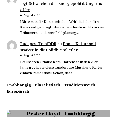
legt Schwächen der Energiepolitik Ungarns
offen
6. August 2026
Hätte man die Donau mit dem Weitblick der alten
Kaiserzeit gepflegt, stünden wir heute nicht vor den
Trümmern moderner Fehlplanung.…
BudapestTrabiDDR
zu
Roma-Kultur soll
stärker in die Politik einfließen
6. August 2026
Bei unseren Urlauben am Plattensee in den 70er
Jahren gehörte diese wunderbare Musik und Kultur
einfach immer dazu. Schön, dass…
Unabhängig - Pluralistisch - Traditionsreich -
Europäisch