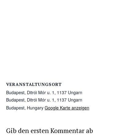
VERANSTALTUNGSORT
Budapest, Ditrói Mór u. 1, 1137 Ungarn
Budapest, Ditrói Mór u. 1, 1137 Ungarn
Budapest
,
Hungary
Google Karte anzeigen
Gib den ersten Kommentar ab