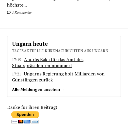
höchste...
1 Kommentar
Ungarn heute
TAGESAKTUELLE KURZNACHRICHTEN AUS UNGARN
András Baka für das Amt des
17:49
Staatspräsidenten nominiert
Ungarns Regierung holt Milliarden von
17:21
Günstlingen zurück
Alle Meldungen ansehen →
Danke für ihren Beitrag!