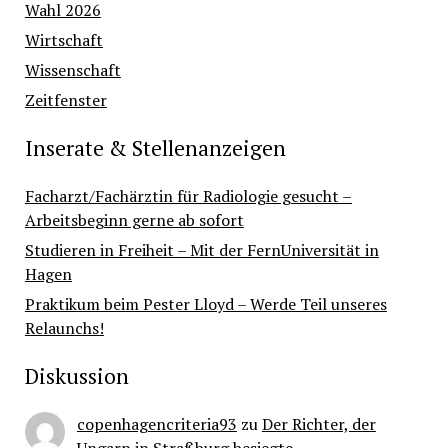
Wahl 2026
Wirtschaft
Wissenschaft
Zeitfenster
Inserate & Stellenanzeigen
Facharzt/Fachärztin für Radiologie gesucht –
Arbeitsbeginn gerne ab sofort
Studieren in Freiheit – Mit der FernUniversität in
Hagen
Praktikum beim Pester Lloyd – Werde Teil unseres
Relaunchs!
Diskussion
copenhagencriteria93
zu
Der Richter, der