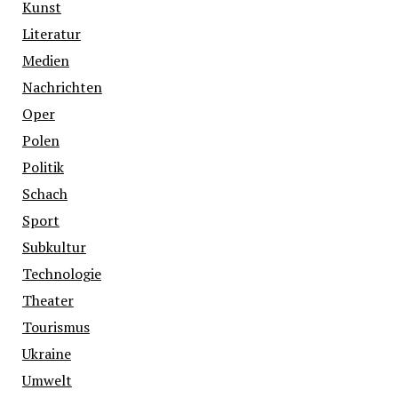
Kunst
Literatur
Medien
Nachrichten
Oper
Polen
Politik
Schach
Sport
Subkultur
Technologie
Theater
Tourismus
Ukraine
Umwelt