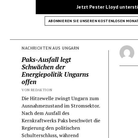
Jetzt Pester Lloyd unters
ABONNIEREN SIE UNSEREN KOSTENLOSEN MONA
NACHRICHTEN AUS UNGARN
Paks-Ausfall legt
Schwächen der
Energiepolitik Ungarns
offen
VON REDAKTION
Die Hitzewelle zwingt Ungarn zum
Ausnahmezustand im Stromsektor.
Nach dem Ausfall des
Kernkraftwerks Paks beschwört die
Regierung den politischen
Schulterschluss, während