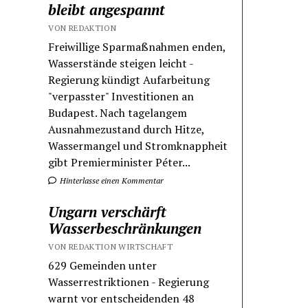
bleibt angespannt
VON REDAKTION
Freiwillige Sparmaßnahmen enden,
Wasserstände steigen leicht -
Regierung kündigt Aufarbeitung
"verpasster" Investitionen an
Budapest. Nach tagelangem
Ausnahmezustand durch Hitze,
Wassermangel und Stromknappheit
gibt Premierminister Péter...
Hinterlasse einen Kommentar
Ungarn verschärft
Wasserbeschränkungen
VON REDAKTION WIRTSCHAFT
629 Gemeinden unter
Wasserrestriktionen - Regierung
warnt vor entscheidenden 48