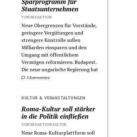
Sparprogramm für
Staatsunternehmen
VON REDAKTION
Neue Obergrenzen für Vorstände,
geringere Vergütungen und
strengere Kontrolle sollen
Milliarden einsparen und den
Umgang mit öffentlichem
Vermögen reformieren. Budapest.
Die neue ungarische Regierung hat
3 Kommentare
KULTUR & VERANSTALTUNGEN
Roma-Kultur soll stärker
in die Politik einfließen
VON REDAKTION KULTUR
Neue Roma-Kulturplattform soll