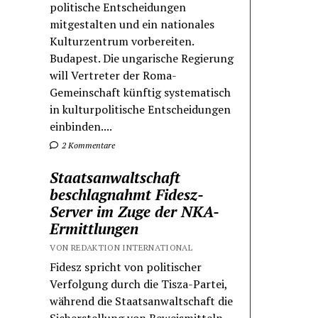
politische Entscheidungen
mitgestalten und ein nationales
Kulturzentrum vorbereiten.
Budapest. Die ungarische Regierung
will Vertreter der Roma-
Gemeinschaft künftig systematisch
in kulturpolitische Entscheidungen
einbinden....
2 Kommentare
Staatsanwaltschaft
beschlagnahmt Fidesz-
Server im Zuge der NKA-
Ermittlungen
VON REDAKTION INTERNATIONAL
Fidesz spricht von politischer
Verfolgung durch die Tisza-Partei,
während die Staatsanwaltschaft die