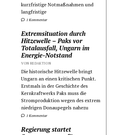
kurzfristige Notmaßnahmen und
langfristige
1 Kommentar
Extremsituation durch
Hitzewelle – Paks vor
Totalausfall, Ungarn im
Energie-Notstand
VON REDAKTION
Die historische Hitzewelle bringt
Ungarn an einen kritischen Punkt.
Erstmals in der Geschichte des
Kernkraftwerks Paks muss die
Stromproduktion wegen des extrem
niedrigen Donaupegels nahezu
1 Kommentar
Regierung startet