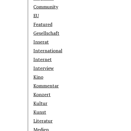
Community
EU
Featured
Gesellschaft
Inserat
International
Internet
Interview
Kino
Kommentar
Konzert
Kultur
Kunst
Literatur
Medien