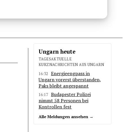
Ungarn heute
TAGESAKTUELLE
KURZNACHRICHTEN AUS UNGARN
Energieengpass in
16:32
Ungarn vorerst überstanden,
Paks bleibt angespannt
Budapester Polizei
16:17
nimmt 58 Personen bei
Kontrollen fest
Alle Meldungen ansehen →