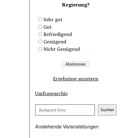
Regierung?
Sehr gut
Gut
Befriedigend
Genügend
Nicht Genügend
Ergebnisse anzeigen
Umfragearchiv
Suchen
Suchen
Anstehende Veranstaltungen