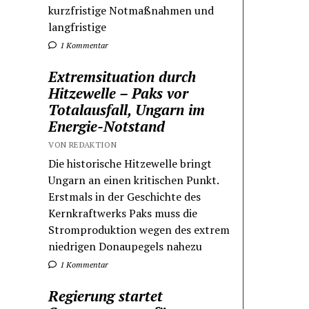
kurzfristige Notmaßnahmen und
langfristige
1 Kommentar
Extremsituation durch
Hitzewelle – Paks vor
Totalausfall, Ungarn im
Energie-Notstand
VON REDAKTION
Die historische Hitzewelle bringt
Ungarn an einen kritischen Punkt.
Erstmals in der Geschichte des
Kernkraftwerks Paks muss die
Stromproduktion wegen des extrem
niedrigen Donaupegels nahezu
1 Kommentar
Regierung startet