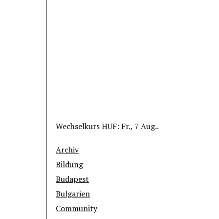
Wechselkurs
HUF
: Fr., 7 Aug..
Archiv
Bildung
Budapest
Bulgarien
Community