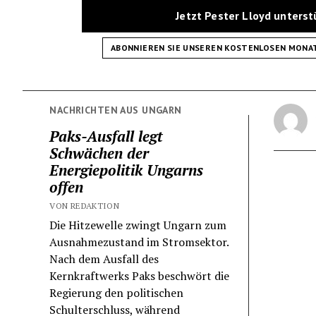
Jetzt Pester Lloyd unters
ABONNIEREN SIE UNSEREN KOSTENLOSEN MONA
NACHRICHTEN AUS UNGARN
Paks-Ausfall legt
Schwächen der
Energiepolitik Ungarns
offen
VON REDAKTION
Die Hitzewelle zwingt Ungarn zum
Ausnahmezustand im Stromsektor.
Nach dem Ausfall des
Kernkraftwerks Paks beschwört die
Regierung den politischen
Schulterschluss, während