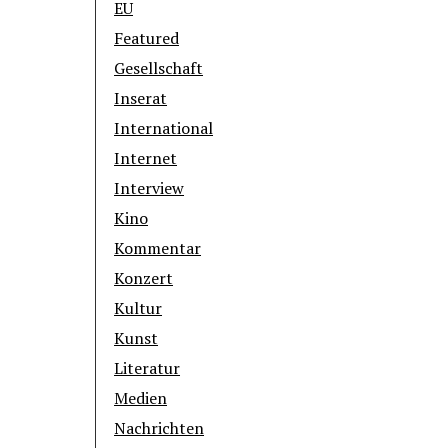
EU
Featured
Gesellschaft
Inserat
International
Internet
Interview
Kino
Kommentar
Konzert
Kultur
Kunst
Literatur
Medien
Nachrichten