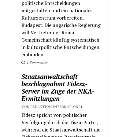
politische Entscheidungen
mitgestalten und ein nationales
Kulturzentrum vorbereiten.
Budapest. Die ungarische Regierung
will Vertreter der Roma-
Gemeinschaft künftig systematisch
in kulturpolitische Entscheidungen
einbinden....
1 Kommentar
Staatsanwaltschaft
beschlagnahmt Fidesz-
Server im Zuge der NKA-
Ermittlungen
VON REDAKTION INTERNATIONAL
Fidesz spricht von politischer
Verfolgung durch die Tisza-Partei,
während die Staatsanwaltschaft die