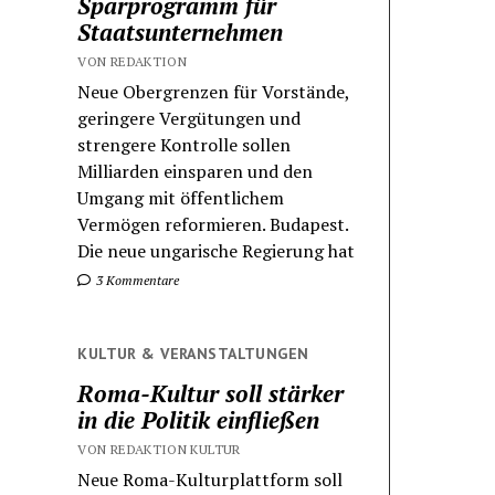
Sparprogramm für
Staatsunternehmen
VON REDAKTION
Neue Obergrenzen für Vorstände,
geringere Vergütungen und
strengere Kontrolle sollen
Milliarden einsparen und den
Umgang mit öffentlichem
Vermögen reformieren. Budapest.
Die neue ungarische Regierung hat
3 Kommentare
KULTUR & VERANSTALTUNGEN
Roma-Kultur soll stärker
in die Politik einfließen
VON REDAKTION KULTUR
Neue Roma-Kulturplattform soll