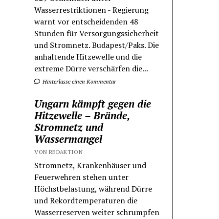
Wasserrestriktionen - Regierung
warnt vor entscheidenden 48
Stunden für Versorgungssicherheit
und Stromnetz. Budapest/Paks. Die
anhaltende Hitzewelle und die
extreme Dürre verschärfen die...
Hinterlasse einen Kommentar
Ungarn kämpft gegen die
Hitzewelle – Brände,
Stromnetz und
Wassermangel
VON REDAKTION
Stromnetz, Krankenhäuser und
Feuerwehren stehen unter
Höchstbelastung, während Dürre
und Rekordtemperaturen die
Wasserreserven weiter schrumpfen