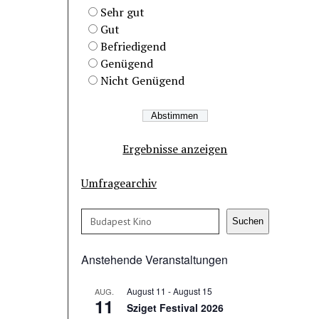
Sehr gut
Gut
Befriedigend
Genügend
Nicht Genügend
Ergebnisse anzeigen
Umfragearchiv
Suchen
Suchen
Anstehende Veranstaltungen
August 11
-
August 15
AUG.
11
Sziget Festival 2026