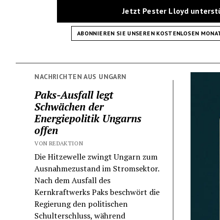
Jetzt Pester Lloyd unters
ABONNIEREN SIE UNSEREN KOSTENLOSEN MONA
NACHRICHTEN AUS UNGARN
Paks-Ausfall legt
Schwächen der
Energiepolitik Ungarns
offen
VON REDAKTION
Die Hitzewelle zwingt Ungarn zum
Ausnahmezustand im Stromsektor.
Nach dem Ausfall des
Kernkraftwerks Paks beschwört die
Regierung den politischen
Schulterschluss, während