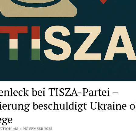
enleck bei TISZA-Partei –
ierung beschuldigt Ukraine 
ege
KTION AM 4. NOVEMBER 2025