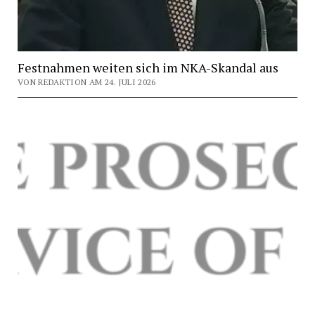
Festnahmen weiten sich im NKA-Skandal aus
VON REDAKTION AM 24. JULI 2026