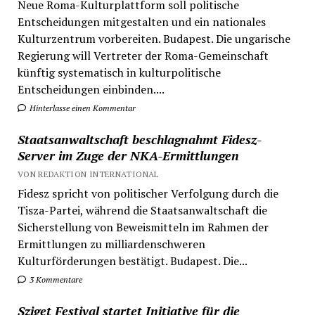
Neue Roma-Kulturplattform soll politische
Entscheidungen mitgestalten und ein nationales
Kulturzentrum vorbereiten. Budapest. Die ungarische
Regierung will Vertreter der Roma-Gemeinschaft
künftig systematisch in kulturpolitische
Entscheidungen einbinden....
Hinterlasse einen Kommentar
Staatsanwaltschaft beschlagnahmt Fidesz-
Server im Zuge der NKA-Ermittlungen
VON REDAKTION INTERNATIONAL
Fidesz spricht von politischer Verfolgung durch die
Tisza-Partei, während die Staatsanwaltschaft die
Sicherstellung von Beweismitteln im Rahmen der
Ermittlungen zu milliardenschweren
Kulturförderungen bestätigt. Budapest. Die...
3 Kommentare
Sziget Festival startet Initiative für die