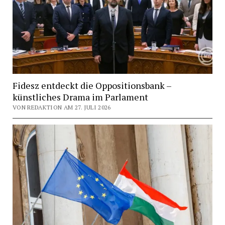
Fidesz entdeckt die Oppositionsbank –
künstliches Drama im Parlament
VON REDAKTION AM 27. JULI 2026