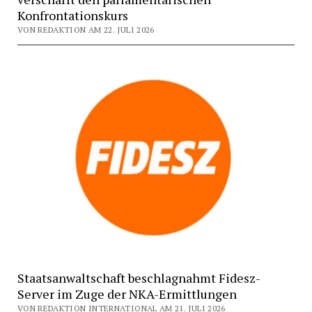
Konfrontationskurs
VON REDAKTION AM 22. JULI 2026
Staatsanwaltschaft beschlagnahmt Fidesz-
Server im Zuge der NKA-Ermittlungen
VON REDAKTION INTERNATIONAL AM 21. JULI 2026