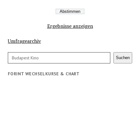
Ergebnisse anzeigen
Umfragearchiv
Suchen
Suchen
FORINT WECHSELKURSE & CHART