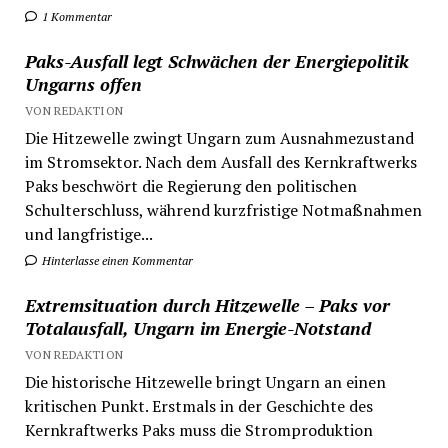
1 Kommentar
Paks-Ausfall legt Schwächen der Energiepolitik
Ungarns offen
VON REDAKTION
Die Hitzewelle zwingt Ungarn zum Ausnahmezustand
im Stromsektor. Nach dem Ausfall des Kernkraftwerks
Paks beschwört die Regierung den politischen
Schulterschluss, während kurzfristige Notmaßnahmen
und langfristige...
Hinterlasse einen Kommentar
Extremsituation durch Hitzewelle – Paks vor
Totalausfall, Ungarn im Energie-Notstand
VON REDAKTION
Die historische Hitzewelle bringt Ungarn an einen
kritischen Punkt. Erstmals in der Geschichte des
Kernkraftwerks Paks muss die Stromproduktion