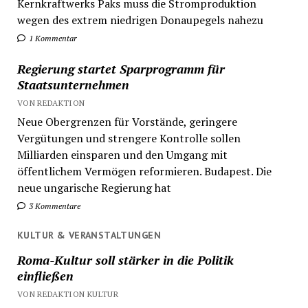
Kernkraftwerks Paks muss die Stromproduktion
wegen des extrem niedrigen Donaupegels nahezu
1 Kommentar
Regierung startet Sparprogramm für
Staatsunternehmen
VON REDAKTION
Neue Obergrenzen für Vorstände, geringere
Vergütungen und strengere Kontrolle sollen
Milliarden einsparen und den Umgang mit
öffentlichem Vermögen reformieren. Budapest. Die
neue ungarische Regierung hat
3 Kommentare
KULTUR & VERANSTALTUNGEN
Roma-Kultur soll stärker in die Politik
einfließen
VON REDAKTION KULTUR