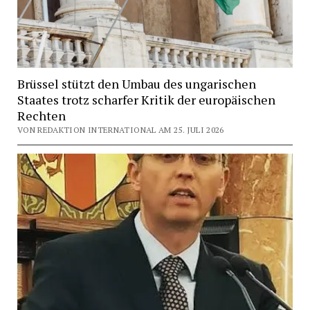
Brüssel stützt den Umbau des ungarischen
Staates trotz scharfer Kritik der europäischen
Rechten
VON REDAKTION INTERNATIONAL AM 25. JULI 2026