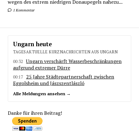
wegen des extrem niedrigen Donaupegels nahezu...
1 Kommentar
Ungarn heute
TAGESAKTUELLE KURZNACHRICHTEN AUS UNGARN
Ungarn verschärft Wasserbeschränkungen
00:32
aufgrund extremer Dürre
25 Jahre Städtepartnerschaft zwischen
00:17
Eggolsheim und Jászszentlászló
Alle Meldungen ansehen →
Danke für ihren Beitrag!