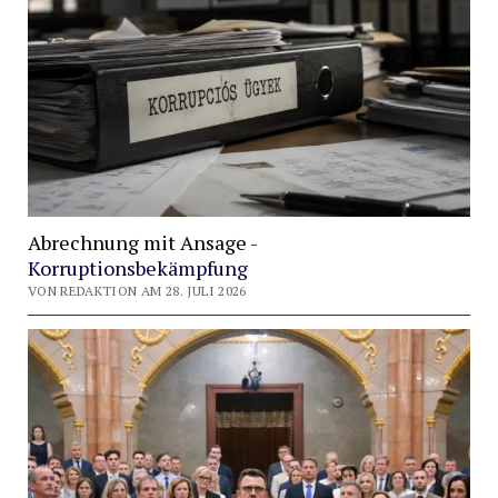
Abrechnung mit Ansage -
Korruptionsbekämpfung
VON REDAKTION AM 28. JULI 2026