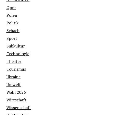
Oper
Polen
Politik
Schach
Sport
Subkultur
Technologie
Theater
Tourismus
Ukraine
Umwelt
Wahl 2026
Wirtschaft
Wissenschaft