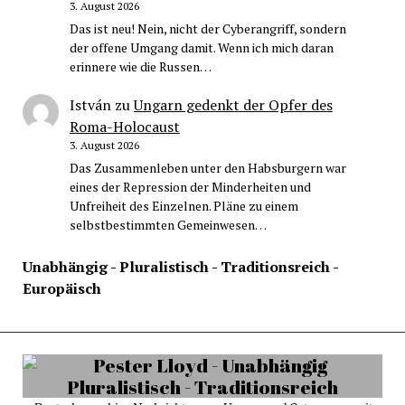
3. August 2026
Das ist neu! Nein, nicht der Cyberangriff, sondern
der offene Umgang damit. Wenn ich mich daran
erinnere wie die Russen…
István
zu
Ungarn gedenkt der Opfer des
Roma-Holocaust
3. August 2026
Das Zusammenleben unter den Habsburgern war
eines der Repression der Minderheiten und
Unfreiheit des Einzelnen. Pläne zu einem
selbstbestimmten Gemeinwesen…
Unabhängig - Pluralistisch - Traditionsreich -
Europäisch