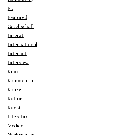
EU
Featured
Gesellschaft
Inserat
International
Internet
Interview
Kino
Kommentar
Konzert
Kultur
Kunst
Literatur
Medien
Nachrichten