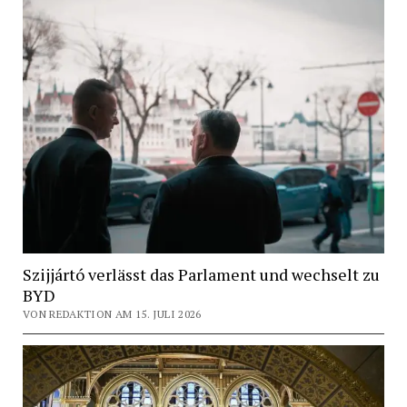
Szijjártó verlässt das Parlament und wechselt zu
BYD
VON REDAKTION AM 15. JULI 2026