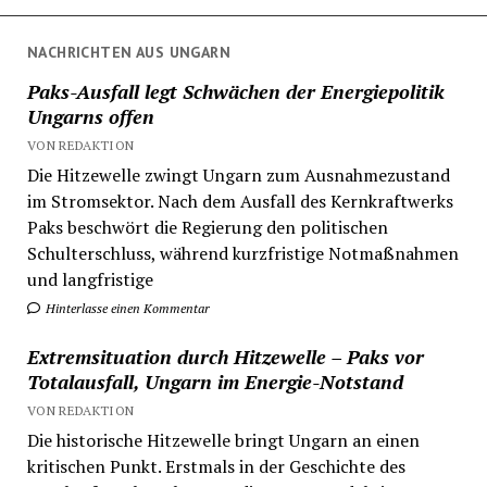
Beiträge
NACHRICHTEN AUS UNGARN
Paks-Ausfall legt Schwächen der Energiepolitik
Ungarns offen
VON REDAKTION
Die Hitzewelle zwingt Ungarn zum Ausnahmezustand
im Stromsektor. Nach dem Ausfall des Kernkraftwerks
Paks beschwört die Regierung den politischen
Schulterschluss, während kurzfristige Notmaßnahmen
und langfristige
Hinterlasse einen Kommentar
Extremsituation durch Hitzewelle – Paks vor
Totalausfall, Ungarn im Energie-Notstand
VON REDAKTION
Die historische Hitzewelle bringt Ungarn an einen
kritischen Punkt. Erstmals in der Geschichte des