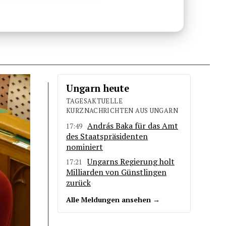
Ungarn heute
TAGESAKTUELLE
KURZNACHRICHTEN AUS UNGARN
András Baka für das Amt
17:49
des Staatspräsidenten
nominiert
Ungarns Regierung holt
17:21
Milliarden von Günstlingen
zurück
Alle Meldungen ansehen →