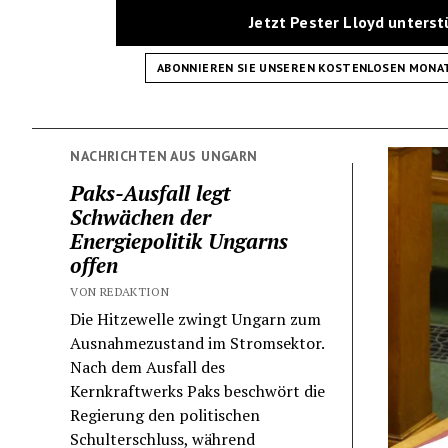
Jetzt Pester Lloyd unters
ABONNIEREN SIE UNSEREN KOSTENLOSEN MONA
NACHRICHTEN AUS UNGARN
Paks-Ausfall legt
Schwächen der
Energiepolitik Ungarns
offen
VON REDAKTION
Die Hitzewelle zwingt Ungarn zum
Ausnahmezustand im Stromsektor.
Nach dem Ausfall des
Kernkraftwerks Paks beschwört die
Regierung den politischen
Schulterschluss, während