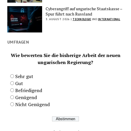
Cyberangriff auf ungarische Staatskasse –
Spur führt nach Russland
3. AUGUST 2026 |
TECHNOLOGIE
UND
INTERNATIONAL
UMFRAGEN
Wie bewerten Sie die bisherige Arbeit der neuen
ungarischen Regierung?
Sehr gut
Gut
Befriedigend
Genügend
Nicht Genügend