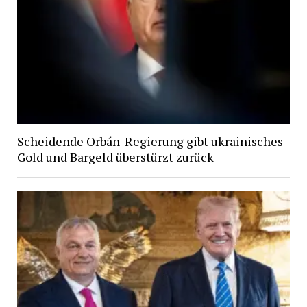
Scheidende Orbán-Regierung gibt ukrainisches
Gold und Bargeld überstürzt zurück