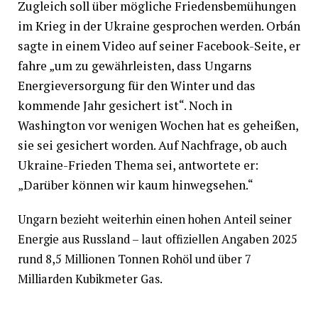
Zugleich soll über mögliche Friedensbemühungen
im Krieg in der Ukraine gesprochen werden. Orbán
sagte in einem Video auf seiner Facebook-Seite, er
fahre „um zu gewährleisten, dass Ungarns
Energieversorgung für den Winter und das
kommende Jahr gesichert ist“. Noch in
Washington vor wenigen Wochen hat es geheißen,
sie sei gesichert worden. Auf Nachfrage, ob auch
Ukraine-Frieden Thema sei, antwortete er:
„Darüber können wir kaum hinwegsehen.“
Ungarn bezieht weiterhin einen hohen Anteil seiner
Energie aus Russland – laut offiziellen Angaben 2025
rund 8,5 Millionen Tonnen Rohöl und über 7
Milliarden Kubikmeter Gas.