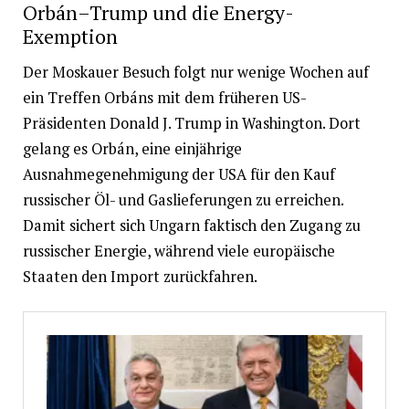
Orbán–Trump und die Energy-
Exemption
Der Moskauer Besuch folgt nur wenige Wochen auf
ein Treffen Orbáns mit dem früheren US-
Präsidenten Donald J. Trump in Washington. Dort
gelang es Orbán, eine einjährige
Ausnahmegenehmigung der USA für den Kauf
russischer Öl- und Gaslieferungen zu erreichen.
Damit sichert sich Ungarn faktisch den Zugang zu
russischer Energie, während viele europäische
Staaten den Import zurückfahren.