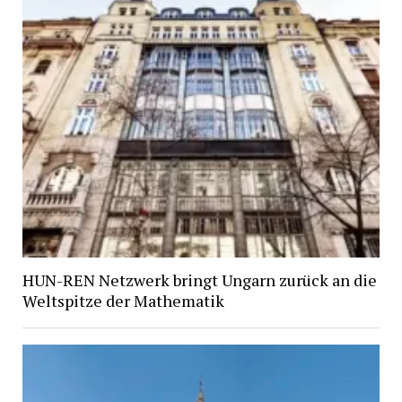
HUN-REN Netzwerk bringt Ungarn zurück an die
Weltspitze der Mathematik