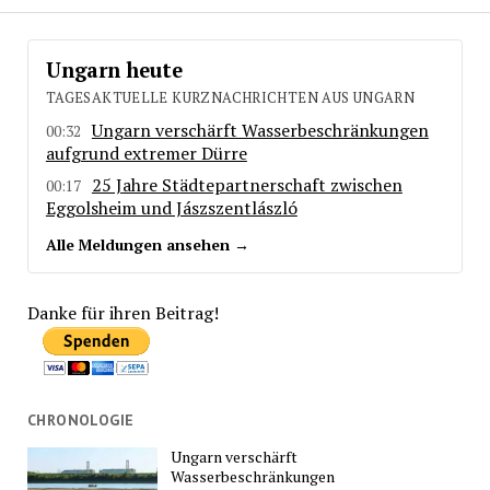
Ungarn heute
TAGESAKTUELLE KURZNACHRICHTEN AUS UNGARN
Ungarn verschärft Wasserbeschränkungen
00:32
aufgrund extremer Dürre
25 Jahre Städtepartnerschaft zwischen
00:17
Eggolsheim und Jászszentlászló
Alle Meldungen ansehen →
Danke für ihren Beitrag!
CHRONOLOGIE
Ungarn verschärft
Wasserbeschränkungen