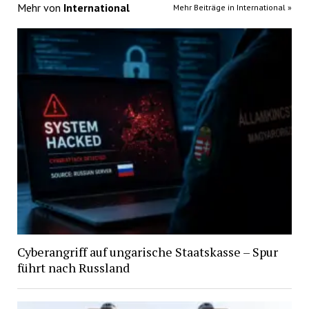
Mehr von
International
Mehr Beiträge in International »
Cyberangriff auf ungarische Staatskasse – Spur
führt nach Russland