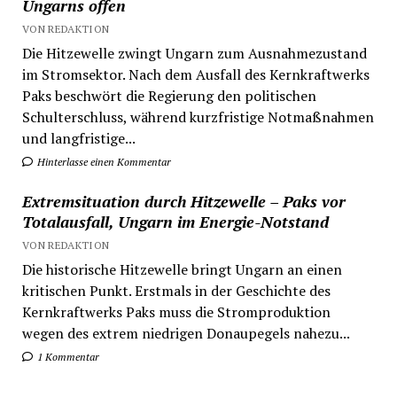
Ungarns offen
VON REDAKTION
Die Hitzewelle zwingt Ungarn zum Ausnahmezustand
im Stromsektor. Nach dem Ausfall des Kernkraftwerks
Paks beschwört die Regierung den politischen
Schulterschluss, während kurzfristige Notmaßnahmen
und langfristige...
Hinterlasse einen Kommentar
Extremsituation durch Hitzewelle – Paks vor
Totalausfall, Ungarn im Energie-Notstand
VON REDAKTION
Die historische Hitzewelle bringt Ungarn an einen
kritischen Punkt. Erstmals in der Geschichte des
Kernkraftwerks Paks muss die Stromproduktion
wegen des extrem niedrigen Donaupegels nahezu...
1 Kommentar