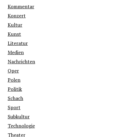
Kommentar
Konzert
Kultur
Kunst
Literatur
Medien
Nachrichten
Oper
Polen
Politik
Schach
Sport
Subkultur
Technologie
Theater