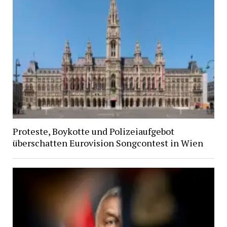
Proteste, Boykotte und Polizeiaufgebot
überschatten Eurovision Songcontest in Wien