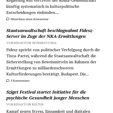
Regierung will Vertreter der Roma-Gemeinschaft
künftig systematisch in kulturpolitische
Entscheidungen einbinden....
Hinterlasse einen Kommentar
Staatsanwaltschaft beschlagnahmt Fidesz-
Server im Zuge der NKA-Ermittlungen
VON REDAKTION INTERNATIONAL
Fidesz spricht von politischer Verfolgung durch die
Tisza-Partei, während die Staatsanwaltschaft die
Sicherstellung von Beweismitteln im Rahmen der
Ermittlungen zu milliardenschweren
Kulturförderungen bestätigt. Budapest. Die...
3 Kommentare
Sziget Festival startet Initiative für die
psychische Gesundheit junger Menschen
VON REDAKTION KULTUR
Kampf gegen Stress, Einsamkeit und digitalen