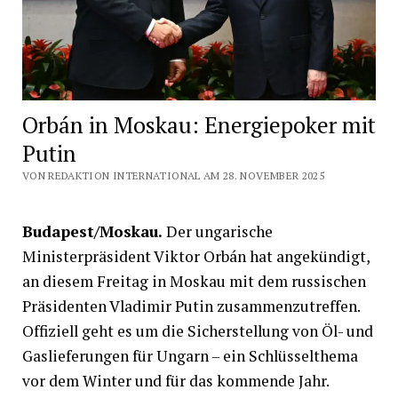
Orbán in Moskau: Energiepoker mit
Putin
VON REDAKTION INTERNATIONAL AM 28. NOVEMBER 2025
Budapest/Moskau.
Der ungarische
Ministerpräsident Viktor Orbán hat angekündigt,
an diesem Freitag in Moskau mit dem russischen
Präsidenten Vladimir Putin zusammenzutreffen.
Offiziell geht es um die Sicherstellung von Öl- und
Gaslieferungen für Ungarn – ein Schlüsselthema
vor dem Winter und für das kommende Jahr.