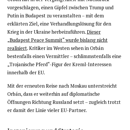
vorgeschlagen, einen Gipfel zwischen Trump und
Putin in Budapest zu veranstalten – mit dem
erklärten Ziel, eine Verhandlungslösung für den
Krieg in der Ukraine herbeizuführen.
Dieser
„Budapest Peace Summit“ wurde bislang nicht
realisiert
. Kritiker im Westen sehen in Orbán
bestenfalls einen Vermittler – schlimmstenfalls eine
„Trojanische Pferd“-Figur der Kreml-Interessen
innerhalb der EU.
Mit der erneuten Reise nach Moskau unterstreicht
Orbán, dass er weiterhin auf diplomatische
Öffnungen Richtung Russland setzt – zugleich trotzt
er damit der Linie vieler EU-Partner.