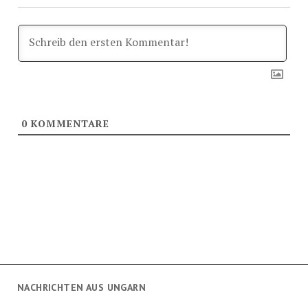
0
KOMMENTARE
NACHRICHTEN AUS UNGARN