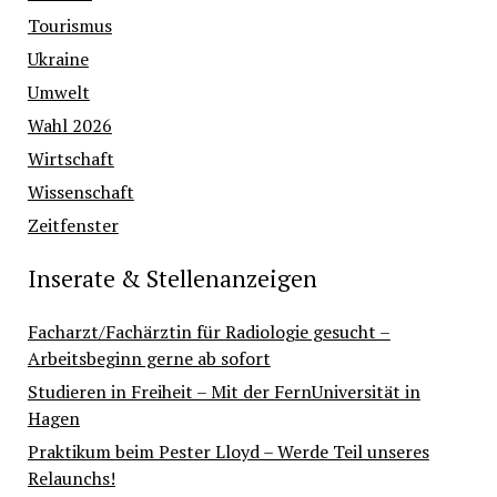
Tourismus
Ukraine
Umwelt
Wahl 2026
Wirtschaft
Wissenschaft
Zeitfenster
Inserate & Stellenanzeigen
Facharzt/Fachärztin für Radiologie gesucht –
Arbeitsbeginn gerne ab sofort
Studieren in Freiheit – Mit der FernUniversität in
Hagen
Praktikum beim Pester Lloyd – Werde Teil unseres
Relaunchs!