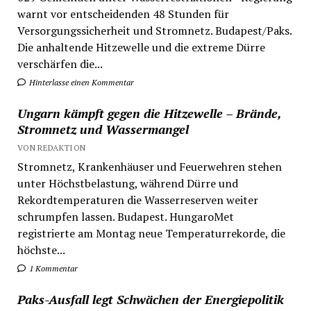
warnt vor entscheidenden 48 Stunden für
Versorgungssicherheit und Stromnetz. Budapest/Paks.
Die anhaltende Hitzewelle und die extreme Dürre
verschärfen die...
Hinterlasse einen Kommentar
Ungarn kämpft gegen die Hitzewelle – Brände,
Stromnetz und Wassermangel
VON REDAKTION
Stromnetz, Krankenhäuser und Feuerwehren stehen
unter Höchstbelastung, während Dürre und
Rekordtemperaturen die Wasserreserven weiter
schrumpfen lassen. Budapest. HungaroMet
registrierte am Montag neue Temperaturrekorde, die
höchste...
1 Kommentar
Paks-Ausfall legt Schwächen der Energiepolitik