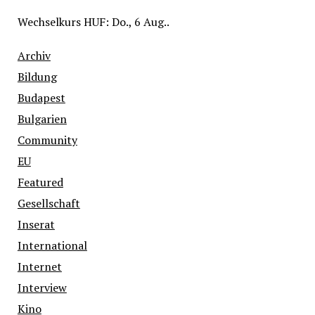
Wechselkurs
HUF
: Do., 6 Aug..
Archiv
Bildung
Budapest
Bulgarien
Community
EU
Featured
Gesellschaft
Inserat
International
Internet
Interview
Kino