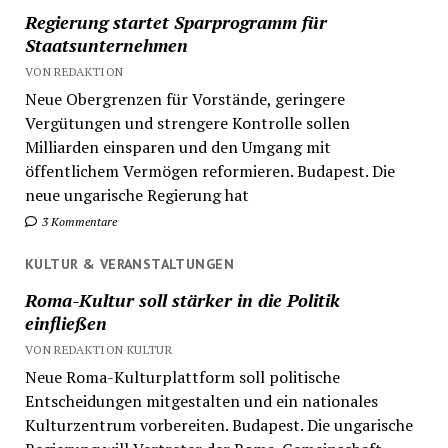
Regierung startet Sparprogramm für
Staatsunternehmen
VON REDAKTION
Neue Obergrenzen für Vorstände, geringere
Vergütungen und strengere Kontrolle sollen
Milliarden einsparen und den Umgang mit
öffentlichem Vermögen reformieren. Budapest. Die
neue ungarische Regierung hat
3 Kommentare
KULTUR & VERANSTALTUNGEN
Roma-Kultur soll stärker in die Politik
einfließen
VON REDAKTION KULTUR
Neue Roma-Kulturplattform soll politische
Entscheidungen mitgestalten und ein nationales
Kulturzentrum vorbereiten. Budapest. Die ungarische