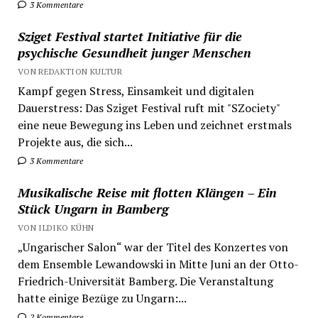
3 Kommentare
Sziget Festival startet Initiative für die
psychische Gesundheit junger Menschen
VON REDAKTION KULTUR
Kampf gegen Stress, Einsamkeit und digitalen
Dauerstress: Das Sziget Festival ruft mit "SZociety"
eine neue Bewegung ins Leben und zeichnet erstmals
Projekte aus, die sich...
3 Kommentare
Musikalische Reise mit flotten Klängen – Ein
Stück Ungarn in Bamberg
VON ILDIKO KÜHN
„Ungarischer Salon“ war der Titel des Konzertes von
dem Ensemble Lewandowski in Mitte Juni an der Otto-
Friedrich-Universität Bamberg. Die Veranstaltung
hatte einige Bezüge zu Ungarn:...
2 Kommentare