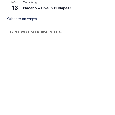
Ganztägig
NOV.
13
Placebo – Live in Budapest
Kalender anzeigen
FORINT WECHSELKURSE & CHART