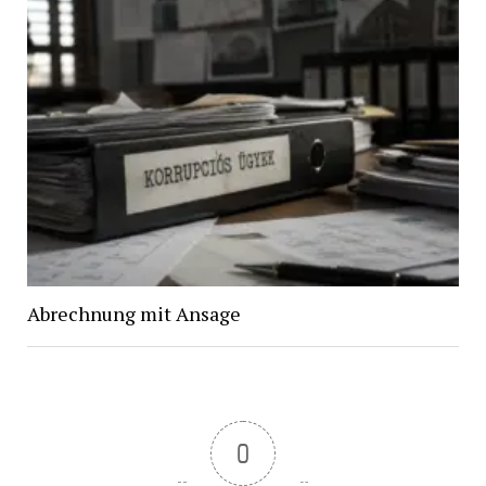
Abrechnung mit Ansage
0