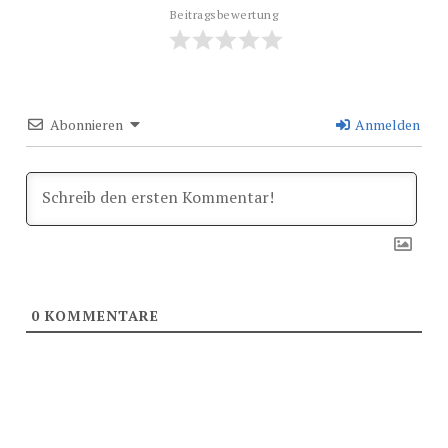
Beitragsbewertung
Abonnieren
Anmelden
0
KOMMENTARE