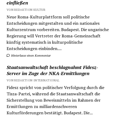
einfließen
VON REDAKTION KULTUR
Neue Roma-Kulturplattform soll politische
Entscheidungen mitgestalten und ein nationales
Kulturzentrum vorbereiten. Budapest. Die ungarische
Regierung will Vertreter der Roma-Gemeinschaft
künftig systematisch in kulturpolitische
Entscheidungen einbinden....
Hinterlasse einen Kommentar
Staatsanwaltschaft beschlagnahmt Fidesz-
Server im Zuge der NKA-Ermittlungen
VON REDAKTION INTERNATIONAL
Fidesz spricht von politischer Verfolgung durch die
Tisza-Partei, während die Staatsanwaltschaft die
Sicherstellung von Beweismitteln im Rahmen der
Ermittlungen zu milliardenschweren
Kulturförderungen bestätigt. Budapest. Die...