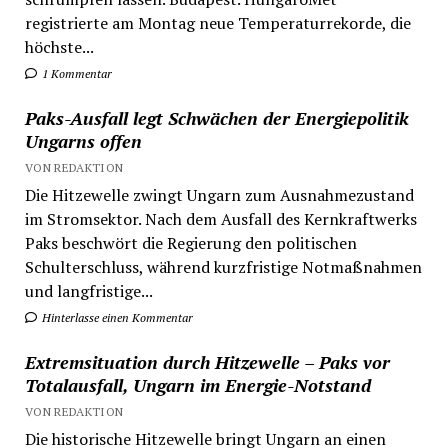
registrierte am Montag neue Temperaturrekorde, die
höchste...
1 Kommentar
Paks-Ausfall legt Schwächen der Energiepolitik
Ungarns offen
VON REDAKTION
Die Hitzewelle zwingt Ungarn zum Ausnahmezustand
im Stromsektor. Nach dem Ausfall des Kernkraftwerks
Paks beschwört die Regierung den politischen
Schulterschluss, während kurzfristige Notmaßnahmen
und langfristige...
Hinterlasse einen Kommentar
Extremsituation durch Hitzewelle – Paks vor
Totalausfall, Ungarn im Energie-Notstand
VON REDAKTION
Die historische Hitzewelle bringt Ungarn an einen