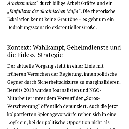
Arbeitsmarkts“
durch billige Arbeitskräfte und ein
„Einfallstor der ukrainischen Mafia“
. Die rhetorische
Eskalation kennt keine Grautöne – es geht um ein
Bedrohungsszenario existentieller Größe.
Kontext: Wahlkampf, Geheimdienste und
die Fidesz-Strategie
Der aktuelle Vorgang steht in einer Linie mit
früheren Versuchen der Regierung, innenpolitische
Gegner durch Sicherheitsdiskurse zu marginalisieren.
Bereits 2018 wurden Journalisten und NGO-
Mitarbeiter unter dem Vorwurf der „Soros-
Verschwörung“ öffentlich denunziert. Auch die jetzt
kolportierten Spionagevorwürfe reihen sich in eine
Logik ein, bei der politische Opposition nicht als