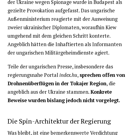
der Ukraine wegen Spionage wurde in Budapest als
gezielte Provokation aufgefasst. Das ungarische
Außenministerium reagierte mit der Ausweisung
zweier ukrainischer Diplomaten, woraufhin Kiew
umgehend mit dem gleichen Schritt konterte.
Angeblich hätten die Inhaftierten als Informanten
der ungarischen Militärgeheimdienste agiert.
Teile der ungarischen Presse, insbesondere das
regierungsnahe Portal
index.hu
,
sprechen offen von
Drohnenüberflügen in der Tokajer Region
, die
angeblich aus der Ukraine stammen.
Konkrete
Beweise wurden bislang jedoch nicht vorgelegt.
Die Spin-Architektur der Regierung
Was bleibt, ist eine bemerkenswerte Verdichtung