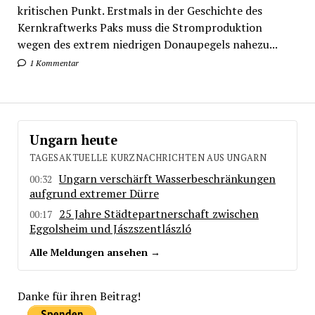
kritischen Punkt. Erstmals in der Geschichte des
Kernkraftwerks Paks muss die Stromproduktion
wegen des extrem niedrigen Donaupegels nahezu...
1 Kommentar
Ungarn heute
TAGESAKTUELLE KURZNACHRICHTEN AUS UNGARN
Ungarn verschärft Wasserbeschränkungen
00:32
aufgrund extremer Dürre
25 Jahre Städtepartnerschaft zwischen
00:17
Eggolsheim und Jászszentlászló
Alle Meldungen ansehen →
Danke für ihren Beitrag!