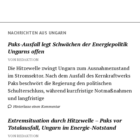
NACHRICHTEN AUS UNGARN
Paks-Ausfall legt Schwächen der Energiepolitik
Ungarns offen
VON REDAKTION
Die Hitzewelle zwingt Ungarn zum Ausnahmezustand
im Stromsektor. Nach dem Ausfall des Kernkraftwerks
Paks beschwört die Regierung den politischen
Schulterschluss, während kurzfristige Notmaßnahmen
und langfristige
Hinterlasse einen Kommentar
Extremsituation durch Hitzewelle – Paks vor
Totalausfall, Ungarn im Energie-Notstand
VON REDAKTION