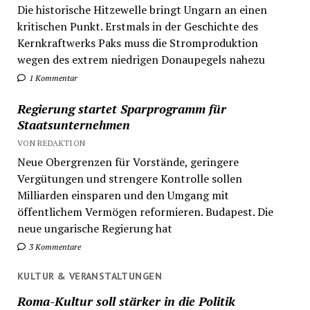
Die historische Hitzewelle bringt Ungarn an einen
kritischen Punkt. Erstmals in der Geschichte des
Kernkraftwerks Paks muss die Stromproduktion
wegen des extrem niedrigen Donaupegels nahezu
1 Kommentar
Regierung startet Sparprogramm für
Staatsunternehmen
VON REDAKTION
Neue Obergrenzen für Vorstände, geringere
Vergütungen und strengere Kontrolle sollen
Milliarden einsparen und den Umgang mit
öffentlichem Vermögen reformieren. Budapest. Die
neue ungarische Regierung hat
3 Kommentare
KULTUR & VERANSTALTUNGEN
Roma-Kultur soll stärker in die Politik