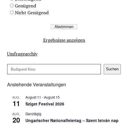
Genügend
Nicht Genügend
Ergebnisse anzeigen
Umfragearchiv
Suchen
Suchen
Anstehende Veranstaltungen
August 11
-
August 15
AUG.
11
Sziget Festival 2026
Ganztägig
AUG.
20
Ungarischer Nationalfeiertag – Szent István nap