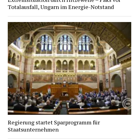
Totalausfall, Ungarn im Energie-Notstand
Regierung startet Sparprogramm für
Staatsunternehmen