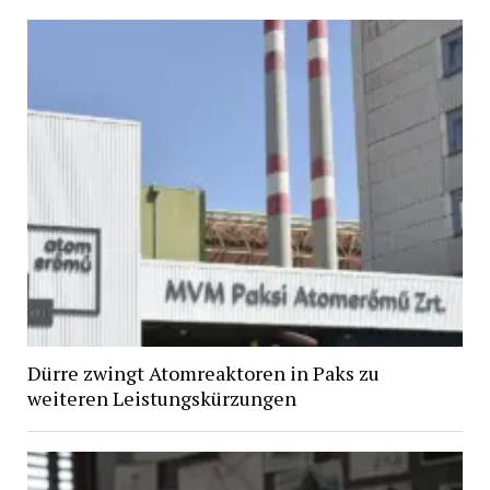
Dürre zwingt Atomreaktoren in Paks zu
weiteren Leistungskürzungen