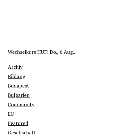
Wechselkurs
HUF
: Do., 6 Aug..
Archiv
Bildung
Budapest
Bulgarien
Community
EU
Featured
Gesellschaft