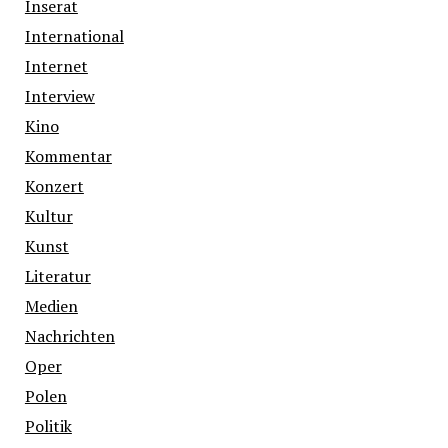
Inserat
International
Internet
Interview
Kino
Kommentar
Konzert
Kultur
Kunst
Literatur
Medien
Nachrichten
Oper
Polen
Politik