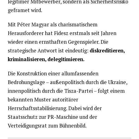
legitimer Mitbewerber, sondern als Sicherheitsrisiko
geframet wird.
Mit Péter Magyar als charismatischem
Herausforderer hat Fidesz erstmals seit Jahren
wieder einen ernsthaften Gegenspieler. Die
strategische Antwort ist eindeutig:
diskreditieren,
kriminalisieren, delegitimieren.
Die Konstruktion einer allumfassenden
Bedrohungslage – außenpolitisch durch die Ukraine,
innenpolitisch durch die Tisza-Partei – folgt einem
bekannten Muster autoritärer
Herrschaftsstabilisierung. Dabei wird der
Staatsschutz zur PR-Maschine und der
Verteidigungsrat zum Bühnenbild.