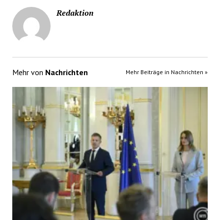
Redaktion
Mehr von
Nachrichten
Mehr Beiträge in Nachrichten »