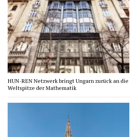
HUN-REN Netzwerk bringt Ungarn zurück an die
Weltspitze der Mathematik