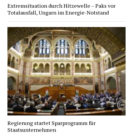
Extremsituation durch Hitzewelle – Paks vor
Totalausfall, Ungarn im Energie-Notstand
Regierung startet Sparprogramm für
Staatsunternehmen