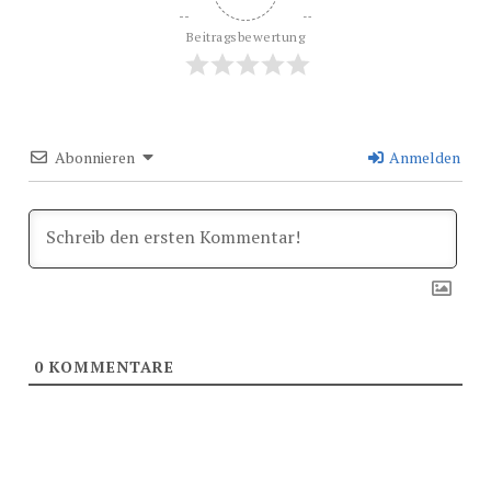
Beitragsbewertung
Abonnieren
Anmelden
0
KOMMENTARE