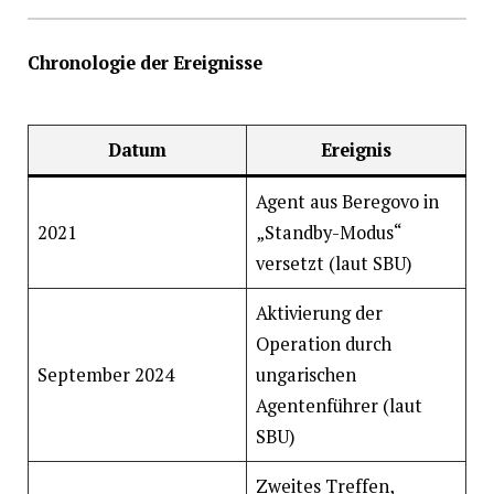
Chronologie der Ereignisse
Datum
Ereignis
Agent aus Beregovo in
2021
„Standby-Modus“
versetzt (laut SBU)
Aktivierung der
Operation durch
September 2024
ungarischen
Agentenführer (laut
SBU)
Zweites Treffen,