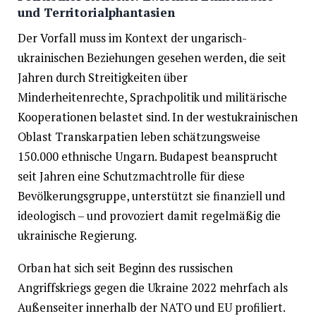
und Territorialphantasien
Der Vorfall muss im Kontext der ungarisch-
ukrainischen Beziehungen gesehen werden, die seit
Jahren durch Streitigkeiten über
Minderheitenrechte, Sprachpolitik und militärische
Kooperationen belastet sind. In der westukrainischen
Oblast Transkarpatien leben schätzungsweise
150.000 ethnische Ungarn. Budapest beansprucht
seit Jahren eine Schutzmachtrolle für diese
Bevölkerungsgruppe, unterstützt sie finanziell und
ideologisch – und provoziert damit regelmäßig die
ukrainische Regierung.
Orban hat sich seit Beginn des russischen
Angriffskriegs gegen die Ukraine 2022 mehrfach als
Außenseiter innerhalb der NATO und EU profiliert.