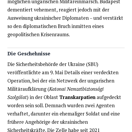
möglichen ungarischen Militäreinmarsch. Budapest
dementiert vehement, reagiert jedoch mit der
Ausweisung ukrainischer Diplomaten – und verstärkt
so den diplomatischen Bruch inmitten eines
geopolitischen Krisenraums.
Die Geschehnisse
Die Sicherheitsbehörde der Ukraine (SBU)
veröffentlichte am 9. Mai Details einer verdeckten
Operation, bei der ein Netzwerk der ungarischen
Militäraufklärung (
Katonai Nemzetbiztonsági
Szolgálat
) in der Oblast
Transkarpatien
aufgedeckt
worden sein soll. Demnach wurden zwei Agenten
verhaftet, darunter ein ehemaliger Soldat und eine
frühere Angehörige der ukrainischen
Sicherheitskräfte. Die Zelle habe seit 2021