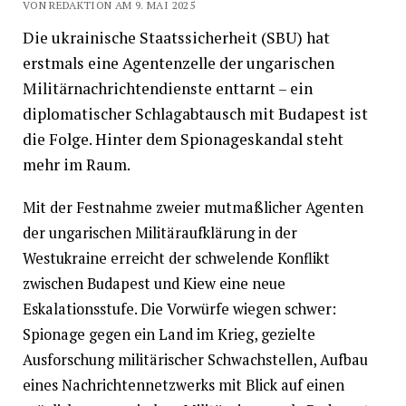
VON REDAKTION AM 9. MAI 2025
Die ukrainische Staatssicherheit (SBU) hat
erstmals eine Agentenzelle der ungarischen
Militärnachrichtendienste enttarnt – ein
diplomatischer Schlagabtausch mit Budapest ist
die Folge. Hinter dem Spionageskandal steht
mehr im Raum.
Mit der Festnahme zweier mutmaßlicher Agenten
der ungarischen Militäraufklärung in der
Westukraine erreicht der schwelende Konflikt
zwischen Budapest und Kiew eine neue
Eskalationsstufe. Die Vorwürfe wiegen schwer:
Spionage gegen ein Land im Krieg, gezielte
Ausforschung militärischer Schwachstellen, Aufbau
eines Nachrichtennetzwerks mit Blick auf einen