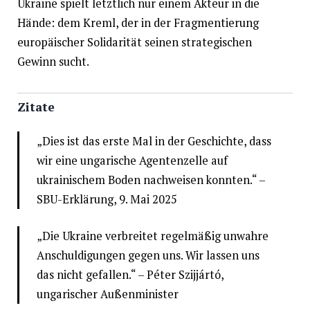
Ukraine spielt letztlich nur einem Akteur in die
Hände: dem Kreml, der in der Fragmentierung
europäischer Solidarität seinen strategischen
Gewinn sucht.
Zitate
„Dies ist das erste Mal in der Geschichte, dass
wir eine ungarische Agentenzelle auf
ukrainischem Boden nachweisen konnten.“ –
SBU-Erklärung, 9. Mai 2025
„Die Ukraine verbreitet regelmäßig unwahre
Anschuldigungen gegen uns. Wir lassen uns
das nicht gefallen.“ – Péter Szijjártó,
ungarischer Außenminister