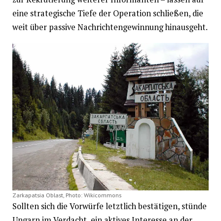
eine strategische Tiefe der Operation schließen, die
weit über passive Nachrichtengewinnung hinausgeht.
Zarkapatsia Oblast, Photo: Wikicommons
Sollten sich die Vorwürfe letztlich bestätigen, stünde
Ungarn im Verdacht, ein aktives Interesse an der