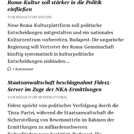
Roma-Kultur soll stärker in die Politik
einfließen
VON REDAKTION KULTUR
Neue Roma-Kulturplattform soll politische
Entscheidungen mitgestalten und ein nationales
Kulturzentrum vorbereiten. Budapest. Die ungarische
Regierung will Vertreter der Roma-Gemeinschaft
künftig systematisch in kulturpolitische
Entscheidungen einbinden....
1 Kommentar
Staatsanwaltschaft beschlagnahmt Fidesz-
Server im Zuge der NKA-Ermittlungen
VON REDAKTION INTERNATIONAL
Fidesz spricht von politischer Verfolgung durch die
Tisza-Partei, während die Staatsanwaltschaft die
Sicherstellung von Beweismitteln im Rahmen der
Ermittlungen zu milliardenschweren
Kulturförderungen bestätigt. Budapest. Die...