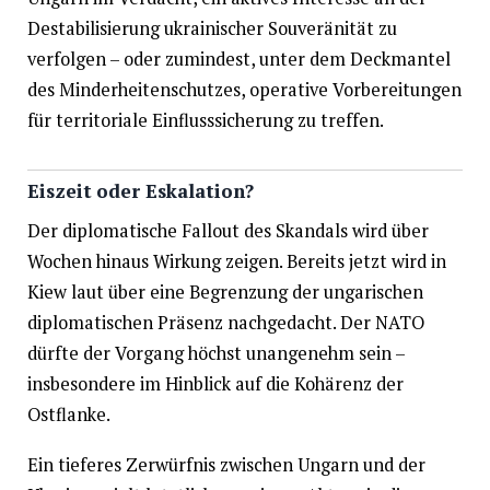
Destabilisierung ukrainischer Souveränität zu
verfolgen – oder zumindest, unter dem Deckmantel
des Minderheitenschutzes, operative Vorbereitungen
für territoriale Einflusssicherung zu treffen.
Eiszeit oder Eskalation?
Der diplomatische Fallout des Skandals wird über
Wochen hinaus Wirkung zeigen. Bereits jetzt wird in
Kiew laut über eine Begrenzung der ungarischen
diplomatischen Präsenz nachgedacht. Der NATO
dürfte der Vorgang höchst unangenehm sein –
insbesondere im Hinblick auf die Kohärenz der
Ostflanke.
Ein tieferes Zerwürfnis zwischen Ungarn und der