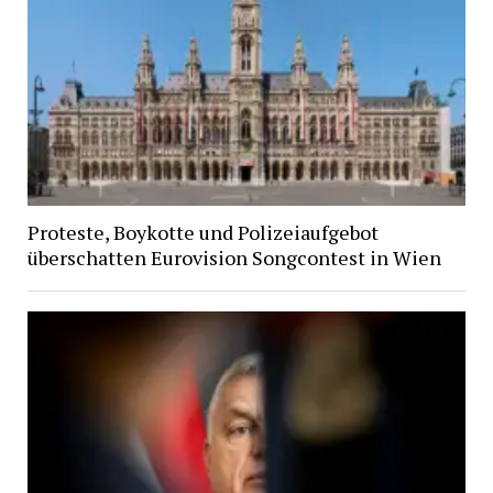
Proteste, Boykotte und Polizeiaufgebot
überschatten Eurovision Songcontest in Wien