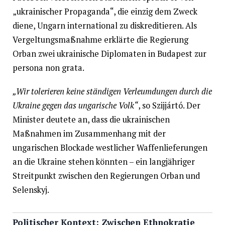
„ukrainischer Propaganda“, die einzig dem Zweck
diene, Ungarn international zu diskreditieren. Als
Vergeltungsmaßnahme erklärte die Regierung
Orban zwei ukrainische Diplomaten in Budapest zur
persona non grata.
„Wir tolerieren keine ständigen Verleumdungen durch die
Ukraine gegen das ungarische Volk“
, so Szijjártó. Der
Minister deutete an, dass die ukrainischen
Maßnahmen im Zusammenhang mit der
ungarischen Blockade westlicher Waffenlieferungen
an die Ukraine stehen könnten – ein langjähriger
Streitpunkt zwischen den Regierungen Orban und
Selenskyj.
Politischer Kontext: Zwischen Ethnokratie