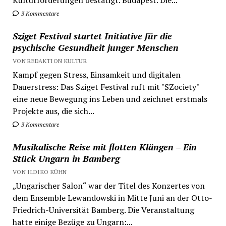
3 Kommentare
Sziget Festival startet Initiative für die
psychische Gesundheit junger Menschen
VON REDAKTION KULTUR
Kampf gegen Stress, Einsamkeit und digitalen
Dauerstress: Das Sziget Festival ruft mit "SZociety"
eine neue Bewegung ins Leben und zeichnet erstmals
Projekte aus, die sich...
3 Kommentare
Musikalische Reise mit flotten Klängen – Ein
Stück Ungarn in Bamberg
VON ILDIKO KÜHN
„Ungarischer Salon“ war der Titel des Konzertes von
dem Ensemble Lewandowski in Mitte Juni an der Otto-
Friedrich-Universität Bamberg. Die Veranstaltung
hatte einige Bezüge zu Ungarn:...