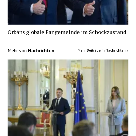
Orbáns globale Fangemeinde im Schockzustand
Mehr von
Nachrichten
Mehr Beiträge in Nachrichten »