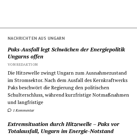
NACHRICHTEN AUS UNGARN
Paks-Ausfall legt Schwächen der Energiepolitik
Ungarns offen
VON REDAKTION
Die Hitzewelle zwingt Ungarn zum Ausnahmezustand
im Stromsektor. Nach dem Ausfall des Kernkraftwerks
Paks beschwört die Regierung den politischen
Schulterschluss, während kurzfristige Notmaßnahmen
und langfristige
1 Kommentar
Extremsituation durch Hitzewelle – Paks vor
Totalausfall, Ungarn im Energie-Notstand