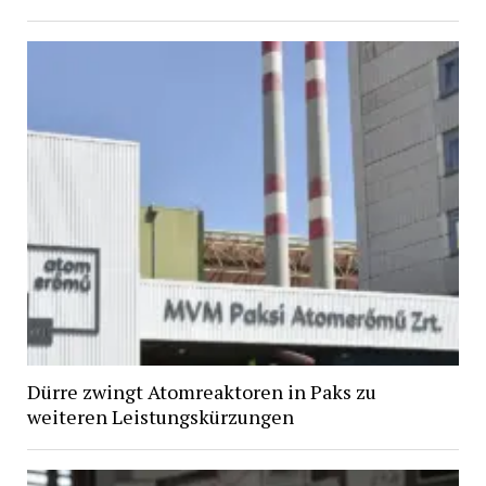
Dürre zwingt Atomreaktoren in Paks zu
weiteren Leistungskürzungen