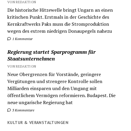
VON REDAKTION
Die historische Hitzewelle bringt Ungarn an einen
kritischen Punkt. Erstmals in der Geschichte des
Kernkraftwerks Paks muss die Stromproduktion
wegen des extrem niedrigen Donaupegels nahezu
1 Kommentar
Regierung startet Sparprogramm für
Staatsunternehmen
VON REDAKTION
Neue Obergrenzen für Vorstände, geringere
Vergütungen und strengere Kontrolle sollen
Milliarden einsparen und den Umgang mit
öffentlichem Vermögen reformieren. Budapest. Die
neue ungarische Regierung hat
3 Kommentare
KULTUR & VERANSTALTUNGEN