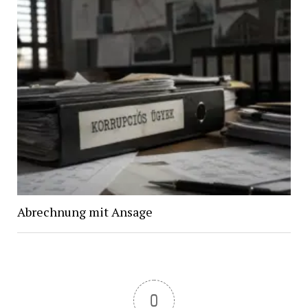
Abrechnung mit Ansage
0