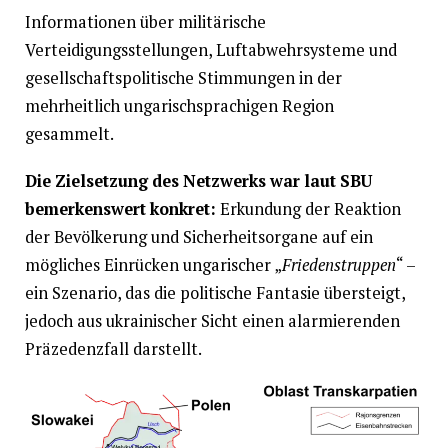
Informationen über militärische
Verteidigungsstellungen, Luftabwehrsysteme und
gesellschaftspolitische Stimmungen in der
mehrheitlich ungarischsprachigen Region
gesammelt.
Die Zielsetzung des Netzwerks war laut SBU
bemerkenswert konkret:
Erkundung der Reaktion
der Bevölkerung und Sicherheitsorgane auf ein
mögliches Einrücken ungarischer „
Friedenstruppen
“ –
ein Szenario, das die politische Fantasie übersteigt,
jedoch aus ukrainischer Sicht einen alarmierenden
Präzedenzfall darstellt.