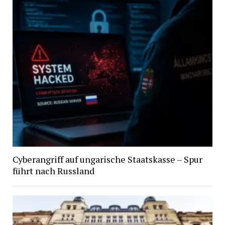
Cyberangriff auf ungarische Staatskasse – Spur
führt nach Russland