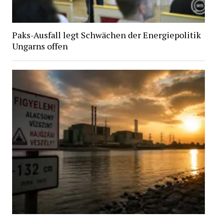
Paks-Ausfall legt Schwächen der Energiepolitik
Ungarns offen