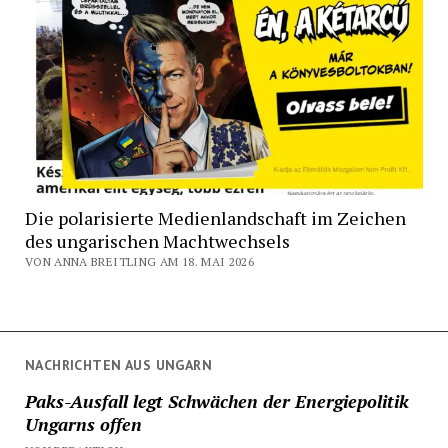
Die polarisierte Medienlandschaft im Zeichen
des ungarischen Machtwechsels
VON ANNA BREITLING AM 18. MAI 2026
NACHRICHTEN AUS UNGARN
Paks-Ausfall legt Schwächen der Energiepolitik
Ungarns offen