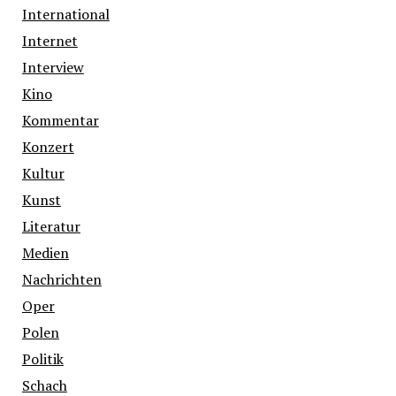
International
Internet
Interview
Kino
Kommentar
Konzert
Kultur
Kunst
Literatur
Medien
Nachrichten
Oper
Polen
Politik
Schach