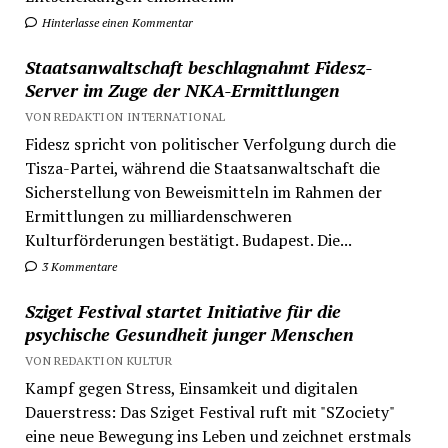
Hinterlasse einen Kommentar
Staatsanwaltschaft beschlagnahmt Fidesz-
Server im Zuge der NKA-Ermittlungen
VON REDAKTION INTERNATIONAL
Fidesz spricht von politischer Verfolgung durch die
Tisza-Partei, während die Staatsanwaltschaft die
Sicherstellung von Beweismitteln im Rahmen der
Ermittlungen zu milliardenschweren
Kulturförderungen bestätigt. Budapest. Die...
3 Kommentare
Sziget Festival startet Initiative für die
psychische Gesundheit junger Menschen
VON REDAKTION KULTUR
Kampf gegen Stress, Einsamkeit und digitalen
Dauerstress: Das Sziget Festival ruft mit "SZociety"
eine neue Bewegung ins Leben und zeichnet erstmals