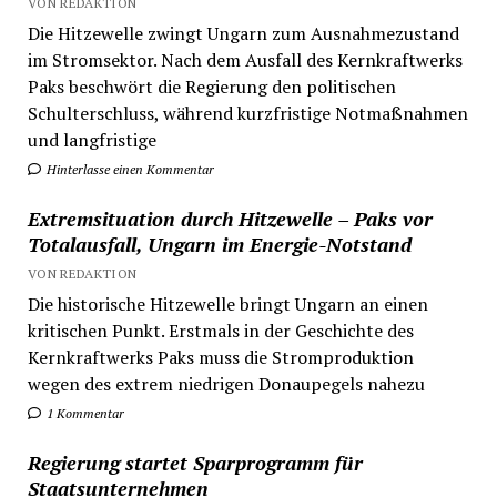
VON REDAKTION
Die Hitzewelle zwingt Ungarn zum Ausnahmezustand
im Stromsektor. Nach dem Ausfall des Kernkraftwerks
Paks beschwört die Regierung den politischen
Schulterschluss, während kurzfristige Notmaßnahmen
und langfristige
Hinterlasse einen Kommentar
Extremsituation durch Hitzewelle – Paks vor
Totalausfall, Ungarn im Energie-Notstand
VON REDAKTION
Die historische Hitzewelle bringt Ungarn an einen
kritischen Punkt. Erstmals in der Geschichte des
Kernkraftwerks Paks muss die Stromproduktion
wegen des extrem niedrigen Donaupegels nahezu
1 Kommentar
Regierung startet Sparprogramm für
Staatsunternehmen