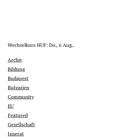
Wechselkurs
HUF
: Do., 6 Aug..
Archiv
Bildung
Budapest
Bulgarien
Community
EU
Featured
Gesellschaft
Inserat