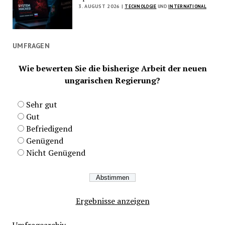
3. AUGUST 2026 |
TECHNOLOGIE
UND
INTERNATIONAL
UMFRAGEN
Wie bewerten Sie die bisherige Arbeit der neuen
ungarischen Regierung?
Sehr gut
Gut
Befriedigend
Genügend
Nicht Genügend
Ergebnisse anzeigen
Umfragearchiv