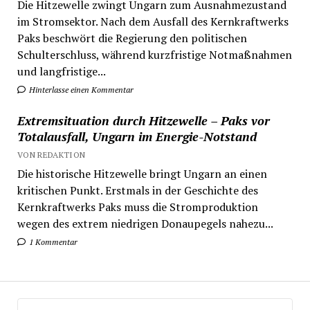
Die Hitzewelle zwingt Ungarn zum Ausnahmezustand
im Stromsektor. Nach dem Ausfall des Kernkraftwerks
Paks beschwört die Regierung den politischen
Schulterschluss, während kurzfristige Notmaßnahmen
und langfristige...
Hinterlasse einen Kommentar
Extremsituation durch Hitzewelle – Paks vor
Totalausfall, Ungarn im Energie-Notstand
VON REDAKTION
Die historische Hitzewelle bringt Ungarn an einen
kritischen Punkt. Erstmals in der Geschichte des
Kernkraftwerks Paks muss die Stromproduktion
wegen des extrem niedrigen Donaupegels nahezu...
1 Kommentar