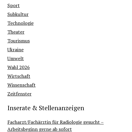
Sport
Subkultur
Technologie
Theater
Tourismus
Ukraine
Umwelt
Wahl 2026
Wirtschaft
Wissenschaft
Zeitfenster
Inserate & Stellenanzeigen
Facharzt/Fachärztin für Radiologie gesucht –
Arbeitsbeginn gerne ab sofort