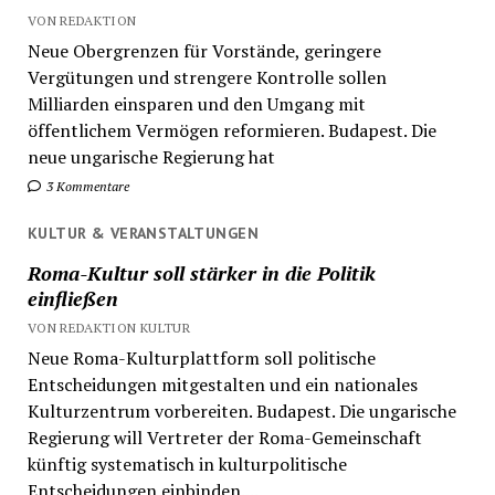
VON REDAKTION
Neue Obergrenzen für Vorstände, geringere
Vergütungen und strengere Kontrolle sollen
Milliarden einsparen und den Umgang mit
öffentlichem Vermögen reformieren. Budapest. Die
neue ungarische Regierung hat
3 Kommentare
KULTUR & VERANSTALTUNGEN
Roma-Kultur soll stärker in die Politik
einfließen
VON REDAKTION KULTUR
Neue Roma-Kulturplattform soll politische
Entscheidungen mitgestalten und ein nationales
Kulturzentrum vorbereiten. Budapest. Die ungarische
Regierung will Vertreter der Roma-Gemeinschaft
künftig systematisch in kulturpolitische
Entscheidungen einbinden....