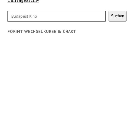
Suchen
Suchen
FORINT WECHSELKURSE & CHART