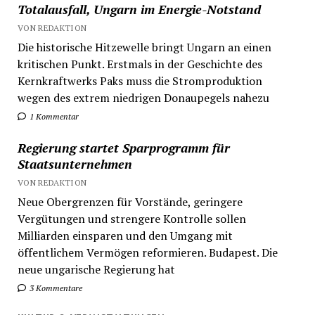
Totalausfall, Ungarn im Energie-Notstand
VON REDAKTION
Die historische Hitzewelle bringt Ungarn an einen
kritischen Punkt. Erstmals in der Geschichte des
Kernkraftwerks Paks muss die Stromproduktion
wegen des extrem niedrigen Donaupegels nahezu
1 Kommentar
Regierung startet Sparprogramm für
Staatsunternehmen
VON REDAKTION
Neue Obergrenzen für Vorstände, geringere
Vergütungen und strengere Kontrolle sollen
Milliarden einsparen und den Umgang mit
öffentlichem Vermögen reformieren. Budapest. Die
neue ungarische Regierung hat
3 Kommentare