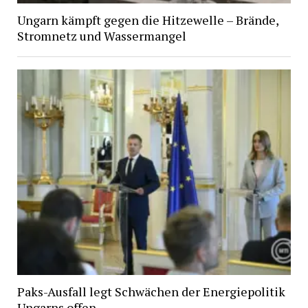
Ungarn kämpft gegen die Hitzewelle – Brände,
Stromnetz und Wassermangel
Paks-Ausfall legt Schwächen der Energiepolitik
Ungarns offen