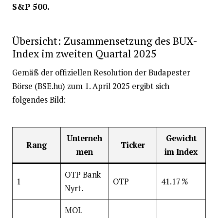
S&P 500.
Übersicht: Zusammensetzung des BUX-
Index im zweiten Quartal 2025
Gemäß der offiziellen Resolution der Budapester
Börse (BSE.hu) zum 1. April 2025 ergibt sich
folgendes Bild:
Unterneh
Gewicht
Rang
Ticker
men
im Index
OTP Bank
1
OTP
41.17 %
Nyrt.
MOL