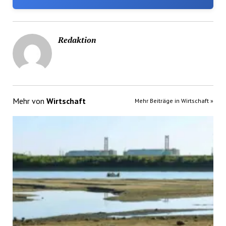
Redaktion
Mehr von
Wirtschaft
Mehr Beiträge in Wirtschaft »