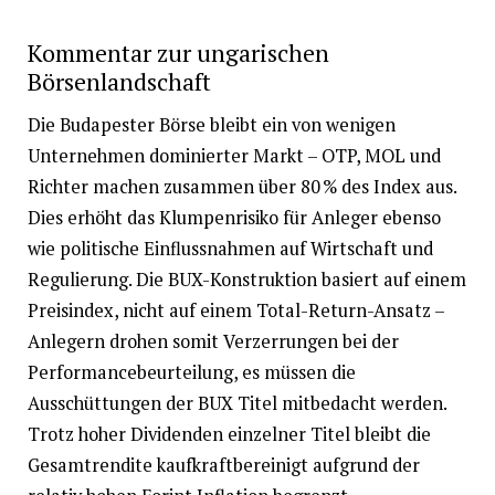
Kommentar zur ungarischen
Börsenlandschaft
Die Budapester Börse bleibt ein von wenigen
Unternehmen dominierter Markt – OTP, MOL und
Richter machen zusammen über 80 % des Index aus.
Dies erhöht das Klumpenrisiko für Anleger ebenso
wie politische Einflussnahmen auf Wirtschaft und
Regulierung. Die BUX-Konstruktion basiert auf einem
Preisindex, nicht auf einem Total-Return-Ansatz –
Anlegern drohen somit Verzerrungen bei der
Performancebeurteilung, es müssen die
Ausschüttungen der BUX Titel mitbedacht werden.
Trotz hoher Dividenden einzelner Titel bleibt die
Gesamtrendite kaufkraftbereinigt aufgrund der