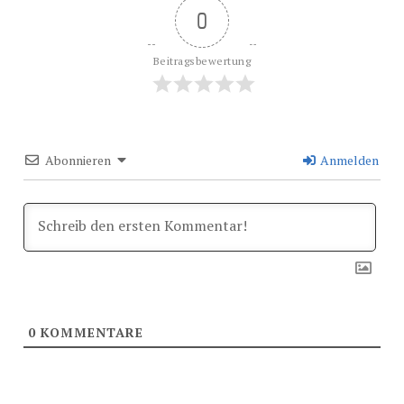
0
Beitragsbewertung
Abonnieren
Anmelden
0
KOMMENTARE