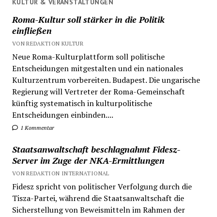
KULTUR & VERANSTALTUNGEN
Roma-Kultur soll stärker in die Politik
einfließen
VON REDAKTION KULTUR
Neue Roma-Kulturplattform soll politische
Entscheidungen mitgestalten und ein nationales
Kulturzentrum vorbereiten. Budapest. Die ungarische
Regierung will Vertreter der Roma-Gemeinschaft
künftig systematisch in kulturpolitische
Entscheidungen einbinden....
1 Kommentar
Staatsanwaltschaft beschlagnahmt Fidesz-
Server im Zuge der NKA-Ermittlungen
VON REDAKTION INTERNATIONAL
Fidesz spricht von politischer Verfolgung durch die
Tisza-Partei, während die Staatsanwaltschaft die
Sicherstellung von Beweismitteln im Rahmen der