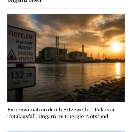
Extremsituation durch Hitzewelle – Paks vor
Totalausfall, Ungarn im Energie-Notstand