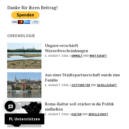
Danke für ihren Beitrag!
CHRONOLOGIE
Ungarn verschärft
Wasserbeschränkungen
6. AUGUST 2026 |
UMWELT
UND
WIRTSCHAFT
Aus einer Städtepartnerschaft wurde eine
Familie
6. AUGUST 2026 |
ZEITFENSTER
UND
GESELLSCHAFT
Roma-Kultur soll stärker in die Politik
einfließen
5. AUGUST 2026 |
KULTUR
UND
GESELLSCHAFT
PL Unterstützen