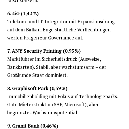
Mischkonzern.
6. 4iG (1,42 %)
Telekom- und IT-Integrator mit Expansionsdrang
auf dem Balkan. Enge staatliche Verflechtungen
werfen Fragen zur Governance auf.
7. ANY Security Printing (0,93 %)
Marktführer im Sicherheitsdruck (Ausweise,
Bankkarten). Stabil, aber wachstumsarm – der
Großkunde Staat dominiert.
8. Graphisoft Park (0,59 %)
Immobilienholding mit Fokus auf Technologieparks.
Gute Mieterstruktur (SAP, Microsoft), aber
begrenztes Wachstumspotential.
9. Gránit Bank (0,46 %)