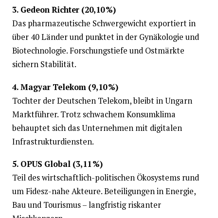
3. Gedeon Richter (20,10 %)
Das pharmazeutische Schwergewicht exportiert in
über 40 Länder und punktet in der Gynäkologie und
Biotechnologie. Forschungstiefe und Ostmärkte
sichern Stabilität.
4. Magyar Telekom (9,10 %)
Tochter der Deutschen Telekom, bleibt in Ungarn
Marktführer. Trotz schwachem Konsumklima
behauptet sich das Unternehmen mit digitalen
Infrastrukturdiensten.
5. OPUS Global (3,11 %)
Teil des wirtschaftlich-politischen Ökosystems rund
um Fidesz-nahe Akteure. Beteiligungen in Energie,
Bau und Tourismus – langfristig riskanter