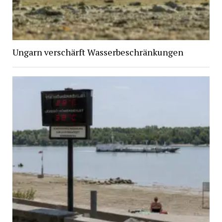
Ungarn verschärft Wasserbeschränkungen