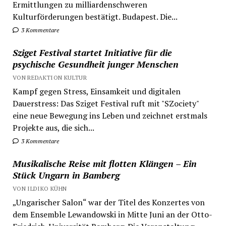
Ermittlungen zu milliardenschweren
Kulturförderungen bestätigt. Budapest. Die...
3 Kommentare
Sziget Festival startet Initiative für die
psychische Gesundheit junger Menschen
VON REDAKTION KULTUR
Kampf gegen Stress, Einsamkeit und digitalen
Dauerstress: Das Sziget Festival ruft mit "SZociety"
eine neue Bewegung ins Leben und zeichnet erstmals
Projekte aus, die sich...
3 Kommentare
Musikalische Reise mit flotten Klängen – Ein
Stück Ungarn in Bamberg
VON ILDIKO KÜHN
„Ungarischer Salon“ war der Titel des Konzertes von
dem Ensemble Lewandowski in Mitte Juni an der Otto-