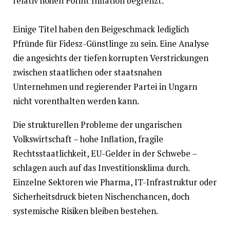
relativ hohen Forint Inflation begrenzt.
Einige Titel haben den Beigeschmack lediglich
Pfründe für Fidesz-Günstlinge zu sein. Eine Analyse
die angesichts der tiefen korrupten Verstrickungen
zwischen staatlichen oder staatsnahen
Unternehmen und regierender Partei in Ungarn
nicht vorenthalten werden kann.
Die strukturellen Probleme der ungarischen
Volkswirtschaft – hohe Inflation, fragile
Rechtsstaatlichkeit, EU-Gelder in der Schwebe –
schlagen auch auf das Investitionsklima durch.
Einzelne Sektoren wie Pharma, IT-Infrastruktur oder
Sicherheitsdruck bieten Nischenchancen, doch
systemische Risiken bleiben bestehen.