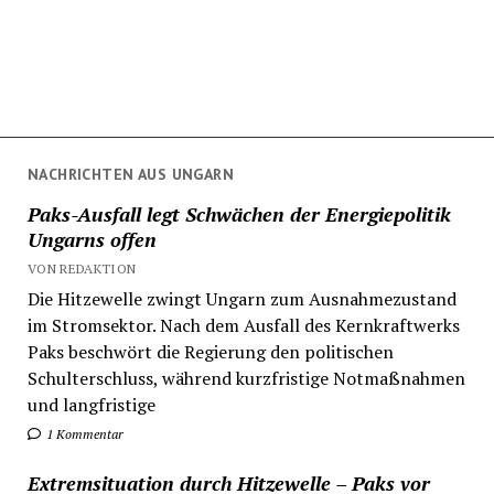
NACHRICHTEN AUS UNGARN
Paks-Ausfall legt Schwächen der Energiepolitik
Ungarns offen
VON REDAKTION
Die Hitzewelle zwingt Ungarn zum Ausnahmezustand
im Stromsektor. Nach dem Ausfall des Kernkraftwerks
Paks beschwört die Regierung den politischen
Schulterschluss, während kurzfristige Notmaßnahmen
und langfristige
1 Kommentar
Extremsituation durch Hitzewelle – Paks vor