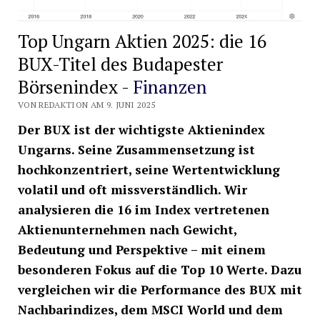
Top Ungarn Aktien 2025: die 16
BUX-Titel des Budapester
Börsenindex -
Finanzen
VON REDAKTION AM 9. JUNI 2025
Der BUX ist der wichtigste Aktienindex
Ungarns. Seine Zusammensetzung ist
hochkonzentriert, seine Wertentwicklung
volatil und oft missverständlich. Wir
analysieren die 16 im Index vertretenen
Aktienunternehmen nach Gewicht,
Bedeutung und Perspektive – mit einem
besonderen Fokus auf die Top 10 Werte. Dazu
vergleichen wir die Performance des BUX mit
Nachbarindizes, dem MSCI World und dem