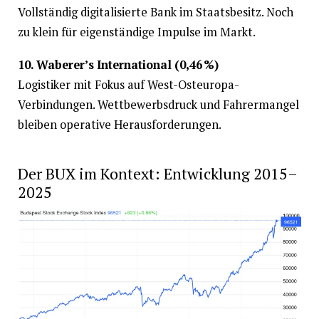
Vollständig digitalisierte Bank im Staatsbesitz. Noch
zu klein für eigenständige Impulse im Markt.
10. Waberer’s International (0,46 %)
Logistiker mit Fokus auf West-Osteuropa-
Verbindungen. Wettbewerbsdruck und Fahrermangel
bleiben operative Herausforderungen.
Der BUX im Kontext: Entwicklung 2015–
2025