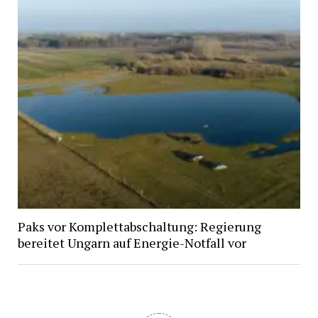
Paks vor Komplettabschaltung: Regierung
bereitet Ungarn auf Energie-Notfall vor