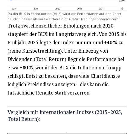
Da der BUX in Forint notiert (HUF) wirkt die Performance auf den Chart
deutlich besser als kaufkraftbereinigt. Grafik: Tradingeconomics.com
Trotz zwischenzeitlicher Erholungen nach 2020
stagniert der BUX im Langfristvergleich. Von 2015 bis
Frühjahr 2025 legte der Index nur um rund
+40 %
zu
(reine Kursbetrachtung). Unter Einbezug von
Dividenden (Total Return) liegt die Performance bei
etwa
+80 %
, womit der BUX die Inflation nur knapp
schlägt. Es ist zu beachten, dass viele Chartdienste
lediglich Preisindizes anzeigen – dies kann die
tatsächliche Rendite stark verzerren.
Vergleich mit internationalen Indizes (2015–2025,
Total Return):