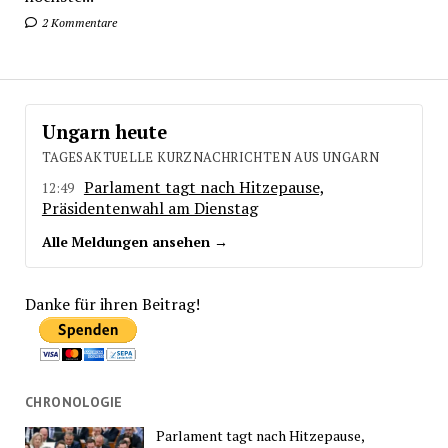
2 Kommentare
Ungarn heute
TAGESAKTUELLE KURZNACHRICHTEN AUS UNGARN
Parlament tagt nach Hitzepause,
12:49
Präsidentenwahl am Dienstag
Alle Meldungen ansehen →
Danke für ihren Beitrag!
CHRONOLOGIE
Parlament tagt nach Hitzepause,