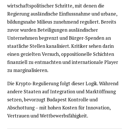
wirtschaftspolitischer Schritte, mit denen die
Regierung ausländische Einflussnahme und urbane,
bildungsnahe Milieus zunehmend reguliert. Bereits
zuvor wurden Beteiligungen ausländischer
Unternehmen begrenzt und Bürger-Spenden an
staatliche Stellen kanalisiert. Kritiker sehen darin
einen gezielten Versuch, oppositionelle Schichten
finanziell zu entmachten und internationale Player
zu marginalisieren.
Die Krypto-Regulierung folgt dieser Logik. Während
andere Staaten auf Integration und Marktöffnung
setzen, bevorzugt Budapest Kontrolle und
Abschottung – mit hohen Kosten für Innovation,
Vertrauen und Wettbewerbsfähigkeit.