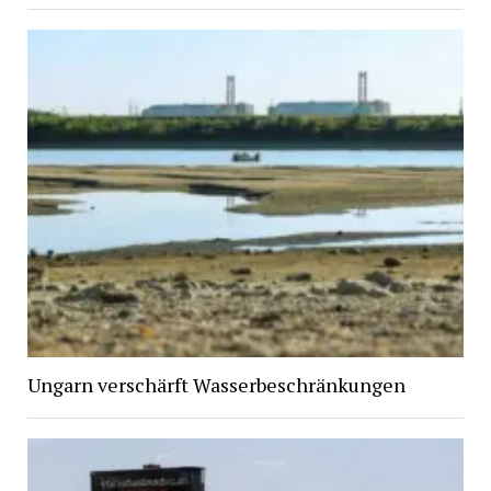
Ungarn verschärft Wasserbeschränkungen