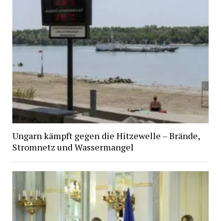
Ungarn kämpft gegen die Hitzewelle – Brände,
Stromnetz und Wassermangel