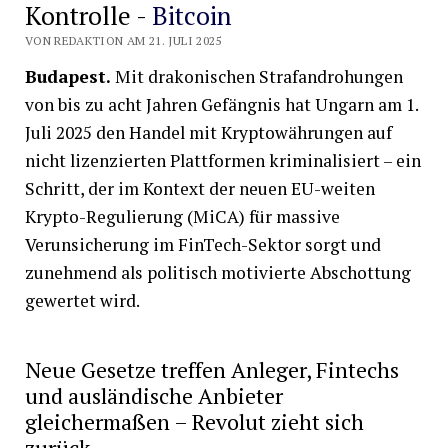
Kontrolle -
Bitcoin
VON REDAKTION AM 21. JULI 2025
Budapest.
Mit drakonischen Strafandrohungen
von bis zu acht Jahren Gefängnis hat Ungarn am 1.
Juli 2025 den Handel mit Kryptowährungen auf
nicht lizenzierten Plattformen kriminalisiert – ein
Schritt, der im Kontext der neuen EU-weiten
Krypto-Regulierung (MiCA) für massive
Verunsicherung im FinTech-Sektor sorgt und
zunehmend als politisch motivierte Abschottung
gewertet wird.
Neue Gesetze treffen Anleger, Fintechs
und ausländische Anbieter
gleichermaßen – Revolut zieht sich
zurück