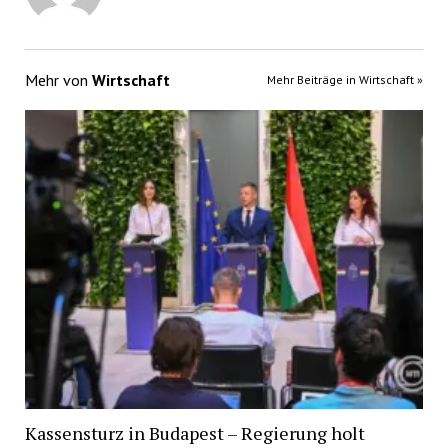
Mehr von
Wirtschaft
Mehr Beiträge in Wirtschaft »
Kassensturz in Budapest – Regierung holt