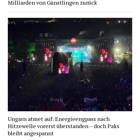
Milliarden von Günstlingen zurück
Ungarn atmet auf: Energieengpass nach
Hitzewelle vorerst überstanden – doch Paks
bleibt angespannt