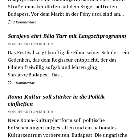
Straßenmusiker dürfen auf dem Sziget auftreten
Budapest. Vor dem Markt in der Fény utca sind am...
2 Kommentare
Sarajevo ehrt Béla Tarr mit Langzeitprogramm
VON REDAKTION KULTUR
Das Festival zeigt künftig die Filme seiner Schüler - ein
Gedenken, das dem Regisseur entspricht, der das
Filmen freiwillig aufgab und lehren ging
Sarajevo/Budapest. Das...
1 Kommentar
Roma-Kultur soll stärker in die Politik
einfließen
VON REDAKTION KULTUR
Neue Roma-Kulturplattform soll politische
Entscheidungen mitgestalten und ein nationales
Kulturzentrum vorbereiten. Budapest. Die ungarische