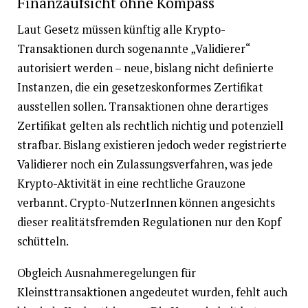
Finanzaufsicht ohne Kompass
Laut Gesetz müssen künftig alle Krypto-
Transaktionen durch sogenannte „Validierer“
autorisiert werden – neue, bislang nicht definierte
Instanzen, die ein gesetzeskonformes Zertifikat
ausstellen sollen. Transaktionen ohne derartiges
Zertifikat gelten als rechtlich nichtig und potenziell
strafbar. Bislang existieren jedoch weder registrierte
Validierer noch ein Zulassungsverfahren, was jede
Krypto-Aktivität in eine rechtliche Grauzone
verbannt. Crypto-NutzerInnen können angesichts
dieser realitätsfremden Regulationen nur den Kopf
schütteln.
Obgleich Ausnahmeregelungen für
Kleinsttransaktionen angedeutet wurden, fehlt auch