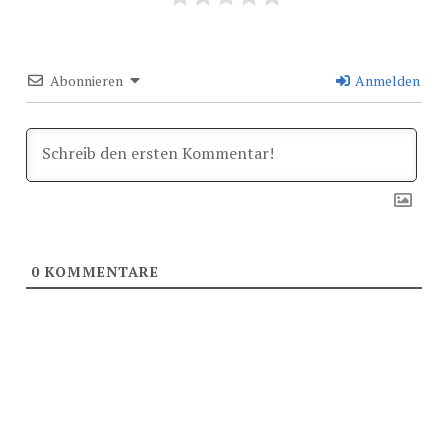
Abonnieren
Anmelden
0
KOMMENTARE