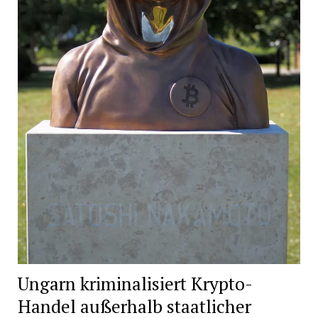
Ungarn kriminalisiert Krypto-
Handel außerhalb staatlicher