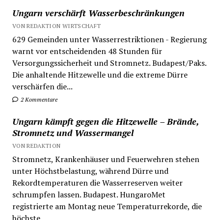
Ungarn verschärft Wasserbeschränkungen
VON REDAKTION WIRTSCHAFT
629 Gemeinden unter Wasserrestriktionen - Regierung
warnt vor entscheidenden 48 Stunden für
Versorgungssicherheit und Stromnetz. Budapest/Paks.
Die anhaltende Hitzewelle und die extreme Dürre
verschärfen die...
2 Kommentare
Ungarn kämpft gegen die Hitzewelle – Brände,
Stromnetz und Wassermangel
VON REDAKTION
Stromnetz, Krankenhäuser und Feuerwehren stehen
unter Höchstbelastung, während Dürre und
Rekordtemperaturen die Wasserreserven weiter
schrumpfen lassen. Budapest. HungaroMet
registrierte am Montag neue Temperaturrekorde, die
höchste...