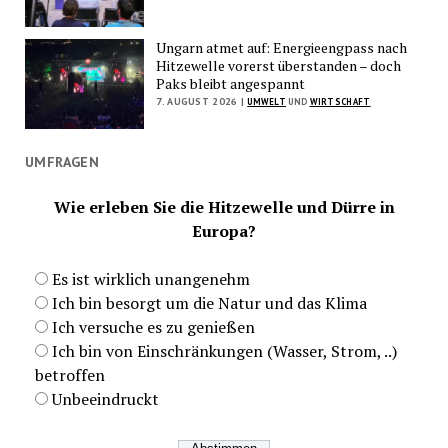
Ungarn atmet auf: Energieengpass nach
Hitzewelle vorerst überstanden – doch
Paks bleibt angespannt
7. AUGUST 2026 |
UMWELT
UND
WIRTSCHAFT
UMFRAGEN
Wie erleben Sie die Hitzewelle und Dürre in
Europa?
Es ist wirklich unangenehm
Ich bin besorgt um die Natur und das Klima
Ich versuche es zu genießen
Ich bin von Einschränkungen (Wasser, Strom, ..)
betroffen
Unbeeindruckt