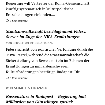
Regierung will Vertreter der Roma-Gemeinschaft
künftig systematisch in kulturpolitische
Entscheidungen einbinden....
2 Kommentare
Staatsanwaltschaft beschlagnahmt Fidesz-
Server im Zuge der NKA-Ermittlungen
VON REDAKTION INTERNATIONAL
Fidesz spricht von politischer Verfolgung durch die
Tisza-Partei, während die Staatsanwaltschaft die
Sicherstellung von Beweismitteln im Rahmen der
Ermittlungen zu milliardenschweren
Kulturförderungen bestätigt. Budapest. Die...
3 Kommentare
WIRTSCHAFT & FINANZEN
Kassensturz in Budapest – Regierung holt
Milliarden von Günstlingen zurück