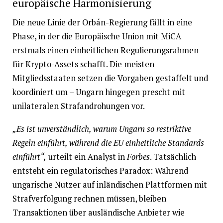
europäische Harmonisierung
Die neue Linie der Orbán-Regierung fällt in eine
Phase, in der die Europäische Union mit MiCA
erstmals einen einheitlichen Regulierungsrahmen
für Krypto-Assets schafft. Die meisten
Mitgliedsstaaten setzen die Vorgaben gestaffelt und
koordiniert um – Ungarn hingegen prescht mit
unilateralen Strafandrohungen vor.
„Es ist unverständlich, warum Ungarn so restriktive
Regeln einführt, während die EU einheitliche Standards
einführt“,
urteilt ein Analyst in
Forbes
. Tatsächlich
entsteht ein regulatorisches Paradox: Während
ungarische Nutzer auf inländischen Plattformen mit
Strafverfolgung rechnen müssen, bleiben
Transaktionen über ausländische Anbieter wie