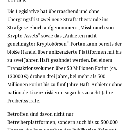
Die Legislative hat überraschend und ohne
Übergangsfrist zwei neue Straftatbestände ins
Strafgesetzbuch aufgenommen: „Missbrauch von
Krypto-Assets“ sowie das „Anbieten nicht
genehmigter Kryptobörsen“. Fortan kann bereits der
bloße Handel über unlizenzierte Plattformen mit bis
zu zwei Jahren Haft geahndet werden. Bei einem
Transaktionsvolumen über 50 Millionen Forint (ca.
120000 €) drohen drei Jahre, bei mehr als 500
Millionen Forint bis zu fünf Jahre Haft. Anbieter ohne
nationale Lizenz riskieren sogar bis zu acht Jahre
Freiheitsstrafe.
Betroffen sind davon nicht nur
Betreiberplattformen, sondern auch bis zu 500.000