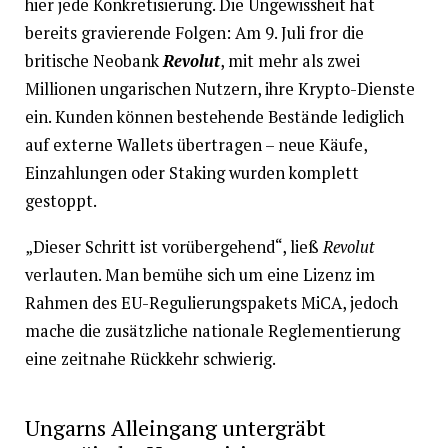
hier jede Konkretisierung. Die Ungewissheit hat
bereits gravierende Folgen: Am 9. Juli fror die
britische Neobank
Revolut
, mit mehr als zwei
Millionen ungarischen Nutzern, ihre Krypto-Dienste
ein. Kunden können bestehende Bestände lediglich
auf externe Wallets übertragen – neue Käufe,
Einzahlungen oder Staking wurden komplett
gestoppt.
„Dieser Schritt ist vorübergehend“, ließ
Revolut
verlauten. Man bemühe sich um eine Lizenz im
Rahmen des EU-Regulierungspakets MiCA, jedoch
mache die zusätzliche nationale Reglementierung
eine zeitnahe Rückkehr schwierig.
Ungarns Alleingang untergräbt