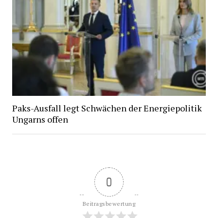
Paks-Ausfall legt Schwächen der Energiepolitik
Ungarns offen
0
Beitragsbewertung