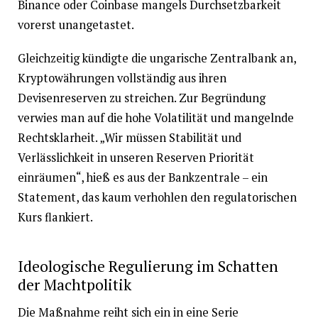
Binance oder Coinbase mangels Durchsetzbarkeit
vorerst unangetastet.
Gleichzeitig kündigte die ungarische Zentralbank an,
Kryptowährungen vollständig aus ihren
Devisenreserven zu streichen. Zur Begründung
verwies man auf die hohe Volatilität und mangelnde
Rechtsklarheit. „Wir müssen Stabilität und
Verlässlichkeit in unseren Reserven Priorität
einräumen“, hieß es aus der Bankzentrale – ein
Statement, das kaum verhohlen den regulatorischen
Kurs flankiert.
Ideologische Regulierung im Schatten
der Machtpolitik
Die Maßnahme reiht sich ein in eine Serie