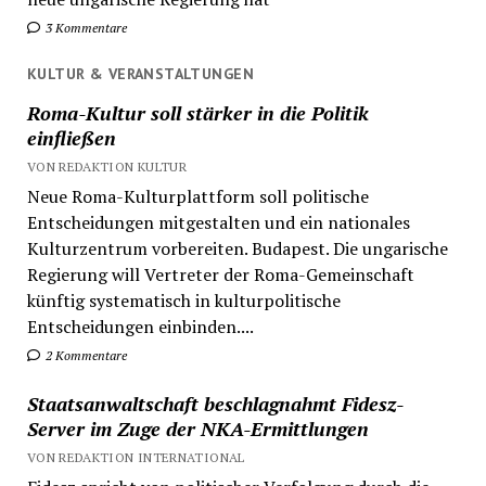
3 Kommentare
KULTUR & VERANSTALTUNGEN
Roma-Kultur soll stärker in die Politik
einfließen
VON REDAKTION KULTUR
Neue Roma-Kulturplattform soll politische
Entscheidungen mitgestalten und ein nationales
Kulturzentrum vorbereiten. Budapest. Die ungarische
Regierung will Vertreter der Roma-Gemeinschaft
künftig systematisch in kulturpolitische
Entscheidungen einbinden....
2 Kommentare
Staatsanwaltschaft beschlagnahmt Fidesz-
Server im Zuge der NKA-Ermittlungen
VON REDAKTION INTERNATIONAL