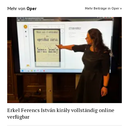
Mehr von
Oper
Mehr Beiträge in Oper »
Erkel Ferencs István király vollständig online
verfügbar