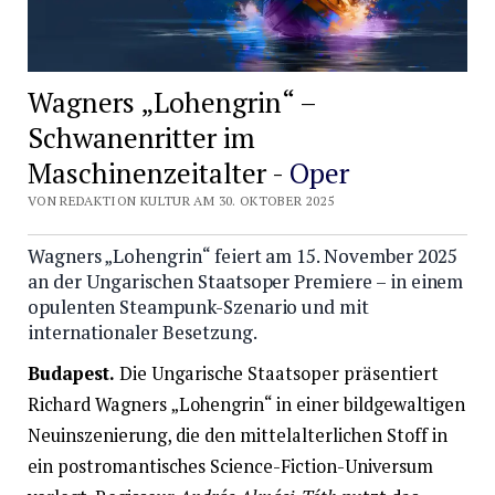
Wagners „Lohengrin“ –
Schwanenritter im
Maschinenzeitalter -
Oper
VON REDAKTION KULTUR AM 30. OKTOBER 2025
Wagners „Lohengrin“ feiert am 15. November 2025
an der Ungarischen Staatsoper Premiere – in einem
opulenten Steampunk-Szenario und mit
internationaler Besetzung.
Budapest.
Die Ungarische Staatsoper präsentiert
Richard Wagners „Lohengrin“ in einer bildgewaltigen
Neuinszenierung, die den mittelalterlichen Stoff in
ein postromantisches Science-Fiction-Universum