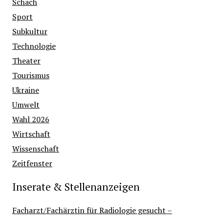
Schach
Sport
Subkultur
Technologie
Theater
Tourismus
Ukraine
Umwelt
Wahl 2026
Wirtschaft
Wissenschaft
Zeitfenster
Inserate & Stellenanzeigen
Facharzt/Fachärztin für Radiologie gesucht –