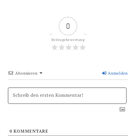
0
Beitragsbewertung
Abonnieren
Anmelden
0
KOMMENTARE