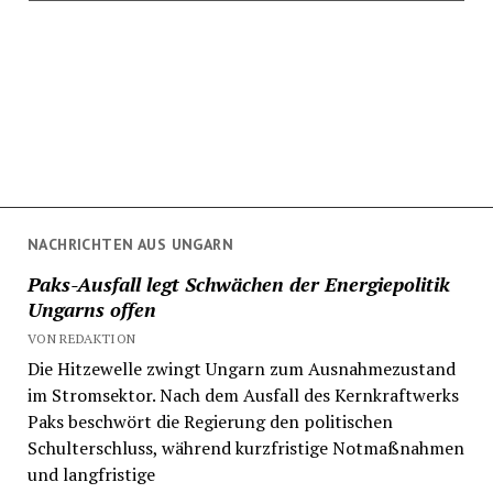
NACHRICHTEN AUS UNGARN
Paks-Ausfall legt Schwächen der Energiepolitik
Ungarns offen
VON REDAKTION
Die Hitzewelle zwingt Ungarn zum Ausnahmezustand
im Stromsektor. Nach dem Ausfall des Kernkraftwerks
Paks beschwört die Regierung den politischen
Schulterschluss, während kurzfristige Notmaßnahmen
und langfristige