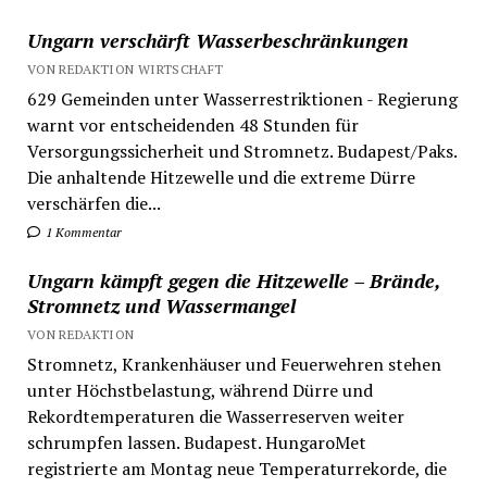
Ungarn verschärft Wasserbeschränkungen
VON REDAKTION WIRTSCHAFT
629 Gemeinden unter Wasserrestriktionen - Regierung
warnt vor entscheidenden 48 Stunden für
Versorgungssicherheit und Stromnetz. Budapest/Paks.
Die anhaltende Hitzewelle und die extreme Dürre
verschärfen die...
1 Kommentar
Ungarn kämpft gegen die Hitzewelle – Brände,
Stromnetz und Wassermangel
VON REDAKTION
Stromnetz, Krankenhäuser und Feuerwehren stehen
unter Höchstbelastung, während Dürre und
Rekordtemperaturen die Wasserreserven weiter
schrumpfen lassen. Budapest. HungaroMet
registrierte am Montag neue Temperaturrekorde, die