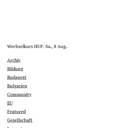
Wechselkurs
HUF
: Sa., 8 Aug..
Archiv
Bildung
Budapest
Bulgarien
Community
EU
Featured
Gesellschaft