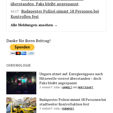
überstanden, Paks bleibt angespannt
Budapester Polizei nimmt 58 Personen bei
16:17
Kontrollen fest
Alle Meldungen ansehen →
Danke für ihren Beitrag!
CHRONOLOGIE
Ungarn atmet auf: Energieengpass nach
Hitzewelle vorerst überstanden – doch
Paks bleibt angespannt
7. AUGUST 2026 |
UMWELT
UND
WIRTSCHAFT
Budapester Polizei nimmt 58 Personen bei
stadtweiter Kontrollaktion fest
7. AUGUST 2026 |
BUDAPEST