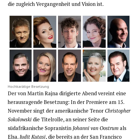
die zugleich Vergangenheit und Vision ist.
Hochkarätige Besetzung
Der von Martin Rajna dirigierte Abend vereint eine
herausragende Besetzung: In der Premiere am 15.
November singt der amerikanische Tenor
Christopher
Sokolowski
die Titelrolle, an seiner Seite die
südafrikanische Sopranistin
Johanni van Oostrum
als
Elsa.
Judit Kutasi
, die bereits an der San Francisco