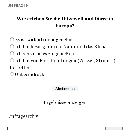
UMFRAGEN
Wie erleben Sie die Hitzewell und Dürre in
Europa?
Es ist wirklich unangenehm
Ich bin besorgt um die Natur und das Klima
Ich versuche es zu genießen
Ich bin von Einschränkungen (Wasser, Strom, ..)
betroffen
Unbeeindruckt
Ergebnisse anzeigen
Umfragearchiv
Suchen