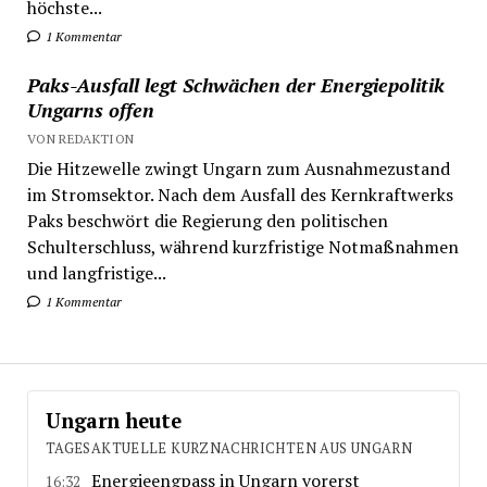
höchste...
1 Kommentar
Paks-Ausfall legt Schwächen der Energiepolitik
Ungarns offen
VON REDAKTION
Die Hitzewelle zwingt Ungarn zum Ausnahmezustand
im Stromsektor. Nach dem Ausfall des Kernkraftwerks
Paks beschwört die Regierung den politischen
Schulterschluss, während kurzfristige Notmaßnahmen
und langfristige...
1 Kommentar
Ungarn heute
TAGESAKTUELLE KURZNACHRICHTEN AUS UNGARN
Energieengpass in Ungarn vorerst
16:32