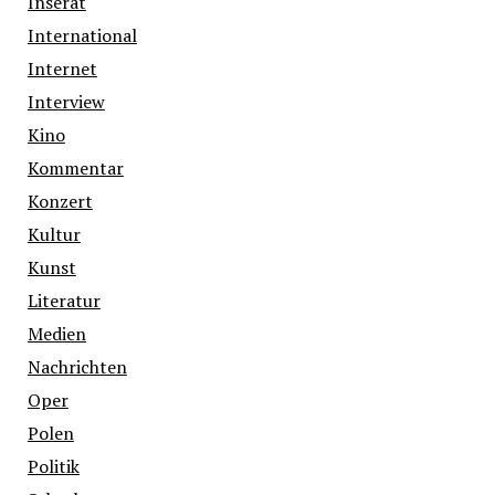
Inserat
International
Internet
Interview
Kino
Kommentar
Konzert
Kultur
Kunst
Literatur
Medien
Nachrichten
Oper
Polen
Politik