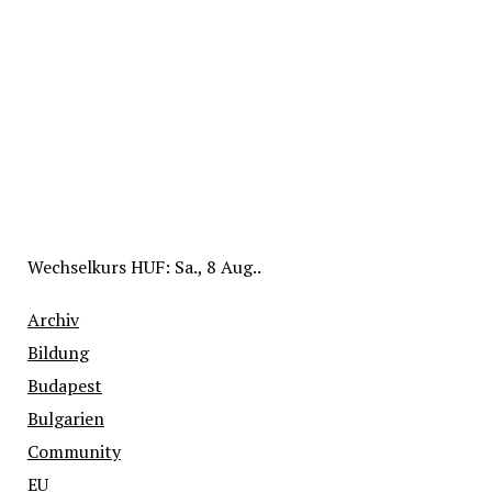
Wechselkurs
HUF
: Sa., 8 Aug..
Archiv
Bildung
Budapest
Bulgarien
Community
EU