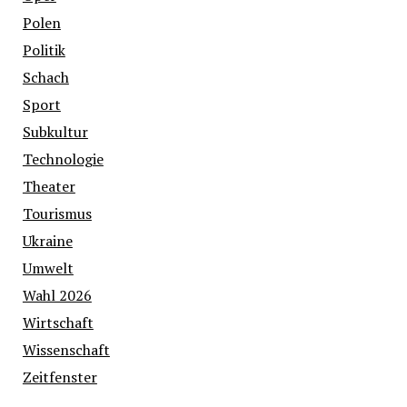
Polen
Politik
Schach
Sport
Subkultur
Technologie
Theater
Tourismus
Ukraine
Umwelt
Wahl 2026
Wirtschaft
Wissenschaft
Zeitfenster