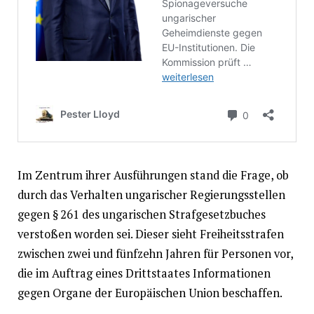
Im Zentrum ihrer Ausführungen stand die Frage, ob
durch das Verhalten ungarischer Regierungsstellen
gegen § 261 des ungarischen Strafgesetzbuches
verstoßen worden sei. Dieser sieht Freiheitsstrafen
zwischen zwei und fünfzehn Jahren für Personen vor,
die im Auftrag eines Drittstaates Informationen
gegen Organe der Europäischen Union beschaffen.