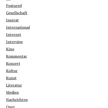
Featured
Gesellschaft
Inserat
International
Internet
Interview
Kino
Kommentar
Konzert
Kultur
Kunst
Literatur
Medien
Nachrichten
Oper