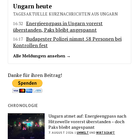
Ungarn heute
TAGESAKTUELLE KURZNACHRICHTEN AUS UNGARN
Energieengpass in Ungarn vorerst
16:32
überstanden, Paks bleibt angespannt
Budapester Polizei nimmt 58 Personen bei
16:17
Kontrollen fest
Alle Meldungen ansehen →
Danke für ihren Beitrag!
CHRONOLOGIE
Ungarn atmet auf: Energieengpass nach
Hitzewelle vorerst überstanden – doch
Paks bleibt angespannt
7. AUGUST 2026 |
UMWELT
UND
WIRTSCHAFT