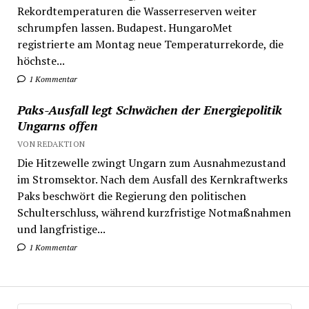
Rekordtemperaturen die Wasserreserven weiter
schrumpfen lassen. Budapest. HungaroMet
registrierte am Montag neue Temperaturrekorde, die
höchste...
1 Kommentar
Paks-Ausfall legt Schwächen der Energiepolitik
Ungarns offen
VON REDAKTION
Die Hitzewelle zwingt Ungarn zum Ausnahmezustand
im Stromsektor. Nach dem Ausfall des Kernkraftwerks
Paks beschwört die Regierung den politischen
Schulterschluss, während kurzfristige Notmaßnahmen
und langfristige...
1 Kommentar