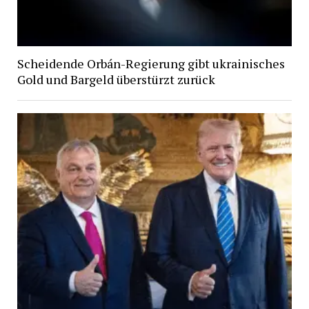
Scheidende Orbán-Regierung gibt ukrainisches
Gold und Bargeld überstürzt zurück