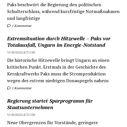
Paks beschwört die Regierung den politischen
Schulterschluss, während kurzfristige Notmaßnahmen
und langfristige
1 Kommentar
Extremsituation durch Hitzewelle – Paks vor
Totalausfall, Ungarn im Energie-Notstand
VON REDAKTION
Die historische Hitzewelle bringt Ungarn an einen
kritischen Punkt. Erstmals in der Geschichte des
Kernkraftwerks Paks muss die Stromproduktion
wegen des extrem niedrigen Donaupegels nahezu
1 Kommentar
Regierung startet Sparprogramm für
Staatsunternehmen
VON REDAKTION
Neue Obergrenzen für Vorstände, geringere