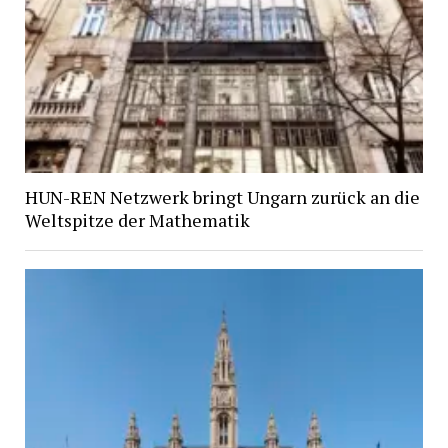
HUN-REN Netzwerk bringt Ungarn zurück an die
Weltspitze der Mathematik