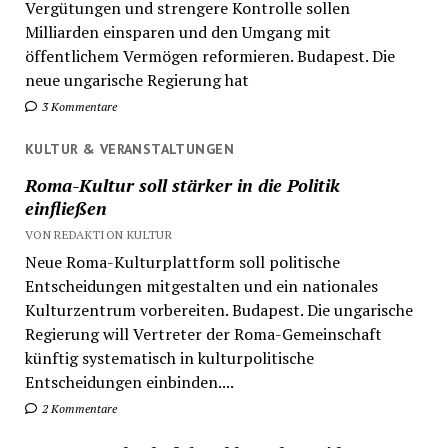
Vergütungen und strengere Kontrolle sollen
Milliarden einsparen und den Umgang mit
öffentlichem Vermögen reformieren. Budapest. Die
neue ungarische Regierung hat
3 Kommentare
KULTUR & VERANSTALTUNGEN
Roma-Kultur soll stärker in die Politik
einfließen
VON REDAKTION KULTUR
Neue Roma-Kulturplattform soll politische
Entscheidungen mitgestalten und ein nationales
Kulturzentrum vorbereiten. Budapest. Die ungarische
Regierung will Vertreter der Roma-Gemeinschaft
künftig systematisch in kulturpolitische
Entscheidungen einbinden....
2 Kommentare