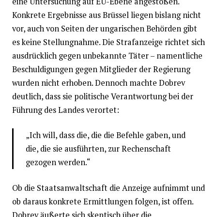
eine Untersuchung auf EU-Ebene angestoßen.
Konkrete Ergebnisse aus Brüssel liegen bislang nicht
vor, auch von Seiten der ungarischen Behörden gibt
es keine Stellungnahme. Die Strafanzeige richtet sich
ausdrücklich gegen unbekannte Täter – namentliche
Beschuldigungen gegen Mitglieder der Regierung
wurden nicht erhoben. Dennoch machte Dobrev
deutlich, dass sie politische Verantwortung bei der
Führung des Landes verortet:
„Ich will, dass die, die die Befehle gaben, und
die, die sie ausführten, zur Rechenschaft
gezogen werden.“
Ob die Staatsanwaltschaft die Anzeige aufnimmt und
ob daraus konkrete Ermittlungen folgen, ist offen.
Dobrev äußerte sich skeptisch über die