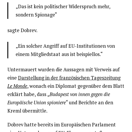
„Das ist kein politischer Widerspruch mehr,
sondern Spionage“
sagte Dobrev.
„Ein solcher Angriff auf EU-Institutionen von
einem Mitgliedstaat aus ist beispiellos.“
Untermauert wurden die Aussagen mit Verweis auf
eine
Darstellung in der französischen Tageszeitung
Le Monde
, wonach ein Diplomat gegenüber dem Blatt
erklärt habe, dass „
Budapest von innen gegen die
Europäische Union spioniere“
und Berichte an den
Kreml übermittle.
Dobrev hatte bereits im Europäischen Parlament