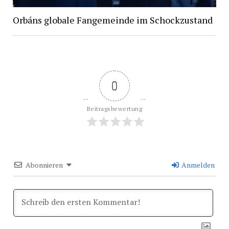
Orbáns globale Fangemeinde im Schockzustand
0
Beitragsbewertung
Abonnieren
Anmelden