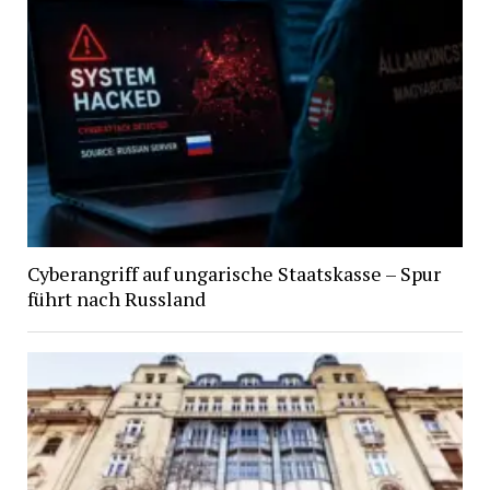
Cyberangriff auf ungarische Staatskasse – Spur
führt nach Russland