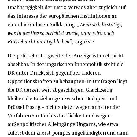
Unabhängigkeit der Justiz, verwies aber zugleich auf
das Interesse der europäischen Institutionen an
einer lückenlosen Aufklärung.
„Wenn sich bestätigt,
was in der Presse berichtet wurde, dann wird auch
Brüssel nicht untätig bleiben“
, sagte sie.
Die politische Tragweite der Anzeige ist noch nicht
absehbar. In der ungarischen Innenpolitik steht die
DK unter Druck, sich gegenüber anderen
Oppositionskräften zu behaupten. In Umfragen liegt
die DK derzeit weit abgeschlagen. Gleichzeitig
bleiben die Beziehungen zwischen Budapest und
Brüssel frostig – nicht zuletzt wegen anhaltender
Verfahren zur Rechtsstaatlichkeit und wegen
außenpolitischer Alleingänge Ungarns, wie etwa
zuletzt dem zuerst pompös angekündigten und dann