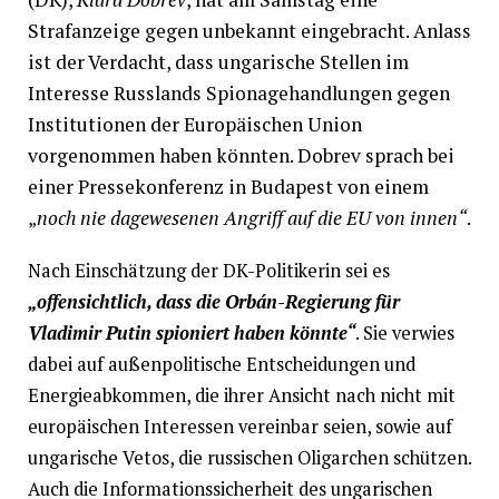
Strafanzeige gegen unbekannt eingebracht. Anlass
ist der Verdacht, dass ungarische Stellen im
Interesse Russlands Spionagehandlungen gegen
Institutionen der Europäischen Union
vorgenommen haben könnten. Dobrev sprach bei
einer Pressekonferenz in Budapest von einem
„
noch nie dagewesenen Angriff auf die EU von innen“
.
Nach Einschätzung der DK-Politikerin sei es
„offensichtlich, dass die Orbán-Regierung für
Vladimir Putin spioniert haben könnte“
. Sie verwies
dabei auf außenpolitische Entscheidungen und
Energieabkommen, die ihrer Ansicht nach nicht mit
europäischen Interessen vereinbar seien, sowie auf
ungarische Vetos, die russischen Oligarchen schützen.
Auch die Informationssicherheit des ungarischen