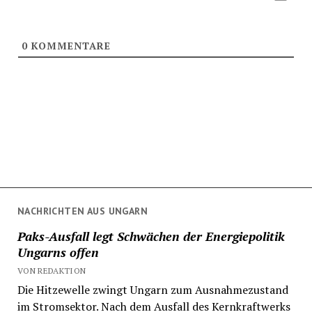
0
KOMMENTARE
NACHRICHTEN AUS UNGARN
Paks-Ausfall legt Schwächen der Energiepolitik
Ungarns offen
VON REDAKTION
Die Hitzewelle zwingt Ungarn zum Ausnahmezustand
im Stromsektor. Nach dem Ausfall des Kernkraftwerks