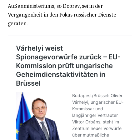
Außenministeriums, so Dobrev, sei in der
Vergangenheit in den Fokus russischer Dienste
geraten.