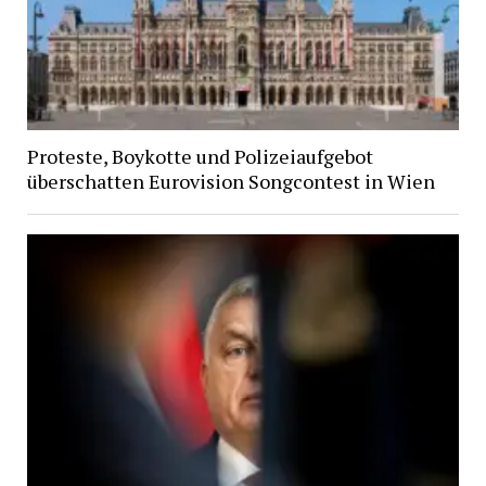
Proteste, Boykotte und Polizeiaufgebot
überschatten Eurovision Songcontest in Wien