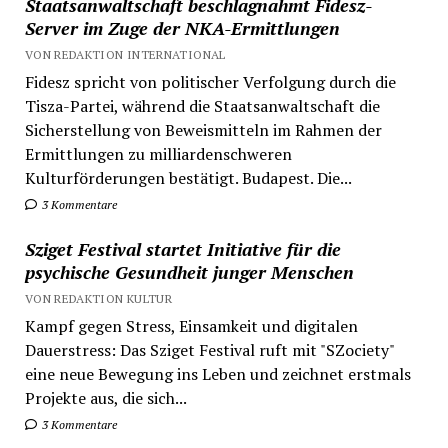
Staatsanwaltschaft beschlagnahmt Fidesz-
Server im Zuge der NKA-Ermittlungen
VON REDAKTION INTERNATIONAL
Fidesz spricht von politischer Verfolgung durch die
Tisza-Partei, während die Staatsanwaltschaft die
Sicherstellung von Beweismitteln im Rahmen der
Ermittlungen zu milliardenschweren
Kulturförderungen bestätigt. Budapest. Die...
3 Kommentare
Sziget Festival startet Initiative für die
psychische Gesundheit junger Menschen
VON REDAKTION KULTUR
Kampf gegen Stress, Einsamkeit und digitalen
Dauerstress: Das Sziget Festival ruft mit "SZociety"
eine neue Bewegung ins Leben und zeichnet erstmals
Projekte aus, die sich...
3 Kommentare