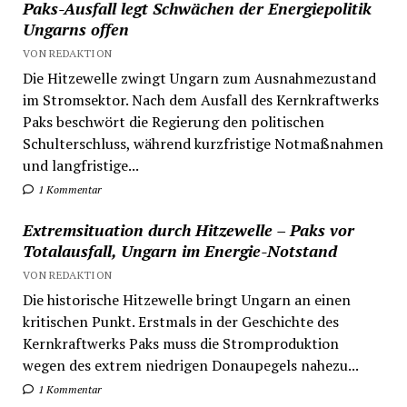
Paks-Ausfall legt Schwächen der Energiepolitik
Ungarns offen
VON REDAKTION
Die Hitzewelle zwingt Ungarn zum Ausnahmezustand
im Stromsektor. Nach dem Ausfall des Kernkraftwerks
Paks beschwört die Regierung den politischen
Schulterschluss, während kurzfristige Notmaßnahmen
und langfristige...
1 Kommentar
Extremsituation durch Hitzewelle – Paks vor
Totalausfall, Ungarn im Energie-Notstand
VON REDAKTION
Die historische Hitzewelle bringt Ungarn an einen
kritischen Punkt. Erstmals in der Geschichte des
Kernkraftwerks Paks muss die Stromproduktion
wegen des extrem niedrigen Donaupegels nahezu...
1 Kommentar