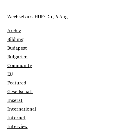
Wechselkurs
HUF
: Do., 6 Aug..
Archiv
Bildung
Budapest
Bulgarien
Community
EU
Featured
Gesellschaft
Inserat
International
Internet
Interview