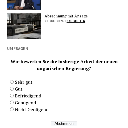
Abrechnung mit Ansage
28. JULI 2026 |
NACHRICHTEN
UMFRAGEN
Wie bewerten Sie die bisherige Arbeit der neuen
ungarischen Regierung?
Sehr gut
Gut
Befriedigend
Genügend
Nicht Genügend