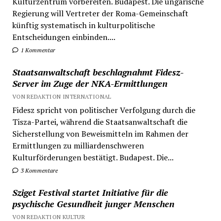
Kulturzentrum vorbereiten. Budapest. Die ungarische
Regierung will Vertreter der Roma-Gemeinschaft
künftig systematisch in kulturpolitische
Entscheidungen einbinden....
1 Kommentar
Staatsanwaltschaft beschlagnahmt Fidesz-
Server im Zuge der NKA-Ermittlungen
VON REDAKTION INTERNATIONAL
Fidesz spricht von politischer Verfolgung durch die
Tisza-Partei, während die Staatsanwaltschaft die
Sicherstellung von Beweismitteln im Rahmen der
Ermittlungen zu milliardenschweren
Kulturförderungen bestätigt. Budapest. Die...
3 Kommentare
Sziget Festival startet Initiative für die
psychische Gesundheit junger Menschen
VON REDAKTION KULTUR