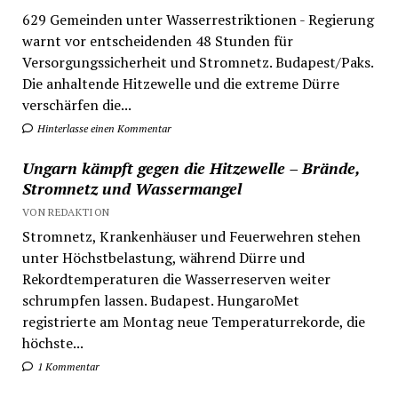
629 Gemeinden unter Wasserrestriktionen - Regierung
warnt vor entscheidenden 48 Stunden für
Versorgungssicherheit und Stromnetz. Budapest/Paks.
Die anhaltende Hitzewelle und die extreme Dürre
verschärfen die...
Hinterlasse einen Kommentar
Ungarn kämpft gegen die Hitzewelle – Brände,
Stromnetz und Wassermangel
VON REDAKTION
Stromnetz, Krankenhäuser und Feuerwehren stehen
unter Höchstbelastung, während Dürre und
Rekordtemperaturen die Wasserreserven weiter
schrumpfen lassen. Budapest. HungaroMet
registrierte am Montag neue Temperaturrekorde, die
höchste...
1 Kommentar