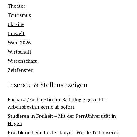
Theater
Tourismus
Ukraine
Umwelt
Wahl 2026
Wirtschaft
Wissenschaft
Zeitfenster
Inserate & Stellenanzeigen
Facharzt/Fachärztin für Radiologie gesucht –
Arbeitsbeginn gerne ab sofort
Studieren in Freiheit – Mit der FernUniversität in
Hagen
Praktikum beim Pester Lloyd – Werde Teil unseres