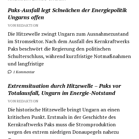
Paks-Ausfall legt Schwächen der Energiepolitik
Ungarns offen
VON REDAKTION
Die Hitzewelle zwingt Ungarn zum Ausnahmezustand
im Stromsektor. Nach dem Ausfall des Kernkraftwerks
Paks beschwört die Regierung den politischen
Schulterschluss, während kurzfristige Notmaßnahmen
und langfristige
1 Kommentar
Extremsituation durch Hitzewelle – Paks vor
Totalausfall, Ungarn im Energie-Notstand
VON REDAKTION
Die historische Hitzewelle bringt Ungarn an einen
kritischen Punkt. Erstmals in der Geschichte des
Kernkraftwerks Paks muss die Stromproduktion
wegen des extrem niedrigen Donaupegels nahezu