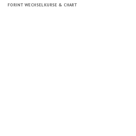
FORINT WECHSELKURSE & CHART