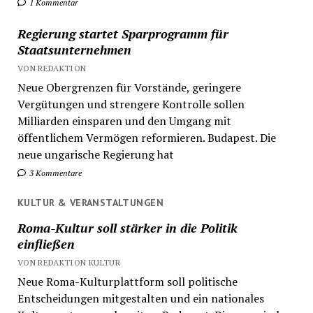
1 Kommentar
Regierung startet Sparprogramm für
Staatsunternehmen
VON REDAKTION
Neue Obergrenzen für Vorstände, geringere
Vergütungen und strengere Kontrolle sollen
Milliarden einsparen und den Umgang mit
öffentlichem Vermögen reformieren. Budapest. Die
neue ungarische Regierung hat
3 Kommentare
KULTUR & VERANSTALTUNGEN
Roma-Kultur soll stärker in die Politik
einfließen
VON REDAKTION KULTUR
Neue Roma-Kulturplattform soll politische
Entscheidungen mitgestalten und ein nationales