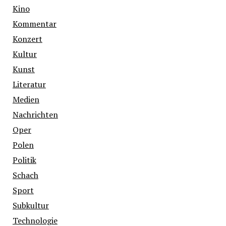
Kino
Kommentar
Konzert
Kultur
Kunst
Literatur
Medien
Nachrichten
Oper
Polen
Politik
Schach
Sport
Subkultur
Technologie