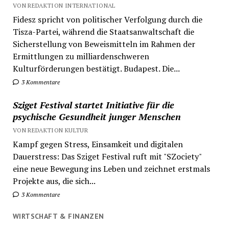
VON REDAKTION INTERNATIONAL
Fidesz spricht von politischer Verfolgung durch die
Tisza-Partei, während die Staatsanwaltschaft die
Sicherstellung von Beweismitteln im Rahmen der
Ermittlungen zu milliardenschweren
Kulturförderungen bestätigt. Budapest. Die...
3 Kommentare
Sziget Festival startet Initiative für die
psychische Gesundheit junger Menschen
VON REDAKTION KULTUR
Kampf gegen Stress, Einsamkeit und digitalen
Dauerstress: Das Sziget Festival ruft mit "SZociety"
eine neue Bewegung ins Leben und zeichnet erstmals
Projekte aus, die sich...
3 Kommentare
WIRTSCHAFT & FINANZEN