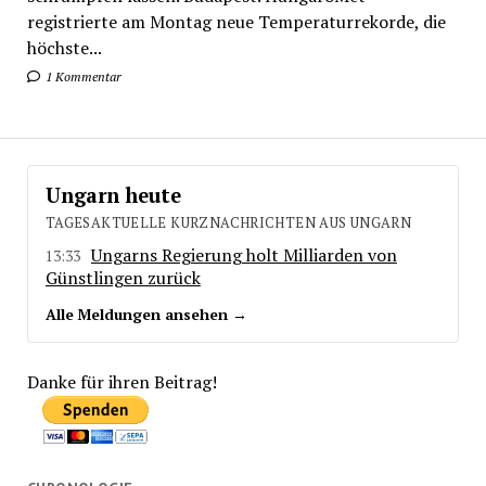
registrierte am Montag neue Temperaturrekorde, die
höchste...
1 Kommentar
Ungarn heute
TAGESAKTUELLE KURZNACHRICHTEN AUS UNGARN
Ungarns Regierung holt Milliarden von
13:33
Günstlingen zurück
Alle Meldungen ansehen →
Danke für ihren Beitrag!