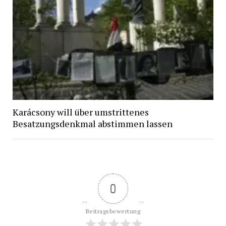
Karácsony will über umstrittenes
Besatzungsdenkmal abstimmen lassen
0
Beitragsbewertung