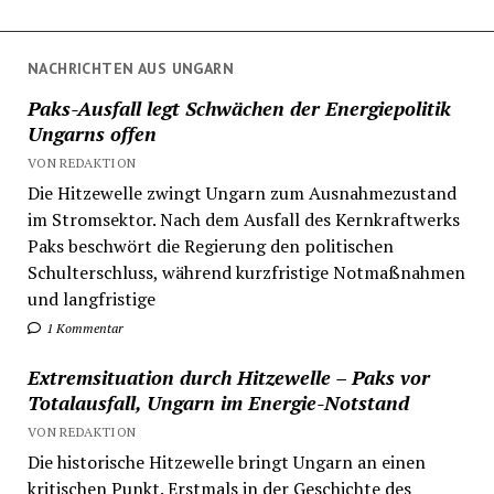
NACHRICHTEN AUS UNGARN
Paks-Ausfall legt Schwächen der Energiepolitik
Ungarns offen
VON REDAKTION
Die Hitzewelle zwingt Ungarn zum Ausnahmezustand
im Stromsektor. Nach dem Ausfall des Kernkraftwerks
Paks beschwört die Regierung den politischen
Schulterschluss, während kurzfristige Notmaßnahmen
und langfristige
1 Kommentar
Extremsituation durch Hitzewelle – Paks vor
Totalausfall, Ungarn im Energie-Notstand
VON REDAKTION
Die historische Hitzewelle bringt Ungarn an einen
kritischen Punkt. Erstmals in der Geschichte des