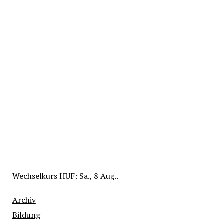
Wechselkurs
HUF
: Sa., 8 Aug..
Archiv
Bildung