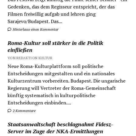
Gedenken, das dem Regisseur entspricht, der das
Filmen freiwillig aufgab und lehren ging
Sarajevo/Budapest. Das...
Hinterlasse einen Kommentar
Roma-Kultur soll stärker in die Politik
einfließen
VON REDAKTION KULTUR
Neue Roma-Kulturplattform soll politische
Entscheidungen mitgestalten und ein nationales
Kulturzentrum vorbereiten. Budapest. Die ungarische
Regierung will Vertreter der Roma-Gemeinschaft
künftig systematisch in kulturpolitische
Entscheidungen einbinden....
2 Kommentare
Staatsanwaltschaft beschlagnahmt Fidesz-
Server im Zuge der NKA-Ermittlungen