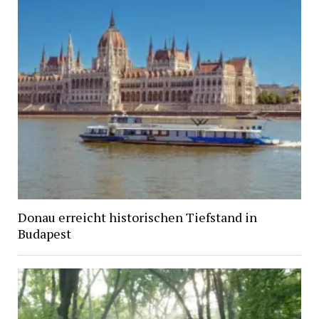
Donau erreicht historischen Tiefstand in
Budapest