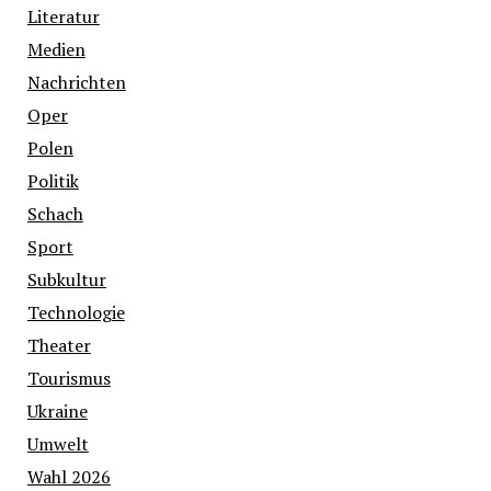
Literatur
Medien
Nachrichten
Oper
Polen
Politik
Schach
Sport
Subkultur
Technologie
Theater
Tourismus
Ukraine
Umwelt
Wahl 2026