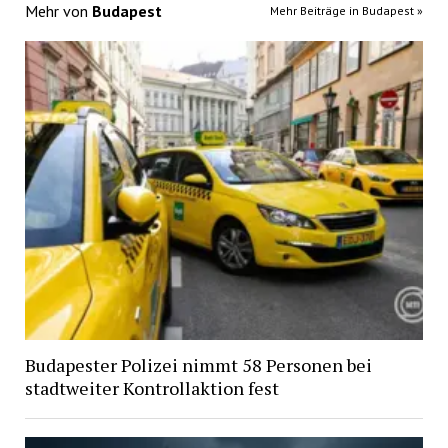
Mehr von
Budapest
Mehr Beiträge in Budapest »
Budapester Polizei nimmt 58 Personen bei
stadtweiter Kontrollaktion fest