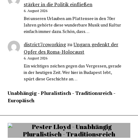
stärker in die Politik einfließen
6. August 2026
Bei unseren Urlauben am Plattensee in den 70er
Jahren gehörte diese wunderbare Musik und Kultur
einfach immer dazu. Schön, dass…
district7coworking
zu
Ungarn gedenkt der
Opfer des Roma-Holocaust
6. August 2026
Ein wichtiges zeichen gegen das Vergessen, gerade
in der heutigen Zeit. Wer hier in Budapest lebt,
spürt diese Geschichte an…
Unabhängig - Pluralistisch - Traditionsreich -
Europäisch