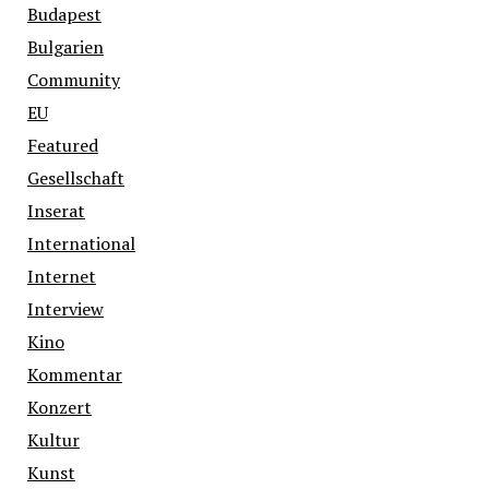
Budapest
Bulgarien
Community
EU
Featured
Gesellschaft
Inserat
International
Internet
Interview
Kino
Kommentar
Konzert
Kultur
Kunst