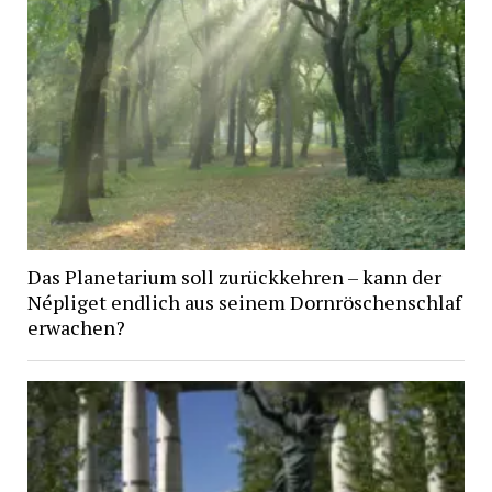
Das Planetarium soll zurückkehren – kann der
Népliget endlich aus seinem Dornröschenschlaf
erwachen?