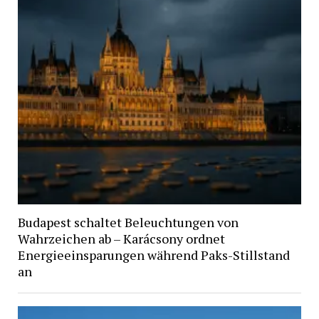
Budapest schaltet Beleuchtungen von
Wahrzeichen ab – Karácsony ordnet
Energieeinsparungen während Paks-Stillstand
an