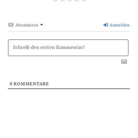
Abonnieren
Anmelden
0
KOMMENTARE