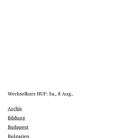
Wechselkurs
HUF
: Sa., 8 Aug..
Archiv
Bildung
Budapest
Bulgarien