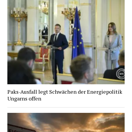
Paks-Ausfall legt Schwächen der Energiepolitik
Ungarns offen