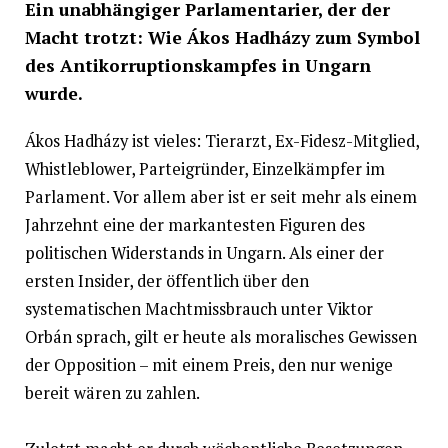
Ein unabhängiger Parlamentarier, der der
Macht trotzt: Wie Ákos Hadházy zum Symbol
des Antikorruptionskampfes in Ungarn
wurde.
Ákos Hadházy ist vieles: Tierarzt, Ex-Fidesz-Mitglied,
Whistleblower, Parteigründer, Einzelkämpfer im
Parlament. Vor allem aber ist er seit mehr als einem
Jahrzehnt eine der markantesten Figuren des
politischen Widerstands in Ungarn. Als einer der
ersten Insider, der öffentlich über den
systematischen Machtmissbrauch unter Viktor
Orbán sprach, gilt er heute als moralisches Gewissen
der Opposition – mit einem Preis, den nur wenige
bereit wären zu zahlen.