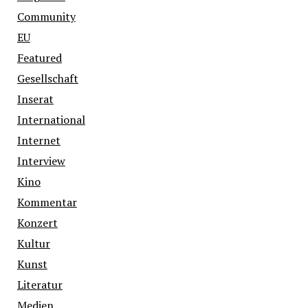
Community
EU
Featured
Gesellschaft
Inserat
International
Internet
Interview
Kino
Kommentar
Konzert
Kultur
Kunst
Literatur
Medien