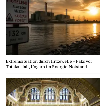
Extremsituation durch Hitzewelle – Paks vor
Totalausfall, Ungarn im Energie-Notstand