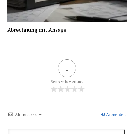
Abrechnung mit Ansage
0
Beitragsbewertung
Abonnieren
Anmelden