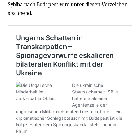
Sybiha nach Budapest wird unter diesen Vorzeichen
spannend.