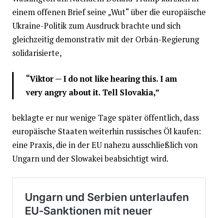
einem offenen Brief seine „Wut“ über die europäische
Ukraine-Politik zum Ausdruck brachte und sich
gleichzeitig demonstrativ mit der Orbán-Regierung
solidarisierte,
“Viktor — I do not like hearing this. I am
very angry about it. Tell Slovakia,”
beklagte er nur wenige Tage später öffentlich, dass
europäische Staaten weiterhin russisches Öl kaufen:
eine Praxis, die in der EU nahezu ausschließlich von
Ungarn und der Slowakei beabsichtigt wird.