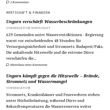
2 Kommentare
WIRTSCHAFT & FINANZEN
Ungarn verschärft Wasserbeschränkungen
VON REDAKTION WIRTSCHAFT
629 Gemeinden unter Wasserrestriktionen - Regierung
warnt vor entscheidenden 48 Stunden für
Versorgungssicherheit und Stromnetz. Budapest/Paks.
Die anhaltende Hitzewelle und die extreme Dürre
verschärfen die...
Hinterlasse einen Kommentar
Ungarn kämpft gegen die Hitzewelle – Brände,
Stromnetz und Wassermangel
VON REDAKTION
Stromnetz, Krankenhäuser und Feuerwehren stehen
unter Höchstbelastung, während Dürre und
Rekordtemperaturen die Wasserreserven weiter