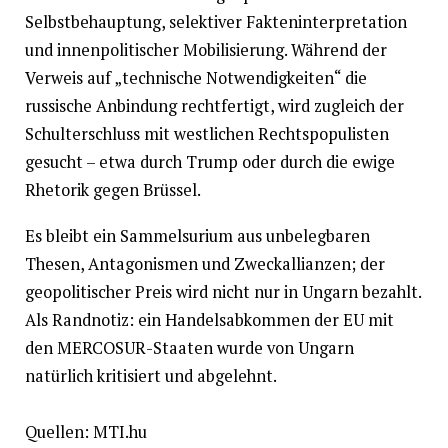
Selbstbehauptung, selektiver Fakteninterpretation
und innenpolitischer Mobilisierung. Während der
Verweis auf „technische Notwendigkeiten“ die
russische Anbindung rechtfertigt, wird zugleich der
Schulterschluss mit westlichen Rechtspopulisten
gesucht – etwa durch Trump oder durch die ewige
Rhetorik gegen Brüssel.
Es bleibt ein Sammelsurium aus unbelegbaren
Thesen, Antagonismen und Zweckallianzen; der
geopolitischer Preis wird nicht nur in Ungarn bezahlt.
Als Randnotiz: ein Handelsabkommen der EU mit
den MERCOSUR-Staaten wurde von Ungarn
natürlich kritisiert und abgelehnt.
Quellen: MTI.hu