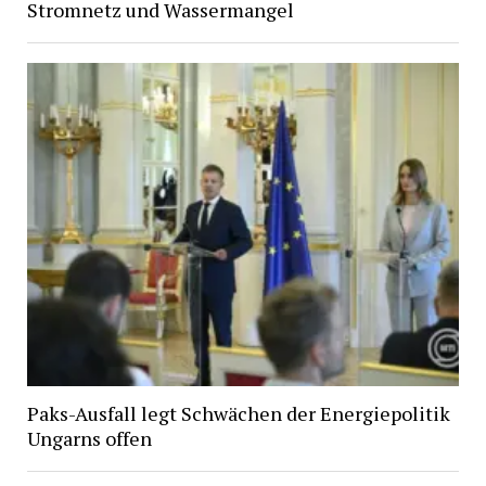
Stromnetz und Wassermangel
Paks-Ausfall legt Schwächen der Energiepolitik
Ungarns offen