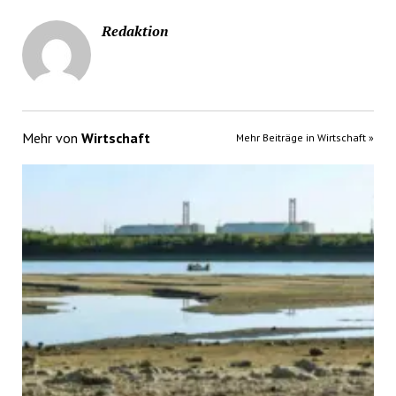
Redaktion
Mehr von
Wirtschaft
Mehr Beiträge in Wirtschaft »