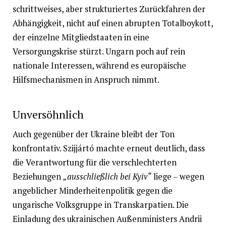
schrittweises, aber strukturiertes Zurückfahren der
Abhängigkeit, nicht auf einen abrupten Totalboykott,
der einzelne Mitgliedstaaten in eine
Versorgungskrise stürzt. Ungarn poch auf rein
nationale Interessen, während es europäische
Hilfsmechanismen in Anspruch nimmt.
Unversöhnlich
Auch gegenüber der Ukraine bleibt der Ton
konfrontativ. Szijjártó machte erneut deutlich, dass
die Verantwortung für die verschlechterten
Beziehungen
„ausschließlich bei Kyiv“
liege – wegen
angeblicher Minderheitenpolitik gegen die
ungarische Volksgruppe in Transkarpatien. Die
Einladung des ukrainischen Außenministers Andrii