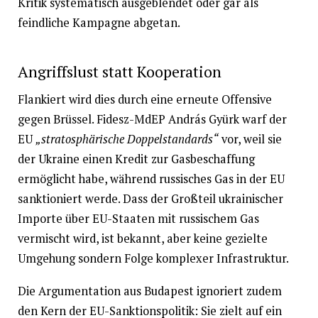
Kritik systematisch ausgeblendet oder gar als
feindliche Kampagne abgetan.
Angriffslust statt Kooperation
Flankiert wird dies durch eine erneute Offensive
gegen Brüssel. Fidesz-MdEP András Gyürk warf der
EU
„stratosphärische Doppelstandards“
vor, weil sie
der Ukraine einen Kredit zur Gasbeschaffung
ermöglicht habe, während russisches Gas in der EU
sanktioniert werde. Dass der Großteil ukrainischer
Importe über EU-Staaten mit russischem Gas
vermischt wird, ist bekannt, aber keine gezielte
Umgehung sondern Folge komplexer Infrastruktur.
Die Argumentation aus Budapest ignoriert zudem
den Kern der EU-Sanktionspolitik: Sie zielt auf ein