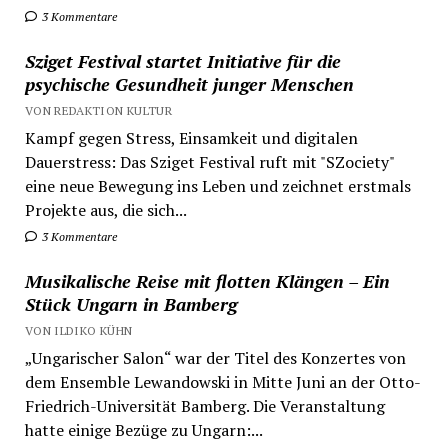
3 Kommentare
Sziget Festival startet Initiative für die
psychische Gesundheit junger Menschen
VON REDAKTION KULTUR
Kampf gegen Stress, Einsamkeit und digitalen
Dauerstress: Das Sziget Festival ruft mit "SZociety"
eine neue Bewegung ins Leben und zeichnet erstmals
Projekte aus, die sich...
3 Kommentare
Musikalische Reise mit flotten Klängen – Ein
Stück Ungarn in Bamberg
VON ILDIKO KÜHN
„Ungarischer Salon“ war der Titel des Konzertes von
dem Ensemble Lewandowski in Mitte Juni an der Otto-
Friedrich-Universität Bamberg. Die Veranstaltung
hatte einige Bezüge zu Ungarn:...