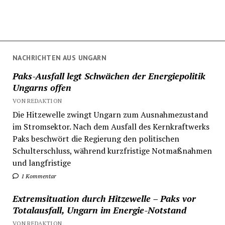
NACHRICHTEN AUS UNGARN
Paks-Ausfall legt Schwächen der Energiepolitik
Ungarns offen
VON REDAKTION
Die Hitzewelle zwingt Ungarn zum Ausnahmezustand
im Stromsektor. Nach dem Ausfall des Kernkraftwerks
Paks beschwört die Regierung den politischen
Schulterschluss, während kurzfristige Notmaßnahmen
und langfristige
1 Kommentar
Extremsituation durch Hitzewelle – Paks vor
Totalausfall, Ungarn im Energie-Notstand
VON REDAKTION