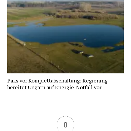
Paks vor Komplettabschaltung: Regierung
bereitet Ungarn auf Energie-Notfall vor
0