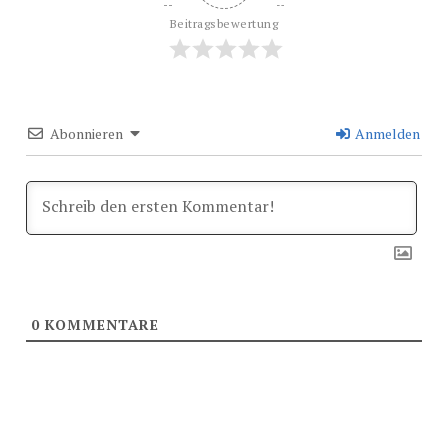
Beitragsbewertung
Abonnieren
Anmelden
0
KOMMENTARE