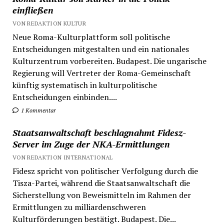
einfließen
VON REDAKTION KULTUR
Neue Roma-Kulturplattform soll politische
Entscheidungen mitgestalten und ein nationales
Kulturzentrum vorbereiten. Budapest. Die ungarische
Regierung will Vertreter der Roma-Gemeinschaft
künftig systematisch in kulturpolitische
Entscheidungen einbinden....
1 Kommentar
Staatsanwaltschaft beschlagnahmt Fidesz-
Server im Zuge der NKA-Ermittlungen
VON REDAKTION INTERNATIONAL
Fidesz spricht von politischer Verfolgung durch die
Tisza-Partei, während die Staatsanwaltschaft die
Sicherstellung von Beweismitteln im Rahmen der
Ermittlungen zu milliardenschweren
Kulturförderungen bestätigt. Budapest. Die...