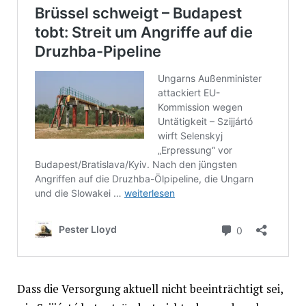
Dass die Versorgung aktuell nicht beeinträchtigt sei,