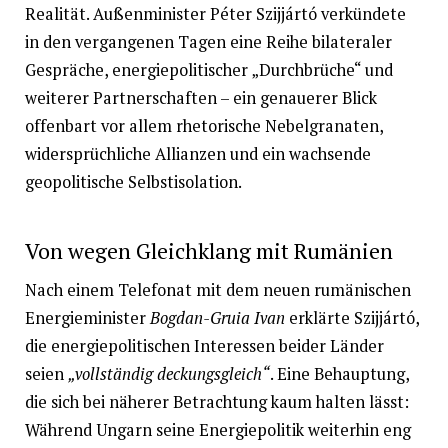
Realität. Außenminister Péter Szijjártó verkündete
in den vergangenen Tagen eine Reihe bilateraler
Gespräche, energiepolitischer „Durchbrüche“ und
weiterer Partnerschaften – ein genauerer Blick
offenbart vor allem rhetorische Nebelgranaten,
widersprüchliche Allianzen und ein wachsende
geopolitische Selbstisolation.
Von wegen Gleichklang mit Rumänien
Nach einem Telefonat mit dem neuen rumänischen
Energieminister
Bogdan-Gruia Ivan
erklärte Szijjártó,
die energiepolitischen Interessen beider Länder
seien
„vollständig deckungsgleich“
. Eine Behauptung,
die sich bei näherer Betrachtung kaum halten lässt:
Während Ungarn seine Energiepolitik weiterhin eng