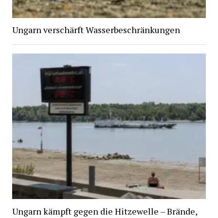
Ungarn verschärft Wasserbeschränkungen
Ungarn kämpft gegen die Hitzewelle – Brände,