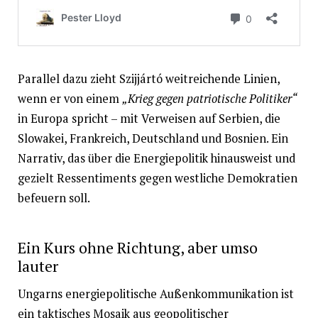
Parallel dazu zieht Szijjártó weitreichende Linien,
wenn er von einem
„Krieg gegen patriotische Politiker“
in Europa spricht – mit Verweisen auf Serbien, die
Slowakei, Frankreich, Deutschland und Bosnien. Ein
Narrativ, das über die Energiepolitik hinausweist und
gezielt Ressentiments gegen westliche Demokratien
befeuern soll.
Ein Kurs ohne Richtung, aber umso
lauter
Ungarns energiepolitische Außenkommunikation ist
ein taktisches Mosaik aus geopolitischer