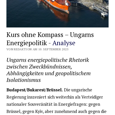
Kurs ohne Kompass – Ungarns
Energiepolitik -
Analyse
VON REDAKTION AM 10. SEPTEMBER 2025
Ungarns energiepolitische Rhetorik
zwischen Zweckbündnissen,
Abhängigkeiten und geopolitischem
Isolationismus
Budapest/Bukarest/Brüssel.
Die ungarische
Regierung inszeniert sich weiterhin als Verteidiger
nationaler Souveränität in Energiefragen: gegen
Brüssel, gegen Kyiv, aber zunehmend auch gegen die