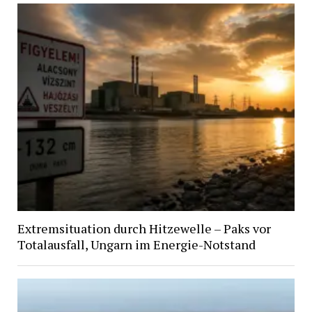
Extremsituation durch Hitzewelle – Paks vor
Totalausfall, Ungarn im Energie-Notstand